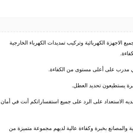
ميع الاجهزة الكهربائية وتركيب تمديدات الكهرباء الخارجية
فاءة.
برة يستطيعون تحديد العطل.
يه الاستعداد على الرد على جميع استفساراتكم أنت في أمان
ية والمصانع بخبرة وكفاءة عالية لديهم مجموعة متميزة من