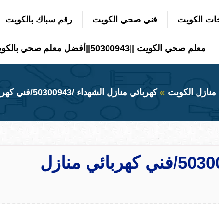
ات الكويت
فني صحي الكويت
رقم سباك بالكويت
معلم صحي الكويت ||50300943||أفضل معلم صحي بالكويت
 منازل الكويت
كهربائي منازل الشهداء /50300943/فني كهربائي منازل الشهداء
كهربائي منازل الشهداء /50300943/فني كهربائي منازل