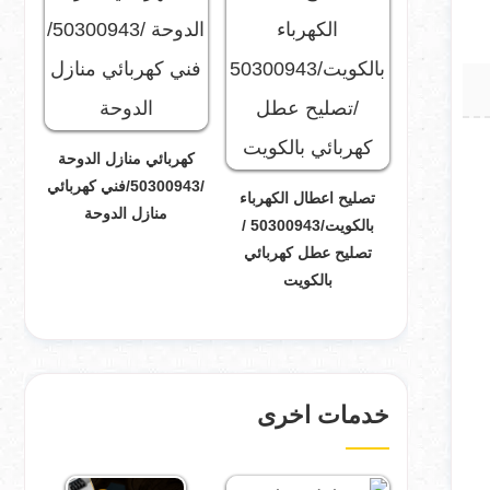
كهربائي منازل الدوحة
/50300943/فني كهربائي
تصليح اعطال الكهرباء
منازل الدوحة
بالكويت/50300943 /
تصليح عطل كهربائي
بالكويت
خدمات اخرى