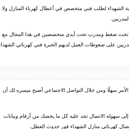
ية الشهداء لطلب فني متخصص في أعطال كهرباء المنازل ولا
لمدربين.
 تحت ضغط ومدرب تحت أيدي متخصصين في هذا المجال مع
مدربين على ضغوطات العمل لديهم الخبرة فني كهربائي الشهداء
أمر سهلًا ومن خلال التواصل الاجتماعي أصبح ميسره لك أن
إلى سهولة الاتصال تجد عليه كل ما يخصك من أرقام وبيانات
ال كهربائي منازل الشهداء فور حدوث العطل.