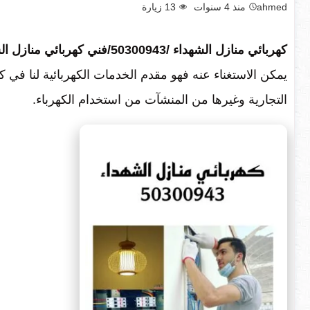
ahmed
منذ 4 سنوات
13
زيارة
كهربائي منازل الشهداء /50300943/فني كهربائي منازل الشهداء،
يمكن الاستغناء عنه فهو مقدم الخدمات الكهربائية لنا في 
التجارية وغيرها من المنشآت من استخدام الكهرباء.