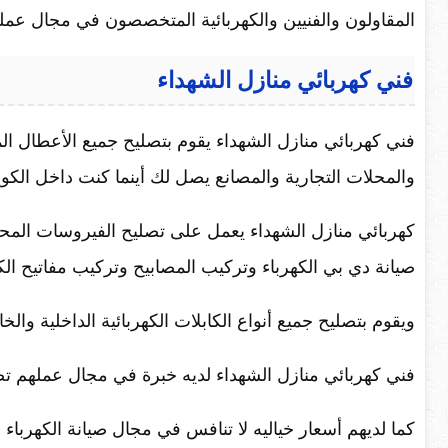
المقاولون والفنيين والكهربائية المتخصصون في مجال عمل
فني كهربائي منازل الشهداء
فني كهربائي منازل الشهداء يقوم بتصليح جميع الأعطال المنز
والمحلات التجارية والمصانع يصل لك أينما كنت داخل الكو
كهربائي منازل الشهداء يعمل على تصليح الفيروسات المحرو
صيانة دي بي الكهرباء وتركيب المصابيح وتركيب مفاتيح الكه
ويقوم بتصليح جميع أنواع الكابلات الكهربائية الداخلية وا
فني كهربائي منازل الشهداء لديه خبرة في مجال عملهم تصل
كما لديهم أسعار خياليه لا تنافس في مجال صيانة الكهربا