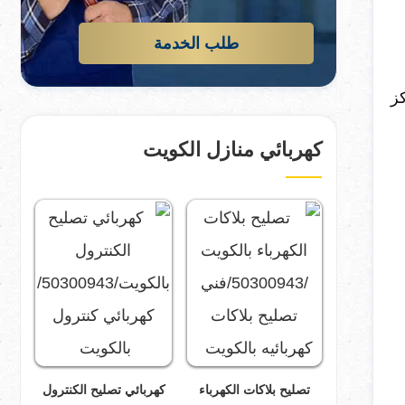
طلب الخدمة
كز
كهربائي منازل الكويت
تصليح بلاكات الكهرباء
كهربائي تصليح الكنترول