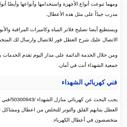
ومهما تنوعت أنواع الأجهزة واستخدامها وأنواعها وأيضًا أن
مدرب جيدًاً على مثل هذه الأعطال.
ويستطيع أيضا تصليح فلاتر المياه وكاميرات المراقبة والأبو
الاتصال عليك شرح العطل فور للاتصال وارسال لك المت
ومن خلال الخدمة الدائمة على مدار اليوم تقدم الخدمات 
جمعية الشهداء أنت في أمان.
فني كهربائي الشهداء
يجب البحث
العطل ينتابهم القلق والتوتر للتخلص من اعطال ومشاكل ال
متخصصون في أعطال الكهرباء.