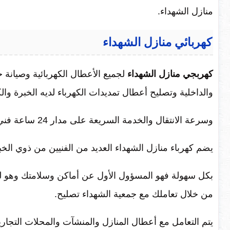
منازل الشهداء.
كهربائي منازل الشهداء
كهربجي منازل الشهداء
لجميع الأعطال الكهربائية وصيانة ج
والداخلية وتصليح أعطال تمديدات الكهرباء لديه الخبرة والك
وسرعة الانتقال والخدمة السريعة على مدار 24 ساعة فني مدرب على أعلى مستوى من الكفاءة.
يضم كهرباء منازل الشهداء العديد من الفنيين من ذوي الخ
بكل سهولة فهو المسؤول الأول عن أماكن وسلامتك وهو لد
من خلال تعاملك مع جمعية الشهداء تصليح.
يتم التعامل مع أعطال المنازل والمنشآت والمحلات التجار