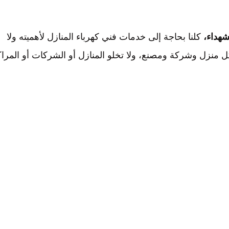
كلنا بحاجة إلى خدمات فني كهرباء المنازل لأهميته ولا
كل منزل وشركة ومصنع، ولا تخلو المنازل أو الشركات أو المرا