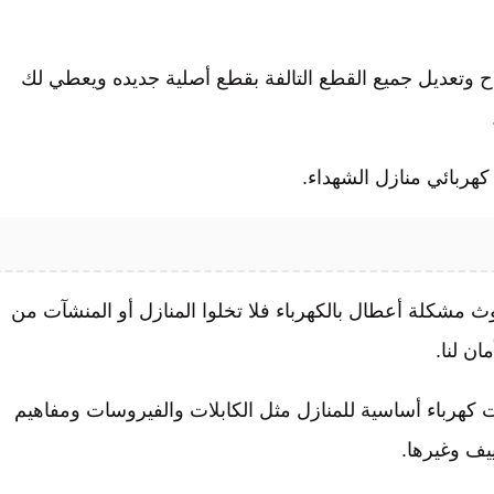
اح وتعديل جميع القطع التالفة بقطع أصلية جديده ويعطي لك
 كهربائي منازل الشهداء.
 مشكلة أعطال بالكهرباء فلا تخلوا المنازل أو المنشآت من
ان لنا.
كهرباء أساسية للمنازل مثل الكابلات والفيروسات ومفاهيم
ييف وغيرها.