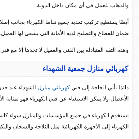
والذهاب للعمل في أي مكان داخل الدولة.
أيضًا يستطيع تركيب تمديد جميع نقاط الكهرباء بجانب إصل
ضمان للقطاع والتصليح لديه الأمانة التي يسعى لها العميل.
وهذه الثقة المتبادلة بين الفني والعميل لا تجدها إلا مع فني
كهربائي منازل جمعية الشهداء
دائمًا تأتي الحاجة إلى فني
كهربائي منازل
الشهداء عند حدوث
الأعطال ولا يمكن الاستغناء عن فني الكهرباء فهو بمثابة الأم
تستخدم الكهرباء في جميع المؤسسات والمنازل سواء كانت 
الكهرباء إلى الأجهزة الكهربائية مثل الثلاجة والسخان والتك