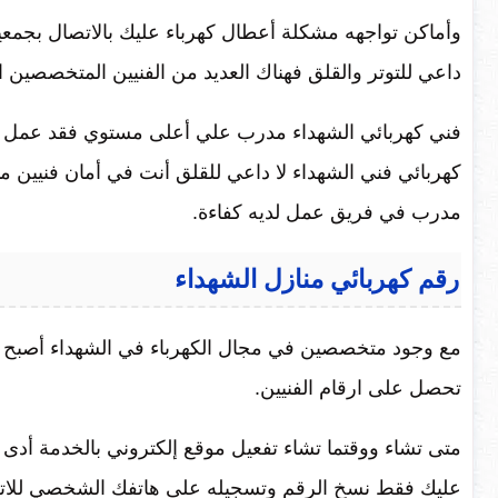
وأماكن تواجهه مشكلة أعطال كهرباء عليك بالاتصال بجمع
داعي للتوتر والقلق فهناك العديد من الفنيين المتخصصين ا
فني كهربائي الشهداء مدرب علي أعلى مستوي فقد عمل
كهربائي فني الشهداء لا داعي للقلق أنت في أمان فنيين 
مدرب في فريق عمل لديه كفاءة.
رقم كهربائي منازل الشهداء
مع وجود متخصصين في مجال الكهرباء في الشهداء أصبح ال
تحصل على ارقام الفنيين.
متى تشاء ووقتما تشاء تفعيل موقع إلكتروني بالخدمة أدى 
عليك فقط نسخ الرقم وتسجيله على هاتفك الشخصي للاتص