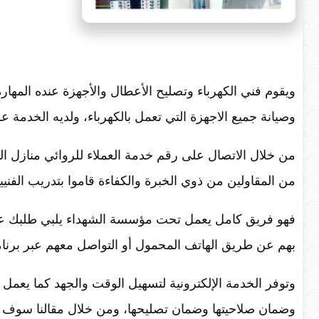
ويقوم فني الكهرباء وتصليح الأعطال والأجهزة عنده المهار
وصيانة جميع الاجهزة التي تعمل بالكهرباء، ولديه الخدمة على مدار
من المقاولين من ذوي الخبرة والكفاءة قاموا بتدريب الفن
بهم عن طريق الهاتف المحمول أو التواصل معهم عبر برنام
وتوفر الخدمة الإلكترونية لتسهيل الوقت والجهد كما يعمل