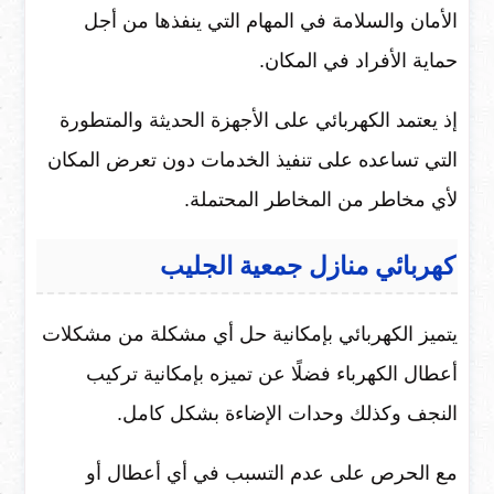
الأمان والسلامة في المهام التي ينفذها من أجل
حماية الأفراد في المكان.
إذ يعتمد الكهربائي على الأجهزة الحديثة والمتطورة
التي تساعده على تنفيذ الخدمات دون تعرض المكان
لأي مخاطر من المخاطر المحتملة.
كهربائي منازل جمعية الجليب
يتميز الكهربائي بإمكانية حل أي مشكلة من مشكلات
أعطال الكهرباء فضلًا عن تميزه بإمكانية تركيب
النجف وكذلك وحدات الإضاءة بشكل كامل.
مع الحرص على عدم التسبب في أي أعطال أو