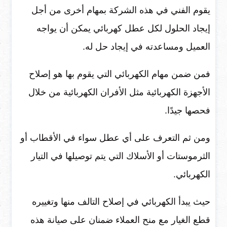
يقوم الفني في هذه الشركة بمهام أخرى من أجل
إيجاد الحلول لكل عطل كهربائي يمكن أن يواجه
العميل ومساعدته في إيجاد حل له.
فمن ضمن مهام الكهربائي التي يقوم بها هو إصلاح
الأجهزة الكهربائية مثل الأفران الكهربائية من خلال
فحصها جيدًا.
ومن ثم التعرف على أي عطل سواء في الأقطاب أو
الثرموستات أو الأسلاك التي يتم توصيلها في التيار
الكهربائي.
حيث يبدأ الكهربائي في إصلاح التالف منها وتغييره
قطع الغيار مع منح العملاء ضمنان على صيانة هذه