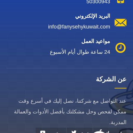
50300943
البريد الإلكتروني
info@fanysehykuwait.com
مواعيد العمل
24 ساعة طوال أيام الأسبوع
عن الشركة
عند التواصل مع شركتنا، نصل إليك في أسرع وقت
ممكن لفحص وحل مشكلتك بأفضل الأدوات والعمالة
المدربة.