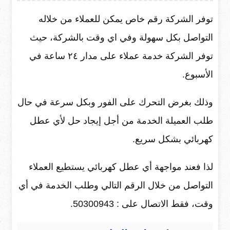
توفر الشركة رقم خاص يمكن للعملاء من خلاله
التواصل بكل سهولة وفي اي وقت بالشركة، حيث
توفر الشركة خدمة عملاء على مدار ٢٤ ساعة في
الأسبوع.
وذلك بغرض التحرك على الفور وبكل سرعة في حال
طلب العميلة الخدمة من أجل إيجاد حل لأي عطل
كهربائي بشكل سريع.
لذا فعند مواجهة أي عطل كهربائي يستطيع العملاء
التواصل من خلال الرقم التالي وطلب الخدمة في أي
وقت، فقط الاتصال على : 50300943.