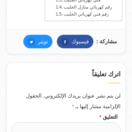
فني كهربائي الجليب
رقم كهربائي منازل الجليب
رقم فني كهربائي الجليب
مشاركة :
فيسبوك
فيسبوك
تويتر
تويتر
اترك تعليقاً
لن يتم نشر عنوان بريدك الإلكتروني.
الحقول
الإلزامية مشار إليها بـ
*
التعليق
*