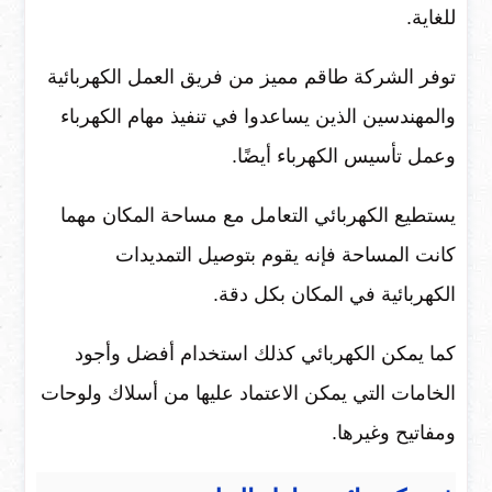
للغاية.
توفر الشركة طاقم مميز من فريق العمل الكهربائية
والمهندسين الذين يساعدوا في تنفيذ مهام الكهرباء
وعمل تأسيس الكهرباء أيضًا.
يستطيع الكهربائي التعامل مع مساحة المكان مهما
كانت المساحة فإنه يقوم بتوصيل التمديدات
الكهربائية في المكان بكل دقة.
كما يمكن الكهربائي كذلك استخدام أفضل وأجود
الخامات التي يمكن الاعتماد عليها من أسلاك ولوحات
ومفاتيح وغيرها.