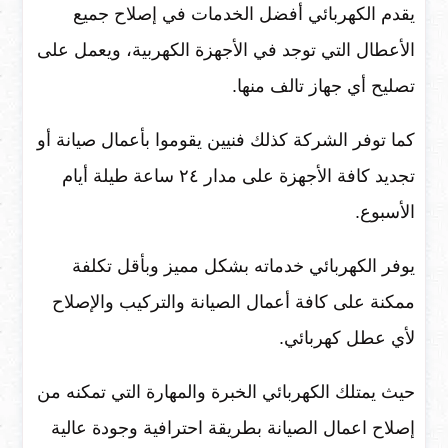
يقدم الكهربائي أفضل الخدمات في إصلاح جميع
الأعطال التي توجد في الأجهزة الكهربية، ويعمل على
تصليح أي جهاز تالف منها.
كما توفر الشركة كذلك فنيين يقوموا بأعمال صيانة أو
تجديد كافة الأجهزة على مدار ٢٤ ساعة طيلة أيام
الأسبوع.
يوفر الكهربائي خدماته بشكل مميز وبأقل تكلفة
ممكنة على كافة أعمال الصيانة والتركيب والإصلاح
لأي عطل كهربائي.
حيث يمتلك الكهربائي الخبرة والمهارة التي تمكنه من
إصلاح اعمال الصيانة بطريقة احترافية وجودة عالية