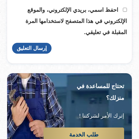
احفظ اسمي، بريدي الإلكتروني، والموقع
الإلكتروني في هذا المتصفح لاستخدامها المرة
المقبلة في تعليقي.
تحتاج للمساعدة في
منزلك؟
إترك الأمر لشركتنا !
طلب الخدمة