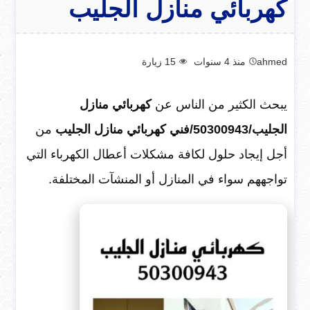
كهربائي منازل الجليب
ahmed
منذ 4 سنوات
15
زيارة
يبحث الكثير من الناس عن
كهربائي منازل
الجليب/50300943/فني كهربائي منازل الجليب
من
أجل إيجاد حلول لكافة مشكلات أعطال الكهرباء التي
تواجههم سواء في المنازل أو المنشآت المختلفة.