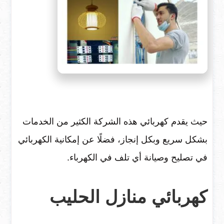
حيث يقدم كهربائي هذه الشركة الكثير من الخدمات
بشكل سريع وبكل إنجاز، فضلًا عن إمكانية الكهربائي
في تصليح وصيانة أي تلف في الكهرباء.
كهربائي منازل الحليب