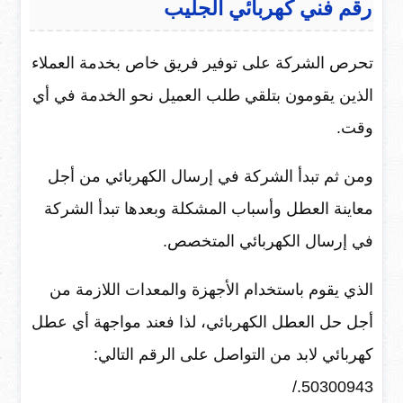
رقم فني كهربائي الجليب
تحرص الشركة على توفير فريق خاص بخدمة العملاء
الذين يقومون بتلقي طلب العميل نحو الخدمة في أي
وقت.
ومن ثم تبدأ الشركة في إرسال الكهربائي من أجل
معاينة العطل وأسباب المشكلة وبعدها تبدأ الشركة
في إرسال الكهربائي المتخصص.
الذي يقوم باستخدام الأجهزة والمعدات اللازمة من
أجل حل العطل الكهربائي، لذا فعند مواجهة أي عطل
كهربائي لابد من التواصل على الرقم التالي:
50300943./