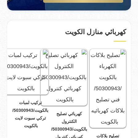
كهربائي منازل الكويت
تركيب لمبات
بالكويت/50300943/
كهربائي تصليح
تركي سبوت لايت
الكنترول
بالكويت
بالكويت/50300943/
تصليح بلاكات
كهربائي كنترول