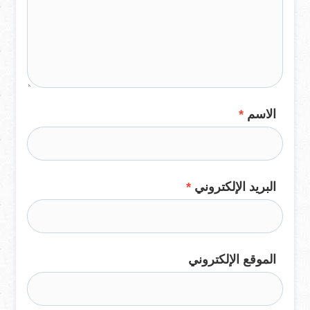
الاسم
*
البريد الإلكتروني
*
الموقع الإلكتروني