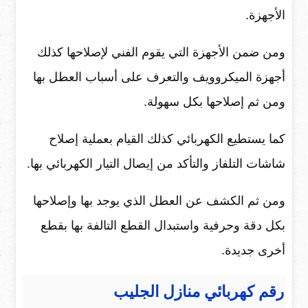
الأجهزة.
ومن ضمن الأجهزة التي يقوم الفني لإصلاحها كذلك
أجهزة الميكروويف والتعرف على أسباب العطل بها
ومن ثم إصلاحها بكل سهولة.
كما يستطيع الكهربائي كذلك القيام بعملية إصلاح
شاشات التلفاز والتأكد من إيصال التيار الكهربائي بها.
ومن ثم الكشف عن العطل الذي يوجد بها وإصلاحها
بكل دقة وحرفية واستبدال القطع التالفة بها بقطع
أخرى جديدة.
رقم كهربائي منازل الجليب