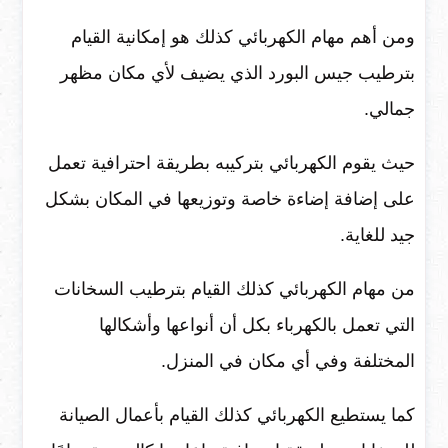
ومن أهم مهام الكهربائي كذلك هو إمكانية القيام
بترطيب جيس البورد الذي يضيف لأي مكان مظهر
جمالي.
حيث يقوم الكهربائي بتركيبه بطريقة احترافية تعمل
على إضافة إضاءة خاصة وتوزيعها في المكان بشكل
جيد للغاية.
من مهام الكهربائي كذلك القيام بترطيب السخانات
التي تعمل بالكهرباء بكل أن أنواعها وأشكالها
المختلفة وفي أي مكان في المنزل.
كما يستطيع الكهربائي كذلك القيام بأعمال الصيانة