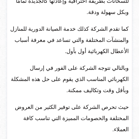
للسخانات بطريقة احترافية وإعادتها كالجديدة تمامًا
وبكل سهولة ودقة.
كما تقدم الشركة كذلك خدمة الصيانة الدورية للمنازل
والمنشآت المختلفة والتي تساعد في معرفة أسباب
الأعطال الكهربائية أول بأول.
وبالتالي تتوجه الشركة على الفور في إرسال
الكهربائي المناسب الذي يقوم على حل هذه المشكلة
وبأقل وقت وتكاليف ممكنة.
حيث تحرص الشركة على توفير الكثير من العروض
المختلفة والخصومات المميزة التي تناسب كافة
العملاء.