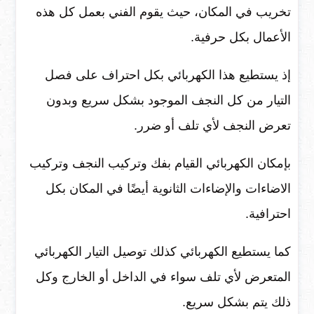
تخريب في المكان، حيث يقوم الفني بعمل كل هذه
الأعمال بكل حرفية.
إذ يستطيع هذا الكهربائي بكل احتراف على فصل
التيار من كل النجف الموجود بشكل سريع وبدون
تعرض النجف لأي تلف أو ضرر.
بإمكان الكهربائي القيام بفك وتركيب النجف وتركيب
الاضاءات والإضاءات الثانوية أيضًا في المكان بكل
احترافية.
كما يستطيع الكهربائي كذلك توصيل التيار الكهربائي
المتعرض لأي تلف سواء في الداخل أو الخارج وكل
ذلك يتم بشكل سريع.