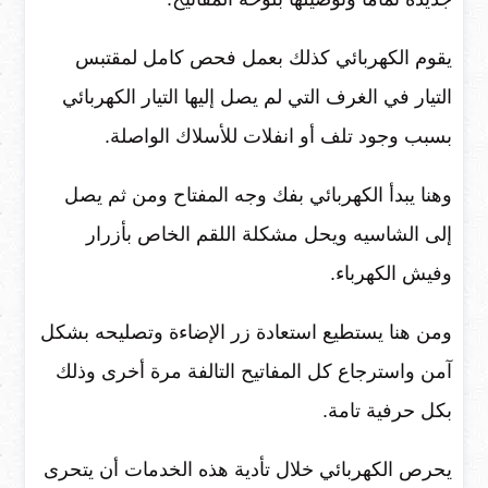
يقوم الكهربائي كذلك بعمل فحص كامل لمقتبس
التيار في الغرف التي لم يصل إليها التيار الكهربائي
بسبب وجود تلف أو انفلات للأسلاك الواصلة.
وهنا يبدأ الكهربائي بفك وجه المفتاح ومن ثم يصل
إلى الشاسيه ويحل مشكلة اللقم الخاص بأزرار
وفيش الكهرباء.
ومن هنا يستطيع استعادة زر الإضاءة وتصليحه بشكل
آمن واسترجاع كل المفاتيح التالفة مرة أخرى وذلك
بكل حرفية تامة.
يحرص الكهربائي خلال تأدية هذه الخدمات أن يتحرى