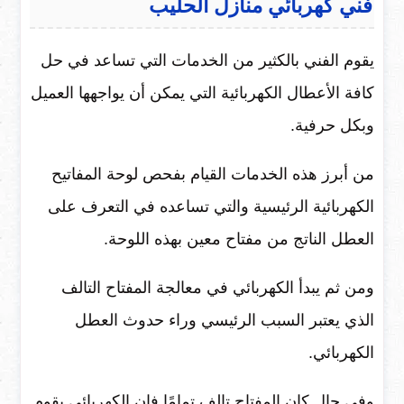
فني كهربائي منازل الحليب
يقوم الفني بالكثير من الخدمات التي تساعد في حل
كافة الأعطال الكهربائية التي يمكن أن يواجهها العميل
وبكل حرفية.
من أبرز هذه الخدمات القيام بفحص لوحة المفاتيح
الكهربائية الرئيسية والتي تساعده في التعرف على
العطل الناتج من مفتاح معين بهذه اللوحة.
ومن ثم يبدأ الكهربائي في معالجة المفتاح التالف
الذي يعتبر السبب الرئيسي وراء حدوث العطل
الكهربائي.
وفي حال كان المفتاح تالف تمامًا فإن الكهربائي يقوم