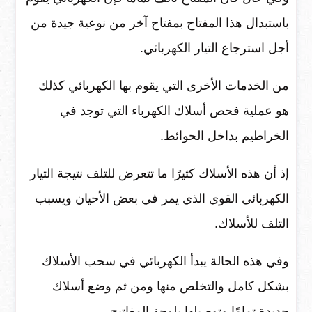
باستبدال هذا المفتاح بمفتاح آخر من نوعية جيدة من
أجل استرجاع التيار الكهربائي.
من الخدمات الأخرى التي يقوم بها الكهربائي كذلك
هو عملية فحص أسلاك الكهرباء التي توجد في
الخراطيم بداخل الحوائط.
إذ أن هذه الأسلاك كثيرًا ما تتعرض للتلف نتيجة التيار
الكهربائي القوي الذي يمر في بعض الأحيان ويسبب
التلف للأسلاك.
وفي هذه الحالة يبدأ الكهربائي في سحب الأسلاك
بشكل كامل والتخلص منها ومن ثم وضع أسلاك
جديدة تمامًا وتوصيلها بلوحة المفاتيح.