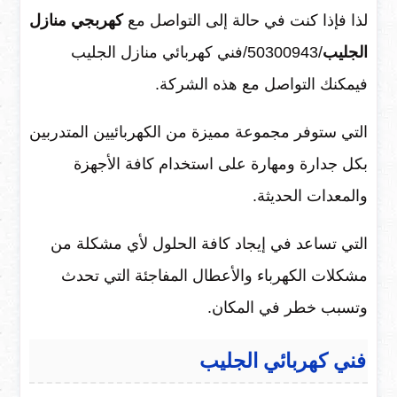
لذا فإذا كنت في حالة إلى التواصل مع
كهربجي
منازل
الجليب
/50300943/فني كهربائي منازل الجليب
فيمكنك التواصل مع هذه الشركة.
التي ستوفر مجموعة مميزة من الكهربائيين المتدربين
بكل جدارة ومهارة على استخدام كافة الأجهزة
والمعدات الحديثة.
التي تساعد في إيجاد كافة الحلول لأي مشكلة من
مشكلات الكهرباء والأعطال المفاجئة التي تحدث
وتسبب خطر في المكان.
فني كهربائي الجليب