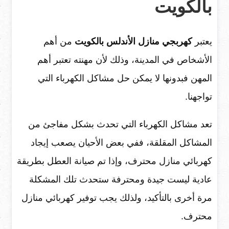
بالكويت
يعتبر
كهربجي منازل الأندلس بالكويت
من أهم
الأشخاص في المدينة، وذلك لأن مهنته تعتبر أهم
المهن فبدونها لا يمكن حل مشاكل الكهرباء التي
تواجهنا.
تعد مشاكل الكهرباء التي تحدث بشكل مفاجئ من
المشاكل المقلقة، ففي بعض الأحيان يصعب إيجاد
كهربائي منازل محترف، وإذا تم صيانة العطل بطريقة
عادية ليست جيدة ومحترفة ستحدث تلك المشكلة
مرة أخرى بالتأكيد، ولذلك يجب توفير كهربائي منازل
محترف.