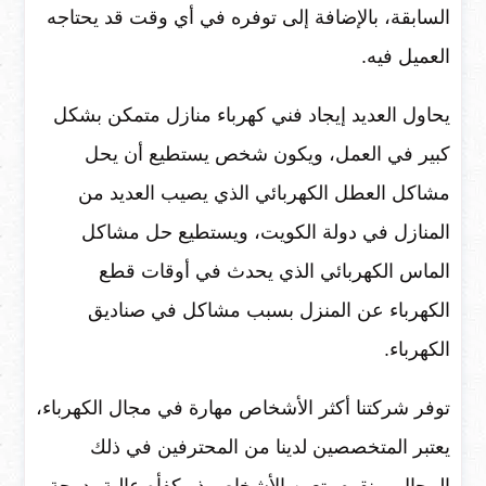
السابقة، بالإضافة إلى توفره في أي وقت قد يحتاجه
العميل فيه.
يحاول العديد إيجاد فني كهرباء منازل متمكن بشكل
كبير في العمل، ويكون شخص يستطيع أن يحل
مشاكل العطل الكهربائي الذي يصيب العديد من
المنازل في دولة الكويت، ويستطيع حل مشاكل
الماس الكهربائي الذي يحدث في أوقات قطع
الكهرباء عن المنزل بسبب مشاكل في صناديق
الكهرباء.
توفر شركتنا أكثر الأشخاص مهارة في مجال الكهرباء،
يعتبر المتخصصين لدينا من المحترفين في ذلك
المجال، ونقوم بتعين الأشخاص ذو كفأه عالية بدرجة