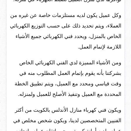
وكل عميل يكون لديه مستلزمات خاصة عن غيره من
العملاء، ويتم تحديد ذلك على حسب التوزيع الكهربائي
الخاص بالمنزل، ويحدد فني الكهربائي جميع الأشياء
اللازمة لإتمام العمل.
ومن الأشياء المميزة لدي الفني الكهربائي الخاص
بشركتنا بأنه يقوم بإتمام العمل المطلوب منه في
وقت قياسي ومحدد مع العميل، ويتم تطبيق الخطة
المحددة مع العميل وتنفيذ الأصلح للعميل ولمنزله.
ويكون فني كهرباء منازل الأندلس بالكويت من أكثر
الفنيين المتخصصين لدينا، ويكون شخص مخلص في