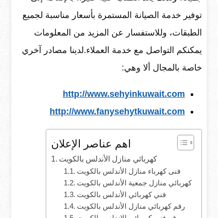
توفير خدمة الصيانة المستمرة بأسعار مناسبة لجميع
الطبقات، وللاستفسار عن المزيد من المعلومات
يمكنكم التواصل مع خدمة العملاء.لدينا مصادر آخري
خاصة بالمجال ألا وهي:
http://www.sehyinkuwait.com
http://www.fanysehytkuwait.com
اهم عناصر الإعلان
كهربائي منازل الأندلس بالكويت
فنى كهرباء منازل الأندلس بالكويت
كهربائي منازل جمعية الأندلس بالكويت
فني كهربائي الأندلس بالكويت
رقم كهربائي منازل الأندلس بالكويت