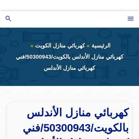
التجاوز
إلى
القائمة
بحث
المحتوى
عن
الرئيسية
كهربائي منازل الكويت
كهربائي منازل الأندلس بالكويت/50300943/فني
كهربائي منازل الأندلس
كهربائي منازل الأندلس
بالكويت/50300943/فني