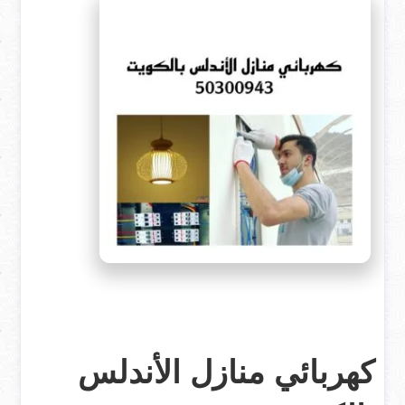
كهربائي منازل الأندلس