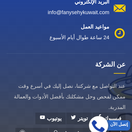
البريد الإلكتروني
info@fanysehykuwait.com
مواعيد العمل
24 ساعة طوال أيام الأسبوع
عن الشركة
عند التواصل مع شركتنا، نصل إليك في أسرع وقت
ممكن لفحص وحل مشكلتك بأفضل الأدوات والعمالة
المدربة.
فيسبوك
تويتر
يوتيوب
إتصل الآن