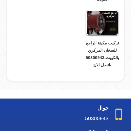
تركيب مكينة الراجع
للسخان المركزي
بالكويت-50300943
-اتصل الان
جوال
50300943