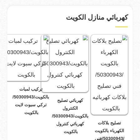
كهربائي منازل الكويت
تركيب لمبات
بالكويت/50300943/
كهربائي تصليح
تركي سبوت لايت
الكنترول
بالكويت
بالكويت/50300943/
تصليح بلاكات
كهربائي كنترول
الكهرباء بالكويت
بالكويت
/50300943/فني