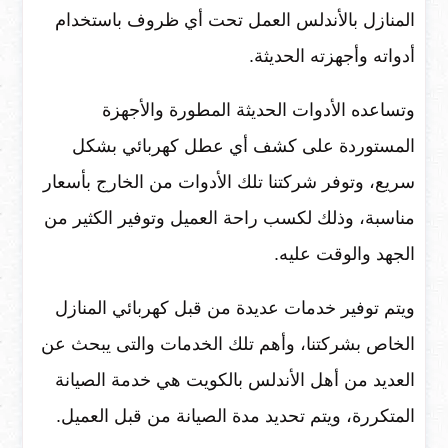
المنازل بالأندلس العمل تحت أي ظروف باستخدام
أدواته وأجهزته الحديثة.
وتساعده الأدوات الحديثة المطورة والأجهزة
المستوردة على كشف أي عطل كهربائي بشكل
سريع، وتوفر شركتنا تلك الأدوات من الخارج بأسعار
مناسبة، وذلك لكسب راحة العميل وتوفير الكثير من
الجهد والوقت عليه.
ويتم توفير خدمات عديدة من قبل كهربائي المنازل
الخاص بشركتنا، وأهم تلك الخدمات والتى يبحث عن
العديد من أهل الأندلس بالكويت هي خدمة الصيانة
المتكررة، ويتم تحديد مدة الصيانة من قبل العميل.