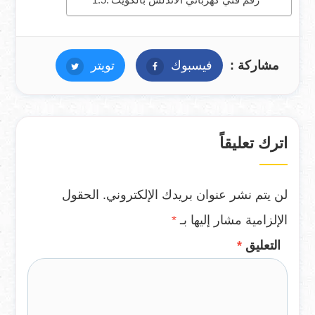
رقم فني كهربائي الاندلس بالكويت
مشاركة :
فيسبوك
فيسبوك
تويتر
تويتر
اترك تعليقاً
لن يتم نشر عنوان بريدك الإلكتروني.
الحقول
الإلزامية مشار إليها بـ
*
التعليق
*