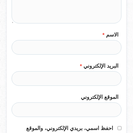
الاسم
*
البريد الإلكتروني
*
الموقع الإلكتروني
احفظ اسمي، بريدي الإلكتروني، والموقع