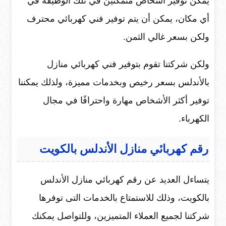
يمكن توفير أشخاص متمكنين في تلك الوظيفة في
أي مكان، يمكن أن يتم توفير فني كهربائي محترف
ولكن بسعر غالي الثمن.
ولكن شركتنا تقوم بتوفير فني كهربائي منازل
بالأندلس بسعر رخيص وبخدمات مميزة، ولذلك يمكننا
توفير أكثر الأشخاص مهارة واحترافًا في مجال
الكهرباء.
رقم كهربائي منازل الأندلس بالكويت
يتساءل العديد عن رقم كهربائي منازل الأندلس
بالكويت، وذلك للاستمتاع بالخدمات التى توفرها
شركتنا لجميع العملاء المتميزين، وللتواصل يمكنك