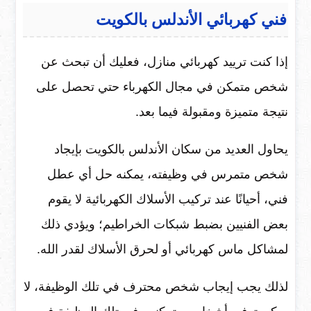
فني كهربائي الأندلس بالكويت
إذا كنت ترييد كهربائي منازل، فعليك أن تبحث عن
شخص متمكن في مجال الكهرباء حتي تحصل على
نتيجة متميزة ومقبولة فيما بعد.
يحاول العديد من سكان الأندلس بالكويت بإيجاد
شخص متمرس في وظيفته، يمكنه حل أي عطل
فني، أحيانًا عند تركيب الأسلاك الكهربائية لا يقوم
بعض الفنيين بضبط شبكات الخراطيم؛ ويؤدي ذلك
لمشاكل ماس كهربائي أو لحرق الأسلاك لقدر الله.
لذلك يجب إيجاب شخص محترف في تلك الوظيفة، لا