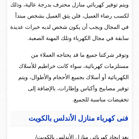
ويتم توفير كهربائي منازل محترف بدرجة عالية، وذلك
لكسب رضاء العميل، فلن يثق العميل بشخص مبتدأ
في المجال ويجب أن يكون شخص لديه خبرات عديدة
سابقة في مجال الكهرباء وتلك المهنة الصعبة.
وتوفر شركتنا جميع ما قد يحتاجه العملاء من
مستلزمات كهربائية، سواء كانت خراطيم للأسلاك
الكهربائية أو أسلاك بجميع الأحجام والأطوال، ويتم
توفير مصابيح وأكباس وإطارات، بالإضافة إلى
تخفيضات مناسبة للجميع.
فنى كهرباء منازل الأندلس بالكويت
يعد إيجاد
كهربائي منازل الأندلس بالكويت/