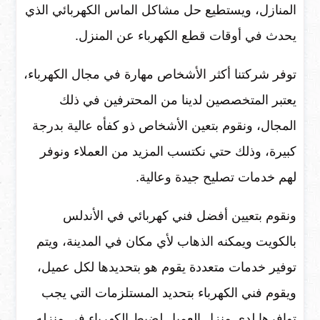
المنازل، ويستطيع حل مشاكل الماس الكهربائي الذي
يحدث في أوقات قطع الكهرباء عن المنزل.
توفر شركتنا أكثر الأشخاص مهارة في مجال الكهرباء،
يعتبر المتخصصين لدينا من المحترفين في ذلك
المجال، ونقوم بتعين الأشخاص ذو كفأه عالية بدرجة
كبيرة، وذلك حتي نكتسب المزيد من العملاء ونوفر
لهم خدمات تصليح جيدة وعالية.
ونقوم بتعيين أفضل فني كهربائي في الأندلس
بالكويت ويمكنه الذهاب لأي مكان في المدينة، ويتم
توفير خدمات متعددة يقوم هو بتحديدها لكل عميل،
ويقوم فني الكهرباء بتحديد المستلزمات التي يجب
توافرها لدي منزل العميل لضبط الكهرباء في منزله.