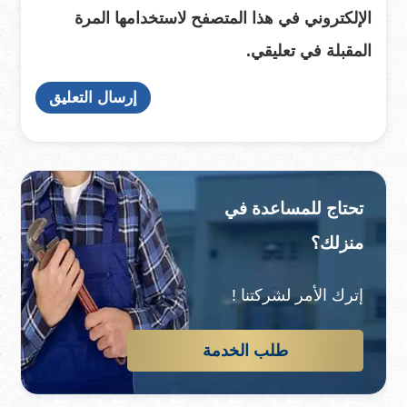
الإلكتروني في هذا المتصفح لاستخدامها المرة
المقبلة في تعليقي.
تحتاج للمساعدة في
منزلك؟
إترك الأمر لشركتنا !
طلب الخدمة