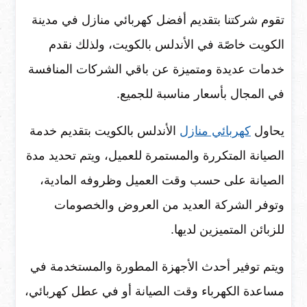
تقوم شركتنا بتقديم أفضل كهربائي منازل في مدينة
الكويت خاصًة في الأندلس بالكويت، ولذلك نقدم
خدمات عديدة ومتميزة عن باقي الشركات المنافسة
في المجال بأسعار مناسبة للجميع.
يحاول
كهربائي منازل
الأندلس بالكويت بتقديم خدمة
الصيانة المتكررة والمستمرة للعميل، ويتم تحديد مدة
الصيانة على حسب وقت العميل وظروفه المادية،
وتوفر الشركة العديد من العروض والخصومات
للزبائن المتميزين لديها.
ويتم توفير أحدث الأجهزة المطورة والمستخدمة في
مساعدة الكهرباء وقت الصيانة أو في عطل كهربائي،