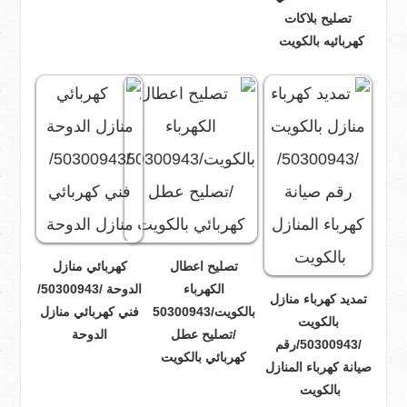
تصليح بلاكات
كهربائيه بالكويت
تصليح اعطال
كهربائي منازل
الكهرباء
الدوحة /50300943/
تمديد كهرباء منازل
بالكويت/50300943
فني كهربائي منازل
بالكويت
/تصليح عطل
الدوحة
/50300943/رقم
كهربائي بالكويت
صيانة كهرباء المنازل
بالكويت