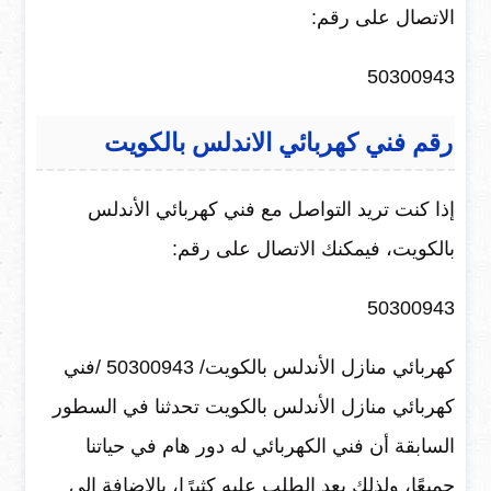
الاتصال على رقم:
50300943
رقم فني كهربائي الاندلس بالكويت
إذا كنت تريد التواصل مع فني كهربائي الأندلس
بالكويت، فيمكنك الاتصال على رقم:
50300943
كهربائي منازل الأندلس بالكويت/ ‎50300943 /فني
كهربائي منازل الأندلس بالكويت
تحدثنا في السطور
السابقة أن فني الكهربائي له دور هام في حياتنا
جميعًا، ولذلك يعد الطلب عليه كثيرًا، بالإضافة إلى