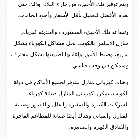
ويتم توفير تلك الأجهزة من خارج البلاد، وذلك حتي
نقدم الأفضل للعميل بأقل الأسعار وأجود الخامات.
وتساعد تلك الأجهزة المستوردة والحديثة كهربائي
منازل الأندلس بالكويت بحل مشاكل الكهرباء بشكل
سريع، وضبط الأمور وإعادتها لطبيعتها بشكل محترف
ومتمكن في وقت قياسي.
وهناك كهربائي منازل متوفر لجميع الأماكن في دولة
الكويت، يمكن لكهربائي المنازل صيانة كهرباء
الشركات الكبيرة والصغيرة والفلل والقصور وصيانة
المنازل والمباني وهناك أيضًا صيانة للمطاعم الفاخرة
والفنادق الكبيرة والصغيرة.