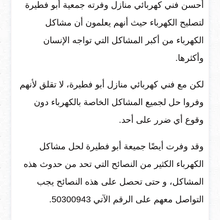
أحسن فني كهربائي منازل وفرته جمعية أبو فطيرة
لتصليح الكهرباء حيث أنهم يعلمون أن مشاكل
الكهرباء من أكبر المشاكل التي تواجه الإنسان
وأكثرها.
لكن مع فني كهربائي منازل أبو فطيرة، لا تقلق لأنهم
وفروا حل لجميع المشاكل الخاصة بالكهرباء دون
وقوع أي ضرر على أحد.
وقد وفرت أيضًا جميعة أبو فطيرة لحل مشاكل
الكهرباء الكثير من النصائح التي تحد من حدوث هذه
المشاكل، و حتى تحصل على هذه النصائح يجب
التواصل معهم على الرقم الآتي 50300943.