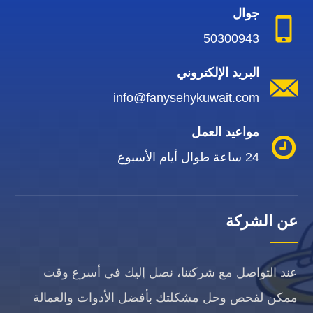
جوال
50300943
البريد الإلكتروني
info@fanysehykuwait.com
مواعيد العمل
24 ساعة طوال أيام الأسبوع
عن الشركة
عند التواصل مع شركتنا، نصل إليك في أسرع وقت
ممكن لفحص وحل مشكلتك بأفضل الأدوات والعمالة