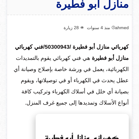
منازل أبو فطيرة
ahmed
منذ 4 سنوات
28
زيارة
كهربائي منازل أبو فطيرة /50300943/فني كهربائي
منازل أبو فطيرة
هي فني كهربائي يقوم بالتمديدات
الكهربائية، يعمل في ورشة خاصة بإصلاح وصيانة أي
عطل يحدث في الكهرباء أو في توصيلاتها، ويقوم
بصيانة أي خلل في أسلاك الكهرباء وتركيب كافة
أنواع الأسلاك وتمديدها إلى جميع غرف المنزل.