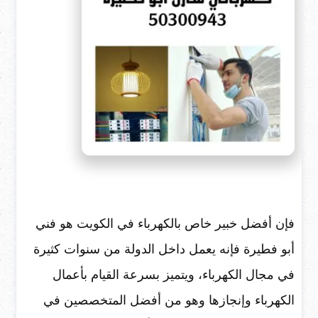
فإن أفضل خبير خاص بالكهرباء في الكويت هو فني
أبو فطيرة فإنه يعمل داخل الدولة من سنوات كثيرة
في مجال الكهرباء، ويتميز بسرعة القيام بأعمال
الكهرباء وإنجازها وهو من أفضل المتخصصين في