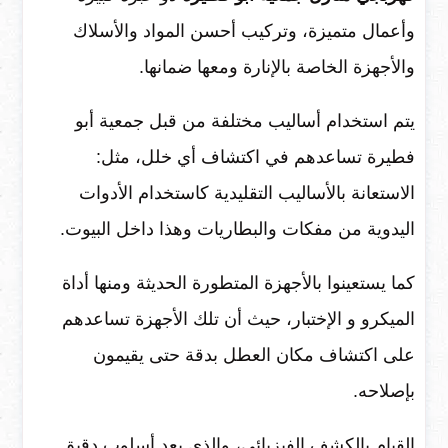
وأعمال متميزة، وتركيب أحسن المواد والأسلاك
والأجهزة الخاصة بالإنارة ومعها ضمانها.
يتم استخدام أساليب مختلفة من قبل جمعية أبو
فطيرة تساعدهم في اكتشاف أي خلل، مثل:
الاستعانة بالأساليب التقليدية كاستخدام الأدوات
اليدوية من مفكات والبطاريات وهذا داخل البيوت.
كما يستعينوا بالأجهزة المتطورة الحديثة ومنها أداة
الميكرو و الإختبار، حيث أن تلك الأجهزة تساعدهم
على اكتشاف مكان العطل بدقة حتى يقيمون
بإصلاحه.
القيام بالكشف الفيزيائي، والذي يعد أسلوب دقيق