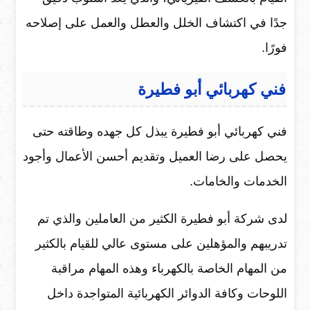
جدًا في اكتشاف الخلل والعطل والعمل على إصلاحه
فورًا.
فني كهربائي أبو فطيرة
فني كهربائي أبو فطيرة يبذل كل جهده وطاقته حتى
يحصل على رضا العميل وتقديم أحسن الأعمال وأجود
الخدمات والخامات.
لدى شركة أبو فطيرة الكثير من العاملين والذي تم
تدريبهم والمؤهلين على مستوى عالي للقيام بالكثير
من المهام الخاصة بالكهرباء وهذه المهام مراقبة
اللوحات وكافة الدوائر الكهربائية المتواجدة داخل