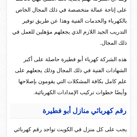
على إتاحة عمالة متخصصة في ذلك المجال الخاص
بالكهرباء والخدمات الفنية وهذا عن طريق توفير
التدريب الجيد اللازم الذي يجعلهم مؤهلين للعمل في
ذلك المجال.
هذه الشركة كهرباء أبو فطيرة حاصلة على أكبر
الشهادات الفنية في ذلك المجال وذلك يجعلهم على
علم كامل بكافة المشكلات التي يقومون بإصلاحها
وأيضًا خطوات تركيب الإمدادات الكهربائية.
رقم كهربائي منازل أبو فطيرة
يجب على كل منزل في الكويت تواجد رقم كهربائي