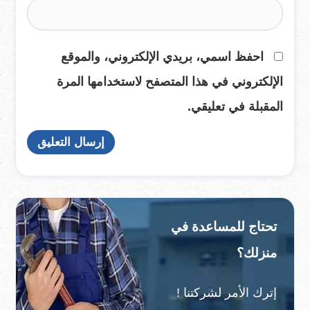
احفظ اسمي، بريدي الإلكتروني، والموقع
الإلكتروني في هذا المتصفح لاستخدامها المرة
المقبلة في تعليقي.
تحتاج للمساعدة في
منزلك؟
إترك الأمر لشركتنا !