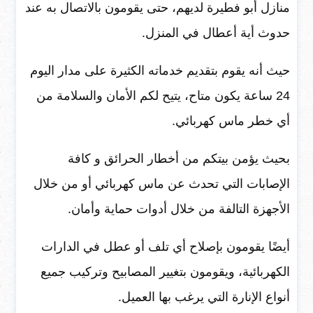
منازل أبو فطيرة لديهم، حتى يقومون بالاتصال به عند
حدوث أية أعطال في المنزل.
حيث أنه يقوم بتقديم خدماته الكثيرة على مدار اليوم
24 ساعة يكون متاح، يتيح لكم الأمان والسلامة من
أي خطر ماس كهربائي.
بحيث يؤمن بيتكم من أخطار الحرائق و كافة
الإصابات التي تحدث عن ماس كهربائي أو من خلال
الأجهزة التالفة من خلال أدوات حماية وأمان.
أيضًا يقومون بإصلاح أي تلف أو عطل في الدارات
الكهربائية، ويقومون بتغيير المصابيح وتركيب جميع
أنواع الإنارة التي يرغب بها العميل.