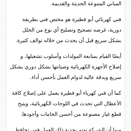
المباني المتنوعة الحديثة والقديمة.
فني كهربائي أبو فطيرة هو مختص فني بطريقة
دورية، غرضه تصحيح وتصليح أي نوع من الخلل
بشكل سريع قبل أن يحدث من خلاله توالف كثيرة.
أيضًا القيام بمتابعة المولدات وأسلوب تشغيلها، و
إصلاح الأجهزة الكهربائية وصيانتها بشكل دوري بشكل
سريع وبدقة عالية لدوام العمل بأحسن أداء.
كما أن فني كهرباء أبو فطيرة يعمل على إصلاح كافة
الأعطال التي تحدث في اللوحات الكهربائية، ويتيح
قطع غيار مصنوعة من أحسن الخامات وأجودها.
وبما أن الشركة تهتم بجدية ذلك العمل فهي تحافظ