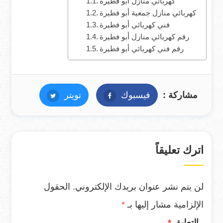
كهربائي منازل أبو فطيرة
كهربائي منازل جمعية أبو فطيرة
فني كهربائي أبو فطيرة
رقم كهربائي منازل أبو فطيرة
رقم فني كهربائي أبو فطيرة
مشاركة :
فيسبوك
فيسبوك
تويتر
تويتر
اترك تعليقاً
لن يتم نشر عنوان بريدك الإلكتروني.
الحقول
الإلزامية مشار إليها بـ
*
التعليق
*