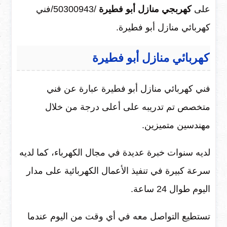
على
كهربجي منازل أبو فطيرة
/50300943/فني
كهربائي منازل أبو فطيرة.
كهربائي منازل أبو فطيرة
فني كهربائي منازل أبو فطيرة عبارة عن فني
متخصص تم تدريبه على أعلى درجة من خلال
مهندسين متميزين.
لديه سنوات خبرة عديدة في مجال الكهرباء، كما لديه
سرعة كبيرة في تنفيذ الأعمال الكهربائية على مدار
اليوم طوال 24 ساعة.
تستطيع التواصل معه في أي وقت من اليوم عندما