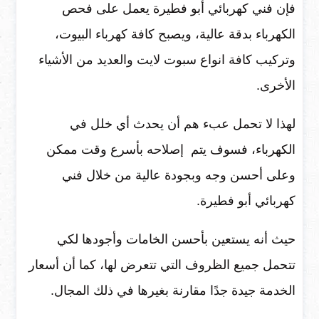
فإن فني كهربائي أبو فطيرة يعمل على فحص
الكهرباء بدقة عالية، ويصبح كافة كهرباء البيوت،
وتركيب كافة انواع سبوت لايت والعديد من الأشياء
الأخرى.
لهذا لا تحمل عبء هم أن يحدث أي خلل في
الكهرباء، فسوف يتم إصلاحه بأسرع وقت ممكن
وعلى أحسن وجه وبجودة عالية من خلال فني
كهربائي أبو فطيرة.
حيث أنه يستعين بأحسن الخامات وأجودها لكي
تتحمل جميع الظروف التي تتعرض لها، كما أن أسعار
الخدمة جيدة جدًا مقارنة بغيرها في ذلك المجال.