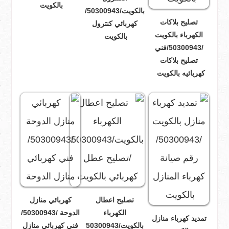
بالكويت
بالكويت/50300943/
تصليح بلاكات
كهربائي كنترول
الكهرباء بالكويت
بالكويت
/50300943/فني
تصليح بلاكات
كهربائيه بالكويت
تصليح اعطال
كهربائي منازل
الكهرباء
الدوحة /50300943/
تمديد كهرباء منازل
بالكويت/50300943
فني كهربائي منازل