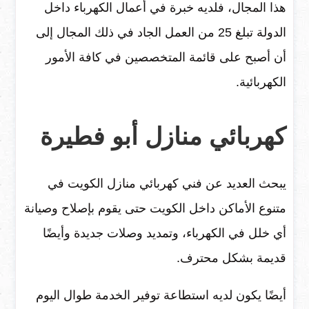
هذا المجال، فلديه خبرة في أعمال الكهرباء داخل
الدولة تبلغ 25 من العمل الجاد في ذلك المجال إلى
أن أصبح على قائمة المتخصصين في كافة الأمور
الكهربائية.
كهربائي منازل أبو فطيرة
يبحث العديد عن فني كهربائي منازل الكويت في
متنوع الأماكن داخل الكويت حتى يقوم بإصلاح وصيانة
أي خلل في الكهرباء، وتمديد وصلات جديدة وأيضًا
قديمة بشكل محترف.
أيضًا يكون لديه استطاعة توفير الخدمة طوال اليوم