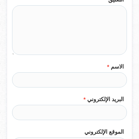
الاسم
*
البريد الإلكتروني
*
الموقع الإلكتروني