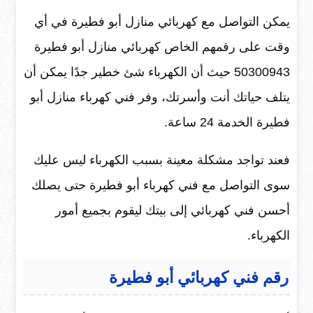
يمكن التواصل مع كهربائي منازل أبو فطيرة في أي
وقت على رقمهم الخاص كهربائي منازل أبو فطيرة
50300943 حيث أن الكهرباء شئ خطير جدًا يمكن أن
يتلف حياتك أنت وأسرتك، وفر فني كهرباء منازل أبو
فطيرة الخدمة 24 ساعة.
فعند تواجد مشكلة معينة بسبب الكهرباء ليس عليك
سوى التواصل مع فني كهرباء أبو فطيرة حتى يصلك
أحسن فني كهربائي إلى بيتك ليقوم بجميع أمور
الكهرباء.
رقم فني كهربائي أبو فطيرة