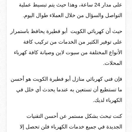
على مدار 24 ساعة، وهذا حيث يتم تبسيط عملية
التواصل والسؤال من خلال العملاء طوال اليوم.
حيث أن كهربائي الكويت أبو فطيرة يحافظ باستمرار
على توفير الكثير من الخدمات من تركيب كافة
الأنواع المختلفة من سبوت لاين وصيانة كافة كهرباء
المحلات.
فإن فني كهربائي منازل أبو فطيرة الكويت هو أحسن
ما تستطيع أن تستعين به عندما يحدث أي خلل في
الكهرباء لديك.
كنت تبحث بشكل مستمر عن أحسن التقنيات
الجديدة في جميع خدمات الكهرباء فلن تحصل إلا