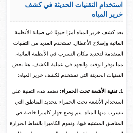
استخدام التقنيات الحديثة في كشف
خرير المياه
يعد كشف خرير المياه أمرًا حيويًا في صيانة الأنظمة
المائية وإصلاح الأعطال. تستخدم العديد من التقنيات
المتقدمة لتحديد مكان التسرب في الأنظمة المائية،
مما يوفر الوقت والجهد في عملية الكشف. هنا بعض
التقنيات الحديثة التي تستخدم لكشف خرير المياه:
1. تقنية الأشعة تحت الحمراء:
تعتمد هذه التقنية على
استخدام الأشعة تحت الحمراء لتحديد المناطق التي
تتسرب منها المياه. يتم وضع جهاز كاميرا خاصة في
المناطق المشتبه فيها، وتقوم الكاميرا بالتقاط الحرارة