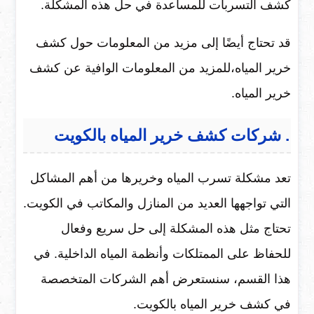
كشف التسربات للمساعدة في حل هذه المشكلة.
قد تحتاج أيضًا إلى مزيد من المعلومات حول كشف
خرير المياه،للمزيد من المعلومات الوافية عن كشف
خرير المياه.
. شركات كشف خرير المياه بالكويت
تعد مشكلة تسرب المياه وخريرها من أهم المشاكل
التي تواجهها العديد من المنازل والمكاتب في الكويت.
تحتاج مثل هذه المشكلة إلى حل سريع وفعال
للحفاظ على الممتلكات وأنظمة المياه الداخلية. في
هذا القسم، سنستعرض أهم الشركات المتخصصة
في كشف خرير المياه بالكويت.