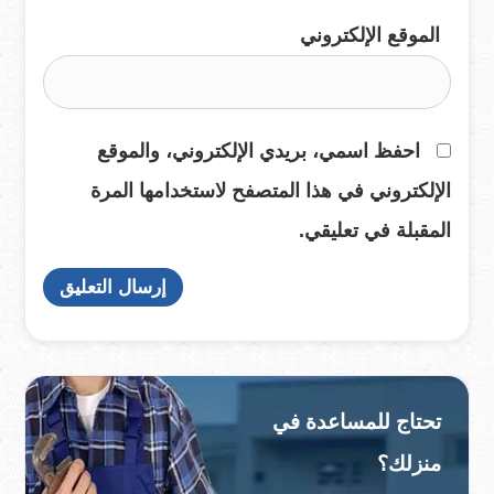
الموقع الإلكتروني
احفظ اسمي، بريدي الإلكتروني، والموقع
الإلكتروني في هذا المتصفح لاستخدامها المرة
المقبلة في تعليقي.
تحتاج للمساعدة في
منزلك؟