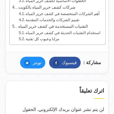
الخطوات الأساسية لكشف خرير المياه
. شركات كشف خرير المياه بالكويت
أهم الشركات المتخصصة في كشف خرير المياه
تقييم الشركات والخدمات المقدمة
. التقنيات المستخدمة في كشف خرير المياه
استخدام التقنيات الحديثة في كشف خرير المياه
مزايا وعيوب كل تقنية
مشاركة :
فيسبوك
فيسبوك
تويتر
تويتر
اترك تعليقاً
لن يتم نشر عنوان بريدك الإلكتروني.
الحقول