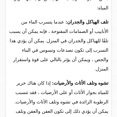
المياه:
تلف الهياكل والجدران:
عندما يتسرب الماء من
الأنابيب أو الصمامات المفتوحة ، فإنه يمكن أن يسبب
تلفًا للهياكل والجدران في المنزل. يمكن أن يؤدي هذا
التسرب إلى تكون تصدعات وتسوس في البناء
والجص ، ويمكن أن يؤثر بالتالي على قوة واستقرار
المنزل.
تشوه وتلف الأثاث والأرضيات:
إذا كان هناك خرير
للمياه بجوار الأثاث أو على الأرضيات ، فقد تتسبب
الرطوبة الزائدة في تشوه وتلف الأثاث والأرضيات.
يمكن أن يؤدي ذلك إلى تكون العفن والعفن وتلف