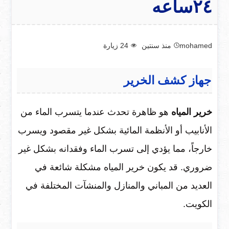
٢٤ساعه
mohamed
منذ سنتين
24
زيارة
جهاز كشف الخرير
خرير المياه
هو ظاهرة تحدث عندما يتسرب الماء من
الأنابيب أو الأنظمة المائية بشكل غير مقصود ويسرب
خارجاً، مما يؤدي إلى تسرب الماء وفقدانه بشكل غير
ضروري. قد يكون خرير المياه مشكلة شائعة في
العديد من المباني والمنازل والمنشآت المختلفة في
الكويت.