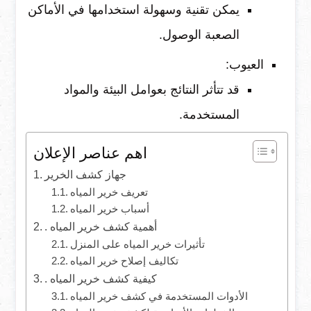
يمكن تقنية وسهولة استخدامها في الأماكن
الصعبة الوصول.
العيوب:
قد تتأثر النتائج بعوامل البيئة والمواد
المستخدمة.
اهم عناصر الإعلان
جهاز كشف الخرير
تعريف خرير المياه
أسباب خرير المياه
. أهمية كشف خرير المياه
تأثيرات خرير المياه على المنزل
تكاليف إصلاح خرير المياه
. كيفية كشف خرير المياه
الأدوات المستخدمة في كشف خرير المياه