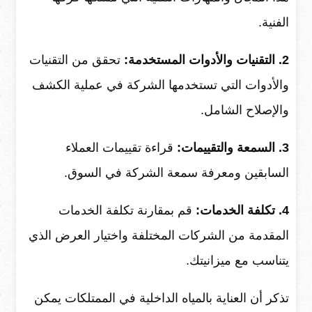
الفنية.
2. التقنيات والأدوات المستخدمة:
تحقق من التقنيات
والأدوات التي تستخدمها الشركة في عملية الكشف
والإصلاح الشامل.
3. السمعة والتقييمات:
قراءة تقييمات العملاء
السابقين ومعرفة سمعة الشركة في السوق.
4. تكلفة الخدمات:
قم بمقارنة تكلفة الخدمات
المقدمة من الشركات المختلفة واختيار العرض الذي
يتناسب مع ميزانيتك.
تذكر أن العناية بالمياه الداخلية في الممتلكات يمكن