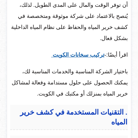
أن توفر الوقت والمال على المدى الطويل. لذلك،
يُنصح بالاعتماد على شركة موثوقة ومتخصصة في
كشف خرير المياه والحفاظ على نظام المياه الداخلية
بشكل فعال.
اقرأ أيضًا:-
تركيب سخانات الكويت
باختيار الشركة المناسبة والخدمات المناسبة لك،
يمكنك الحصول على حلول مستدامة وفعالة لمشاكل
خرير المياه بمنزلك أو مكتبك في الكويت.
. التقنيات المستخدمة في كشف خرير
المياه