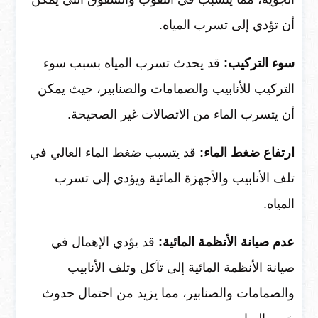
أن تؤدي إلى تسرب المياه.
سوء التركيب:
قد يحدث تسرب المياه بسبب سوء
التركيب للأنابيب والصمامات والصنابير، حيث يمكن
أن يتسرب الماء من الاتصالات غير الصحيحة.
ارتفاع ضغط الماء:
قد يتسبب ضغط الماء العالي في
تلف الأنابيب والأجهزة المائية ويؤدي إلى تسرب
المياه.
عدم صيانة الأنظمة المائية:
قد يؤدي الإهمال في
صيانة الأنظمة المائية إلى تآكل وتلف الأنابيب
والصمامات والصنابير، مما يزيد من احتمال حدوث