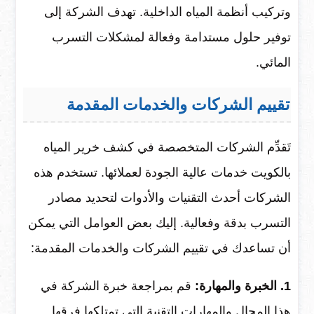
وتركيب أنظمة المياه الداخلية. تهدف الشركة إلى
توفير حلول مستدامة وفعالة لمشكلات التسرب
المائي.
تقييم الشركات والخدمات المقدمة
تَقدِّم الشركات المتخصصة في كشف خرير المياه
بالكويت خدمات عالية الجودة لعملائها. تستخدم هذه
الشركات أحدث التقنيات والأدوات لتحديد مصادر
التسرب بدقة وفعالية. إليك بعض العوامل التي يمكن
أن تساعدك في تقييم الشركات والخدمات المقدمة:
1. الخبرة والمهارة:
قم بمراجعة خبرة الشركة في
هذا المجال والمهارات التقنية التي تمتلكها فرقها