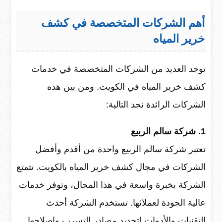
أهم الشركات المتخصصة في كشف
خرير المياه
توجد العديد من الشركات المتخصصة في خدمات
كشف خرير المياه في الكويت. ومن بين هذه
الشركات الرائدة نجد التالية:
1. شركة سالم الربيع
تعتبر شركة سالم الربيع واحدة من أقدم وأفضل
الشركات في مجال كشف خرير المياه بالكويت. تتمتع
الشركة بخبرة واسعة في هذا المجال، وتوفر خدمات
عالية الجودة لعملائها. تستخدم الشركة أحدث
التقنيات والأدوات لتحديد مصادر التسرب وإصلاحها