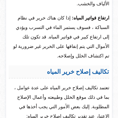
الألياف والخشب.
ارتفاع فواتير المياه:
إذا كان هناك خرير في نظام
السباكة ، فسوف يستمر الماء في التسرب ويؤدي
إلى ارتفاع كبير في فواتير المياه. قد تكون تلك
الأموال التي يتم إنفاقها على الخرير غير ضرورية لو
تم اكتشاف الخلل وإصلاحه.
تكاليف إصلاح خرير المياه
تعتمد تكاليف إصلاح خرير المياه على عدة عوامل ،
بما في ذلك موقع الخلل وطبيعته وأعمال الإصلاح
المطلوبة. إليك بعض الأمور التي يجب أخذها في
الاعتبار عند تقدير تكاليف إصلاح خرير المياه: