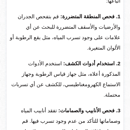
اتباعها:
1. فحص المنطقة المتضررة:
قم بتفحص الجدران
والأرضيات والأسقف المتضررة للبحث عن أي
علامات على وجود تسرب المياه، مثل بقع الرطوبة أو
الألوان المتغيرة.
2. استخدام أدوات الكشف:
استخدم الأدوات
المذكورة أعلاه، مثل جهاز قياس الرطوبة وجهاز
الاستماع الكهرومغناطيسي، للكشف عن أي تسربات
محتملة.
3. فحص الأنابيب والصمامات:
تفقد أنابيب المياه
وصماماتها للتأكد من عدم وجود تسرب فيها. قم