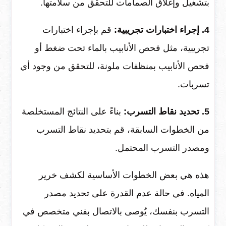
بتشغيل وإغلاق الصمامات للتحقق من سلامتها.
4. إجراء اختبارات تجريبية:
قم بإجراء اختبارات
تجريبية، مثل فحص الأنابيب بالماء تحت ضغط أو
فحص الأنابيب بمنظفات ملونة، للتحقق من وجود أي
تسربات.
5. تحديد نقاط التسرب:
بناءً على النتائج المستخلصة
من الخطوات السابقة، قم بتحديد نقاط التسرب
ومصدر التسرب المحتمل.
هذه هي بعض الخطوات الأساسية لكشف خرير
المياه. في حالة عدم القدرة على تحديد مصدر
التسرب بنفسك، يُوصى بالاتصال بفني متخصص في