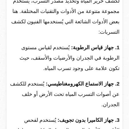
لكشف خرير المياه وتحديد مصدر التسرب، يُستخدم
مجموعة متنوعة من الأدوات والتقنيات المختلفة. هنا
بعض الأدوات الشائعة التي يُستخدمها الفنيون لكشف
التسربات:
1. جهاز قياس الرطوبة:
يُستخدم لقياس مستوى
الرطوبة في الجدران والأرضيات والأسقف، حيث
تكون علامة على وجود تسرب المياه.
2. جهاز الاستماع الكهرومغناطيسي:
يُستخدم للكشف
عن أصوات التسرب المياه تحت الأرض أو خلف
الجدران.
3. جهاز الكاميرا بدون تجويف:
يُستخدم لفحص