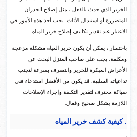
الخرير الذي حدث بالفعل ، مثل إصلاح الجدران
المتضررة أو استبدال الأثاث. يجب أخذ هذه الأمور في
الاعتبار عند تقدير تكاليف إصلاح خرير المياه.
باختصار ، يمكن أن يكون خرير المياه مشكلة مزعجة
ومكلفة. يجب على صاحب المنزل البحث عن
الأعراض المبكرة للخرير والتصرف بسرعة لتجنب
تداعياته السلبية. قد يكون من الأفضل استدعاء فني
سباكة محترف لتقدير التكلفة وإجراء الإصلاحات
اللازمة بشكل صحيح وفعال.
. كيفية كشف خرير المياه