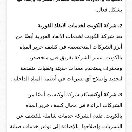
بشكل فعال.
2. شركة الكويت لخدمات الانقاذ الفورية
تعد شركة الكويت لخدمات الانقاذ الفورية أيضًا من
أبرز الشركات المتخصصة في كشف خرير المياه
بالكويت. تتميز الشركة بفريق فني متخصص
ومحترف يستخدم معدات حديثة وتقنيات متقدمة
لتحديد وإصلاح أي تسربات في أنظمة المياه الداخلية.
3. شركة أوكتست
تُعَد شركة أوكتست أيضًا من
الشركات الرائدة في مجال كشف خرير المياه
بالكويت. تقدم الشركة خدمات شاملة للكشف عن
التسربات وإصلاحها، بالإضافة إلى توفير خدمات صيانة