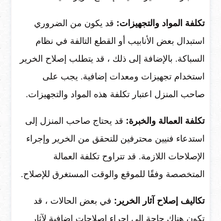
تكلفة المواد والتجهيزات:
قد يكون من الضروري
استبدال بعض الأنابيب أو القطع التالفة في نظام
السباكة. بالإضافة إلى ذلك ، قد يتطلب إصلاح الخرير
استخدام تجهيزات ومعدات إضافية. يجب على
صاحب المنزل اعتبار تكلفة هذه المواد والتجهيزات.
تكلفة العمالة والخبرة:
قد يحتاج صاحب المنزل إلى
استدعاء فنيين محترفين للتحقق من الخرير وإجراء
الإصلاحات اللازمة. قد تتراوح تكلفة العمالة
المتخصصة وفقًا للموقع والوقت المستغرق للإصلاح.
تكاليف إصلاح آثار الخرير:
في بعض الحالات ، قد
تكون هناك حاجة إلى إجراء إصلاحات إضافية لآثار