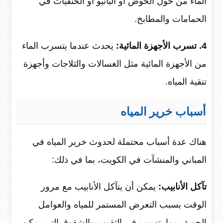
الماء من حول الحوض أو البانيو أو الحنفيات في
الحمامات والمطابخ.
4. تسرب الأجهزة المائية:
يحدث عندما يتسرب الماء
من الأجهزة المائية مثل الغسالات والثلاجات وأجهزة
تنقية المياه.
أسباب خرير المياه
هناك عدة أسباب محتملة لحدوث خرير المياه في
المباني والمنشآت في الكويت، بما في ذلك:
تآكل الأنابيب:
يمكن أن يتآكل الأنابيب مع مرور
الوقت بسبب التعرض المستمر للمياه والعوامل
الجوية، مما يتسبب في الثقوب والشقوق التي يمكن