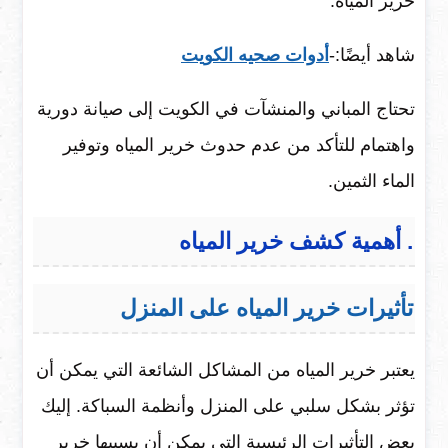
خرير المياه.
شاهد أيضًا:-
أدوات صحيه الكويت
تحتاج المباني والمنشآت في الكويت إلى صيانة دورية
واهتمام للتأكد من عدم حدوث خرير المياه وتوفير
الماء الثمين.
. أهمية كشف خرير المياه
تأثيرات خرير المياه على المنزل
يعتبر خرير المياه من المشاكل الشائعة التي يمكن أن
تؤثر بشكل سلبي على المنزل وأنظمة السباكة. إليك
بعض التأثيرات الرئيسية التي يمكن أن يسببها خرير