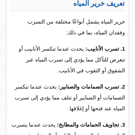
تعريف خرير المياه
خرير المياه يشمل أنواعًا مختلفة من التسرب
وفقدان المياه، بما في ذلك:
1. تسرب الأنابيب:
يحدث عندما تنكسر الأنابيب أو
تتعرض للتآكل مما يؤدي إلى تسرب المياه عبر
الشقوق أو الثقوب في الأنابيب.
2. تسرب الصمامات والصنابير:
يحدث عندما تنكسر
الصمامات أو الصنابير أو تتلف مما يؤدي إلى تسرب
المياه عند فتحها أو إغلاقها.
3. تجاويف الحمامات والمطابخ:
يحدث عندما يتسرب