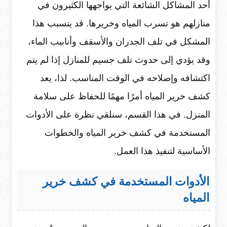
أحد المشاكل الشائعة التي يواجهها الكثيرون في
منازلهم هو تسرب المياه وخريرها. قد يتسبب هذا
المشكل في تلف الجدران والأسقف وأنابيب الماء،
وقد يؤدي إلى حدوث تلف جسيم للمنازل إذا لم يتم
اكتشافه وإصلاحه في الوقت المناسب. لذا، يعد
كشف خرير المياه أمرًا مهمًا للحفاظ على سلامة
المنزل. في هذا القسم، سنلقي نظرة على الأدوات
المستخدمة في كشف خرير المياه والخطوات
الأساسية لتنفيذ هذا العمل.
الأدوات المستخدمة في كشف خرير
المياه