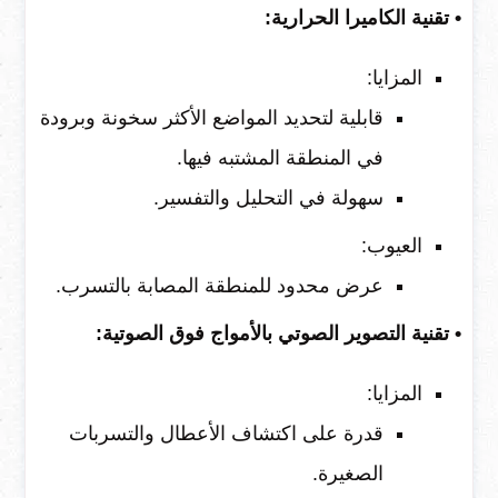
• تقنية الكاميرا الحرارية:
المزايا:
قابلية لتحديد المواضع الأكثر سخونة وبرودة
في المنطقة المشتبه فيها.
سهولة في التحليل والتفسير.
العيوب:
عرض محدود للمنطقة المصابة بالتسرب.
• تقنية التصوير الصوتي بالأمواج فوق الصوتية:
المزايا:
قدرة على اكتشاف الأعطال والتسربات
الصغيرة.