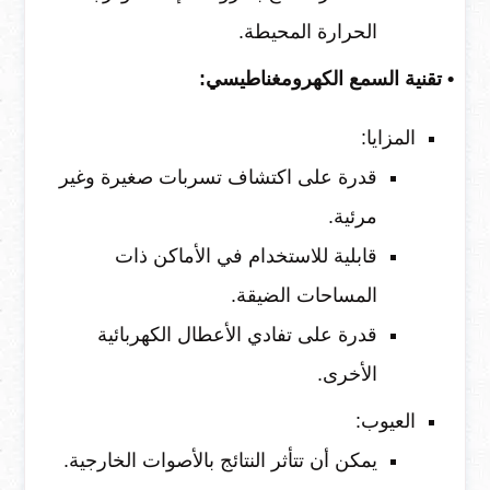
الحرارة المحيطة.
• تقنية السمع الكهرومغناطيسي:
المزايا:
قدرة على اكتشاف تسربات صغيرة وغير
مرئية.
قابلية للاستخدام في الأماكن ذات
المساحات الضيقة.
قدرة على تفادي الأعطال الكهربائية
الأخرى.
العيوب:
يمكن أن تتأثر النتائج بالأصوات الخارجية.