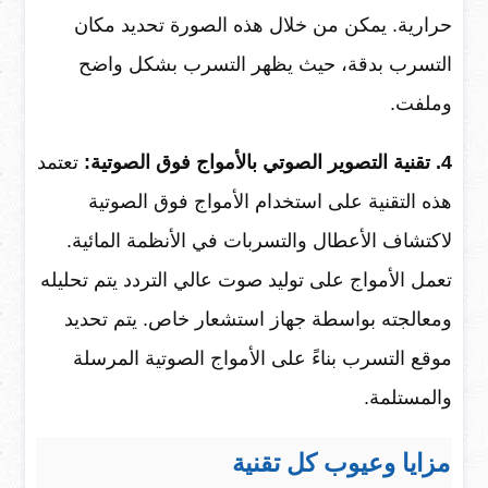
حرارية. يمكن من خلال هذه الصورة تحديد مكان
التسرب بدقة، حيث يظهر التسرب بشكل واضح
وملفت.
4. تقنية التصوير الصوتي بالأمواج فوق الصوتية:
تعتمد
هذه التقنية على استخدام الأمواج فوق الصوتية
لاكتشاف الأعطال والتسربات في الأنظمة المائية.
تعمل الأمواج على توليد صوت عالي التردد يتم تحليله
ومعالجته بواسطة جهاز استشعار خاص. يتم تحديد
موقع التسرب بناءً على الأمواج الصوتية المرسلة
والمستلمة.
مزايا وعيوب كل تقنية