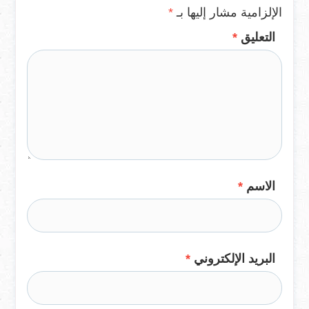
الإلزامية مشار إليها بـ
*
التعليق
*
الاسم
*
البريد الإلكتروني
*