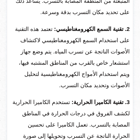
المنبعثة من المنطقة المصابة بالتسرب. يساعد ذلك
على تحديد مكان التسرب بدقة وسرعة.
2. تقنية السمع الكهرومغناطيسي:
تعتمد هذه التقنية
على استخدام السمع الكهرومغناطيسي لاكتشاف
الأصوات الناتجة عن تسرب المياه. يتم وضع جهاز
استشعار خاص بالقرب من المناطق المشتبه فيها،
ويتم استخدام الأمواج الكهرومغناطيسية لتحليل
الأصوات وتحديد مكان التسرب.
3. تقنية الكاميرا الحرارية:
تستخدم الكاميرا الحرارية
لكشف الفروق في درجات الحرارة في المناطق
المصابة بالتسرب. تعمل الكاميرا على تحسين
الحرارة الناتجة عن التسرب وتحويلها إلى صورة