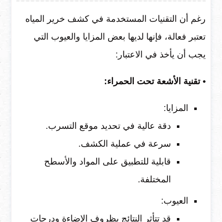
رغم أن التقنيات المستخدمة في كشف خرير المياه
تعتبر فعالة، فإنها لديها بعض المزايا والعيوب التي
يجب أن يأخذ في الاعتبار:
• تقنية الأشعة تحت الحمراء:
المزايا:
دقة عالية في تحديد موقع التسرب.
سرعة في عملية الكشف.
قابلية للتطبيق على المواد والأسطح
المختلفة.
العيوب:
قد تتأثر النتائج بظروف الإضاءة ودرجات