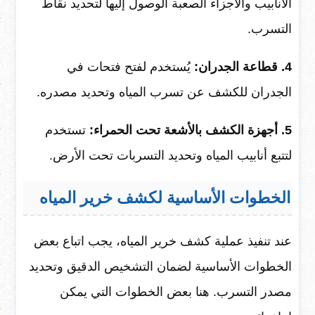
الأنابيب والأجزاء الصعبة الوصول إليها لتحديد نقاط
التسرب.
4. قطاعة الجدران:
يُستخدم لفتح فتحات في
الجدران للكشف عن تسرب المياه وتحديد مصدره.
5. أجهزة الكشف بالأشعة تحت الحمراء:
تستخدم
لتتبع أنابيب المياه وتحديد التسربات تحت الأرض.
الخطوات الأساسية لكشف خرير المياه
عند تنفيذ عملية كشف خرير المياه، يجب اتباع بعض
الخطوات الأساسية لضمان التشخيص الدقيق وتحديد
مصدر التسرب. هنا بعض الخطوات التي يمكن