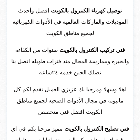
توصيل كهرباء الكنترول بالكويت
افضل وأحدث
الموديلات والماركات العالميه في الأدوات الكهربائيه
لجميع مناطق الكويت
فني تركيب الكنترول بالكويت
سنوات من الكفاءه
والخبره وممارسة المجال منذ فترات طويله اتصل بنا
نصلك الحين خدمه ٢٤ساعه
اهلا وسهلا ومرحبا بك عزيزي العميل نقدم لكم كل
ماتبونه في مجال الأدوات الصحيه لجميع مناطق
الكويت افضل فني متخصص
فني تصليح الكنترول بالكويت
مميز مرحبا بكم في اي