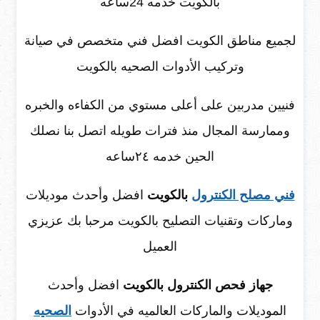
بالكويت خدمه 24ساعه
لجميع مناطق الكويت افضل فني متخصص في صيانة
وتركيب الأدوات الصحيه بالكويت
فنيين مدربين على أعلى مستوي من الكفاءه والخبره
وممارسة المجال منذ فترات طويله اتصل بنا نصلك
الحين خدمه ٢٤ساعه
فني مصلح الكنترول
بالكويت
افضل وأحدث موديلات
وماركات وتقنيات التصليح بالكويت مرحبا بك عزيزي
العميل
جهاز فحص الكنترول بالكويت
افضل وأحدث
الموديلات والماركات العالميه في الأدوات
الصحيه