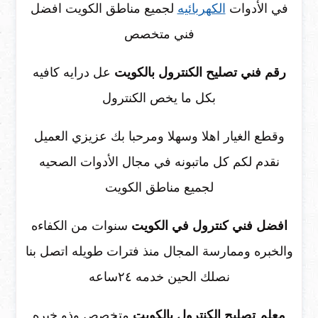
في الأدوات
الكهربائيه
لجميع مناطق الكويت افضل
فني متخصص
رقم فني تصليح الكنترول بالكويت
عل درايه كافيه
بكل ما يخص الكنترول
وقطع الغيار اهلا وسهلا ومرحبا بك عزيزي العميل
نقدم لكم كل ماتبونه في مجال الأدوات الصحيه
لجميع مناطق الكويت
افضل فني كنترول في الكويت
سنوات من الكفاءه
والخبره وممارسة المجال منذ فترات طويله اتصل بنا
نصلك الحين خدمه ٢٤ساعه
معلم تصليح الكنترول بالكويت
متخصص وذو خبره