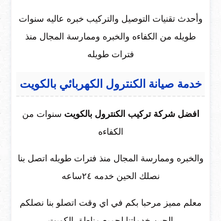
وأحدث تقنيات التوصيل والتركيب خبره عاليه سنوات
طويله من الكفاءه والخبره وممارسة المجال منذ
فترات طويله
خدمة صيانة الكنترول الكهربائي بالكويت
افضل شركة تركيب الكنترول بالكويت
سنوات من
الكفاءه
والخبره وممارسة المجال منذ فترات طويله اتصل بنا
نصلك الحين خدمه ٢٤ساعه
معلم مميز مرحبا بكم في اي وقت اتصلو بنا نصلكم
الحين خدماتنا لجميع مناطق الكويت