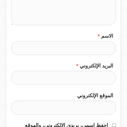
الاسم
*
البريد الإلكتروني
*
الموقع الإلكتروني
احفظ اسمي، بريدي الإلكتروني، والموقع