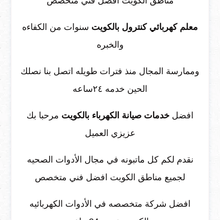
مناطق الكويت افضل فني متخصص
معلم كهربائي كنترول بالكويت
سنوات من الكفاءه
والخبره
وممارسة المجال منذ فترات طويله اتصل بنا نصلك
الحين خدمه ٢٤ساعه
افضل
خدمات صيانة الكهرباء بالكويت
مرحبا بك
عزيزي العميل
نقدم لكم كل ماتبونه في مجال الأدوات الصحيه
لجميع مناطق الكويت افضل فني متخصص
افضل شركة متخصصه في الأدوات الكهربائيه