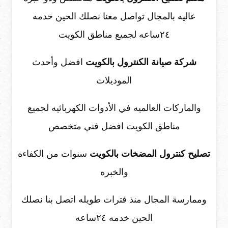
عاليه بالمجال تواصل معنا نصلك الحين خدمه
٢٤ساعه لجميع مناطق الكويت
شركة صيانة الكنترول بالكويت
افضل وأحدث
الموديلات
والماركات العالميه في الأدوات الكهربائيه لجميع
مناطق الكويت افضل فني متخصص
تصليح كنترول المضخات بالكويت
سنوات من الكفاءه
والخبره
وممارسة المجال منذ فترات طويله اتصل بنا نصلك
الحين خدمه ٢٤ساعه