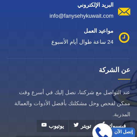
البريد الإلكتروني
info@fanysehykuwait.com
مواعيد العمل
24 ساعة طوال أيام الأسبوع
عن الشركة
عند التواصل مع شركتنا، نصل إليك في أسرع وقت
ممكن لفحص وحل مشكلتك بأفضل الأدوات والعمالة
المدربة.
فيسبوك
تويتر
يوتيوب
إتصل الآن