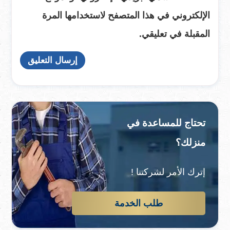
الإلكتروني في هذا المتصفح لاستخدامها المرة
المقبلة في تعليقي.
تحتاج للمساعدة في
منزلك؟
إترك الأمر لشركتنا !
طلب الخدمة