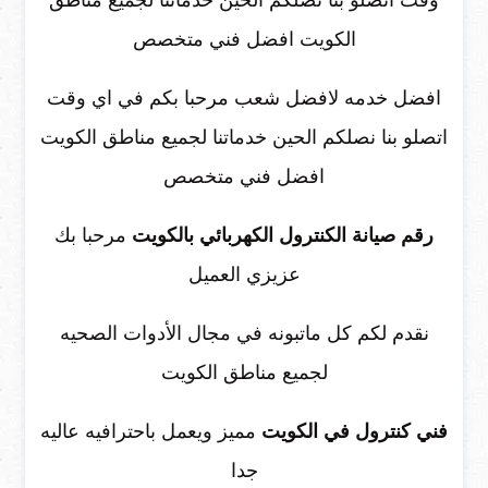
وقت اتصلو بنا نصلكم الحين خدماتنا لجميع مناطق
الكويت افضل فني متخصص
افضل خدمه لافضل شعب مرحبا بكم في اي وقت
اتصلو بنا نصلكم الحين خدماتنا لجميع مناطق الكويت
افضل فني متخصص
رقم صيانة الكنترول الكهربائي بالكويت
مرحبا بك
عزيزي العميل
نقدم لكم كل ماتبونه في مجال الأدوات الصحيه
لجميع مناطق الكويت
فني كنترول في الكويت
مميز ويعمل باحترافيه عاليه
جدا