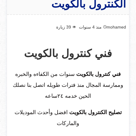
الكنترول بالكويت
mohamed
منذ 4 سنوات
39
زيارة
فني كنترول بالكويت
فني كنترول بالكويت
سنوات من الكفاءه والخبره
وممارسة المجال منذ فترات طويله اتصل بنا نصلك
الحين خدمه ٢٤ساعه
تصليح الكنترول بالكويت
افضل وأحدث الموديلات
والماركات