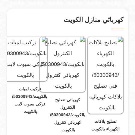
كهربائي منازل الكويت
تركيب لمبات
بالكويت/50300943/
كهربائي تصليح
تركي سبوت لايت
الكنترول
بالكويت
بالكويت/50300943/
تصليح بلاكات
كهربائي كنترول
الكهرباء بالكويت
بالكويت