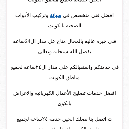
افضل فني متخصص في
صيانة
وتركيب الأدوات
الصحيه بالكويت
فني خبره عاليه بالمجال متاح عل مدار ال24ساعه
بفضل الله سبحانه وتعالى
في خدمتكم واستقبالكم على مدار ال٢٤ساعه لجميع
مناطق الكويت
افضل خدمات تصليح الأعمال الكهربائيه والاغراض
بالكوي
ت اتصل بنا نصلك الحين خدمه ٢٤ساعه لجميع