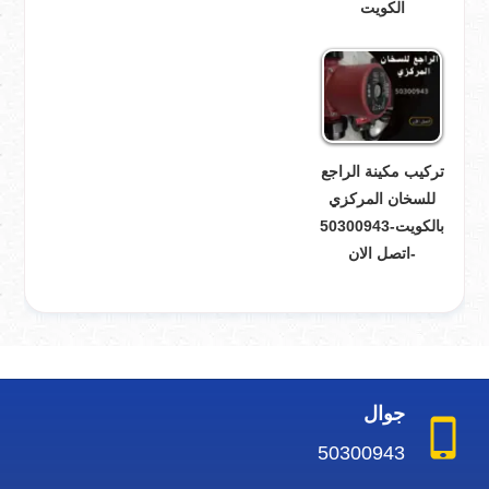
الكويت
تركيب مكينة الراجع
للسخان المركزي
بالكويت-50300943
-اتصل الان
جوال
50300943