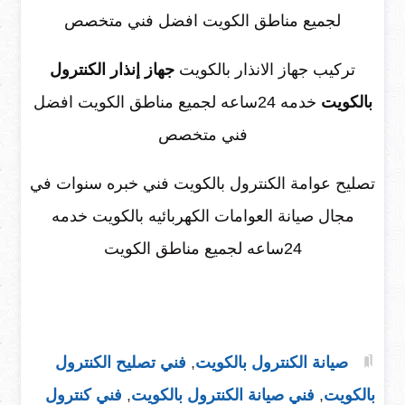
لجميع مناطق الكويت افضل فني متخصص
تركيب جهاز الانذار بالكويت
جهاز إنذار الكنترول
بالكويت
خدمه 24ساعه لجميع مناطق الكويت افضل
فني متخصص
تصليح عوامة الكنترول بالكويت فني خبره سنوات في
مجال صيانة العوامات الكهربائيه بالكويت خدمه
24ساعه لجميع مناطق الكويت
صيانة الكنترول بالكويت
,
فني تصليح الكنترول
بالكويت
,
فني صيانة الكنترول بالكويت
,
فني كنترول