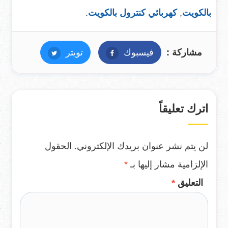
بالكويت
,
كهربائي كنترول بالكويت
.
مشاركة :
فيسبوك
فيسبوك
تويتر
تويتر
اترك تعليقاً
لن يتم نشر عنوان بريدك الإلكتروني.
الحقول
الإلزامية مشار إليها بـ
*
التعليق
*