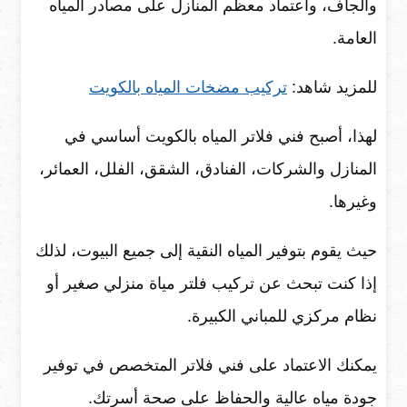
والجاف، واعتماد معظم المنازل على مصادر المياه
العامة.
للمزيد شاهد:
تركيب مضخات المياه بالكويت
لهذا، أصبح فني فلاتر المياه بالكويت أساسي في
المنازل والشركات، الفنادق، الشقق، الفلل، العمائر،
وغيرها.
حيث يقوم بتوفير المياه النقية إلى جميع البيوت، لذلك
إذا كنت تبحث عن تركيب فلتر مياة منزلي صغير أو
نظام مركزي للمباني الكبيرة.
يمكنك الاعتماد على فني فلاتر المتخصص في توفير
جودة مياه عالية والحفاظ على صحة أسرتك.