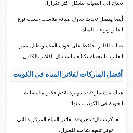
تحتاج إلى الصيانة بشكل أكثر تكراراً.
أيضا يفضل تحديد جدول صيانة مناسب حسب نوع
الفلتر ونوعية المياه.
صيانة الفلتر تحافظ على جودة المياه وتطيل عمر
الفلتر، ما يجنبك تكاليف استبدال الفلاتر بالكامل.
أفضل الماركات لفلاتر المياه في الكويت
هناك عدة ماركات شهيرة تقدم فلاتر مياه عالية
الجودة في الكويت، منها:
كريستال: معروفة بفلاتر المياه المركزية التي
توفر تنقية شاملة للمنزل.