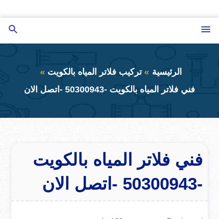
التجاوز
إلى
القائمة
بحث
المحتوى
عن
الرئيسية
تركيب فلاتر المياه بالكويت
فني فلاتر المياه بالكويت -50300943 -اتصل الان
فني فلاتر المياه بالكويت
-50300943 -اتصل الان