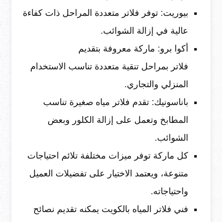
بيوريت: توفر فلاتر متعددة المراحل ذات كفاءة
عالية في إزالة الشوائب.
أكوا برو: ماركة معروفة بتقديم
فلاتر بمراحل تنقية متعددة تناسب الاستخدام
المنزلي والتجاري.
باناسونيك: تقدم فلاتر مياه صغيرة تناسب
المطابخ وتعمل على إزالة الكلور وبعض
الشوائب.
كل ماركة توفر ميزات مختلفة تلائم احتياجات
متنوعة، ويعتمد الاختيار على تفضيلات العميل
واحتياجاته.
فني فلاتر المياه بالكويت يمكنه تقديم نصائح