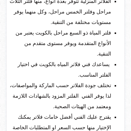
الفلاتر المنزلية تتوفر بعدة أنواع، منها فلتر الثلاث
مراحل وفلتر الخمس مراحل، وكل منهما يوفر
مستويات مختلفة من التنقية.
فلتر المياة ذو السبع مراحل بالكويت يعتبر من
الأنواع المتقدمة ويوفر مستوى متقدم من
التنقية.
يساعدك فني فلاتر المياه بالكويت في اختيار
الفلتر المناسب.
تختلف جودة الفلاتر حسب الماركة والمواصفات،
لذا يوفر الفني الفلتر المزود بالشهادات اللازمة
ومعتمد من الهيئات الصحية.
يقترح عليك الفني أفضل خامات فلاتر يمكنك
الإختيار منها حسب السعر او المتطلبات الخاصة