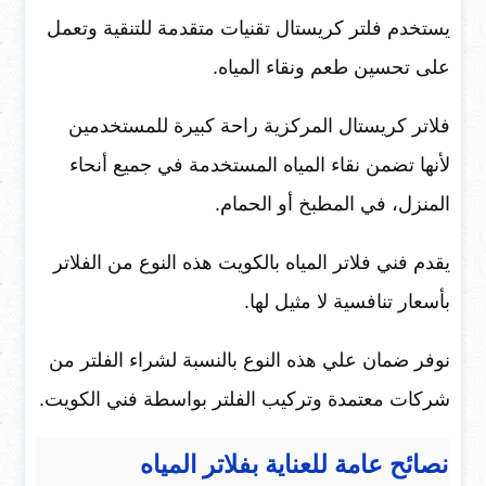
يستخدم فلتر كريستال تقنيات متقدمة للتنقية وتعمل
على تحسين طعم ونقاء المياه.
فلاتر كريستال المركزية راحة كبيرة للمستخدمين
لأنها تضمن نقاء المياه المستخدمة في جميع أنحاء
المنزل، في المطبخ أو الحمام.
يقدم فني فلاتر المياه بالكويت هذه النوع من الفلاتر
بأسعار تنافسية لا مثيل لها.
نوفر ضمان علي هذه النوع بالنسبة لشراء الفلتر من
شركات معتمدة وتركيب الفلتر بواسطة فني الكويت.
نصائح عامة للعناية بفلاتر المياه