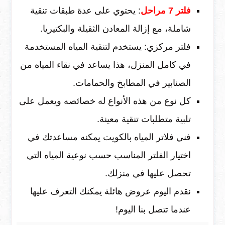
فلتر 7 مراحل
: يحتوي على عدة طبقات تنقية
شاملة، مع إزالة المعادن الثقيلة والبكتيريا.
فلتر مركزي: يستخدم لتنقية المياه المستخدمة
في كامل المنزل، هذا يساعد في نقاء المياه من
الصنابير في المطابخ والحمامات.
كل نوع من هذه الأنواع له خصائصه ويعمل على
تلبية متطلبات تنقية معينة.
فني فلاتر المياه بالكويت يمكنه مساعدتك في
اختيار الفلتر المناسب حسب نوعية المياه التي
تحصل عليها في منزلك.
نقدم اليوم عروض هائلة يمكنك التعرف عليها
عندما تتصل بنا اليوم!