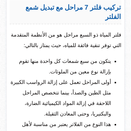
تركيب فلتر 7 مراحل مع تبديل شمع
الفلتر
فلتر المياة ذو السبع مراحل هو من الأنظمة المتقدمة
التي توفر تنقية فائقة للمياه، حيث يمتاز بالتالي:
يتكون من سبع شمعات كل واحدة منها تقوم
بإزالة نوع معين من الملوثات.
أولى المراحل تعمل على إزالة الرواسب الكبيرة
مثل الطين والصدأ، بينما تتخصص المراحل
اللاحقة في إزالة المواد الكيميائية الضارة،
والبكتيريا، وحتى المعادن الثقيلة.
هذا النوع من الفلاتر يعتبر من مناسبة لأهل