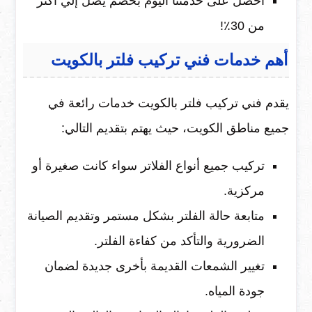
احصل على خدمتنا اليوم بخصم يصل إلي أكثر
من 30٪!
أهم خدمات فني تركيب فلتر بالكويت
يقدم فني تركيب فلتر بالكويت خدمات رائعة في
جميع مناطق الكويت، حيث يهتم بتقديم التالي:
تركيب جميع أنواع الفلاتر سواء كانت صغيرة أو
مركزية.
متابعة حالة الفلتر بشكل مستمر وتقديم الصيانة
الضرورية والتأكد من كفاءة الفلتر.
تغيير الشمعات القديمة بأخرى جديدة لضمان
جودة المياه.