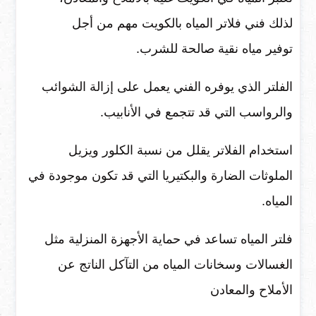
لذلك فني فلاتر المياه بالكويت مهم من أجل
توفير مياه نقية صالحة للشرب.
الفلتر الذي يوفره الفني يعمل على إزالة الشوائب
والرواسب التي قد تتجمع في الأنابيب.
استخدام الفلاتر يقلل من نسبة الكلور ويزيل
الملوثات الضارة والبكتيريا التي قد تكون موجودة في
المياه.
فلتر المياه تساعد في حماية الأجهزة المنزلية مثل
الغسالات وسخانات المياه من التآكل الناتج عن
الأملاح والمعادن