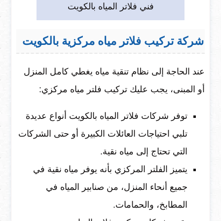
فني فلاتر المياه بالكويت
شركة تركيب فلاتر مياه مركزية بالكويت
عند الحاجة إلى نظام تنقية مياه يغطي كامل المنزل
أو المبنى، يجب عليك تركيب فلتر مياه مركزي:
توفر شركات فلاتر المياه بالكويت أنواع عديدة
تلبي احتياجات العائلات الكبيرة أو حتى الشركات
التي تحتاج إلى مياه نقية.
يتميز الفلتر المركزي بأنه يوفر مياه نقية في
جميع أنحاء المنزل، من صنابير المياه في
المطابخ، والحمامات.