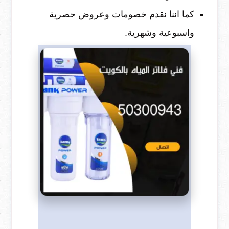
كما اننا نقدم خصومات وعروض حصرية
واسبوعية وشهرية.