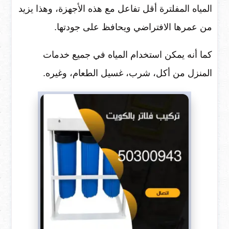
المياه المفلترة أقل تفاعل مع هذه الأجهزة، وهذا يزيد
من عمرها الافتراضي ويحافظ على جودتها.
كما أنه يمكن استخدام المياه في جميع خدمات
المنزل من أكل، شرب، غسيل الطعام، وغيره.