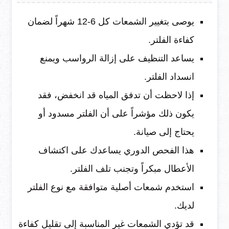
يوصى بتغيير الشمعات كل 6-12 شهراً لضمان
كفاءة الفلتر.
يساعد التنظيف على إزالة الرواسب ويمنع
انسداد الفلتر.
إذا لاحظت أن تدفق المياه قد انخفض، فقد
يكون ذلك مؤشراً على أن الفلتر مسدود أو
يحتاج إلى صيانة.
هذا الفحص الدوري يساعدك على اكتشاف
الأعطال مبكراً وتجنب تلف الفلتر.
استخدم شمعات أصلية متوافقة مع نوع الفلتر
لديك.
قد تؤدي الشمعات غير المناسبة إلى تقليل كفاءة