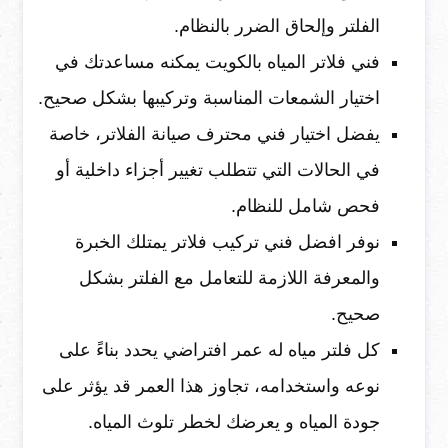
الفلتر وإلحاق الضرر بالنظام.
فني فلاتر المياه بالكويت يمكنه مساعدتك في
اختيار الشمعات المناسبة وتركيبها بشكل صحيح.
يفضل اختيار فني محترف صيانة الفلاتر، خاصة
في الحالات التي تتطلب تغيير أجزاء داخلية أو
فحص شامل للنظام.
نوفر افضل فني تركيب فلاتر يمتلك الخبرة
والمعرفة اللازمة للتعامل مع الفلتر بشكل
صحيح.
كل فلتر مياه له عمر افتراضي يحدد بناءً على
نوعه واستخدامه، تجاوز هذا العمر قد يؤثر على
جودة المياه و يعرضك لخطر تلوث المياه.