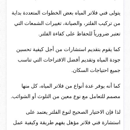
يتولى فني فلاتر المياه بعض الخطوات المتعددة بداية
من تركيب الفلتر، والصيانة، تغييرات الشمعات التي
تعتبر ضرورياً للحفاظ على كفاءة الفلتر.
كما يقوم بتقديم استشارات من أجل كيفية تحسين
جودة المياه وتقديم أفضل الاقتراحات التي تناسب
جميع احتياجات السكان.
كما أنه يوفر عدة أنواع من فلاتر المياه، كل منها
مصمم للتعامل مع نوع معين من التلوث أو الشوائب.
لذا فإن الاختيار الصحيح لنوع الفلتر يعتمد على
استشارة فني فلاتر مؤهل يفهم طريقة وكيفية عمل