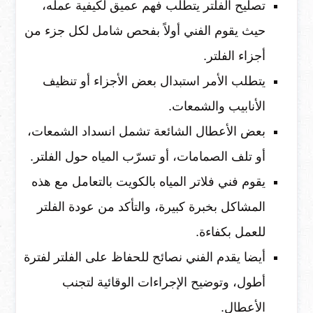
تصليح الفلتر يتطلب فهم عميق لكيفية عمله،
حيث يقوم الفني أولاً بفحص شامل لكل جزء من
أجزاء الفلتر.
يتطلب الأمر استبدال بعض الأجزاء أو تنظيف
الأنابيب والشمعات.
بعض الأعطال الشائعة تشمل انسداد الشمعات،
أو تلف الصمامات، أو تسرّب المياه حول الفلتر.
يقوم فني فلاتر المياه بالكويت بالتعامل مع هذه
المشاكل بخبرة كبيرة، والتأكد من عودة الفلتر
للعمل بكفاءة.
أيضا يقدم الفني نصائح للحفاظ على الفلتر لفترة
أطول، وتوضيح الإجراءات الوقائية لتجنب
الأعطال.