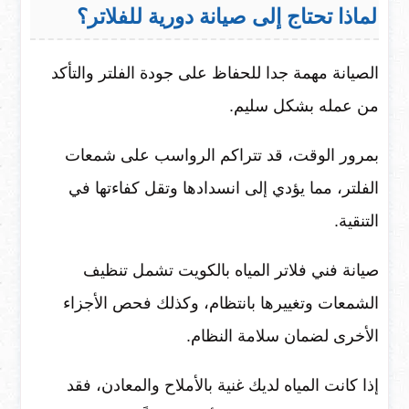
لماذا تحتاج إلى صيانة دورية للفلاتر؟
الصيانة مهمة جدا للحفاظ على جودة الفلتر والتأكد
من عمله بشكل سليم.
بمرور الوقت، قد تتراكم الرواسب على شمعات
الفلتر، مما يؤدي إلى انسدادها وتقل كفاءتها في
التنقية.
صيانة فني فلاتر المياه بالكويت تشمل تنظيف
الشمعات وتغييرها بانتظام، وكذلك فحص الأجزاء
الأخرى لضمان سلامة النظام.
إذا كانت المياه لديك غنية بالأملاح والمعادن، فقد