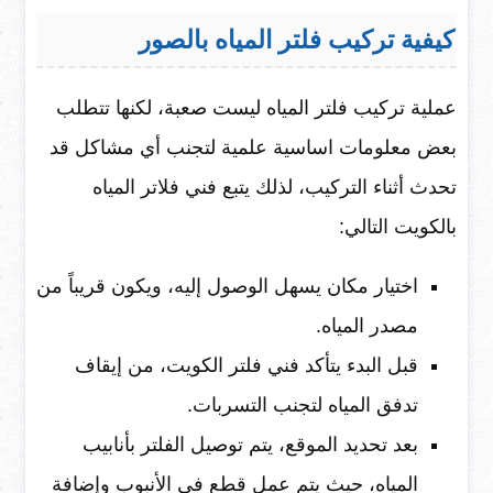
كيفية تركيب فلتر المياه بالصور
عملية تركيب فلتر المياه ليست صعبة، لكنها تتطلب
بعض معلومات اساسية علمية لتجنب أي مشاكل قد
تحدث أثناء التركيب، لذلك يتبع فني فلاتر المياه
بالكويت التالي:
اختيار مكان يسهل الوصول إليه، ويكون قريباً من
مصدر المياه.
قبل البدء يتأكد فني فلتر الكويت، من إيقاف
تدفق المياه لتجنب التسربات.
بعد تحديد الموقع، يتم توصيل الفلتر بأنابيب
المياه، حيث يتم عمل قطع في الأنبوب وإضافة