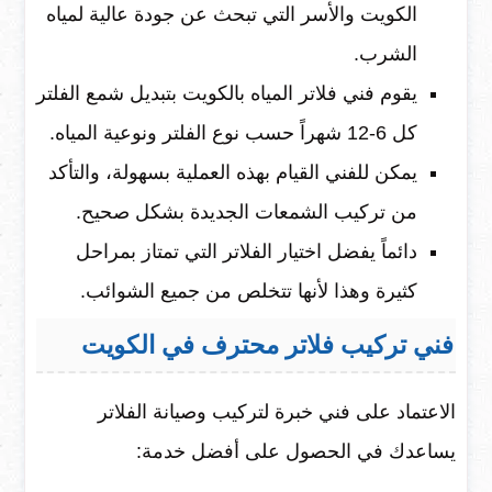
الكويت والأسر التي تبحث عن جودة عالية لمياه
الشرب.
يقوم فني فلاتر المياه بالكويت بتبديل شمع الفلتر
كل 6-12 شهراً حسب نوع الفلتر ونوعية المياه.
يمكن للفني القيام بهذه العملية بسهولة، والتأكد
من تركيب الشمعات الجديدة بشكل صحيح.
دائماً يفضل اختيار الفلاتر التي تمتاز بمراحل
كثيرة وهذا لأنها تتخلص من جميع الشوائب.
فني تركيب فلاتر محترف في الكويت
الاعتماد على فني خبرة لتركيب وصيانة الفلاتر
يساعدك في الحصول على أفضل خدمة: