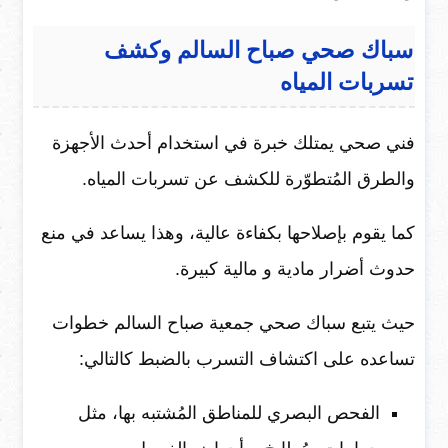
سباك صحي صباح السالم وكشف
تسربات المياه
فني صحي يمتلك خبرة في استخدام أحدث الأجهزة
والطرق المُتطوّرة للكشف عن تسربات المياه.
كما يقوم بإصلاحها بكفاءة عالية، وهذا يساعد في منع
حدوث أضرار مادية و مالية كبيرة.
حيث يتبع سباك صحي جمعية صباح السالم خطوات
تساعده على اكتشاف التسرب بالضبط كالتالي:
الفحص البصري للمناطق المُشتبه بها، مثل