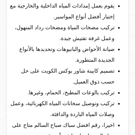
يقوم بعمل إمدادات المياه الداخلية والخارجية مع
إختيار أفضل أنواع المواسير.
تركيب مضخات المياة ومضخات رداد المنهول،
وعمل غرفة تفتيش جيدة.
صيانة الأحواض والبانيوهات وتحديدها بالأنواع
الجديدة المتطورة.
تصميم كابينة شاور بوكس الكويت على حل
حسب ذوق العميل.
تركيب بالوعات المطبخ، الحمام، وغيرها.
تركيب وتوصيل سخانات المياه الكهربائية، وعمل
وصلات المياه الباردة والدافئة.
اخيرا، رقم افضل سباك صباح السالم متاح على