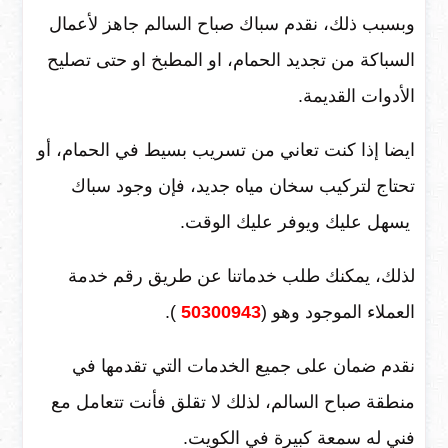
وبسبب ذلك، نقدم سباك صباح السالم جاهز لأعمال
السباكة من تجديد الحمام، او المطبخ او حتى تصليح
الأدوات القديمة.
ايضا إذا كنت تعاني من تسريب بسيط في الحمام، أو
تحتاج لتركيب سخان مياه جديد، فإن وجود سباك
يسهل عليك ويوفر عليك الوقت.
لذلك، يمكنك طلب خدماتنا عن طريق رقم خدمة
العملاء الموجود وهو (
50300943
).
نقدم ضمان على جميع الخدمات التي تقدمها في
منطقة صباح السالم، لذلك لا تقلق فأنت تتعامل مع
فني له سمعة كبيرة في الكويت.