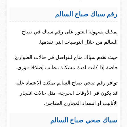
رقم سباك صباح السالم
يمكنك بسهولة العثور على رقم سباك في صباح
السالم من خلال التوصيات التي نقدمها.
حيث نقدم سباك متاح للتواصل في حالات الطوارئ،
خاصة إذا كانت لديك مشكلة تتطلب إصلاحًا فوري.
توافر رقم صحي صباح السالم يمكنك الاعتماد عليه
قد يكون في الأوقات الحرجة، مثل حالات انفجار
الأنابيب أو انسداد المجاري المفاجئ.
سباك صحي صباح السالم