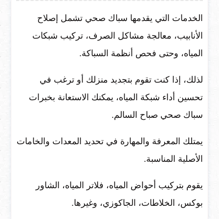
الخدمات التي يقدمها سباك صحي تشمل إصلاح
الأنابيب، معالجة مشاكل الصرف، تركيب شبكات
المياه، وحتى فحص أنظمة السباكة.
لذلك، إذا كنت تقوم بتجديد منزلك أو ترغب في
تحسين أداء شبكة المياه، يمكنك الاستعانة بخبرات
سباك صحي صباح السالم.
يمتلك المعرفة والمهارة في تحديد المعدات والخامات
الأصلية المناسبة.
يقوم بتركيب أحواض المياه، فلاتر المياه، الشاور
بوكس، الخلاطات، الجاكوزي، وغيرها.