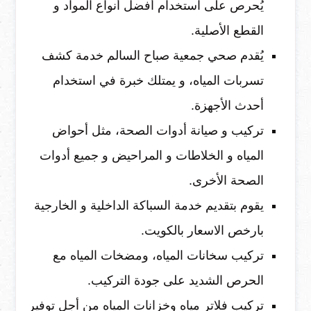
يُحرص على استخدام أفضل أنواع المواد و
القطع الأصلية.
يُقدم صحي جمعية صباح السالم خدمة كشف
تسربات المياه، و يمتلك خبرة في استخدام
أحدث الأجهزة.
تركيب و صيانة أدوات الصحة، مثل أحواض
المياه و الخلاطات و المراحيض و جميع أدوات
الصحة الأخرى.
يقوم بتقديم خدمة السباكة الداخلية و الخارجية
بارخص الاسعار بالكويت.
تركيب سخانات المياه، ومضخات المياه مع
الحرص الشديد على جودة التركيب.
تركيب فلاتر مياه وخزانات المياه من أجل توفير