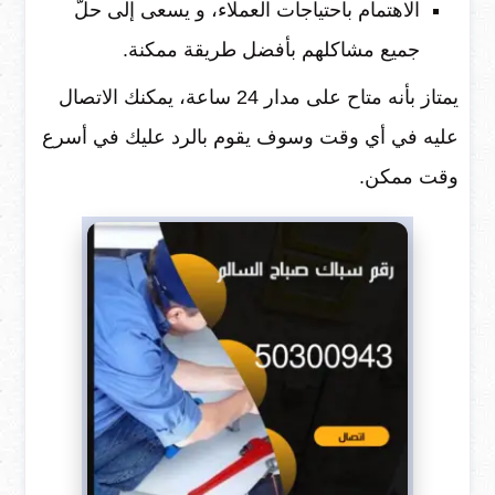
الاهتمام باحتياجات العملاء، و يسعى إلى حلّ
جميع مشاكلهم بأفضل طريقة ممكنة.
يمتاز بأنه متاح على مدار 24 ساعة، يمكنك الاتصال
عليه في أي وقت وسوف يقوم بالرد عليك في أسرع
وقت ممكن.