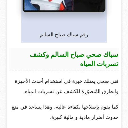
رقم سباك صباح السالم
سباك صحي صباح السالم وكشف
تسربات المياه
فني صحي يمتلك خبرة في استخدام أحدث الأجهزة
والطرق المُتطوّرة للكشف عن تسربات المياه.
كما يقوم بإصلاحها بكفاءة عالية، وهذا يساعد في منع
حدوث أضرار مادية و مالية كبيرة.