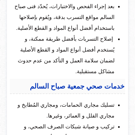
بعد إجراء الفحص والاختبارات، يُحدّد فنى صباح
السالم مواقع التسرب بدقة، ويُقوم بإصلاحها
باستخدام أفضل أنواع المواد و القطع الأصلية.
إصلاح التسربات بأفضل طريقة ممكنة، و
يُستخدم أفضل أنواع المواد و القطع الأصلية
لضمان سلامة العمل و التأكد من عدم حدوث
مشاكل مستقبلية.
خدمات صحي جمعية صباح السالم
تسليك مجاري الحمامات، ومجاري المُطابخ و
مجاري الفلل و العمائر، وغيرها.
تركيب و صيانة شبكات الصرف الصحي، و