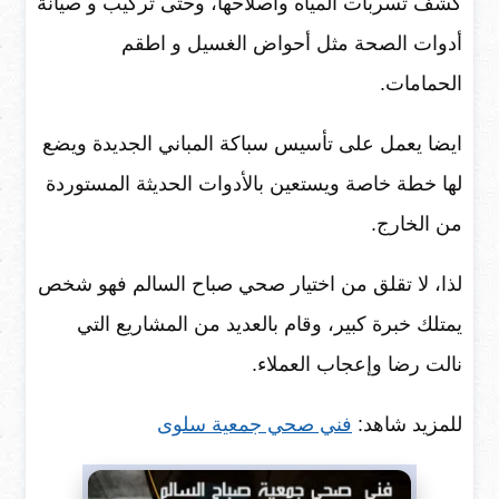
كشف تسربات المياه واصلاحها، وحتى تركيب و صيانة
أدوات الصحة مثل أحواض الغسيل و اطقم
الحمامات.
ايضا يعمل على تأسيس سباكة المباني الجديدة ويضع
لها خطة خاصة ويستعين بالأدوات الحديثة المستوردة
من الخارج.
لذا، لا تقلق من اختيار صحي صباح السالم فهو شخص
يمتلك خبرة كبير، وقام بالعديد من المشاريع التي
نالت رضا وإعجاب العملاء.
للمزيد شاهد:
فني صحي جمعية سلوى