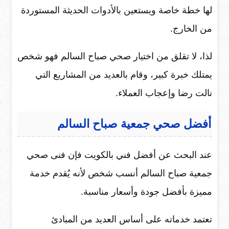
لها خطة خاصة ويستعين بالأدوات الحديثة المستوردة
من الخارج.
لذا، لا تقلق من اختيار صحي صباح السالم فهو شخص
يمتلك خبرة كبير، وقام بالعديد من المشاريع التي
نالت رضا وإعجاب العملاء.
أفضل صحي جمعية صباح السالم
عند البحث عن أفضل فني بالكويت فإن فنى صحي
جمعية صباح السالم أنسب شخص لأنه يُقدم خدمة
مميزة بأفضل جودة وأسعار مناسبة.
تعتمد خدماته على أساس العديد من المبادئ