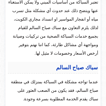
تعتبر السباكة من أساسيات المبني ولا يمكن الاستغناء
عنها ويتضح ذلك عند حدوث أي مشكلة مثل تسرب
مياه أو انفجار المواسير او انسداد مجاري الكويت،
لذلك يلزم التعاون مع سباك صباح السالم للقيام
بجميع خدمات السباكة الصحية من تركيبات وصيانة
ومواجهة أي مشاكل طارئة، كما اننا نهتم بتوفير
أرخص الأسعار وخصومات لا مثيل لها.
سباك صباح السالم
عندما تواجه مشكلة في السباكة بمنزلك في منطقة
صباح السالم، فقد يكون من الصعب العثور على
سباك يقدم الخدمة المطلوبة بسرعة وجودة.