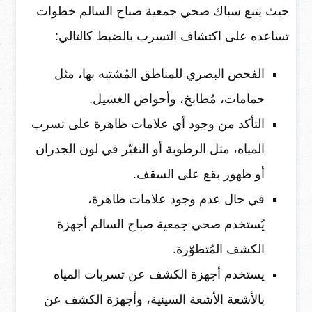
حيث يتبع سباك صحي جمعية صباح السالم خطوات
تساعده على اكتشاف التسرب بالضبط كالتالي:
الفحص البصري للمناطق المُشتبه بها، مثل
حمامات، مُطابخ، وأحواض الغسيل.
التأكد من وجود أي علامات ظاهرة على تسرب
المياه، مثل الرطوبة أو التغيّر في لون الجدران
أو ظهور بقع على السقف.
في حال عدم وجود علامات ظاهرة،
يُستخدم صحي جمعية صباح السالم أجهزة
الكشف المُتطوّرة.
يستخدم أجهزة الكشف عن تسربات المياه
بالأشعة الأشعة السينية، وأجهزة الكشف عن