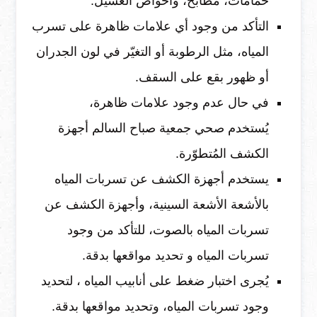
حمامات، مُطابخ، وأحواض الغسيل.
التأكد من وجود أي علامات ظاهرة على تسرب
المياه، مثل الرطوبة أو التغيّر في لون الجدران
أو ظهور بقع على السقف.
في حال عدم وجود علامات ظاهرة،
يُستخدم صحي جمعية صباح السالم أجهزة
الكشف المُتطوّرة.
يستخدم أجهزة الكشف عن تسربات المياه
بالأشعة الأشعة السينية، وأجهزة الكشف عن
تسربات المياه بالصوت، للتأكد من وجود
تسربات المياه و تحديد مواقعها بدقة.
يُجرى اختبار ضغط على أنابيب المياه ، لتحديد
وجود تسربات المياه، وتحديد مواقعها بدقة.