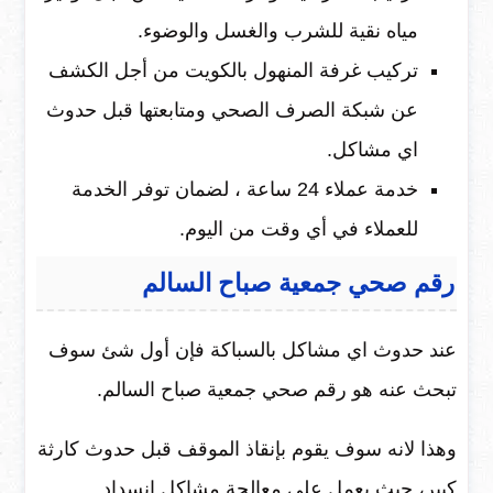
مياه نقية للشرب والغسل والوضوء.
تركيب غرفة المنهول بالكويت من أجل الكشف
عن شبكة الصرف الصحي ومتابعتها قبل حدوث
اي مشاكل.
خدمة عملاء 24 ساعة ، لضمان توفر الخدمة
للعملاء في أي وقت من اليوم.
رقم صحي جمعية صباح السالم
عند حدوث اي مشاكل بالسباكة فإن أول شئ سوف
تبحث عنه هو رقم صحي جمعية صباح السالم.
وهذا لانه سوف يقوم بإنقاذ الموقف قبل حدوث كارثة
كبير، حيث يعمل على معالجة مشاكل انسداد