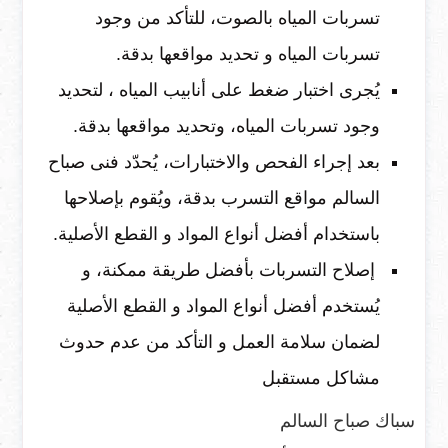
تسربات المياه بالصوت، للتأكد من وجود
تسربات المياه و تحديد مواقعها بدقة.
يُجرى اختبار ضغط على أنابيب المياه ، لتحديد
وجود تسربات المياه، وتحديد مواقعها بدقة.
بعد إجراء الفحص والاختبارات، يُحدّد فنى صباح
السالم مواقع التسرب بدقة، ويُقوم بإصلاحها
باستخدام أفضل أنواع المواد و القطع الأصلية.
إصلاح التسربات بأفضل طريقة ممكنة، و
يُستخدم أفضل أنواع المواد و القطع الأصلية
لضمان سلامة العمل و التأكد من عدم حدوث
مشاكل مستقبل
سباك صباح السالم