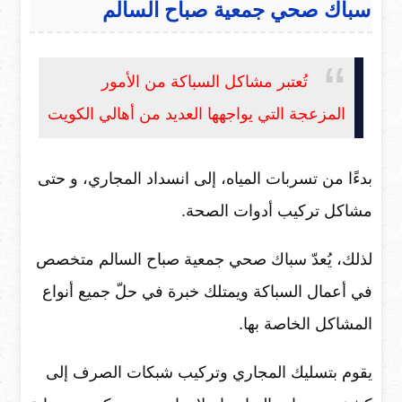
سباك صحي جمعية صباح السالم
تُعتبر مشاكل السباكة من الأمور
المزعجة التي يواجهها العديد من أهالي الكويت
بدءًا من تسربات المياه، إلى انسداد المجاري، و حتى
مشاكل تركيب أدوات الصحة.
لذلك، يُعدّ سباك صحي جمعية صباح السالم متخصص
في أعمال السباكة ويمتلك خبرة في حلّ جميع أنواع
المشاكل الخاصة بها.
يقوم بتسليك المجاري وتركيب شبكات الصرف إلى