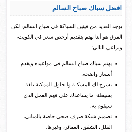
افضل سباك صباح السالم
يوجد العديد من فينين السباكة في صباح السالم، لكن
الفرق هو أننا نهتم بتقديم أرخص سعر في الكويت،
ونراعي التالي:
يهتم سباك صباح السالم في مواعيده ويقدم
أسعار واضحة.
يشرح لك المشكلة والحلول الممكنة بلغة
بسيطة، ما يساعدك على فهم العمل الذي
سيقوم به.
تصميم شبكة صرف صحي خاصة بالمباني،
الفلل، الشقق، العمائر، وغيرها.