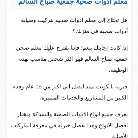
معلم ادوات صحية جمعية صباح السالم
هل تحتاج إلى معلم ادوات صحيه لتركيب وصيانة
أدوات صحية في منزلك؟
إذا كانت إجابتك بنعم! فإننا نقترح عليك معلم صحي
جمعية صباح السالم فهو اكثر شخص مناسب لهذه
الوظيفة.
خبرته بالكويت تمتد لتصل الي اكثر من 15 عام وقدم
الكثير من المشاريع والخدمات المتميزة.
يعرف جميع انواع الادوات الصحية والسباكة ويختار
افضل الانواع وهذا بفضل خبرته في معرفة الماركات
الأصلية.