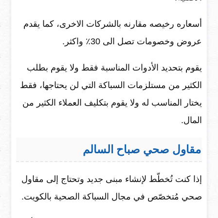
أسعاره رخيصه مقارنه بالشركات الاخرى، كما يقدم
عروض وخصومات تصل الى 30٪ واكثر.
يقوم بتحديد الأدوات المناسبة فقط ولا يقوم بطلب
الكثير من مستلزمات السباكة التي لن يحتاجها، فقط
يختار المناسب له ولا يقوم بتكليف العملاء الكثير من
المال.
مقاول صحي صباح السالم
إذا كنت تُخطّط لإنشاء مبنى جديد وتحتاج إلى مقاول
صحي مُتخصّص في مجال السباكة الصحية بالكويت.