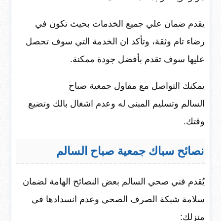
يقدم ضمان علي جميع الخدمات بحيث تكون في
رضاء تام وثقة، وتأكد ان الخدمة التي سوف تحصل
عليها سوف تقدم بأفضل جودة ممكنة.
يمكنك التواصل مع مقاول جمعية صباح
السالم وتسليم المبنى له وعدم اشغال بالك وتضيع
وقتك.
نصائح سباك جمعية صباح السالم
يُقدم فني صحي السالم بعض النصائح الهامة لضمان
سلامة شبكة الصرف الصحي وعدم انسدادها في
منزلك: