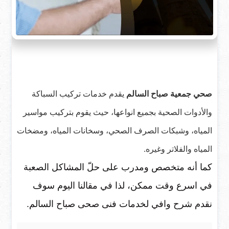
صحي جمعية صباح السالم
يقدم خدمات تركيب السباكة
والأدوات الصحية بجميع انواعها، حيث يقوم بتركيب مواسير
المياه، وشبكات الصرف الصحي، وسخانات المياه، ومضخات
المياه والفلاتر وغيره.
كما أنه متخصص ومدرب على حلّ المشاكل الصعبة
في اسرع وقت ممكن، لذا في مقالنا اليوم سوف
نقدم شرح وافي لخدمات فنى صحى صباح السالم.