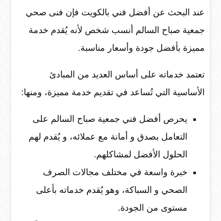
عند البحث عن أفضل فني بالكويت فإن فنى صحي
جمعية صباح السالم أنسب شخص لأنه يُقدم خدمة
مميزة بأفضل جودة وأسعار مناسبة.
تعتمد خدماته على أساس العديد من المبادئ
الأساسية التي تُساعد في تقديم خدمة مميزة، ومنها:
يحرص أفضل فني جمعية صباح السالم على
التعامل بصدق و أمانة مع عملائه، و يُقدم لهم
الحلول الأفضل لمشاكلهم.
خبرة واسعة في مختلف مجالات الصرف
الصحي و السباكة، وهو يُقدم خدماته بأعلى
مستوى من الجودة.