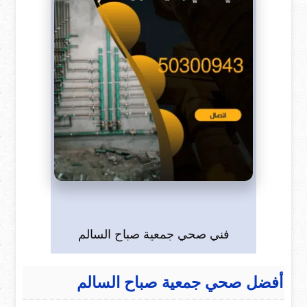
فني صحي جمعية صباح السالم
أفضل صحي جمعية صباح السالم