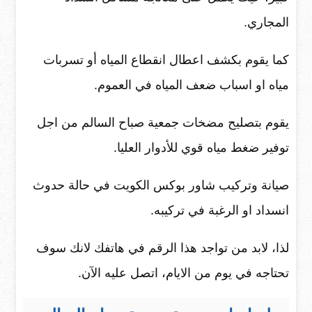
المجاري.
كما يقوم بكشف اعطال انقطاع المياه أو تسربات
مياه او اسباب ضعف المياه في العموم.
يقوم بتصليح مضخات جمعية صباح السالم من اجل
توفير ضغط مياه قوي للأدوار العليا.
صيانة وتركيب شاور بوكس الكويت في حالة حدوث
انسداد او الرغبة في تركيبه.
لذا، لابد من تواجد هذا الرقم في هاتفك لانك سوف
تحتاجه في يوم من الايام، اتصل عليه الآن.