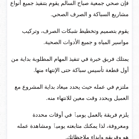
فإن صحي جمعية صباح السالم يقوم بتنفيذ جميع أنواع
مشاريع السباكة و الصرف الصحي.
يقوم بتصميم وتخطيط شبكات الصرف، وتركيب
مواسير المياه و جميع الأدوات الصحية.
يمتلك فريق خبرة في تنفيذ المهام المطلوبة بداية من
أول قطعة تأسيس سباكة حتى الإنتهاء منها.
ملتزم في عمله حيث يحدد ميعاد بداية المشروع مع
العميل ويحدد وقت معين للانتهاء منه.
يلزم فريقة بالعمل يوميٱ في أوقات محددة
ومعروفة، لذا يمكنك متابعته يوميٱ ومشاهدة عمله
هو وفريقه وابداء ملاحظاتك.