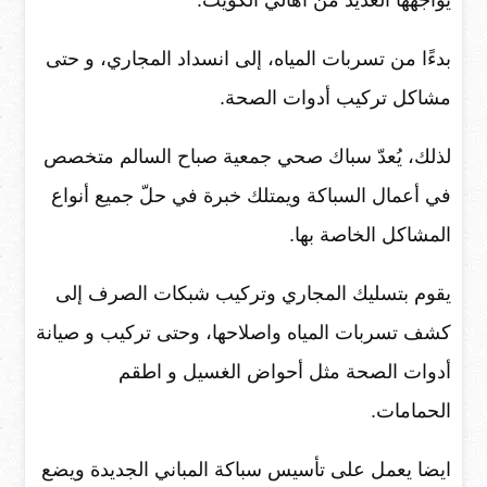
بدءًا من تسربات المياه، إلى انسداد المجاري، و حتى
مشاكل تركيب أدوات الصحة.
لذلك، يُعدّ سباك صحي جمعية صباح السالم متخصص
في أعمال السباكة ويمتلك خبرة في حلّ جميع أنواع
المشاكل الخاصة بها.
يقوم بتسليك المجاري وتركيب شبكات الصرف إلى
كشف تسربات المياه واصلاحها، وحتى تركيب و صيانة
أدوات الصحة مثل أحواض الغسيل و اطقم
الحمامات.
ايضا يعمل على تأسيس سباكة المباني الجديدة ويضع