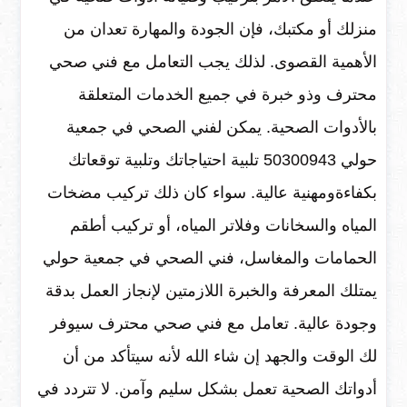
منزلك أو مكتبك، فإن الجودة والمهارة تعدان من
الأهمية القصوى. لذلك يجب التعامل مع فني صحي
محترف وذو خبرة في جميع الخدمات المتعلقة
بالأدوات الصحية. يمكن لفني الصحي في جمعية
حولي 50300943 تلبية احتياجاتك وتلبية توقعاتك
بكفاءةومهنية عالية. سواء كان ذلك تركيب مضخات
المياه والسخانات وفلاتر المياه، أو تركيب أطقم
الحمامات والمغاسل، فني الصحي في جمعية حولي
يمتلك المعرفة والخبرة اللازمتين لإنجاز العمل بدقة
وجودة عالية. تعامل مع فني صحي محترف سيوفر
لك الوقت والجهد إن شاء الله لأنه سيتأكد من أن
أدواتك الصحية تعمل بشكل سليم وآمن. لا تتردد في