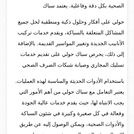
الصحية بكل دقة وفاعلية. يعتمد سباك
حولي على أفكار وحلول ذكية ومنطقية لحل جميع
المشاكل المتعلقة بالسباكة، ويقدم خدمات تركيب
الأنابيب الجديدة وتغيير المواسير القديمة. بالإضافة
إلى ذلك، يحرص سباك حولي على تقديم خدمات
تسليك المجاري وصيانة شبكات الصرف الصحي
باستخدام الأدوات الحديثة والمناسبة لهذه العمليات.
يعتبر التعامل مع سباك حولي من أهم الأمور التي
يجب الانتباه لها، حيث يقدم خدمات عالية الجودة
وفعالة في كل صغيرة وكبيرة في شئون السباكة
والأدوات الصحية، ويمكن الوصول إليه عن طريق