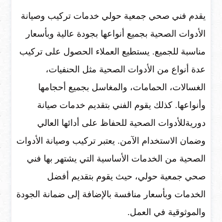
يقدم فني صحي جمعية حولي خدمات تركيب وصيانة
الأدوات الصحية بجميع أنواعها بجودة عالية وبأسعار
مناسبة للجميع. يستطيع العملاء الحصول على تركيب
عدة أنواع من الأدوات الصحية مثل الحنفيات،
الغسالات، الحمامات، والمغاسل بجميع أحجامها
وأنواعها. كذلك يقوم الفني بتقديم خدمات صيانة
دوريةللأدوات الصحية للحفاظ على أدائها العالي
وضمان الاستخدام الآمن. يعتبر تركيب وصيانة الأدوات
الصحية من الخدمات الأساسية التي يشتهر بها فني
صحي جمعية حولي، حيث يقوم بتقديم أفضل
الخدمات وبأسعار منافسة بالإضافة إلى ضمانة الجودة
والموثوقية في العمل.