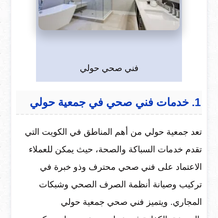
فني صحي حولي
1. خدمات فني صحي في جمعية حولي
تعد جمعية حولي من أهم المناطق في الكويت التي
تقدم خدمات السباكة والصحة، حيث يمكن للعملاء
الاعتماد على فني صحي محترف وذو خبرة في
تركيب وصيانة أنظمة الصرف الصحي وشبكات
المجاري. ويتميز فني صحي جمعية حولي