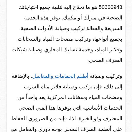
50300943 هو ما تحتاج إليه لتلبية جميع احتياجاتك
الصحية في منزلك أو مكتبك. توفر هذه الخدمة
السريعة والفعالة تركيب وصيانة الأدوات الصحية
بجميع أنواعها، وتركيب مضخات المياه والسخانات
وفلاتر المياه، وخدمة تسليك المجاري وصيانة شبكات
الصرف الصحي،
وتركيب وصيانة
أطقم الحمامات والمغاسل
. بالإضافة
إلى ذلك، فإن تركيب وصيانة فلاتر مياه الشرب
ومضخات المياه وسخانات المركزية يعد واحداً من
الخدمات الأساسية التي يوفرها هذا الفني الصحي
المحترف وذو الخبرة. لذا، فإنه من الضروري الحفاظ
على أنظمة الصرف الصحي بوجه دوري والتعامل مع