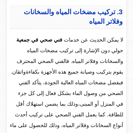
3. تركيب مضخات المياه والسخانات
وفلاتر المياه
لا يمكن الحديث عن خدمات
فني صحي في جمعية
حولي دون الإشارة إلى تركيب مضخات المياه
والسخانات وفلاتر المياه. فالفني الصحي المحترف
يقوم بتركيب وصيانة جميع هذه الأجهزة بكفاءةواتقان.
فبفضل مضخات المياه العالية الجودة، يتأكد الفني
الصحي من وصول الماء بشكل فعال إلى كل جزء
في المنزل أو المبنى،وذلك بما يضمن استهلاك أقل
للطاقة. كما يعمل الفني الصحي على تركيب أحدث
أنواع السخانات وفلاتر المياه، وذلك للحصول على ماء