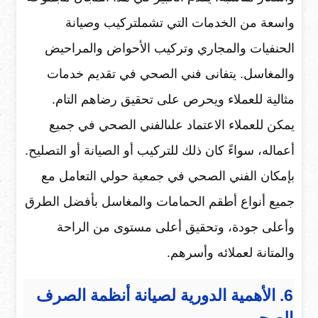
واسعة من الخدمات التي تشملتركيب وصيانة
الحنفيات والمجاري وتركيب الأحواض والمراحيض
والمغاسل. يتفانى فني الصحي في تقديم خدمات
مثالية للعملاء ويحرص على تحقيق رضاهم التام.
يمكن للعملاء الاعتماد علىالفني الصحي في جميع
أعماله، سواءً كان ذلك للتركيب أو الصيانة أو التصليح.
بإمكان الفني الصحي في جمعية حولي التعامل مع
جميع أنواع أطقم الحمامات والمغاسل بأفضل الطرق
وأعلى جودة، وتحقيق أعلى مستوى من الراحة
والمتانة لعملائه وأسرهم.
6. الأهمية الدورية لصيانة أنظمة الصرف