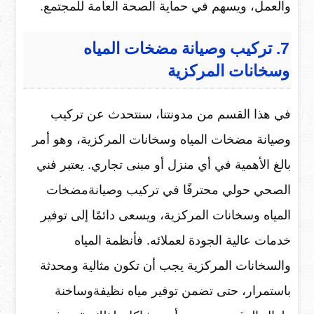
والعمل، ويسهم في حماية الصحة العامة للمجتمع.
7. تركيب وصيانة مضخات المياه
وسخانات المركزية
في هذا القسم من مدونتنا، سنتحدث عن تركيب
وصيانة مضخات المياه وسخانات المركزية، وهو أمر
بالغ الأهمية في أي منزل أو مبنى تجاري. يعتبر فني
الصحي حولي محترفًا في تركيب وصيانةمضخات
المياه وسخانات المركزية، ويسعى دائمًا إلى توفير
خدمات عالية الجودة لعملائه. فأنظمة المياه
والسخانات المركزية يجب أن تكون مثالية ومحدثة
باستمرار، حتى تضمن توفير مياه نظيفةوساخنة