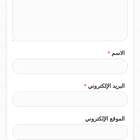
الاسم
*
البريد الإلكتروني
*
الموقع الإلكتروني