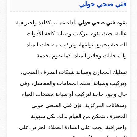
فني صحي حولي
يقوم
فني صحي حولي
بأداء عمله بكفاءة واحترافية
عالية، حيث يقوم بتركيب وصيانة كافة الأدوات
الصحية بجميع أنواعها، وتركيب مضخات المياه
والسخانات وفلاتر المياه. كما يقوم بخدمة
تسليك المجاري وصيانة شبكات الصرف الصحي،
وتركيب وصيانة أطقم الحمامات والمغاسل، وفي
حال وجود حاجة لتركيب أو صيانة مضخات المياه
وسخانات المركزية، فإن فني الصحي حولي
المحترف يتمكن من القيام بذلك بكل سهولة
واحترافية. يجب على السادة العملاء الحرص على