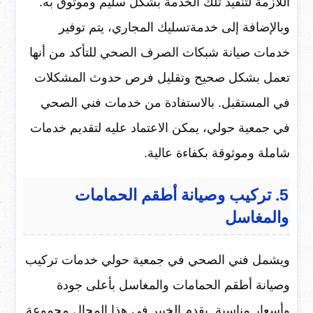
اللازمة لتنفيذ تلك الخدمة بشكل سليم وموثوق به.
وبالإضافة إلى خدمةتسليك المجاري، يتم توفير
خدمات صيانة شبكات الصرف الصحي للتأكد من أنها
تعمل بشكل صحيح وتقليل فرص حدوث المشكلات
في المستقبل. بالاستفادة من خدمات فني الصحي
في جمعية حولي، يمكن الاعتماد عليه لتقديم خدمات
شاملة وموثوقة بكفاءة عالية.
5. تركيب وصيانة أطقم الحمامات
والمغاسل
ويشمل فني الصحي في جمعية حولي خدمات تركيب
وصيانة أطقم الحمامات والمغاسل بأعلى جودة
وأسعار مناسبة. يقدم الخبير في هذا المجال مجموعة