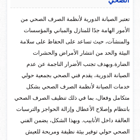
الصحي
تعتبر الصيانة الدورية لأنظمة الصرف الصحي من
الأمور الهامة جدًا للمنازل والمباني والمؤسسات
والمنشآت، حيث تساعد على الحفاظ على سلامة
البيئة والحد من انتشار الأمراض والحشرات
الضارة.وبهدف تجنب الأضرار الناجمة عن عدم
الصيانة الدورية، يقدم فني الصحي بجمعية حولي
خدمات الصيانة لأنظمة الصرف الصحي بشكل
متكامل وفعال، بما في ذلك تنظيف الصرف الصحي
بانتظام وإصلاح الأعطال وإزالة الحواجز والترسبات
العالقة داخل الأنابيب. وبهذا الشكل، يضمن الفني
الصحي حولي توفير بيئة نظيفة ومريحة للعيش