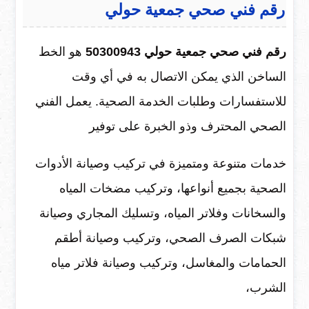
رقم فني صحي جمعية حولي
رقم فني صحي جمعية حولي 50300943
هو الخط
الساخن الذي يمكن الاتصال به في أي وقت
للاستفسارات وطلبات الخدمة الصحية. يعمل الفني
الصحي المحترف وذو الخبرة على توفير
خدمات متنوعة ومتميزة في تركيب وصيانة الأدوات
الصحية بجميع أنواعها، وتركيب مضخات المياه
والسخانات وفلاتر المياه، وتسليك المجاري وصيانة
شبكات الصرف الصحي، وتركيب وصيانة أطقم
الحمامات والمغاسل، وتركيب وصيانة فلاتر مياه
الشرب،