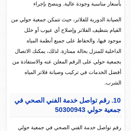
بأسعار مناسبة وجودة عالية. وينصح بإجراء
الصيانة الدورية للفلاتر، حيث تتمكن جمعية حولي من
القيام بتنظيف الفلاتر وإصلاح أي عيوب أو خلل
موجود فيها، والحفاظ على جميع أنظمة المياه
الداخلية للمنزل بحالة ممتازة. لذلك، يمكنك الاتصال
بجمعية حولي على الرقم المعلن عنه والاستفادة من
أفضل الخدمات في تركيب وصيانة فلاتر المياه
الشرب.
10. رقم تواصل خدمة الفني الصحي في
جمعية حولي 50300943
رقم تواصل خدمة الفني الصحي في جمعية حولي