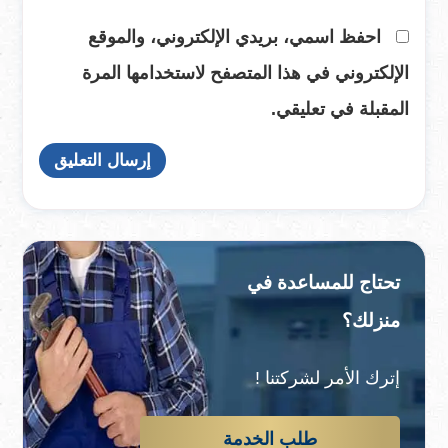
احفظ اسمي، بريدي الإلكتروني، والموقع
الإلكتروني في هذا المتصفح لاستخدامها المرة
المقبلة في تعليقي.
تحتاج للمساعدة في
منزلك؟
إترك الأمر لشركتنا !
طلب الخدمة