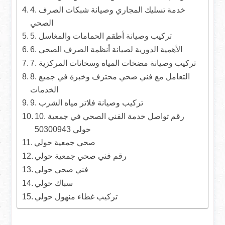
4. خدمة تسليك المجاري وصيانة شبكات الصرف
الصحي
5. تركيب وصيانة أطقم الحمامات والمغاسل
6. الأهمية الدورية لصيانة أنظمة الصرف الصحي
7. تركيب وصيانة مضخات المياه وسخانات المركزية
8. التعامل مع فني صحي محترف وخبرة في جميع
الخدمات
9. تركيب وصيانة فلاتر مياه الشرب
10. رقم تواصل خدمة الفني الصحي في جمعية
حولي 50300943
صحي جمعية حولي
رقم فني صحي جمعية حولي
فني صحي حولي
سباك حولي
تركيب غطاء منهول حولي