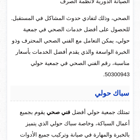
الصيانة الدورية لأنظمة الصرف
الصحي، وذلك لتفادي حدوث المشاكل في المستقبل.
للحصول على أفضل خدمات الصحي في جمعية
حولي، يمكن التعامل مع الفني الصحي المحترف وذو
الخبرة الواسعة والذي يقدم أفضل الخدمات بأسعار
مناسبة، رقم الفني الصحي في جمعية حولي
50300943.
سباك حولي
تمتلك جمعية حولي أفضل
فني صحي
يقوم بجميع
أعمال السباكة، وخاصة سباك حولي الذي يتميز
بالخبرة والمهارة في صيانة وتركيب جميع الأدوات