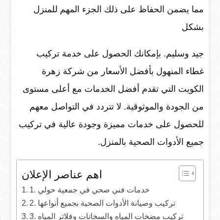
مما يضمن الحفاظ على ذلك الجزء المهم للمنزل
بشكل
جيد وسليم. بإمكانك الحصول على خدمة تركيب
غطاء المنهول بأفضل الأسعار من شركة زهرة
الكويت التي تقدم أفضل الخدمات مع أعلى مستوى
من الجودة والموثوقية. لا تتردد في التواصل معهم
للحصول على خدمات مميزة وجودة عالية في تركيب
جميع الأدوات الصحية بالمنزل.
اهم عناصر الإعلان
1. خدمات فني صحي في جمعية حولي
2. تركيب وصيانة الأدوات الصحية بجميع أنواعها
3. تركيب مضخات المياه والسخانات وفلاتر المياه