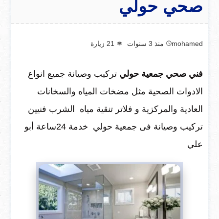
صحي حولي
mohamed
منذ 3 سنوات
21
زيارة
فني صحي جمعية حولي
تركيب وصيانة جميع انواع
الادوات الصحية مثل مضخات المياه والسخانات
العادية والمركزية و فلاتر تنقية مياه الشرب فنيين
تركيب وصيانة فى جمعية حولي خدمة 24ساعة أبو
علي