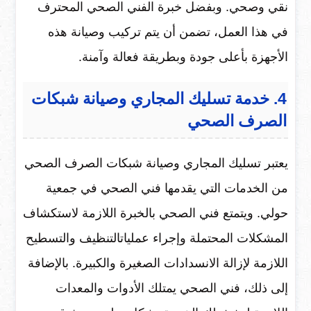
نقي وصحي. وبفضل خبرة الفني الصحي المحترف
في هذا العمل، تضمن أن يتم تركيب وصيانة هذه
الأجهزة بأعلى جودة وبطريقة فعالة وآمنة.
4. خدمة تسليك المجاري وصيانة شبكات
الصرف الصحي
يعتبر تسليك المجاري وصيانة شبكات الصرف الصحي
من الخدمات التي يقدمها فني الصحي في جمعية
حولي. ويتمتع فني الصحي بالخبرة اللازمة لاستكشاف
المشكلات المحتملة وإجراء عملياتالتنظيف والتسطيح
اللازمة لإزالة الانسدادات الصغيرة والكبيرة. بالإضافة
إلى ذلك، فني الصحي يمتلك الأدوات والمعدات