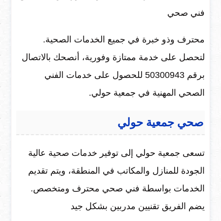
فني صحي
محترف وذو خبرة في جميع الخدمات الصحية.
لتحصل على خدمة ممتازة وفورية، أنصحك بالاتصال
برقم 50300943 للحصول على خدمات الفني
الصحي المهنية في جمعية حولي.
صحي جمعية حولي
تسعى جمعية حولي إلى توفير خدمات صحية عالية
الجودة للمنازل والمكاتب في المنطقة، ويتم تقديم
الخدمات بواسطة فني صحي محترف ومتخصص.
يضم الفريق تقنيين مدربين بشكل جيد