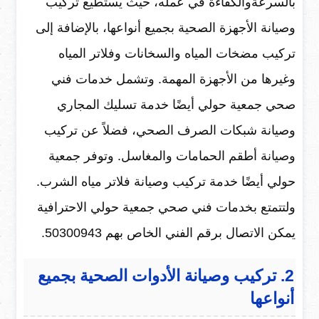
بالسرعةوالكفاءة في عمله، حيث يستطيع تركيب
وصيانة الأجهزة الصحية بجميع أنواعها، بالإضافة إلى
تركيب مضخات المياه والسخانات وفلاتر المياه
وغيرها من الأجهزة المهمة. وتشمل خدمات فني
صحي جمعية حولي أيضًا خدمة تسليك المجاري
وصيانة شبكات الصرف الصحي، فضلاً عن تركيب
وصيانة أطقم الحمامات والمغاسل. وتوفر جمعية
حولي أيضًا خدمة تركيب وصيانة فلاتر مياه الشرب.
ولتتمتع بخدمات فني صحي جمعية حولي الاحترافية
يمكن الاتصال برقم الفني الخاص بهم 50300943.
2. تركيب وصيانة الأدوات الصحية بجميع
أنواعها