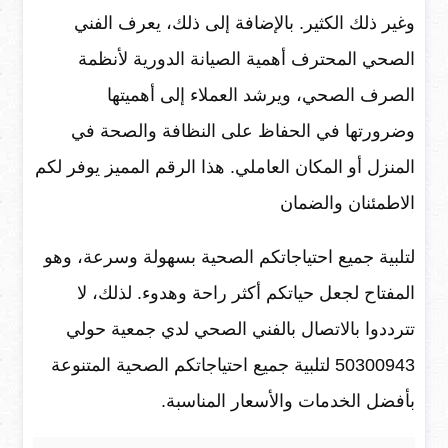
وغير ذلك الكثير. بالإضافة إلى ذلك، يعرف الفني
الصحي المحترف أهمية الصيانة الدورية لأنظمة
الصرف الصحي، ويرشد العملاء إلى أهميتها
وضرورتها في الحفاظ على النظافة والصحة في
المنزل أو المكان العاملي. هذا الرقم المميز يوفر لكم
الاطمئنان والضمان
لتلبية جميع احتياجاتكم الصحية بسهولة وسرعة، وهو
المفتاح لجعل حياتكم أكثر راحة وهدوء. لذلك، لا
تترددوا بالاتصال بالفني الصحي لدي جمعية حولي
50300943 لتلبية جميع احتياجاتكم الصحية المتنوعة
بأفضل الخدمات والأسعار المناسبة.