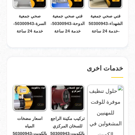
فني صحي جمعية
فني صحي جمعية
صحي جمعية
الشهداء-50300943
الدوحة-50300943-
السرة-50300943-
-خدمة 24 ساعة
خدمة 24 ساعة
خدمة 24 ساعة
خدمات اخرى
تركيب مكينة الراجع
اسعار مضخات
للسخان المركزي
المياه
بالكويت-50300943
بالكويت-50300943