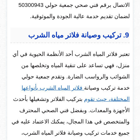
الاتصال برقم فني صحي جمعية حولي 50300943
لضمان تقديم خدمة عالية الجودة والموثوقية.
9. تركيب وصيانة فلاتر مياه الشرب
تعتبر فلاتر المياه الشرب أحد الأنظمة الحيوية في أي
منزل، فهي تساعد على تنقية المياه وتخلصها من
الشوائب والرواسب الضارة. وتقدم جمعية حولي
خدمة تركيب وصيانة
فلاتر المياه الشرب بأنواعها
المختلفة، حيث تقوم
بتركيب الفلاتر وتشغيلها بأحدث
الأجهزة والمعدات. وبفضل فني الصحي المحترف
والمتخصص في هذا المجال، يمكنك الاعتماد عليه في
جميع خدمات تركيب وصيانة فلاتر المياه الشرب،