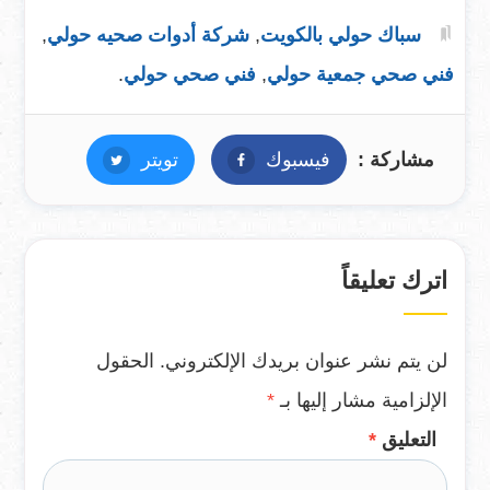
سباك حولي بالكويت
,
شركة أدوات صحيه حولي
,
فني صحي جمعية حولي
,
فني صحي حولي
.
مشاركة :
فيسبوك
فيسبوك
تويتر
تويتر
اترك تعليقاً
لن يتم نشر عنوان بريدك الإلكتروني.
الحقول
الإلزامية مشار إليها بـ
*
التعليق
*