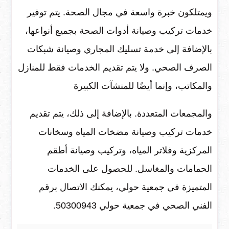
ويمتلكون خبرة واسعة في مجال الصحة. يتم توفير
خدمات تركيب وصيانة أدوات الصحة بجميع أنواعها،
بالإضافة إلى خدمة تسليك المجاري وصيانة شبكات
الصرف الصحي. ولا يتم تقديم الخدمات فقط للمنازل
والمكاتب، وإنما أيضًا للمنشآت الكبيرة
والمجمعات المتعددة. بالإضافة إلى ذلك، يتم تقديم
خدمات تركيب وصيانة مضخات المياه وسخانات
المركزية وفلاتر المياه، وتركيب وصيانة أطقم
الحمامات والمغاسل. للحصول على الخدمات
المتميزة في جمعية حولي، يمكنك الاتصال برقم
الفني الصحي في جمعية حولي 50300943.