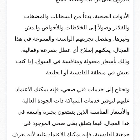
الأدوات الصحية، بدءاً من السخانات والمضخات
والفلاتر وصولاً إلى الخلاطات والأحواض والدش
وغيرها. وبفضل تجربتهم الواسعة والمتنوعة في هذا
المجال، يمكنهم إصلاح أي عطل بسرعة وفعالية،
وذلك بأسعار معقولة ومنافسة في السوق. إذا كنت
تعيش في منطقة القادسية أو الجليعة
وتحتاج إلى خدمات فني صحي، فإنه يمكنك الاعتماد
عليهم لتوفير خدمات السباكة ذات الجودة العالية
والأسعار المناسبة الذين يتمتعون بخبرة واسعة في
هذا المجال. فيما يتعلق بفني صحي الموجود في
جمعية القادسية، فإنه يمكنك الاعتماد عليه لأنه يعرف