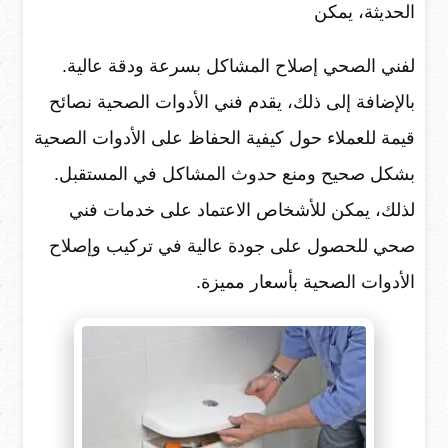
الحديثة، يمكن
لفني الصحي إصلاح المشاكل بسرعة ودقة عالية.
بالإضافة إلى ذلك، يقدم فني الأدوات الصحية نصائح
قيمة للعملاء حول كيفية الحفاظ على الأدوات الصحية
بشكل صحيح ومنع حدوث المشاكل في المستقبل.
لذلك، يمكن للأشخاص الاعتماد على خدمات فني
صحي للحصول على جودة عالية في تركيب وإصلاح
الأدوات الصحية بأسعار مميزة.