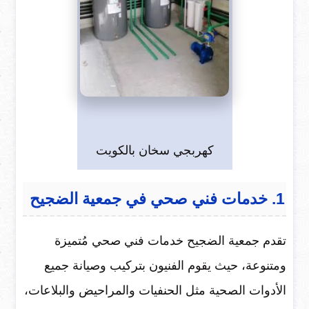
كهربجي سخان بالكويت
1. خدمات فني صحي في جمعية الضجيح
تقدم جمعية الضجيح خدمات فني صحي مُتميزة
ومتنوعة، حيث يقوم الفنيون بتركيب وصيانة جميع
الأدوات الصحية مثل الحنفيات والمراحيض والبلاعات،