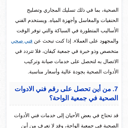
الصحية، بما في ذلك تسليك المجاري وتصليح
الحنفيات والمغاسل وأجهزة المياه. ويستخدم الفني
الأساليب المتطورة في السباكة والتي توفر الوقت
والمجهود على العملاء. إذا كنت تبحث عن
فني صحي
متخصص وذو خبرة في جمعية كيفان، فلا تتردد في
الاتصال به لتحصل على خدمات صيانة وتركيب
الأدوات الصحية بجودة عالية وأسعار مناسبة.
7. من أين تحصل على رقم فني الادوات
الصحية في جمعية الواحة؟
قد تحتاج في بعض الأحيان إلى خدمات فني الأدوات
الصحية في جمعية الواحة، وقد لا تعرف من أين