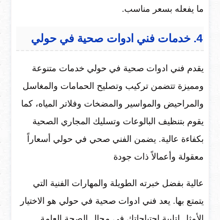
ما يفعله بسعر مناسب.
4. خدمات فني ادوات صحية في حولي
يقدم فني ادوات صحية في حولي خدمات متنوعة
ومميزة تتضمن تركيب وتصليح الحمامات والمغاسل
والمراحيض والمواسير والمضخات وفلاتر المياه، كما
يقوم بتنظيف البالوعات وتسليك المجاري الصحية
بكفاءة عالية. يضمن الفني صحي في حولي أسعاراً
معقولة وأعمالاً ذات جودة
عالية بفضل خبرته الطويلة والمهارات الفنية التي
يتمتع بها. يعد فني ادوات صحية في حولي هو الاختيار
الأمثل لتلبية احتياجاتك في مجال الصحة العامة