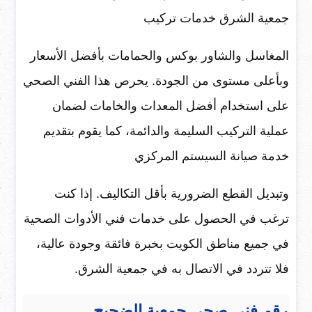
جمعية الشرق خدمات تركيب
المغاسل والشاور بوكس والحمامات بأفضل الأسعار
وبأعلى مستوى من الجودة. يحرص هذا الفني الصحي
على استخدام أفضل المعدات والخامات لضمان
عملية التركيب السليمة والدائمة، كما يقوم بتقديم
خدمة صيانة السيستم المركزي
وتبديل القطع الضرورية بأقل التكاليف. إذا كنت
ترغب في الحصول على خدمات فني الأدوات الصحية
في جميع مناطق الكويت بخبرة فائقة وجودة عالية،
فلا تتردد في الاتصال به في جمعية الشرق.
رقم فني صحي جمعية الضجيح