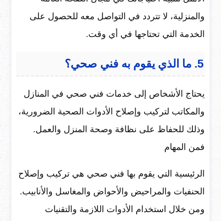
والمنزلية، لا تتردد في التواصل معه للحصول على
الخدمة التي تحتاجها في أي وقت.
5. ما الذي يقوم به فني صحي؟
يحتاج الأشخاص إلى خدمات فني صحي في المنازل
والمكاتب لتركيب وإصلاح الأدوات الصحية الضرورية،
وذلك للحفاظ على نظافة وصحة المنزل والعمل.
فمن المهام
الرئيسية التي يقوم بها فني صحي هي تركيب وإصلاح
الحنفيات والمراحيض والأحواض والمغاسل والأنابيب.
ومن خلال استخدام الأدوات اللازمة والتقنيات