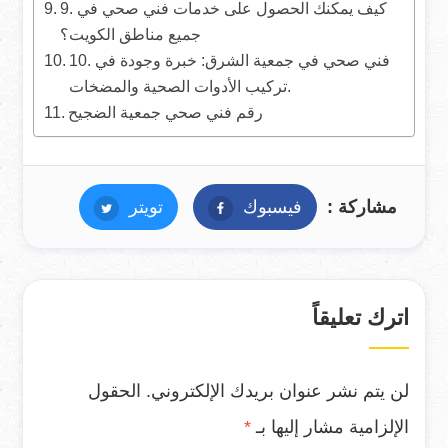
9. كيف يمكنك الحصول على خدمات فني صحي في
جميع مناطق الكويت؟
10. فني صحي في جمعية الشرق: خبرة وجودة في
تركيب الأدوات الصحية والمضخات.
رقم فني صحي جمعية الضجيح
مشاركة :
فيسبوك
فيسبوك
تويتر
تويتر
اترك تعليقاً
لن يتم نشر عنوان بريدك الإلكتروني.
الحقول
الإلزامية مشار إليها بـ
*