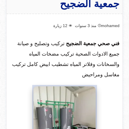
جمعية الضجيح
mohamed
منذ 3 سنوات
12
زيارة
فني صحي جمعية الضجيح
تركيب وتصليح و صيانة
جميع الادوات الصحية تركيب مضخات المياه
والسخانات وفلاتر المياه تشطيب ابيض كامل تركيب
مغاسل ومراحيض