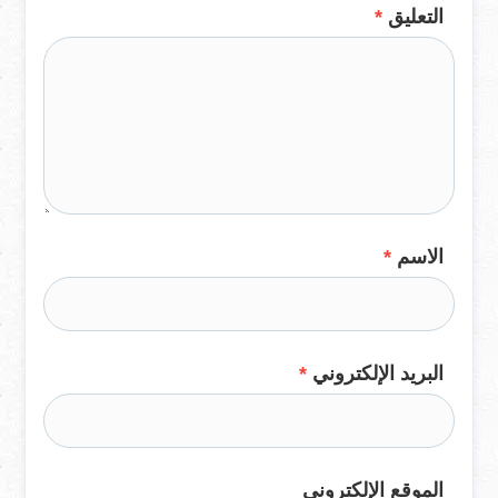
التعليق
*
الاسم
*
البريد الإلكتروني
*
الموقع الإلكتروني