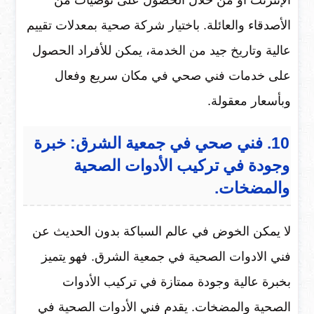
الإنترنت أو من خلال الحصول على توصيات من
الأصدقاء والعائلة. باختيار شركة صحية بمعدلات تقييم
عالية وتاريخ جيد من الخدمة، يمكن للأفراد الحصول
على خدمات فني صحي في مكان سريع وفعال
وبأسعار معقولة.
10. فني صحي في جمعية الشرق: خبرة
وجودة في تركيب الأدوات الصحية
والمضخات.
لا يمكن الخوض في عالم السباكة بدون الحديث عن
فني الادوات الصحية في جمعية الشرق. فهو يتميز
بخبرة عالية وجودة ممتازة في تركيب الأدوات
الصحية والمضخات. يقدم فني الأدوات الصحية في