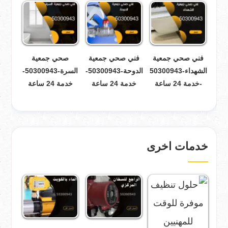
فني صحي جمعية
فني صحي جمعية
صحي جمعية
الشهداء-50300943
الدوحة-50300943-
السرة-50300943-
-خدمة 24 ساعة
خدمة 24 ساعة
خدمة 24 ساعة
خدمات اخرى