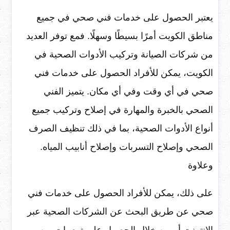
يعتبر الحصول على خدمات فني صحي في جميع
مناطق الكويت أمرًا بسيطًا وسهلًا. فمع توفر العديد
من شركات الصيانة وتركيب الأدوات الصحية في
الكويت، يمكن للأفراد الحصول على خدمات فني
صحي في أي وقت وفي أي مكان. يتميز الفني
الصحي بالخبرة والمهارة في إصلاح وتركيب جميع
أنواع الأدوات الصحية، بما في ذلك تنظيف الصرف
الصحي وإصلاح التسربات وإصلاح أنابيب المياه.
وعلاوة
على ذلك، يمكن للأفراد الحصول على خدمات فني
صحي عن طريق البحث عن الشركات الصحية عبر