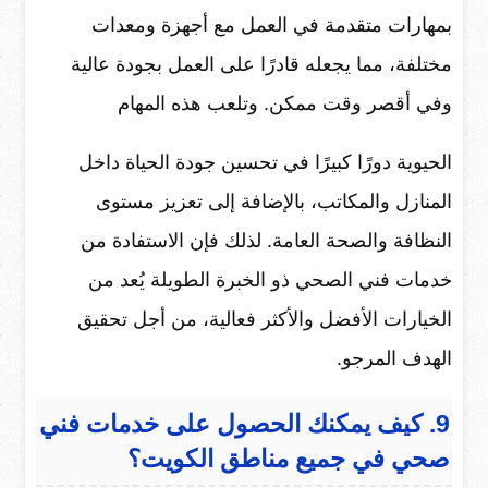
بمهارات متقدمة في العمل مع أجهزة ومعدات
مختلفة، مما يجعله قادرًا على العمل بجودة عالية
وفي أقصر وقت ممكن. وتلعب هذه المهام
الحيوية دورًا كبيرًا في تحسين جودة الحياة داخل
المنازل والمكاتب، بالإضافة إلى تعزيز مستوى
النظافة والصحة العامة. لذلك فإن الاستفادة من
خدمات فني الصحي ذو الخبرة الطويلة يُعد من
الخيارات الأفضل والأكثر فعالية، من أجل تحقيق
الهدف المرجو.
9. كيف يمكنك الحصول على خدمات فني
صحي في جميع مناطق الكويت؟