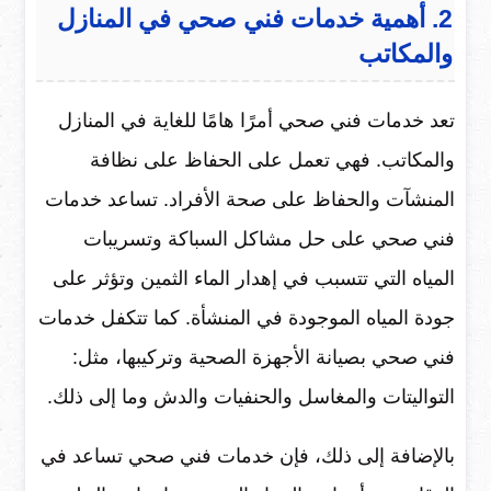
2. أهمية خدمات فني صحي في المنازل
والمكاتب
تعد خدمات فني صحي أمرًا هامًا للغاية في المنازل
والمكاتب. فهي تعمل على الحفاظ على نظافة
المنشآت والحفاظ على صحة الأفراد. تساعد خدمات
فني صحي على حل مشاكل السباكة وتسريبات
المياه التي تتسبب في إهدار الماء الثمين وتؤثر على
جودة المياه الموجودة في المنشأة. كما تتكفل خدمات
فني صحي بصيانة الأجهزة الصحية وتركيبها، مثل:
التواليتات والمغاسل والحنفيات والدش وما إلى ذلك.
بالإضافة إلى ذلك، فإن خدمات فني صحي تساعد في