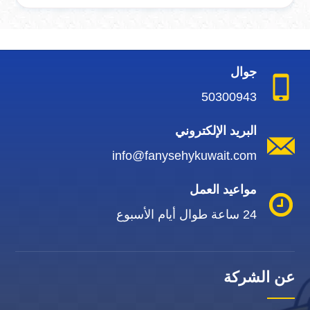
جوال
50300943
البريد الإلكتروني
info@fanysehykuwait.com
مواعيد العمل
24 ساعة طوال أيام الأسبوع
عن الشركة