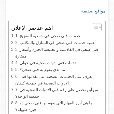
مواقع صديقة
اهم عناصر الإعلان
1. خدمات فني صحي في جمعية الضجيح
2. أهمية خدمات فني صحي في المنازل والمكاتب
3. فني صحي في القادسية والجليعة: الخبرة وأسعار
ممتازة
4. خدمات فني ادوات صحية في حولي
5. ما الذي يقوم به فني صحي؟
6. تعرف على الخدمات الصحية التي يقدمها فني
الادوات الصحية في جمعية كيفان
7. من أين تحصل على رقم فني الادوات الصحية في
جمعية الواحة؟
8. ما هي أبرز المهام التي يقوم بها فني صحي ذو
خبرة طويلة؟