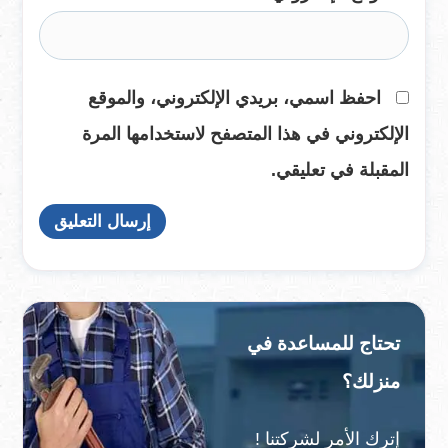
احفظ اسمي، بريدي الإلكتروني، والموقع
الإلكتروني في هذا المتصفح لاستخدامها المرة
المقبلة في تعليقي.
تحتاج للمساعدة في
منزلك؟
إترك الأمر لشركتنا !