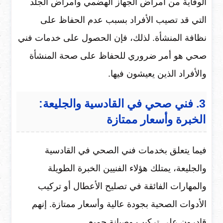
الوقاية من أمراض الجهاز الهضمي وامراض الجلد
التي قد تصيب الأفراد بسبب عدم الحفاظ على
نظافة المنشأة. لذلك، فإن الحصول على خدمات فني
صحي هو أمر ضروري للحفاظ على صحة المنشأة
والأفراد الذين يعيشون فيها.
3. فني صحي في القادسية والجليعة:
الخبرة وأسعار ممتازة
فيما يتعلق بخدمات فني الصحي في القادسية
والجليعة، يمتلك هؤلاء الفنيين الخبرة الطويلة
والمهارات الفائقة في تصليح الأعطال أو تركيب
الأدوات الصحية بجودة عالية وأسعار ممتازة. إنهم
قادرون على تركيب وصيانة جميع