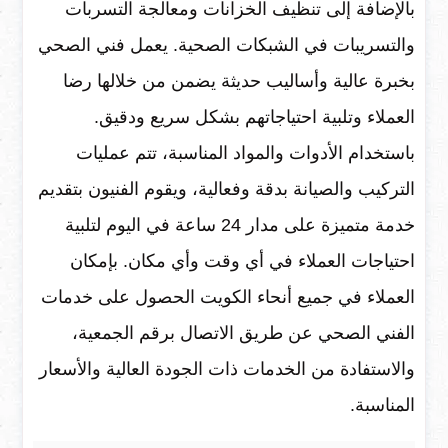
بالإضافة إلى تنظيف الخزانات ومعالجة التسربات
والتسريبات في الشبكات الصحية. يعمل فني الصحي
بخبرة عالية وأساليب حديثة يضمن من خلالها رضا
العملاء وتلبية احتياجاتهم بشكل سريع ودقيق.
باستخدام الأدوات والمواد المناسبة، تتم عمليات
التركيب والصيانة بدقة وفعالية، ويقوم الفنيون بتقديم
خدمة متميزة على مدار 24 ساعة في اليوم لتلبية
احتياجات العملاء في أي وقت وأي مكان. بإمكان
العملاء في جميع أنحاء الكويت الحصول على خدمات
الفني الصحي عن طريق الاتصال برقم الجمعية،
والاستفادة من الخدمات ذات الجودة العالية والأسعار
المناسبة.