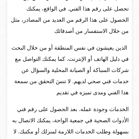
تحصل على رقم هذا الفني. في الواقع، يمكنك
الحصول على هذا الرقم من العديد من المصادر، مثل
من خلال الاستفسار من أصدقائك
الذين يعيشون في نفس المنطقة أو من خلال البحث
في دليل الهاتف أو الإنترنت. كما يمكنك التواصل مع
شركات السباكة أو الصيانة المحلية والسؤال عن
خدمات فني صحي لديهم. لا تنسَ التحقق من سمعة
هذا الفني ومدى تميزه في تقديم
الخدمات وجودة عمله. بعد الحصول على رقم فني
الأدوات الصحية في جمعية الواحة، يمكنك الاتصال به
بسهولة وطلب الخدمات اللازمة لمنزلك أو مكتبك. لا