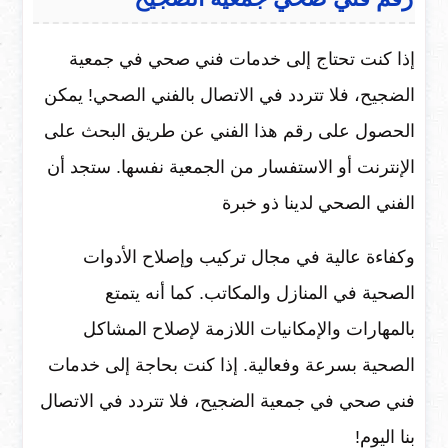
إذا كنت تحتاج إلى خدمات فني صحي في جمعية
الضجيح، فلا تتردد في الاتصال بالفني الصحي! يمكن
الحصول على رقم هذا الفني عن طريق البحث على
الإنترنت أو الاستفسار من الجمعية نفسها. ستجد أن
الفني الصحي لدينا ذو خبرة
وكفاءة عالية في مجال تركيب وإصلاح الأدوات
الصحية في المنازل والمكاتب. كما أنه يتمتع
بالمهارات والإمكانيات اللازمة لإصلاح المشاكل
الصحية بسرعة وفعالية. إذا كنت بحاجة إلى خدمات
فني صحي في جمعية الضجيح، فلا تتردد في الاتصال
بنا اليوم!