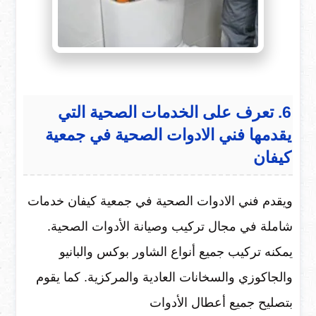
6. تعرف على الخدمات الصحية التي
يقدمها فني الادوات الصحية في جمعية
كيفان
ويقدم فني الادوات الصحية في جمعية كيفان خدمات
شاملة في مجال تركيب وصيانة الأدوات الصحية.
يمكنه تركيب جميع أنواع الشاور بوكس والبانيو
والجاكوزي والسخانات العادية والمركزية. كما يقوم
بتصليح جميع أعطال الأدوات