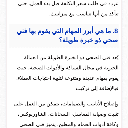
تتردد في طلب سعر التكلفة قبل بدء العمل، حتى
تتأكد من أنها تتناسب مع ميزانيتك.
8. ما هي أبرز المهام التي يقوم بها فني
صحي ذو خبرة طويلة؟
يُعد فني الصحي ذو الخبرة الطويلة من العمالة
الحيوية في مجال السباكة والأدوات الصحية، حيث
يقوم بمهام عديدة ومتنوعة لتلبية احتياجات العملاء.
فبالإضافة إلى تركيب
وإصلاح الأنابيب والصمامات، يتمكن من العمل على
تثبيت وصيانة المغاسل، السخانات، الشاوربوكس،
وكافة أدوات الحمام والمطبخ. يتميز فني الصحي