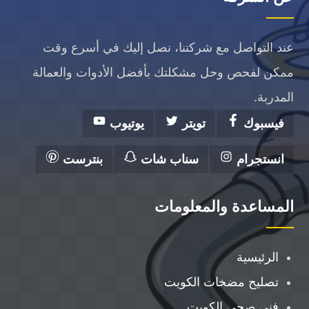
عند التواصل مع شركتنا، نصل إليك في أسرع وقت
ممكن لفحص وحل مشكلتك بأفضل الأدوات والعمالة
المدربة.
فيسبوك
تويتر
يوتيوب
انستجرام
سناب شات
بنترست
المساعدة والمعلومات
الرئيسية
تصليح مضخات الكويت
فني صحي الكويت