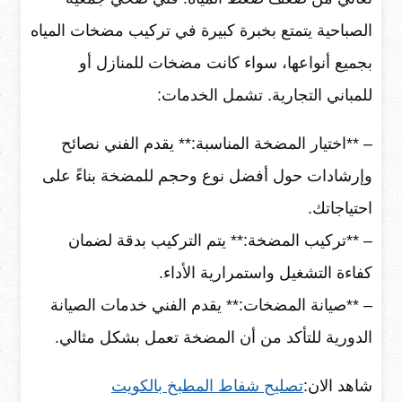
الصباحية يتمتع بخبرة كبيرة في تركيب مضخات المياه
بجميع أنواعها، سواء كانت مضخات للمنازل أو
للمباني التجارية. تشمل الخدمات:
– **اختيار المضخة المناسبة:** يقدم الفني نصائح
وإرشادات حول أفضل نوع وحجم للمضخة بناءً على
احتياجاتك.
– **تركيب المضخة:** يتم التركيب بدقة لضمان
كفاءة التشغيل واستمرارية الأداء.
– **صيانة المضخات:** يقدم الفني خدمات الصيانة
الدورية للتأكد من أن المضخة تعمل بشكل مثالي.
شاهد الان:
تصليح شفاط المطبخ بالكويت