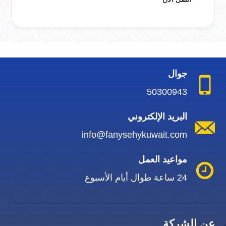
جوال
50300943
البريد الإلكتروني
info@fanysehykuwait.com
مواعيد العمل
24 ساعة طوال أيام الأسبوع
عن الشركة