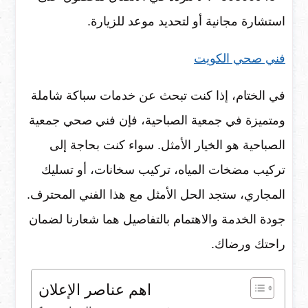
استشارة مجانية أو لتحديد موعد للزيارة.
فني صحي الكويت
في الختام، إذا كنت تبحث عن خدمات سباكة شاملة
ومتميزة في جمعية الصباحية، فإن فني صحي جمعية
الصباحية هو الخيار الأمثل. سواء كنت بحاجة إلى
تركيب مضخات المياه، تركيب سخانات، أو تسليك
المجاري، ستجد الحل الأمثل مع هذا الفني المحترف.
جودة الخدمة والاهتمام بالتفاصيل هما شعارنا لضمان
راحتك ورضاك.
اهم عناصر الإعلان