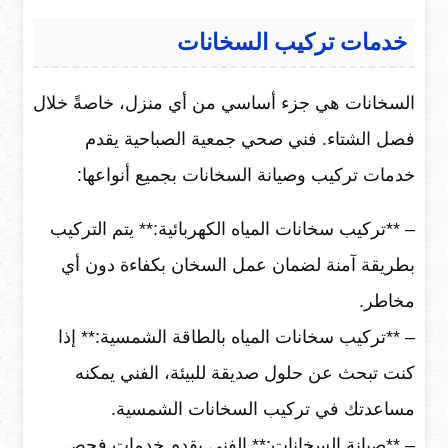
خدمات تركيب السخانات
السخانات هي جزء أساسي من أي منزل، خاصةً خلال
فصل الشتاء. فني صحي جمعية الصباحية يقدم
خدمات تركيب وصيانة السخانات بجميع أنواعها:
– **تركيب سخانات المياه الكهربائية:** يتم التركيب
بطريقة آمنة لضمان عمل السخان بكفاءة دون أي
مخاطر.
– **تركيب سخانات المياه بالطاقة الشمسية:** إذا
كنت تبحث عن حلول صديقة للبيئة، الفني يمكنه
مساعدتك في تركيب السخانات الشمسية.
– **صيانة السخانات:** الفني يقدم خدمات فحص