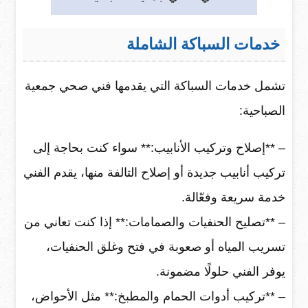
خدمات السباكة الشاملة
تشمل خدمات السباكة التي يقدمها فني صحي جمعية
الصباحية:
– **إصلاح وتركيب الأنابيب:** سواء كنت بحاجة إلى
تركيب أنابيب جديدة أو إصلاح التالفة منها، يقدم الفني
خدمة سريعة وفعّالة.
– **تصليح الحنفيات والصمامات:** إذا كنت تعاني من
تسريب المياه أو صعوبة في فتح وغلق الحنفيات،
يوفر الفني حلولًا مضمونة.
– **تركيب أدوات الحمام والمطبخ:** مثل الأحواض،