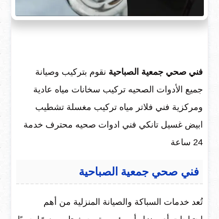
فني صحي جمعية الصباحية
نقوم بتركيب وصيانة
جميع الأدوات الصحيه تركيب سخانات مياه عادية
ومركزية فني فلاتر مياه تركيب مغسلة تشطيب
ابيض غسيل تانكي فني ادوات صحيه محترف خدمة
24 ساعة
فني صحي جمعية الصباحية
تُعد خدمات السباكة والصيانة المنزلية من أهم