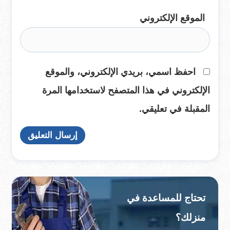
الموقع الإلكتروني
احفظ اسمي، بريدي الإلكتروني، والموقع
الإلكتروني في هذا المتصفح لاستخدامها المرة
المقبلة في تعليقي.
تحتاج للمساعدة في
منزلك؟