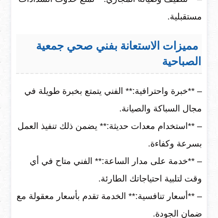
مستقبلية.
مميزات الاستعانة بفني صحي جمعية
الصباحية
– **خبرة واحترافية:** الفني يتمتع بخبرة طويلة في
مجال السباكة والصيانة.
– **استخدام معدات حديثة:** يضمن ذلك تنفيذ العمل
بسرعة وكفاءة.
– **خدمة على مدار الساعة:** الفني متاح في أي
وقت لتلبية احتياجاتك الطارئة.
– **أسعار تنافسية:** الخدمة تقدم بأسعار معقولة مع
ضمان الجودة.