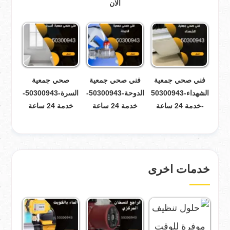
الان
فني صحي جمعية
فني صحي جمعية
صحي جمعية
الشهداء-50300943
الدوحة-50300943-
السرة-50300943-
-خدمة 24 ساعة
خدمة 24 ساعة
خدمة 24 ساعة
خدمات اخرى