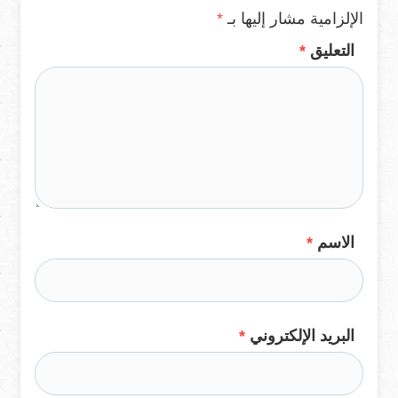
الإلزامية مشار إليها بـ
*
التعليق
*
الاسم
*
البريد الإلكتروني
*