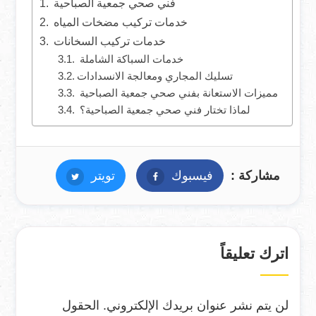
فني صحي جمعية الصباحية
خدمات تركيب مضخات المياه
خدمات تركيب السخانات
خدمات السباكة الشاملة
تسليك المجاري ومعالجة الانسدادات
مميزات الاستعانة بفني صحي جمعية الصباحية
لماذا تختار فني صحي جمعية الصباحية؟
مشاركة :
فيسبوك
فيسبوك
تويتر
تويتر
اترك تعليقاً
لن يتم نشر عنوان بريدك الإلكتروني.
الحقول