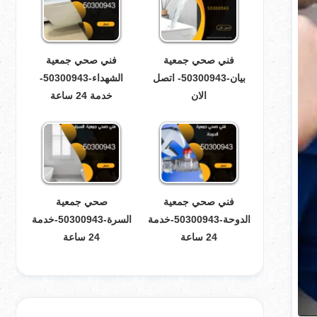
فني صحي جمعية
فني صحي جمعية
بيان-50300943- اتصل
الشهداء-50300943-
الان
خدمة 24 ساعة
فني صحي جمعية
صحي جمعية
الدوحة-50300943-خدمة
السرة-50300943-خدمة
24 ساعة
24 ساعة