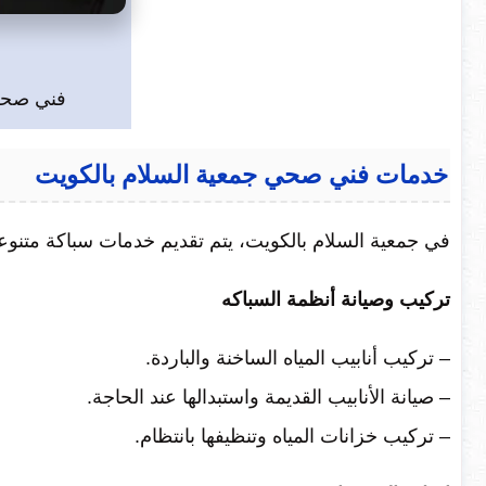
فني صحي
خدمات فني صحي جمعية السلام بالكويت
في جمعية السلام بالكويت، يتم تقديم خدمات سباكة متنوعة
تركيب وصيانة أنظمة السباكه
– تركيب أنابيب المياه الساخنة والباردة.
– صيانة الأنابيب القديمة واستبدالها عند الحاجة.
– تركيب خزانات المياه وتنظيفها بانتظام.