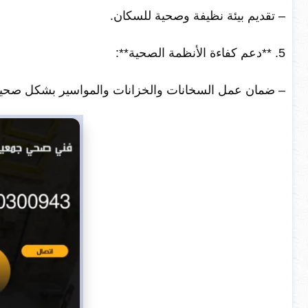
– تقديم بيئة نظيفة وصحية للسكان.
5. **دعم كفاءة الأنظمة الصحية**:
– ضمان عمل السخانات والخزانات والمواسير بشكل صحي