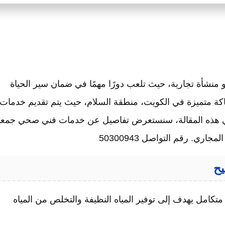
منشأة تجارية، حيث تلعب دورًا مهمًا في ضمان سير الحياة
كة متميزة في الكويت، منطقة السلام، حيث يتم تقديم خدمات
ي هذه المقالة، سنستعرض تفاصيل عن خدمات فني صحي جمعي
ي. رقم التواصل 50300943
يح
كامل يهدف إلى توفير المياه النظيفة والتخلص من المياه