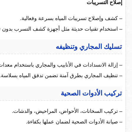
إصلاح التسريبات
– كشف وإصلاح تسريبات المياه بسرعة وفعالية.
– استخدام تقنيات حديثة مثل أجهزة كشف التسرب بدون ت
تسليك المجاري وتنظيفه
– إزالة الانسدادات في الأنابيب والمجاري باستخدام معدا
– تنظيف المجاري بطرق آمنة تضمن تدفق المياه بسلاسة.
تركيب الأدوات الصحية
– تركيب السخانات، الأحواض، المراحيض، والدشات.
– صيانة الأدوات الصحية لضمان عملها بكفاءة.