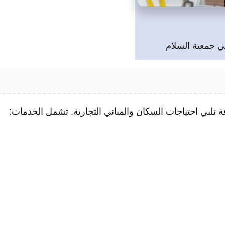
 جمعية السلام
 تلبي احتياجات السكان والمباني التجارية. تشمل الخدمات: