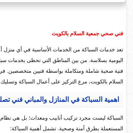
فني صحي جمعية السلام بالكويت
تعد خدمات السباكة من الخدمات الأساسية في أي منزل أو 
اليومية بسلاسة. من بين المناطق التي تحظى بخدمات سبا
فنية صحية شاملة ومتكاملة بواسطة فنيين متخصصين. ف
السلام بالكويت، مرع التركيز على أعمال السباكة وتسليك المجار
اهمية السباكة في المنازل والمباني فني تصل
السباكة ليست مجرد تركيب أنابيب ومعدات؛ بل هي نظام مت
المستعملة بطرق آمنة وصحية. تشمل أهمية السباكة: