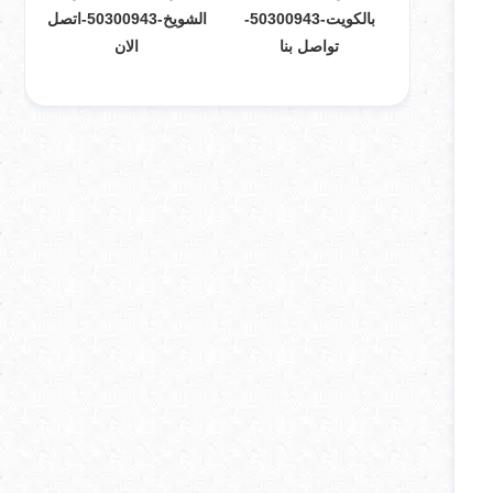
بالكويت-50300943-
الشويخ-50300943-اتصل
تواصل بنا
الان