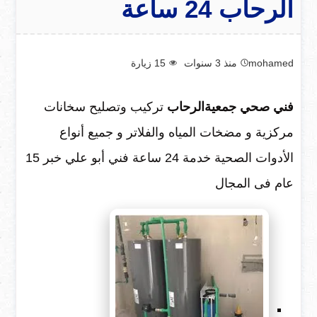
الرحاب 24 ساعة
mohamed
منذ 3 سنوات
15
زيارة
فني صحي جمعيةالرحاب
تركيب وتصليح سخانات
مركزية و مضخات المياه والفلاتر و جميع أنواع
الأدوات الصحية خدمة 24 ساعة فني أبو علي خبر 15
عام فى المجال