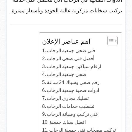
الأدوات الصحية في الرحاب الآن لتحصل على خدمة
تركيب سخانات مركزية عالية الجودة وبأسعار مميزة.
اهم عناصر الإعلان
فني صحي جمعية الرحاب
أفضل فني صحي الرحاب
ارقام سباكين جمعية الرحاب
صحي جمعية الرحاب
رقم صحي وسباك 24 ساعة
ادوات صحية جمعية الرحاب
تسليك مجاري الرحاب
تشطيب حمامات الرحاب
فني تركيب وصيانة الرحاب
افضل سباك جمعية
تركيب مضخات فني جمعية الرحاب