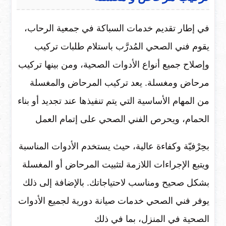
في إطار تقديم خدمات السباكة في جمعية الرحاب،
يقوم فني الصحي المُدرَّب باستلام طلبات تركيب
وإصلاح جميع أنواع الأدوات الصحية، ومن بينها تركيب
مرحاض ومغسلة. يعد تركيب المرحاض والمغسلة
من المهام الأساسية التي يتم تنفيذها عند تجديد أو بناء
الحمام، ويحرص الفني الصحي على إتمام العمل
بحِرْفيّة وكفاءة عالية، حيث يستخدم الأدوات المناسبة
ويتبع الإجراءات اللازمة لتثبيت المرحاض أو المغسلة
بشكل صحيح ومناسب لاحتياجاتك. بالإضافة إلى ذلك
يوفر فني الصحي خدمات صيانة دورية لجميع الأدوات
الصحية في المنزل، بما في ذلك