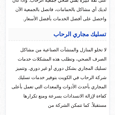
على ثقة كبيرة بفني صحي جمعية الرحاب. واذا كان
لديك أي مشاكل بالحمامات، فاتصل بالجمعية الآن
واحصل على أفضل الخدمات بأفضل الأسعار.
تسليك مجاري الرحاب
لا تخلو المنازل والمنشآت الصناعية من مشاكل
الصرف الصحي، وتطلب هذه المشكلات خدمات
تسليك المجاري بشكل دوري أو غير دوري. وتتميز
شركة الرحاب في الكويت بتوفير خدمات تسليك
المجاري بأحدث الأدوات والمعدات التي تعمل بأعلى
كفاءة لإزالة الانسدادات بسرعة ومنع تكرارها
مستقبلاً. كما تتمكن الشركة من