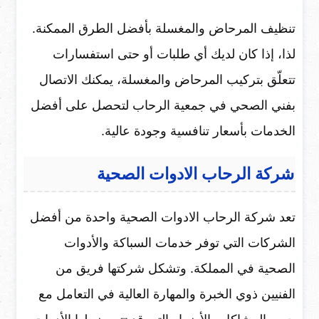
تنظيف المرحاض والمغسلة بأفضل الطرق الممكنة.
لذا، إذا كان لديك أي طلبات أو حتى استفسارات
تتعلّق بتركيب المرحاض والمغسلة، يمكنك الاتصال
بفني الصحي في جمعية الرحاب لتحصل على أفضل
الخدمات بأسعار تنافسية وجودة عالية.
شركة الرحاب الادوات الصحية
تعد شركة الرحاب الادوات الصحية واحدة من أفضل
الشركات التي توفر خدمات السباكة والأدوات
الصحية في المملكة. وتشكل شركتها فريق من
الفنيين ذوي الخبرة والمهارة العالية في التعامل مع