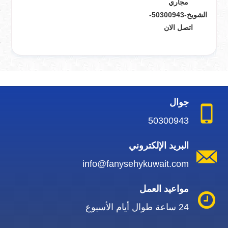
مجاري
الشويخ-50300943-
اتصل الان
جوال
50300943
البريد الإلكتروني
info@fanysehykuwait.com
مواعيد العمل
24 ساعة طوال أيام الأسبوع