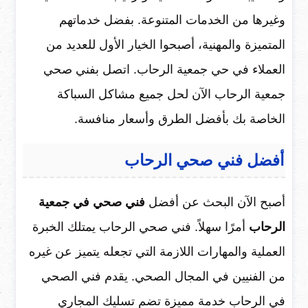
وغيرها من الخدمات المتنوعة. بفضل خدماتهم
المتميزة والمهنية، أصبحوا الخيار الأول للعديد من
العملاء في حي جمعية الرحاب. اتصل بفني صحي
جمعية الرحاب الآن لحل جميع مشاكل السباكة
الخاصة بك بأفضل الطرق وأسعار منافسة.
أفضل فني صحي الرحاب
أصبح الآن البحث عن أفضل
فني صحي في جمعية
الرحاب
أمرًا سهلاً. فني صحي الرحاب يمتلك الخبرة
العملية والمهارات اللازمة التي تجعله يتميز عن غيره
من الفنيين في المجال الصحي. يقدم فني الصحي
في الرحاب خدمة مميزة تضم تسليك المجاري