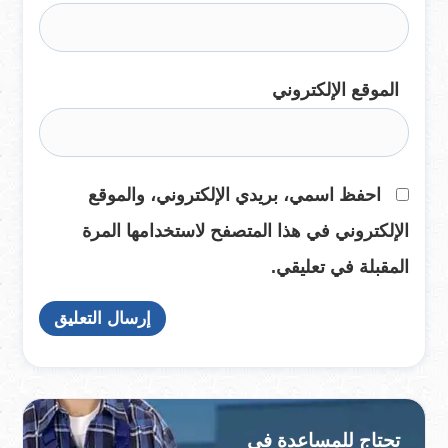
الموقع الإلكتروني
احفظ اسمي، بريدي الإلكتروني، والموقع
الإلكتروني في هذا المتصفح لاستخدامها المرة
المقبلة في تعليقي.
تحتاج للمساعدة في