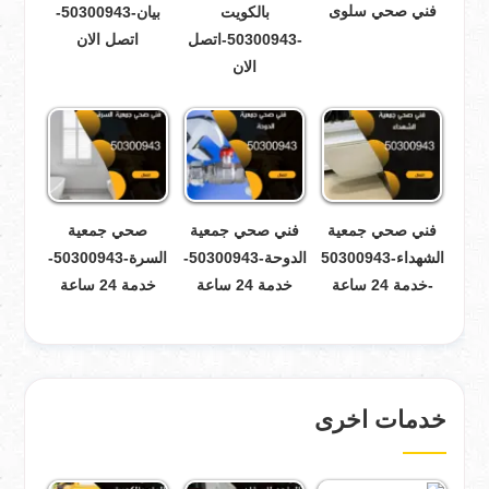
فني صحي سلوى
بالكويت
بيان-50300943-
-50300943-اتصل
اتصل الان
الان
فني صحي جمعية
فني صحي جمعية
صحي جمعية
الشهداء-50300943
الدوحة-50300943-
السرة-50300943-
-خدمة 24 ساعة
خدمة 24 ساعة
خدمة 24 ساعة
خدمات اخرى