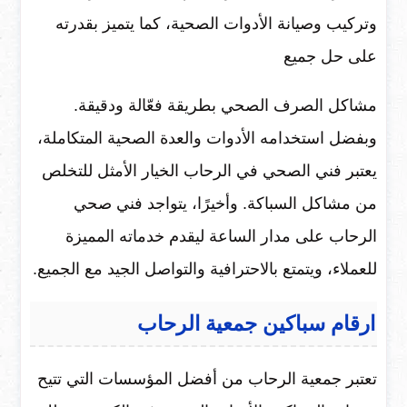
وتركيب وصيانة الأدوات الصحية، كما يتميز بقدرته
على حل جميع
مشاكل الصرف الصحي بطريقة فعّالة ودقيقة.
وبفضل استخدامه الأدوات والعدة الصحية المتكاملة،
يعتبر فني الصحي في الرحاب الخيار الأمثل للتخلص
من مشاكل السباكة. وأخيرًا، يتواجد فني صحي
الرحاب على مدار الساعة ليقدم خدماته المميزة
للعملاء، ويتمتع بالاحترافية والتواصل الجيد مع الجميع.
ارقام سباكين جمعية الرحاب
تعتبر جمعية الرحاب من أفضل المؤسسات التي تتيح