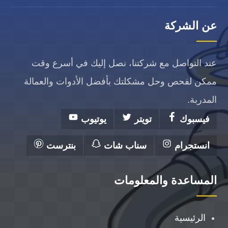
عن الشركة
عند التواصل مع شركتنا، نصل إليك في أسرع وقت
ممكن لفحص وحل مشكلتك بأفضل الأدوات والعمالة
المدربة.
فيسبوك
تويتر
يوتيوب
انستجرام
سناب شات
بنترست
المساعدة والمعلومات
الرئيسية