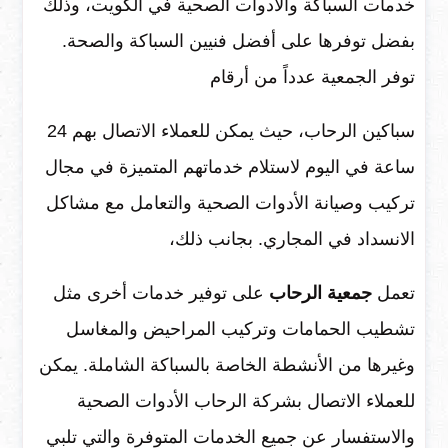
خدمات السباكة والأدوات الصحية في الكويت، وذلك
بفضل توفرها على أفضل فنيين السباكة والصحة.
توفر الجمعية عدداً من أرقام
سباكين الرحاب، حيث يمكن للعملاء الاتصال بهم 24
ساعة في اليوم لاستلام خدماتهم المتميزة في مجال
تركيب وصيانة الأدوات الصحية والتعامل مع مشاكل
الانسداد في المجاري. بجانب ذلك،
تعمل
جمعية الرحاب
على توفير خدمات أخرى مثل
تشطيب الحمامات وتركيب المراحيض والمغاسل
وغيرها من الأنشطة الخاصة بالسباكة الشاملة. يمكن
للعملاء الاتصال بشركة الرحاب الأدوات الصحية
والاستفسار عن جميع الخدمات المتوفرة والتي تلبي