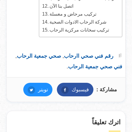
اتصل بنا الآن
تركيب مرحاض و مغسلة
شركة الرحاب الادوات الصحية
تركيب سخانات مركزية الرحاب
رقم فني صحي اارحاب
,
صحي جمعية الرحاب
,
فني صحي جمعية الرحاب
.
مشاركة :
فيسبوك
فيسبوك
تويتر
تويتر
اترك تعليقاً