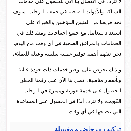
لا تتردد في الاتصال بنا الآن للحصول على خدمات
السباكة والأدوات الصحية في جمعية الرحاب. سوف
تجد فريقنا من الفنيين المؤهلين والخبراء على
استعداد للتعامل مع جميع احتياجاتك ومشاكلك في
الحمامات والمرافق الصحية في أي وقت من اليوم.
نحن نتفهم أهمية توفير عملية سلسة وعدلة للعملاء،
ولذلك نحرص على توفير خدمات ذات جودة عالية
وبأسعار مناسبة. اتصل بنا الآن على رقمنا المعلن
للحصول على خدمة فورية ومميزة في الرحاب
الكويت، ولا تتردد أبدًا في الحصول على المساعدة
التي تحتاجها في أي وقت.
تركيب مرحاض و مغسلة