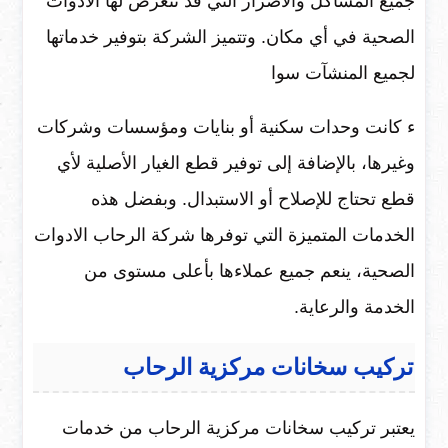
جميع المشاكل والأضرار التي قد تتعرض لها الأدوات
الصحية في أي مكان. وتتميز الشركة بتوفير خدماتها
لجميع المنشآت سوا
ء كانت وحدات سكنية أو بنايات ومؤسسات وشركات
وغيرها، بالإضافة إلى توفير قطع الغيار الأصلية لأي
قطع تحتاج للإصلاح أو الاستبدال. وبفضل هذه
الخدمات المتميزة التي توفرها شركة الرحاب الادوات
الصحية، ينعم جميع عملاءها بأعلى مستوى من
الخدمة والرعاية.
تركيب سخانات مركزية الرحاب
يعتبر تركيب سخانات مركزية الرحاب من خدمات