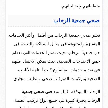
متطلباتهم واحتياجاتهم.
صحي جمعية الرحاب
تعتبر صحي جمعية الرحاب من أفضل وأكثر الخدمات
المتميزة والمتنوعة في مجال السباكة والصحة في
حي جمعية الرحاب. حيث تضم الخدمات التي تغطي
جميع الاحتياجات الصحية، حيث يمكن الاعتماد عليهم
في تقديم خدمات صيانة وتركيب أنظمة الأنابيب
الصحية وتركيبات الصرف الصحي وتنظيف مجاري
الرحاب المتوقفة. كما يتمتع
فني صحي جمعية
الرحاب
بخبرة كبيرة في جميع أنواع تركيب أنظمة