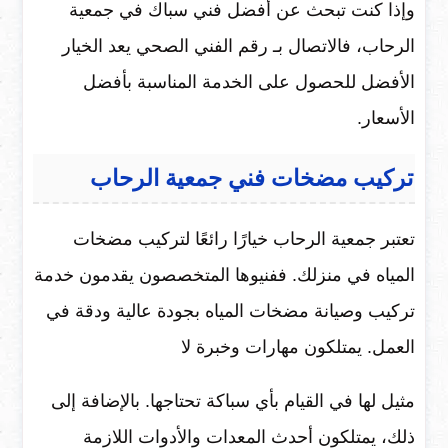
وإذا كنت تبحث عن أفضل فني سباك في جمعية
الرحاب، فالاتصال بـ رقم الفني الصحي يعد الخيار
الأفضل للحصول على الخدمة المناسبة بأفضل
الأسعار.
تركيب مضخات فني جمعية الرحاب
تعتبر جمعية الرحاب خيارًا رائعًا لتركيب مضخات
المياه في منزلك. ففنيوها المتخصصون يقدمون خدمة
تركيب وصيانة مضخات المياه بجودة عالية ودقة في
العمل. يمتلكون مهارات وخبرة لا
مثيل لها في القيام بأي سباكة تحتاجها. بالإضافة إلى
ذلك، يمتلكون أحدث المعدات والأدوات اللازمة