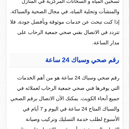
تسخين المياه و السخانات المركزية في المنازل
والمنشآت وتحلية المياه، في مجال الصحية والسباكة.
إذا كنت تبحث عن خدمات موثوقة وبأفضل جودة، فلا
تتردد في الاتصال بفني صحي جمعية الرحاب على
مدار الساعة.
رقم صحي وسباك 24 ساعة
رقم صحي وسباك 24 ساعة هو من أهم الخدمات
التي يوفرها فني صحي جمعية الرحاب لعملائه في
جميع أنحاء الكويت. يمكنك الآن الاتصال برقم الصحي
والسباك المتاح 24 ساعة في اليوم و 7 أيام في
الأسبوع لطلب خدمة التسليك وتركيب وصيانة