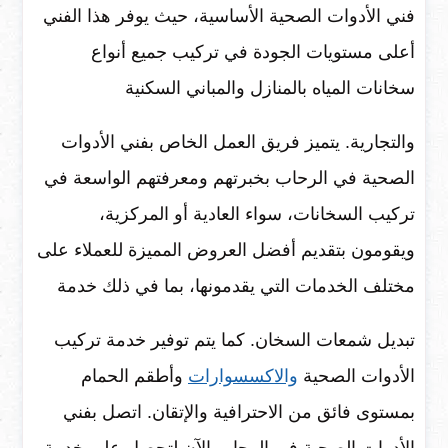
فني الأدوات الصحية الأساسية، حيث يوفر هذا الفني
أعلى مستويات الجودة في تركيب جميع أنواع
سخانات المياه بالمنازل والمباني السكنية
والتجارية. يتميز فريق العمل الخاص بفني الأدوات
الصحية في الرحاب بخبرتهم ومعرفتهم الواسعة في
تركيب السخانات، سواء العادية أو المركزية،
ويقومون بتقديم أفضل العروض المميزة للعملاء على
مختلف الخدمات التي يقدمونها، بما في ذلك خدمة
تبديل شمعات السخان. كما يتم توفير خدمة تركيب
الأدوات الصحية
والاكسسوارات
وأطقم الحمام
بمستوى فائق من الاحترافية والإتقان. اتصل بفني