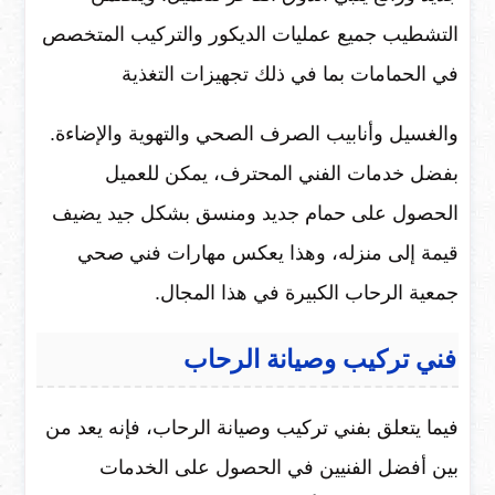
التشطيب جميع عمليات الديكور والتركيب المتخصص
في الحمامات بما في ذلك تجهيزات التغذية
والغسيل وأنابيب الصرف الصحي والتهوية والإضاءة.
بفضل خدمات الفني المحترف، يمكن للعميل
الحصول على حمام جديد ومنسق بشكل جيد يضيف
قيمة إلى منزله، وهذا يعكس مهارات فني صحي
جمعية الرحاب الكبيرة في هذا المجال.
فني تركيب وصيانة الرحاب
فيما يتعلق بفني تركيب وصيانة الرحاب، فإنه يعد من
بين أفضل الفنيين في الحصول على الخدمات