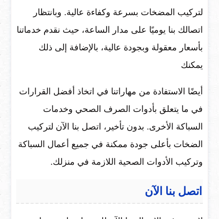
لتركيب المضخات بسرعة وكفاءة عالية. وبانتظار
اتصالك بنا يوميًا على مدار الساعة، حيث نقدم خدماتنا
بأسعار معقولة وبجودة عالية، بالإضافة إلى ذلك
يمكنك
أيضًا الاستفادة من مهاراتنا في اتخاذ أفضل القرارات
في ما يتعلق بأدوات الصرف الصحي وخدمات
السباكة الأخرى. بدون تأخير، اتصل بنا الآن لتركيب
الضخات بأعلى جودة ممكنة في جميع أعمال السباكة
وتركيب الأدوات الصحية اللازمة في منزلك.
اتصل بنا الآن