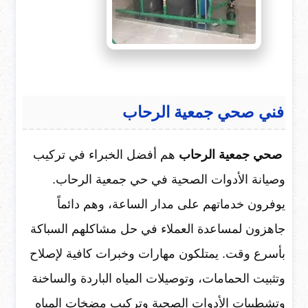
فني صحي جمعية الرحاب
صحي جمعية الرحاب
هم أفضل الخبراء في تركيب
وصيانة الأدوات الصحية في حي جمعية الرحاب.
يوفرون خدماتهم على مدار الساعة، وهم دائماً
جاهزون لمساعدة العملاء في حل مشاكلهم السباكة
بأسرع وقت. يمتلكون مهارات وخبرات كافية لإصلاح
وتثبيت الحمامات، وتوصيلات المياه الباردة والساخنة
وتشطيبات الأدوات الصحية وتركيب مضخات المياه