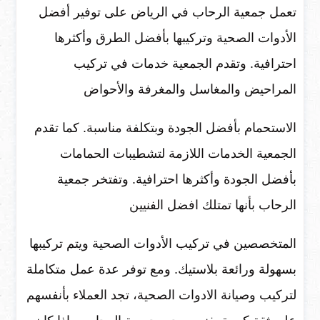
تعمل جمعية الرحاب في الرياض على توفير أفضل
الأدوات الصحية وتركيبها بأفضل الطرق وأكثرها
احترافية. وتقدم الجمعية خدمات في تركيب
المراحيض والمغاسل والمغرفة والأحواض
الاستحمام بأفضل الجودة وبتكلفة مناسبة. كما تقدم
الجمعية الخدمات اللازمة لتشطيبات الحمامات
بأفضل الجودة وأكثرها احترافية. وتفتخر جمعية
الرحاب بأنها تمتلك افضل الفنيين
المتخصصين في تركيب الأدوات الصحية ويتم تركيبها
بسهولة ورائعة بلاستيك. ومع توفر عدة عمل متكاملة
لتركيب وصيانة الادوات الصحية، تجد العملاء بأنفسهم