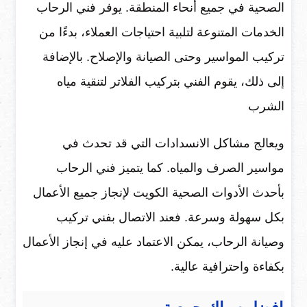
الصحية في جميع أنحاء المنطقة. يوفر فني الرحاب
الخدمات المتنوعة لتلبية احتياجات العملاء، بدءًا من
تركيب المواسير وحتى الصيانة والإصلاح. بالإضافة
إلى ذلك، يقوم الفني بتركيب الفلاتر لتنقية مياه
الشرب
ويعالج مشاكل الانسدادات التي قد تحدث في
مواسير الصرف والمياه. كما يتميز فني الرحاب
بأحدث الأدوات الصحية الكويت لإنجاز جميع الأعمال
بكل سهولة وسرعة. فعند الاتصال بفني تركيب
وصيانة الرحاب، يمكن الاعتماد عليه في إنجاز الأعمال
بكفاءة واحترافية عالية.