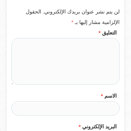
لن يتم نشر عنوان بريدك الإلكتروني.
الحقول
الإلزامية مشار إليها بـ
*
التعليق
*
الاسم
*
البريد الإلكتروني
*