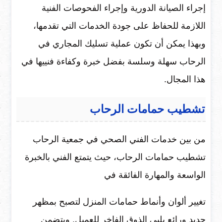
إجراء الصيانة الدورية وإجراء الفحوصات الفنية
اللازمة للحفاظ على جودة الخدمات التي تقدمها،
وبهذا يمكن أن تكون عملية تسليك المجاري في
الرحاب سهلة وسلسة بفضل خبرة وكفاءة فنييها في
هذا المجال.
تشطيب حمامات الرحاب
من بين خدمات الفني الصحي في جمعية الرحاب
تشطيب حمامات الرحاب، حيث يتمتع الفني بالخبرة
الواسعة والمهارة الفائقة في
تغيير ألوان وأنماط حمامات المنزل لتصبح بمظهر
جديد ورائع يلبي الذوق الفاخر للعميل. ويتضمن