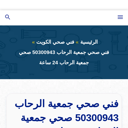
التجاوز
إلى
القائمة
بحث
المحتوى
عن
الرئيسية
فني صحي الكويت
فني صحي جمعية الرحاب 50300943 صحي
جمعية الرحاب 24 ساعة
فني صحي جمعية الرحاب
50300943 صحي جمعية