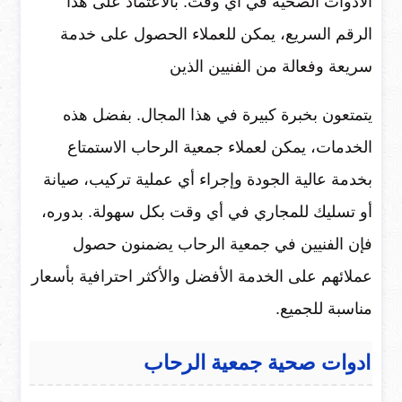
الادوات الصحية في أي وقت. بالاعتماد على هذا
الرقم السريع، يمكن للعملاء الحصول على خدمة
سريعة وفعالة من الفنيين الذين
يتمتعون بخبرة كبيرة في هذا المجال. بفضل هذه
الخدمات، يمكن لعملاء جمعية الرحاب الاستمتاع
بخدمة عالية الجودة وإجراء أي عملية تركيب، صيانة
أو تسليك للمجاري في أي وقت بكل سهولة. بدوره،
فإن الفنيين في جمعية الرحاب يضمنون حصول
عملائهم على الخدمة الأفضل والأكثر احترافية بأسعار
مناسبة للجميع.
ادوات صحية جمعية الرحاب