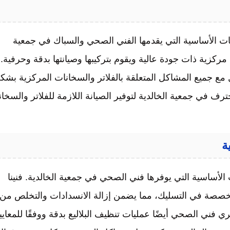
مات الأساسية التي يقدمها الفني الصحي والسباك في جمعية
مركزية ذات جودة عالية ويقوم بتركيبها وصيانتها بدقة وحرفية.
ل مع جميع المشاكل المتعلقة بالفلاتر والسخانات المركزية بشك
ف في جمعية الخالدية لتوفير الصيانة اللازمة للفلاتر والسخا
الأساسية التي يوفرها فني الصحي في جمعية الخالدية. فنينا
تخصصة في التسليك، مما يضمن إزالة الانسدادات والتخلص من
 فني الصحي أيضًا عمليات تنظيف البلاليع بدقة ووفقًا للمعايي