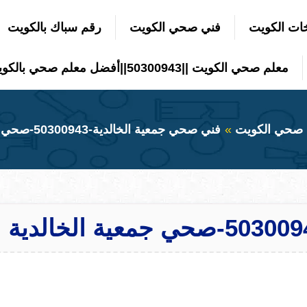
ات الكويت
فني صحي الكويت
رقم سباك بالكويت
معلم صحي الكويت ||50300943||أفضل معلم صحي بالكويت
 صحي الكويت
فني صحي جمعية الخالدية-50300943-صحي جمعية الخالدية