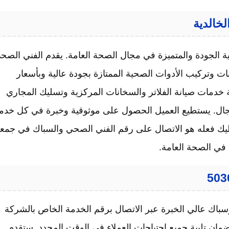
 الجودة والمتميزة في مجال الصحة العامة. يقدم الفني الصح
 وتركيب الأدوات الصحية الممتازة بجودة عالية وبأسعار
 خدمات صيانة الفلاتر والسخانات المركزية وتسليك المجاري
لمجال. يستطيع العميل الحصول على موثوقية وخبرة في كل خدم
ليك فعله هو الاتصال على رقم الفني الصحي والسباك في جمعي
ك في الصحة العامة.
باك عالي الخبرة عبر الاتصال برقم الخدمة الخاص بالشركة
 تقديم خدمة العملاء على مدار 24 ساعة لضمان تلبية جميع احتياجات العملاء في الوقت المحدد. ستقدم