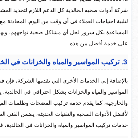
شركة أدوات صحيه الخالدية كل الدعم اللازم لتحديد ال
لتلبية احتياجات العملاء في أي وقت من اليوم. المحادثة 
المساعدة بكل سرور لحل أي مشاكل صحية تواجههم. وبهذا ال
على خدمة أفضل من هذه.
3. تركيب المواسير والمياه والخزانات في الخالدية
بالإضافة إلى الخدمات الأخرى التي تقدمها الشركة، فإن
المواسير والمياه والخزانات بشكل احترافي في الخالدية. ي
والخارجية، كما يقدم خدمة تركيب المضخات وطلمبات المياه
لأفضل الأدوات الصحية والتقنيات الحديثة، يضمن الفني ا
خدمات تركيب المواسير والمياه والخزانات في الخالدية، ف