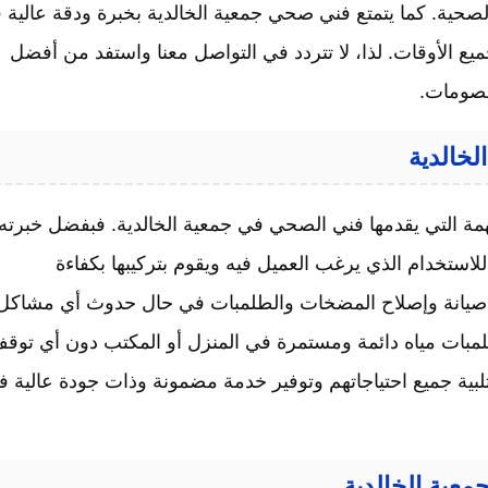
حية. كما يتمتع فني صحي جمعية الخالدية بخبرة ودقة عالية 
ع الأوقات. لذا، لا تتردد في التواصل معنا واستفد من أفضل
خصومات.
مة التي يقدمها فني الصحي في جمعية الخالدية. فبفضل خبرته
لاستخدام الذي يرغب العميل فيه ويقوم بتركيبها بكفاءة
ية صيانة وإصلاح المضخات والطلمبات في حال حدوث أي مشاكل
طلمبات مياه دائمة ومستمرة في المنزل أو المكتب دون أي توق
ية جميع احتياجاتهم وتوفير خدمة مضمونة وذات جودة عالية ف