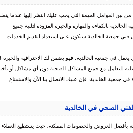
 بين العوامل المهمة التي يجب عليك النظر إليها عندما يتعل
الدية بالكفاءة والمهارة والخبرة المزودة لتلبية جميع
إن فني جمعية الخالدية سيكون على استعداد لتقديم الخدمات
 يعمل في جمعية الخالدية، فهو يضمن لك الاحترافية والخبرة 
ليه للتعامل مع جميع المشاكل الصحية دون أي مشاكل أو تأخير
في جمعية الخالدية، فإن عليك الاتصال بنا الآن والاستمتاع
 بأفضل العروض والخصومات الممكنة، حيث يستطيع العملاء