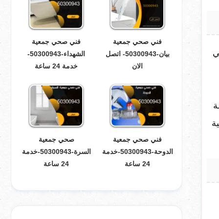
فني صحي جمعية
فني صحي جمعية
ي
بيان-50300943- اتصل
الشهداء-50300943-
الان
خدمة 24 ساعة
ة
ة
فني صحي جمعية
صحي جمعية
الدوحة-50300943-خدمة
السرة-50300943-خدمة
24 ساعة
24 ساعة