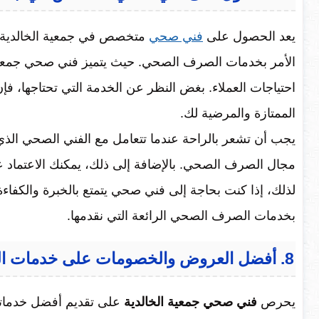
يعد الحصول على
فني صحي
متخصص في جمعية الخالدية من
الأمر بخدمات الصرف الصحي. حيث يتميز فني صحي جمعية الخ
احتياجات العملاء. بغض النظر عن الخدمة التي تحتاجها، ف
الممتازة والمرضية لك.
يجب أن تشعر بالراحة عندما تتعامل مع الفني الصحي الذي
مجال الصرف الصحي. بالإضافة إلى ذلك، يمكنك الاعتماد ع
لذلك، إذا كنت بحاجة إلى فني صحي يتمتع بالخبرة والكفاءة 
بخدمات الصرف الصحي الرائعة التي نقدمها.
8. أفضل العروض والخصومات على خدمات الفني الصحي في الخالدية
يحرص
فني صحي جمعية الخالدية
على تقديم أفضل خدماته