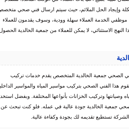
مشكلة وإيجاد الحل الملائم، حيث سيتم ارسال فني صحي متخص
مع موظفي الخدمة العملاء سهلة وودية، وسوف يقدمون للعملاء
نهج الاستثنائي، لا يمكن للعملاء من جمعية الخالدية الحصول
 فني الصحي جمعية الخالدية المتخصص يقدم خدمات تركيب
قوم هذا الفني الصحي بتركيب مواسير المياه والمواسير الداخلي
 وصيانتها وتركيب الخزانات بأنواعها المختلفة. وبفضل استخد
لصحي جمعية الخالدية جودة عالية في عمله. فلو كنت تبحث عن
الشركة تستطيع تقديمه لك بجودة وكفاءة عالية.