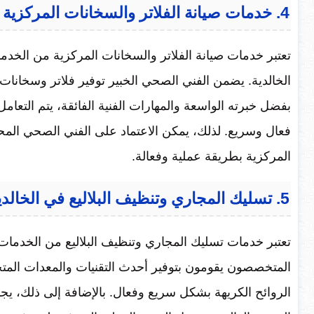
4. خدمات صيانة الفلاتر والسخانات المركزية
تعتبر خدمات صيانة الفلاتر والسخانات المركزية من الخد
الخالدية. يضمن الفني الصحي الخبير توفير فلاتر وسخانات 
بفضل خبرته الواسعة والمهارات الفنية الفائقة، يتم التعام
فعال وسريع. لذلك، يمكن الاعتماد على الفني الصحي المحتر
المركزية بطريقة عملية وفعالة.
5. تسليك المجاري وتنظيف البلاليع في الخالدية
تعتبر خدمات تسليك المجاري وتنظيف البلاليع من الخدمات 
المتخصصون يقومون بتوفير أحدث التقنيات والمعدات الم
الروائح الكريهة بشكل سريع وفعال. بالإضافة إلى ذلك، يجري