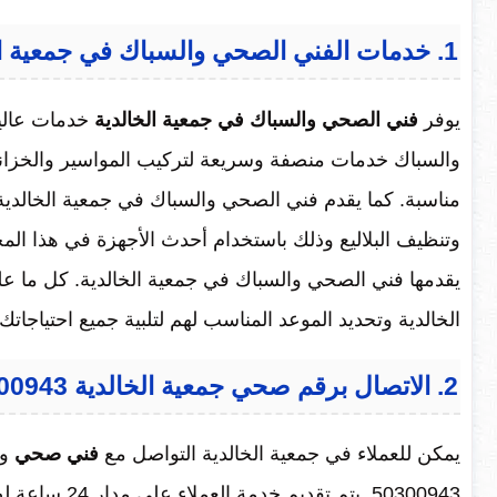
1. خدمات الفني الصحي والسباك في جمعية الخالدية
يوفر
فني الصحي والسباك في جمعية الخالدية
خدمات عالية
والسباك خدمات منصفة وسريعة لتركيب المواسير والخزانات
مناسبة. كما يقدم فني الصحي والسباك في جمعية الخالدية
وتنظيف البلاليع وذلك باستخدام أحدث الأجهزة في هذا ا
يقدمها فني الصحي والسباك في جمعية الخالدية. كل ما ع
الخالدية وتحديد الموعد المناسب لهم لتلبية جميع احتياجات
2. الاتصال برقم صحي جمعية الخالدية 50300943
يمكن للعملاء في جمعية الخالدية التواصل مع
فني صحي
وس
50300943. يتم