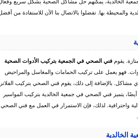
ي جمعية الخالدية، يمكنهم حل مشاكل الصحية بشكل سريع وفعال
دية والمحيطة بها. تفضلوا بالاتصال بنا الآن للاستفادة من أفضل
متازة. يقوم
فني الصحي في الجمعية بتركيب الأدوات الصحية
لأدوات. فهو يعمل على تركيب الحمامات والمغاسل والمراحيض
أي مشاكل. بالإضافة إلى ذلك، يقوم فني الصحي بتركيب الفلاتر
ضًا، يتميز فني الصحي في جمعية الخالدية بتركيب المواسير
لية واحترافية. لذلك، فإن الاستمرار في العمل مع فني الصحي