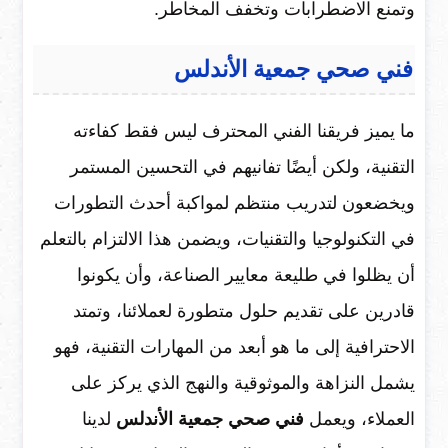
وتمنع الاضطرابات وتخفف المخاطر.
فني صحي جمعية الأندلس
ما يميز فريقنا الفني المحترف ليس فقط كفاءته
التقنية، ولكن أيضًا تفانيهم في التحسين المستمر
ويخضعون لتدريب منتظم لمواكبة أحدث التطورات
في التكنولوجيا والتقنيات، ويضمن هذا الالتزام بالتعلم
أن يظلوا في طليعة معايير الصناعة، وأن يكونوا
قادرين على تقديم حلول متطورة لعملائنا، وتمتد
الاحترافية إلى ما هو أبعد من المهارات التقنية، فهو
يشمل النزاهة والموثوقية والنهج الذي يركز على
العملاء، ويعمل
فني صحي جمعية الأندلس
لدينا