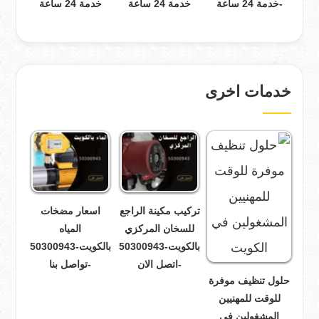
-خدمة 24 ساعة
خدمة 24 ساعة
خدمة 24 ساعة
خدمات اخرى
تركيب مكينة الراجع
اسعار مضخات
للسخان المركزي
المياه
بالكويت-50300943
بالكويت-50300943
-اتصل الان
-تواصل بنا
حلول تنظيف موفرة
للوقت للمهنيين
المشغولين في