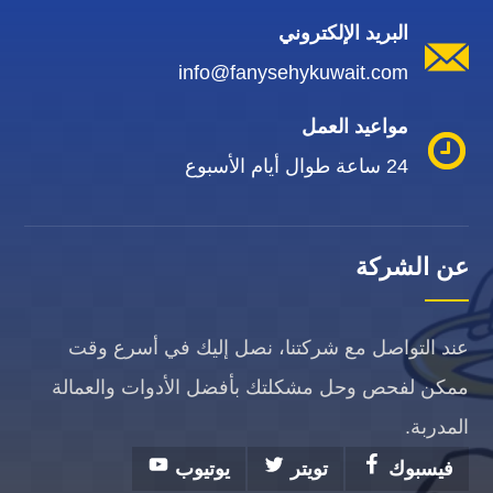
البريد الإلكتروني
info@fanysehykuwait.com
مواعيد العمل
24 ساعة طوال أيام الأسبوع
عن الشركة
عند التواصل مع شركتنا، نصل إليك في أسرع وقت
ممكن لفحص وحل مشكلتك بأفضل الأدوات والعمالة
المدربة.
فيسبوك
تويتر
يوتيوب