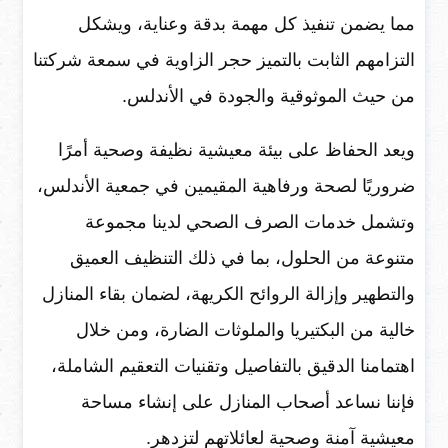
مما يضمن تنفيذ كل مهمة بدقة وعناية، ويشكل
التزامهم الثابت بالتميز حجر الزاوية في سمعة شركتنا
من حيث الموثوقية والجودة في الأندلس.
ويعد الحفاظ على بيئة معيشية نظيفة وصحية أمرًا
ضروريًا لصحة ورفاهية المقيمين في جمعية الأندلس،
وتشمل خدمات الصرف الصحي لدينا مجموعة
متنوعة من الحلول، بما في ذلك التنظيف العميق
والتطهير وإزالة الروائح الكريهة، لضمان بقاء المنازل
خالية من البكتيريا والملوثات الضارة، ومن خلال
اهتمامنا الدقيق بالتفاصيل وتقنيات التعقيم الشاملة،
فإننا نساعد أصحاب المنازل على إنشاء مساحة
معيشية آمنة وصحية لعائلاتهم لتزدهر.