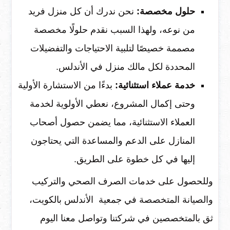
حلول مخصصة:
نحن ندرك أن كل منزل فريد
من نوعه، ولهذا السبب نقدم حلولًا مخصصة
مصممة خصيصًا لتلبية الاحتياجات والتفضيلات
المحددة لكل مالك منزل في الأندلس.
خدمة عملاء استثنائية:
بدءًا من الاستشارة الأولية
وحتى إكمال المشروع، نعطي الأولوية لخدمة
العملاء الاستثنائية، مما يضمن حصول أصحاب
المنازل على الدعم والمساعدة التي يحتاجون
إليها في كل خطوة على الطريق.
وللحصول على خدمات الصرف الصحي والتركيب
والصيانة المتخصصة في جمعية الأندلس بالكويت،
ثق بالمتخصصين في شركتنا وتواصل معنا اليوم