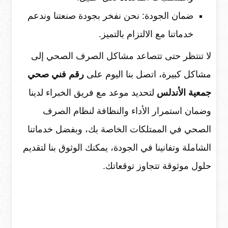
ضمان الجودة: نحن نفخر بجودة صنعتنا وندعم
خدماتنا مع الالتزام بالتميز.
لا تنتظر حتى تتصاعد مشاكل الصرف الصحي إلى
مشاكل كبيرة، اتصل بنا اليوم على
رقم فني صحي
جمعية الأندلس
لتحديد موعد مع فريق الخبراء لدينا
وضمان استمرار الأداء والنظافة لنظام الصرف
الصحي في الممتلكات الخاصة بك، وبفضل خدماتنا
الشاملة وتفانينا في الجودة، يمكنك الوثوق بنا لتقديم
حلول موثوقة تتجاوز توقعاتك.