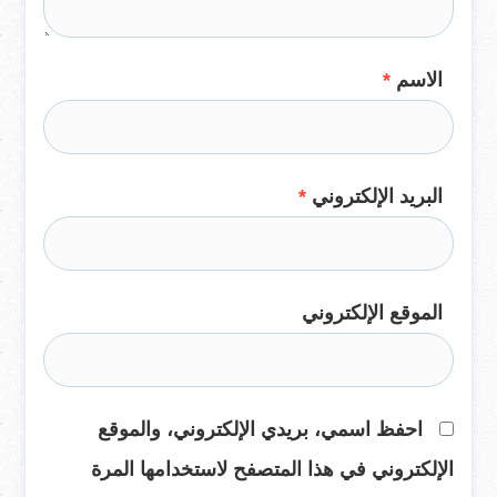
الاسم
*
البريد الإلكتروني
*
الموقع الإلكتروني
احفظ اسمي، بريدي الإلكتروني، والموقع
الإلكتروني في هذا المتصفح لاستخدامها المرة