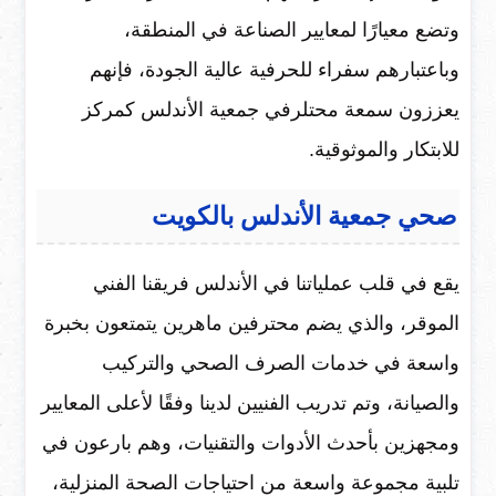
وتضع معيارًا لمعايير الصناعة في المنطقة،
وباعتبارهم سفراء للحرفية عالية الجودة، فإنهم
يعززون سمعة محتلرفي جمعية الأندلس كمركز
للابتكار والموثوقية.
صحي جمعية الأندلس بالكويت
يقع في قلب عملياتنا في الأندلس فريقنا الفني
الموقر، والذي يضم محترفين ماهرين يتمتعون بخبرة
واسعة في خدمات الصرف الصحي والتركيب
والصيانة، وتم تدريب الفنيين لدينا وفقًا لأعلى المعايير
ومجهزين بأحدث الأدوات والتقنيات، وهم بارعون في
تلبية مجموعة واسعة من احتياجات الصحة المنزلية،