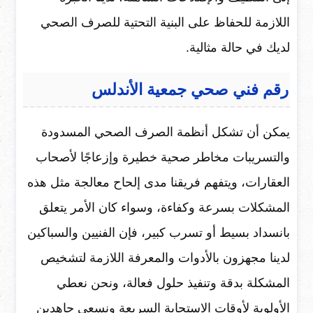
اللازمة للحفاظ على البنية التحتية للصرف الصحي
لديك في حالة مثالية.
رقم فني صحي جمعية الأندلس
يمكن أن تشكل أنظمة الصرف الصحي المسدودة
والتسريبات مخاطر صحية خطيرة وإزعاجًا لأصحاب
العقارات، ويتفهم فريقنا مدى إلحاح معالجة مثل هذه
المشكلات بسرعة وكفاءة، وسواء كان الأمر يتعلق
بانسداد بسيط أو تسرب كبير، فإن الفنيين والسباكين
لدينا مجهزون بالأدوات والمعرفة اللازمة لتشخيص
المشكلة بدقة وتنفيذ حلول فعالة، ونحن نعطي
الأولوية لأوقات الاستجابة السريعة ونسعى جاهدين