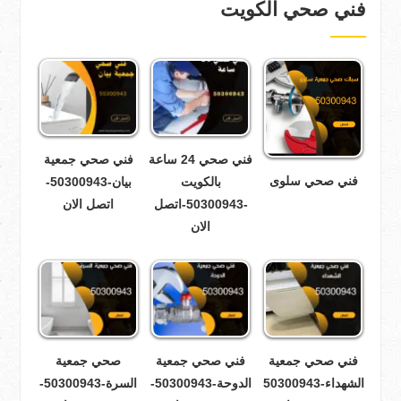
فني صحي الكويت
فني صحي 24 ساعة
فني صحي جمعية
فني صحي سلوى
بالكويت
بيان-50300943-
-50300943-اتصل
اتصل الان
الان
فني صحي جمعية
فني صحي جمعية
صحي جمعية
الشهداء-50300943
الدوحة-50300943-
السرة-50300943-