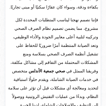
بكفاءة ودقة، وسواء كان عقارًا سكنيًا أو مبنى تجاريًا.
فإننا نصمم نهجنا ليناسب المتطلبات المحددة لكل
مشروع، مما يضمن تصميم نظام الصرف الصحي
وتركيبه لتلبية أعلى معايير الجودة والأداء الوظيفي،
وتعد الصيانة المنتظمة أمرًا ضروريًا للحفاظ على
تشغيل أنظمة الصرف الصحي بسلاسة ومنع
المشكلات المحتملة من التفاقم إلى مشاكل مكلفة،
وفريقنا الممثل في
صحي جمعية الأندلس
متخصص
في خدمات الصيانة الشاملة، ويقدم حلولًا استباقية
لتحديد ومعالجة أي مشكلات قبل أن تؤثر على سلامة
النظام، وبدءًا من عمليات التفتيش الروتينية ووصولاً
إلى التنظيف والإصلاحات الشاملة، لدينا الخبرة