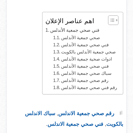
اهم عناصر الإعلان
فني صحي جمعية الأندلس
صحي جمعية الأندلس
فني صحي جمعية الأندلس
صحي جمعية الأندلس بالكويت
ادوات صحية جمعية الأندلس
فني صحي جمعية الأندلس
سباك صحي جمعية الأندلس
رقم صحي جمعية الأندلس
رقم فني صحي جمعية الأندلس
رقم صحي جمعية الاندلس
,
سباك الاندلس
بالكويت
,
فني صحي جمعية الاندلس
.