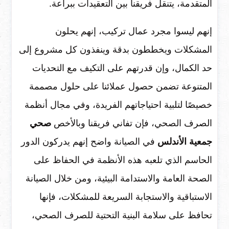
المتقدمة، يتنقل فريقنا بين التعقيدات ببراعة.
إنهم ليسوا مجرد عمال تركيب، إنهم يحلون
المشكلات ويخططون بدقة وينفذون كل مشروع إلى
حد الكمال، وإن قدرتهم على التكيف مع التحديات
المتنوعة تضمن حصول عملائنا على حلول مصممة
خصيصًا لتلبية احتياجاتهم الفريدة، وفي مجال أنظمة
الصرف الصحي، فإن تفاني فريقنا وبالأخص
صحي
جمعية الأندلس
في الصيانة واضح إنهم يدركون الدور
الحاسم الذي تلعبه هذه الأنظمة في الحفاظ على
الصحة العامة والاستدامة البيئية، ومن خلال الصيانة
الاستباقية والاستجابة السريعة للمشكلات، فإنها
تحافظ على سلامة البنية التحتية للصرف الصحي،