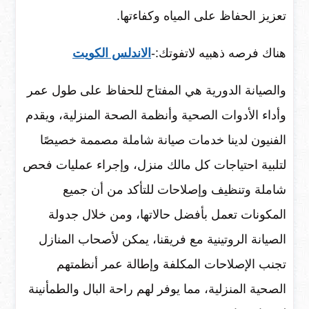
تعزيز الحفاظ على المياه وكفاءتها.
هناك فرصه ذهبيه لاتفوتك:-
الاندلس الكويت
والصيانة الدورية هي المفتاح للحفاظ على طول عمر
وأداء الأدوات الصحية وأنظمة الصحة المنزلية، ويقدم
الفنيون لدينا خدمات صيانة شاملة مصممة خصيصًا
لتلبية احتياجات كل مالك منزل، وإجراء عمليات فحص
شاملة وتنظيف وإصلاحات للتأكد من أن جميع
المكونات تعمل بأفضل حالاتها، ومن خلال جدولة
الصيانة الروتينية مع فريقنا، يمكن لأصحاب المنازل
تجنب الإصلاحات المكلفة وإطالة عمر أنظمتهم
الصحية المنزلية، مما يوفر لهم راحة البال والطمأنينة