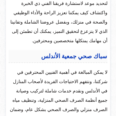
لتحديد موعد لاستشارة فريقنا الفني ذي الخبرة
واكتشاف كيف يمكننا تعزيز الراحة والأداء الوظيفي
والصحة في منزلك، وبفضل عروضنا الشاملة وتفانينا
الذي لا يتزعزع لتحقيق التميز، يمكنك أن تطمئن إلى
أن مهامك يمتكلها متخصصين ومحترفين.
سباك صحي جمعية الأندلس
لا يمكن المبالغة في أهمية الفنيين المحترفين في
شركتنا، ونتفهم الاحتياجات الفريدة لأصحاب المنازل
في الأندلس ونقدم خدمات شاملة لتركيب وصيانة
جميع أنظمة الصرف الصحي المنزلية، وتنظيف مياه
الصرف منزلي والصرف الصحي بشكل عام، وضمان