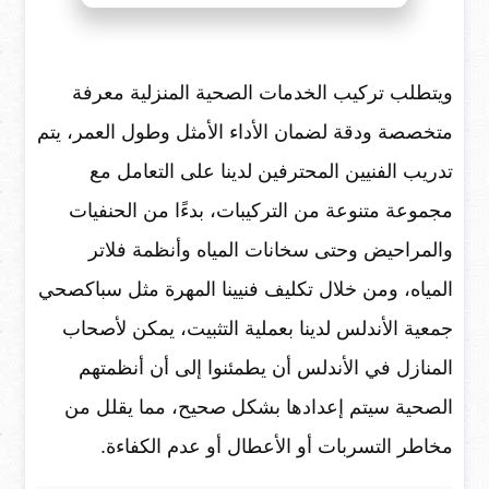
ويتطلب تركيب الخدمات الصحية المنزلية معرفة
متخصصة ودقة لضمان الأداء الأمثل وطول العمر، يتم
تدريب الفنيين المحترفين لدينا على التعامل مع
مجموعة متنوعة من التركيبات، بدءًا من الحنفيات
والمراحيض وحتى سخانات المياه وأنظمة فلاتر
المياه، ومن خلال تكليف فنيينا المهرة مثل سباكصحي
جمعية الأندلس لدينا بعملية التثبيت، يمكن لأصحاب
المنازل في الأندلس أن يطمئنوا إلى أن أنظمتهم
الصحية سيتم إعدادها بشكل صحيح، مما يقلل من
مخاطر التسربات أو الأعطال أو عدم الكفاءة.