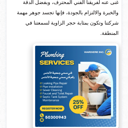
غنى عنه لفريقنا الفني المحترف، وبفضل الدقة
والخبرة والالتزام بالجودة، فإنها تجسد جوهر مهمة
شركتنا وتكون بمثابة حجر الزاوية لسمعتنا في
المنطقة.