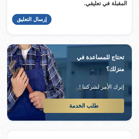
المقبلة في تعليقي.
تحتاج للمساعدة في
منزلك؟
إترك الأمر لشركتنا !
طلب الخدمة