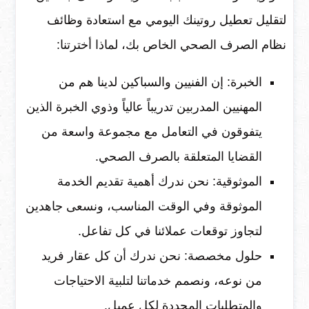
لتقليل تعطيل روتينك اليومي مع استعادة وظائف
نظام الصرف الصحي الخاص بك، لماذا أخترتنا:
الخبرة: إن الفنيين والسباكين لدينا هم من
المهنيين المدربين تدريباً عالياً وذوي الخبرة الذين
يتفوقون في التعامل مع مجموعة واسعة من
القضايا المتعلقة بالصرف الصحي.
الموثوقية: نحن ندرك أهمية تقديم الخدمة
الموثوقة وفي الوقت المناسب، ونسعى جاهدين
لتجاوز توقعات عملائنا في كل تفاعل.
حلول مخصصة: نحن ندرك أن كل عقار فريد
من نوعه، ونصمم خدماتنا لتلبية الاحتياجات
والمتطلبات المحددة لكل عميل.