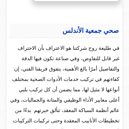
صحي جمعية الأندلس
في طليعة روح شركتنا هو الاعتراف بأن الاحتراف
غير قابل للتفاوض، وفي صناعة تكون فيها الدقة
والتفاصيل أمرًا بالغ الأهمية، يتفوق فريقنا الفني، إن
كفاءتهم في تركيب خدمات الأدوات الصحية بمختلف
أنواعها لا مثيل لها، مما يضمن أن كل تركيب يلبي
أعلى معايير الأداء الوظيفي والمتانة والجماليات، وفي
عالم أنظمة السباكة المعقد، تتألق خبرتهم بدءًا من
تخطيطات الأنابيب المعقدة وحتى تركيبات التركيبات