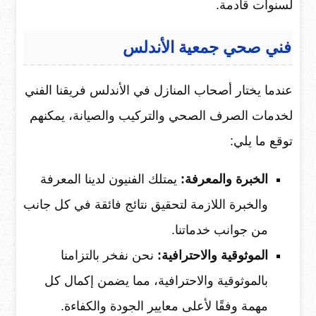
لسنوات قادمة.
فني صحي جمعية الأندلس
عندما يختار أصحاب المنازل في الأندلس فريقنا الفني
لخدمات الصرف الصحي والتركيب والصيانة، يمكنهم
توقع ما يلي:
الخبرة والمعرفة:
يمتلك الفنيون لدينا المعرفة
والخبرة اللازمة لتحقيق نتائج فائقة في كل جانب
من جوانب خدماتنا.
الموثوقية والاحترافية:
نحن نفخر بالتزامنا
بالموثوقية والاحترافية، مما يضمن إكمال كل
مهمة وفقًا لأعلى معايير الجودة والكفاءة.