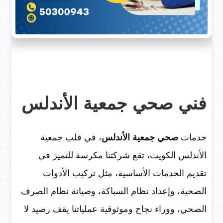
فني صحي جمعية الأندلس
خدمات
صحي جمعية الأندلس
، في قلب جمعية
الأندلس الكويت، تقع شركتنا مكرسة للتميز في
تقديم الخدمات الأساسية، مثل تركيب الأدوات
الصحية، وإعداد نظام السباكة، وصيانة نظام الصرف
الصحي، ووراء نجاح وموثوقية عملياتنا يقف رصيد لا