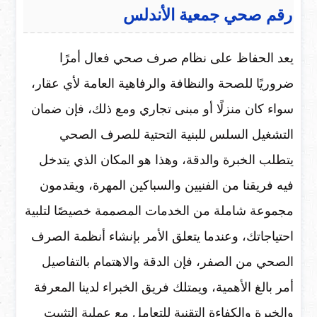
رقم صحي جمعية الأندلس
يعد الحفاظ على نظام صرف صحي فعال أمرًا
ضروريًا للصحة والنظافة والرفاهية العامة لأي عقار،
سواء كان منزلًا أو مبنى تجاري ومع ذلك، فإن ضمان
التشغيل السلس للبنية التحتية للصرف الصحي
يتطلب الخبرة والدقة، وهذا هو المكان الذي يتدخل
فيه فريقنا من الفنيين والسباكين المهرة، ويقدمون
مجموعة شاملة من الخدمات المصممة خصيصًا لتلبية
احتياجاتك، وعندما يتعلق الأمر بإنشاء أنظمة الصرف
الصحي من الصفر، فإن الدقة والاهتمام بالتفاصيل
أمر بالغ الأهمية، ويمتلك فريق الخبراء لدينا المعرفة
والخبرة والكفاءة التقنية للتعامل مع عملية التثبيت