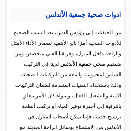
ادوات صحية جمعية الأندلس
من الحنفيات إلى رؤوس الدش، يعد التثبيت الصحيح
للأدوات الصحية أمرًا بالغ الأهمية لضمان الأداء الأمثل
والراحة داخل المنزل، وفريقنا الفني متخصص ومن
ضمنهم
صحي جمعية الأندلس
لدينا في التركيب
السلس لمجموعة واسعة من التركيبات الصحية،
وذلك باستخدام التقنيات المتقدمة لضمان التركيبات
الآمنة والتشغيل الفعال، وسواء كان الأمر يتعلق
بالترقية إلى أجهزة توفير المياه أو تركيب أنظمة
ترشيح حديثة، فإننا نمكن أصحاب المنازل في
الأندلس من الاستمتاع بوسائل الراحة الحديثة مع