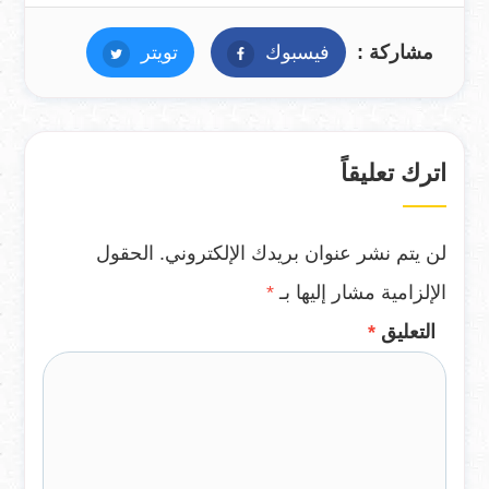
مشاركة :
فيسبوك
فيسبوك
تويتر
تويتر
اترك تعليقاً
لن يتم نشر عنوان بريدك الإلكتروني.
الحقول
الإلزامية مشار إليها بـ
*
التعليق
*