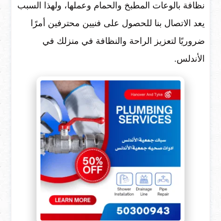
نظافة بالوعات المطبخ والحمام وعملها، ولهذا السبب
يعد الاتصال بنا للحصول على فنيين محترفين أمرًا
ضروريًا لتعزيز الراحة والنظافة في منزلك في
الأندلس.