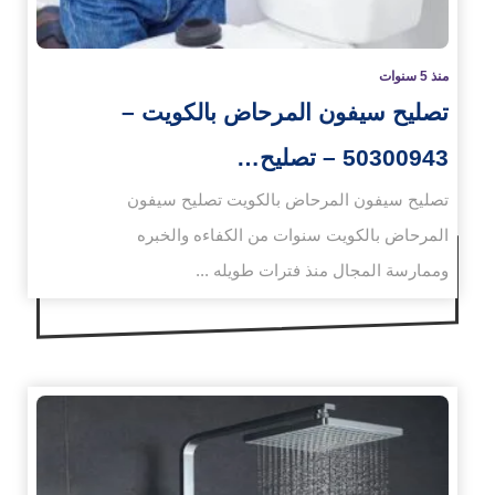
منذ 5 سنوات
تصليح سيفون المرحاض بالكويت –
50300943 – تصليح…
تصليح سيفون المرحاض بالكويت تصليح سيفون
المرحاض بالكويت سنوات من الكفاءه والخبره
وممارسة المجال منذ فترات طويله ...