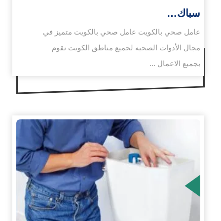
سباك…
عامل صحي بالكويت عامل صحي بالكويت متميز في
مجال الأدوات الصحيه لجميع مناطق الكويت نقوم
بجميع الاعمال ...
زيد