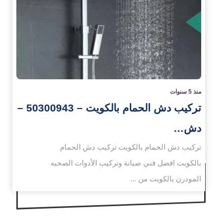
زيد
منذ 5 سنوات
تركيب دش الحمام بالكويت – 50300943 –
دش…
تركيب دش الحمام بالكويت تركيب دش الحمام
بالكويت افضل فني صيانة وتركيب الأدوات الصحيه
المودرن بالكويت من ...