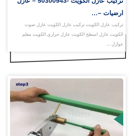
تركيب عازل الكويت -50300943 – عازل
ارضيات –…
تركيب عازل الكويت تركيب عازل الكويت عازل صوت
الكويت عازل اسطح الكويت عازل حراري الكويت معلم
عوازل ...
زيد