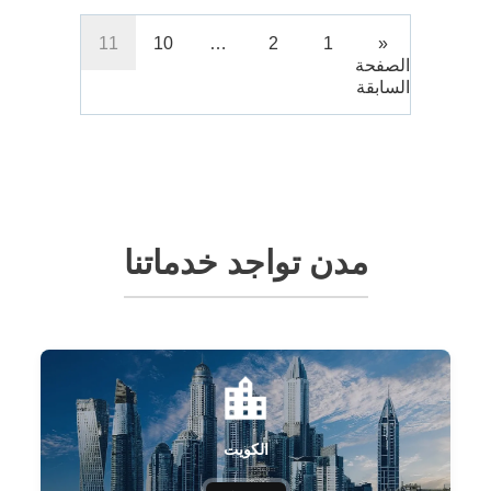
11
10
…
2
1
«
الصفحة
السابقة
مدن تواجد خدماتنا
الكويت