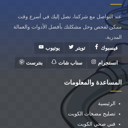
عند التواصل مع شركتنا، نصل إليك في أسرع وقت
ممكن لفحص وحل مشكلتك بأفضل الأدوات والعمالة
المدربة.
فيسبوك
تويتر
يوتيوب
انستجرام
سناب شات
بنترست
المساعدة والمعلومات
الرئيسية
تصليح مضخات الكويت
فني صحي الكويت