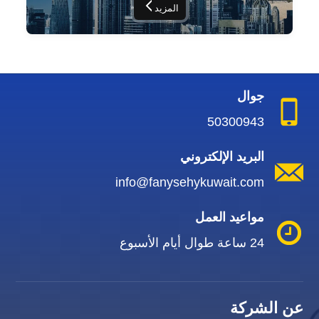
المزيد
جوال
50300943
البريد الإلكتروني
info@fanysehykuwait.com
مواعيد العمل
24 ساعة طوال أيام الأسبوع
عن الشركة