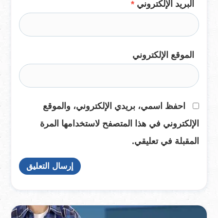
البريد الإلكتروني
*
الموقع الإلكتروني
احفظ اسمي، بريدي الإلكتروني، والموقع
الإلكتروني في هذا المتصفح لاستخدامها المرة
المقبلة في تعليقي.