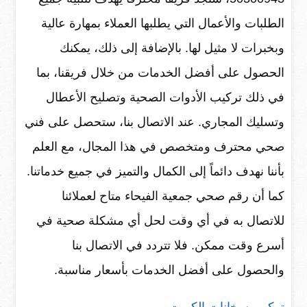
الطلبات والأعمال التي يطلبها العملاء بمهارة عالية
وبخبرات لا مثيل لها. بالإضافة إلى ذلك، يمكنك
الحصول على أفضل الخدمات من خلال فريقنا، بما
في ذلك تركيب الأدوات الصحية وتصليح الأعطال
وتسليك المجاري. عند الاتصال بنا، ستحصل على فني
صحي محترف ومتخصص في هذا المجال، مع العلم
بأننا نهدف دائماً إلى الكمال والتميز في جميع خدماتنا.
كما أن رقم صحي جمعية الفيحاء متاح لعملائنا
للاتصال به في أي وقت لحل أي مشكلة صحية في
أسرع وقت ممكن. فلا تتردد في الاتصال بنا
والحصول على أفضل الخدمات بأسعار مناسبة.