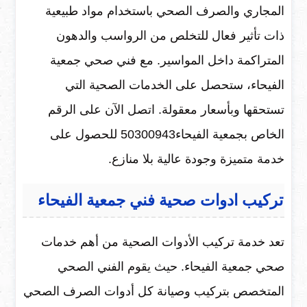
المجاري والصرف الصحي باستخدام مواد طبيعية
ذات تأثير فعال للتخلص من الرواسب والدهون
المتراكمة داخل المواسير. مع فني صحي جمعية
الفيحاء، ستحصل على الخدمات الصحية التي
تستحقها وبأسعار معقولة. اتصل الآن على الرقم
الخاص بجمعية الفيحاء50300943 للحصول على
خدمة متميزة وجودة عالية بلا منازع.
تركيب ادوات صحية فني جمعية الفيحاء
تعد خدمة تركيب الأدوات الصحية من أهم خدمات
صحي جمعية الفيحاء. حيث يقوم الفني الصحي
المتخصص بتركيب وصيانة كل أدوات الصرف الصحي