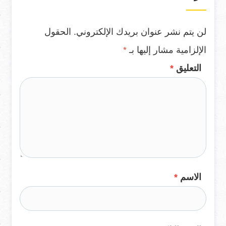
لن يتم نشر عنوان بريدك الإلكتروني.
الحقول
الإلزامية مشار إليها بـ
*
التعليق
*
الاسم
*