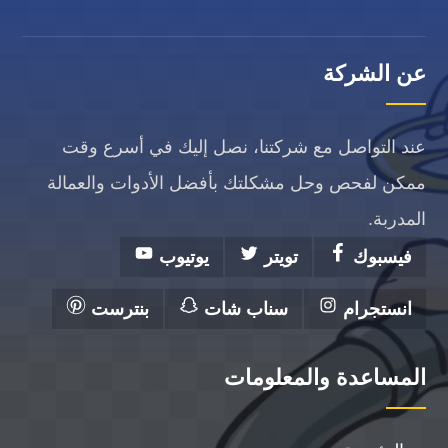
عن الشركة
عند التواصل مع شركتنا، نصل إليك في أسرع وقت
ممكن لفحص وحل مشكلتك بأفضل الأدوات والعمالة
المدربة.
فيسبوك
تويتر
يوتيوب
انستجرام
سناب شات
بنترست
المساعدة والمعلومات