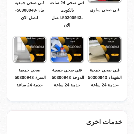
فني صحي 24 ساعة
فني صحي جمعية
فني صحي سلوى
بالكويت
بيان-50300943-
-50300943-اتصل
اتصل الان
الان
فني صحي جمعية
فني صحي جمعية
صحي جمعية
الشهداء-50300943
الدوحة-50300943-
السرة-50300943-
-خدمة 24 ساعة
خدمة 24 ساعة
خدمة 24 ساعة
خدمات اخرى