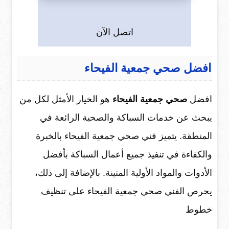
اتصل الآن
افضل صحي جمعية الفيحاء
افضل
صحي جمعية الفيحاء
هو الخيار الأمثل لكل من
يبحث عن خدمات السباكة والصحية الرائعة في
المنطقة. يتميز فني صحي جمعية الفيحاء بالخبرة
والكفاءة في تنفيذ جميع أعمال السباكة بأفضل
الأدوات والمواد الأولية المتينة. بالإضافة إلى ذلك،
يحرص الفني صحي جمعية الفيحاء على تنظيف
خطوط