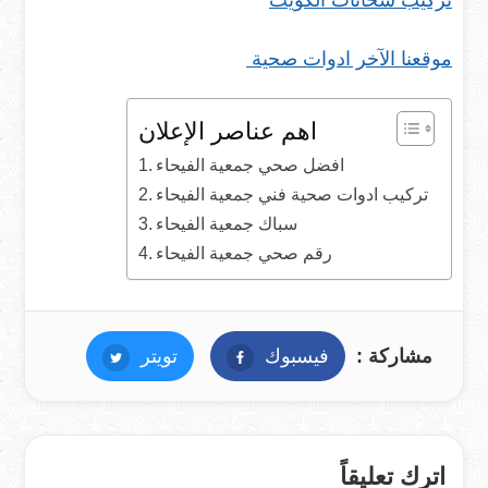
تركيب سخانات الكويت
موقعنا الآخر ادوات صحية
اهم عناصر الإعلان
افضل صحي جمعية الفيحاء
تركيب ادوات صحية فني جمعية الفيحاء
سباك جمعية الفيحاء
رقم صحي جمعية الفيحاء
مشاركة :
فيسبوك
فيسبوك
تويتر
تويتر
اترك تعليقاً