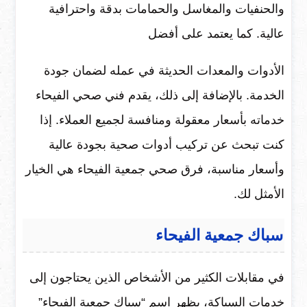
والحنفيات والمغاسل والحمامات بدقة واحترافية
عالية. كما يعتمد على أفضل
الأدوات والمعدات الحديثة في عمله لضمان جودة
الخدمة. بالإضافة إلى ذلك، يقدم فني صحي الفيحاء
خدماته بأسعار معقولة ومنافسة لجميع العملاء. إذا
كنت تبحث عن تركيب أدوات صحية بجودة عالية
وأسعار مناسبة، فرق صحي جمعية الفيحاء هي الخيار
الأمثل لك.
سباك جمعية الفيحاء
في مقابلات الكثير من الأشخاص الذين يحتاجون إلى
خدمات السباكة، يظهر اسم “سباك جمعية الفيحاء”