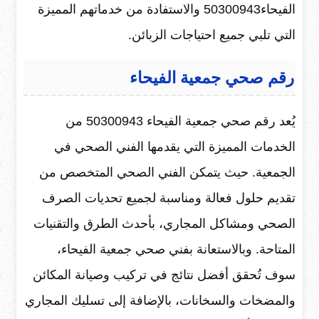
الفيحاء50300943 والاستفادة من خدماتهم المميزة
التي تلبي جميع احتياجات الزبائن.
رقم صحي جمعية الفيحاء
يُعد رقم صحي جمعية الفيحاء 50300943 من
الخدمات المميزة التي يقدمها الفني الصحي في
الجمعية. حيث يتمكن الفني الصحي المتخصص من
تقديم حلول فعالة ومناسبة لجميع تحديات الصرف
الصحي ومشاكل المجاري، بأحدث الطرق والتقنيات
المتاحة. وبالاستعانة بفني صحي جمعية الفيحاء،
سوف تُحقق أفضل نتائج في تركيب وصيانة المكائن
والمضخات والسخانات، بالإضافة إلى تسليك المجاري