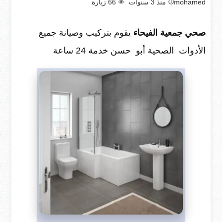
mohamed
منذ 3 سنوات
66
زيارة
صحي جمعية الفيحاء
يقوم بتركيب وصيانة جميع
الأدوات الصحية أبو حسن خدمة 24 ساعة