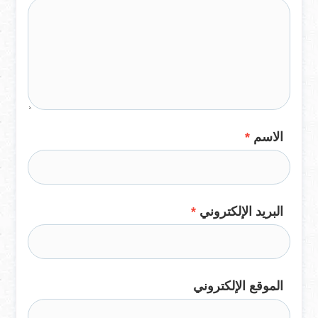
الاسم
*
البريد الإلكتروني
*
الموقع الإلكتروني