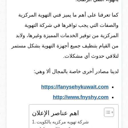
كما تعرفنا على أهم ما يميز فني التهوية المركزية
والصفات التي يجب توافرها في شركة التهوية
المركزية من توفير الخدمات المميزة وغيرها، ولابد
من القيام بتنظيف جميع أجهزة التهوية بشكل مستمر
لتلافي حدوث أي مشكلات.
لدينا مصادر أخرى خاصة بالمجال ألا وهي:
https://fanysehykuwait.com
http://www.fnyshy.com
اهم عناصر الإعلان
شركة تهويه مركزيه بالكويت