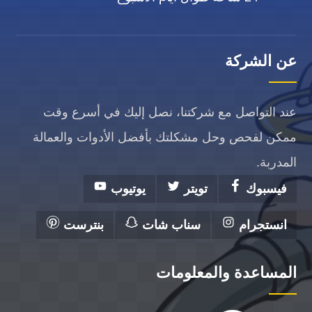
عن الشركة
عند التواصل مع شركتنا، نصل إليك في أسرع وقت
ممكن لفحص وحل مشكلتك بأفضل الأدوات والعمالة
المدربة.
فيسبوك
تويتر
يوتيوب
انستجرام
سناب شات
بنترست
المساعدة والمعلومات