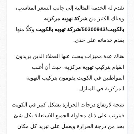
تقدم له الخدمة المثالية إلى جانب السعر المناسب،
وهناك الكثير من
شركة تهويه مركزيه
بالكويت/50300943/شركة تهويه بالكويت
وكلًا منها
يقدم خدماته على حدى.
هناك عدة مميزات يبحث عنها العملاء الذين يريدون
القيام بتركيب تهوية مركزية، حيث أن أغلب
المواطنين في الكويت يقومون بتركيب التهوية
المركزية في المنازل.
نتيجة لارتفاع درجات الحرارة بشكل كبير في الكويت
فيترتب على ذلك محاولة الجميع للاستعانة بكل شئ
يحد من درجة الحرارة ويعمل على تبريد كل مكان