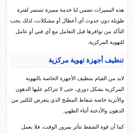
هذه المميزات تضمن لنا خدمة مميزة تستمر لفترة
طويلة دون حدوث أي أعطال أو مشكلات، لذلك يجب
التأكد من توافرها قبل التعامل مع أي فني أو عامل
للتهوية المركزية.
تنظيف أجهزة تهوية مركزية
لابد من القيام بتنظيف الأجهزة الخاصة بالتهوية
المركزية بشكل دوري، حتى لا تتراكم عليها الدهون
والأتربة خاصة شفاط المطبخ الذي يتعرض للكثير من
الدهون والأدخنة أثناء الطهي.
كما أن قوة الشفط تتأثر بمرور الوقت، فلا يعمل