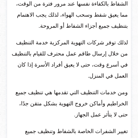
الشفاط بالكفاءة نفسها عند مرور فترة من الوقت،
مما يعيق شفط وسحب الهواء، لذلك يجب الاهتمام
بتنظيف جميع أجزاء الشفاط أو المروحة.
لذلك توفر شركات التهوية المركزية خدمة التنظيف
من خلال إرسال طاقم عمل محترف للقيام بالتنظيف
في أسرع وقت، حتى لا يعيق أفراد الأسرة إذا كان
العمل في المنزل.
ومن خدمات التنظيف التي تقدمها هي تنظيف جميع
الخراطيم وأماكن خروج التهوية بشكل متقن جدًا،
حتى لا يتأثر عمل الجهاز.
تغيير الشفرات الخاصة بالشفاط وتنظيف جميع