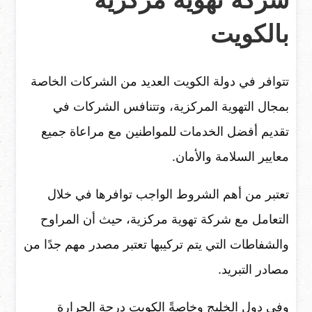
بالكويت
تتوافر في دولة الكويت العديد من الشركات الخاصة
بمجال التهوية المركزية، وتتنافس الشركات في
تقديم أفضل الخدمات للمواطنين مع مراعاة جميع
معايير السلامة والأمان.
تعتبر من أهم الشروط الواجب توافرها في خلال
التعامل مع شركة تهوية مركزية، حيث أن المراوح
والشفاطات التي يتم تركيبها تعتبر مصدر مهم جدًا من
مصادر التبريد.
وفي دول الخليج وخاصةً الكويت درجة الحرارة