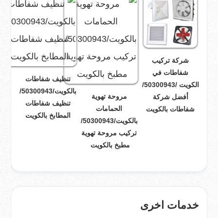
شركة تركيب
شفاطات في
تنظيف شفاطات
الكويت /50300943/
بالكويت/50300943/
مروحة تهوية
أفضل شركة
تنظيف شفاطات
الحمامات
شفاطات بالكويت
المطابخ بالكويت
بالكويت/50300943/
تركيب مروحة تهوية
مطبخ بالكويت
خدمات اخرى