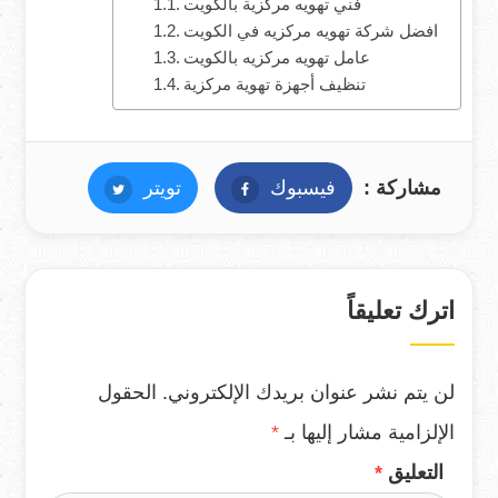
فني تهويه مركزية بالكويت
افضل شركة تهويه مركزيه في الكويت
عامل تهويه مركزيه بالكويت
تنظيف أجهزة تهوية مركزية
مشاركة :
فيسبوك
فيسبوك
تويتر
تويتر
اترك تعليقاً
لن يتم نشر عنوان بريدك الإلكتروني.
الحقول
الإلزامية مشار إليها بـ
*
التعليق
*