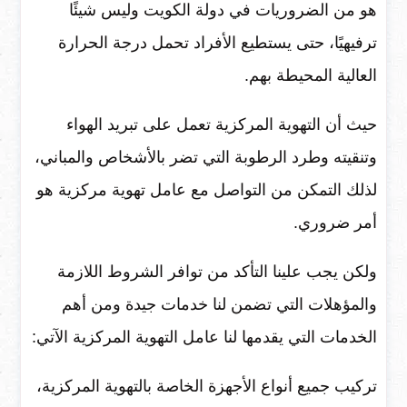
هو من الضروريات في دولة الكويت وليس شيئًا
ترفيهيًا، حتى يستطيع الأفراد تحمل درجة الحرارة
العالية المحيطة بهم.
حيث أن التهوية المركزية تعمل على تبريد الهواء
وتنقيته وطرد الرطوبة التي تضر بالأشخاص والمباني،
لذلك التمكن من التواصل مع عامل تهوية مركزية هو
أمر ضروري.
ولكن يجب علينا التأكد من توافر الشروط اللازمة
والمؤهلات التي تضمن لنا خدمات جيدة ومن أهم
الخدمات التي يقدمها لنا عامل التهوية المركزية الآتي:
تركيب جميع أنواع الأجهزة الخاصة بالتهوية المركزية،