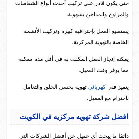
حتى يكون قادر على تركيب أحدث أنواع الشفاطات
والمراوح والمداخن بسهولة.
يستطيع العمل بإحترافية كبيرة وتركيب الأنظمة
الخاصة بالتهوية المركزية.
يمكنه إنجاز العمل المكلف به في أقل مدة ممكنة،
مما يوفر وقت العميل.
يتميز فني
كهربائي
تهويه بحسن الخلق والتعامل
باحترام مع العميل.
افضل شركة تهويه مركزيه في الكويت
دائمًا ما يبحث أي عميل عن أفضل الشركات التي