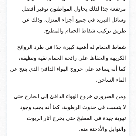
مرتفعة جدًا لذلك يحاول المواطنون توفير أفضل
وسائل التبريد في جميع أجزاء المنزل، وذلك عن
طريق تركيب شفاط الحمام والمطبخ.
شفاط الحمام له أهمية كبيرة جدًا في طرد الروائح
الكريهة والحفاظ على رائحة الحمام نقية ونظيفة،
كما أنه يساعد على خروج الهواء الدافئ الذي ينتج عن
الماء الساخن.
ومن الضروري خروج الهواء الدافئ إلى الخارج حتى
لا يتسبب في حدوث الرطوبة، كما أنه يجب وجود
تهوية جيدة في المطبخ حتى يخرج آثار الزيوت
والتوابل والأدخنة منه.