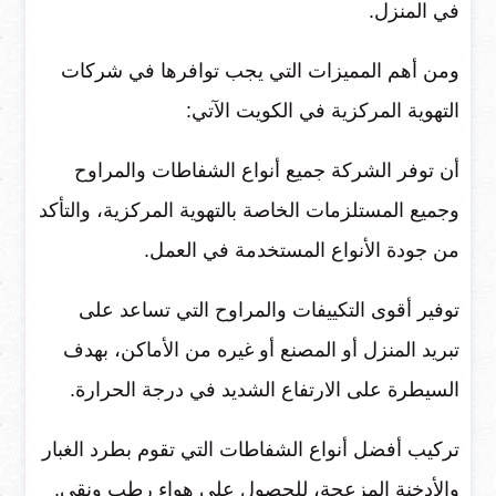
في المنزل.
ومن أهم المميزات التي يجب توافرها في شركات
التهوية المركزية في الكويت الآتي:
أن توفر الشركة جميع أنواع الشفاطات والمراوح
وجميع المستلزمات الخاصة بالتهوية المركزية، والتأكد
من جودة الأنواع المستخدمة في العمل.
توفير أقوى التكييفات والمراوح التي تساعد على
تبريد المنزل أو المصنع أو غيره من الأماكن، بهدف
السيطرة على الارتفاع الشديد في درجة الحرارة.
تركيب أفضل أنواع الشفاطات التي تقوم بطرد الغبار
والأدخنة المزعجة، للحصول على هواء رطب ونقي.