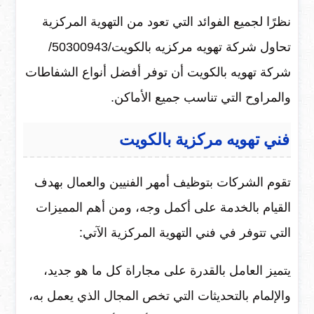
نظرًا لجميع الفوائد التي تعود من التهوية المركزية
تحاول شركة تهويه مركزيه بالكويت/50300943/
شركة تهويه بالكويت أن توفر أفضل أنواع الشفاطات
والمراوح التي تناسب جميع الأماكن.
فني تهويه مركزية بالكويت
تقوم الشركات بتوظيف أمهر الفنيين والعمال بهدف
القيام بالخدمة على أكمل وجه، ومن أهم المميزات
التي تتوفر في فني التهوية المركزية الآتي:
يتميز العامل بالقدرة على مجاراة كل ما هو جديد،
والإلمام بالتحديثات التي تخص المجال الذي يعمل به،