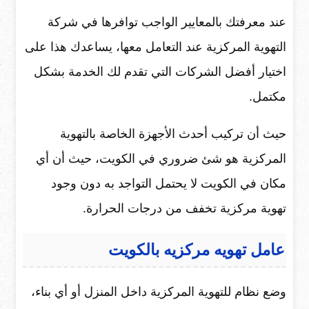
عند معرفتك بالمعايير الواجب توافرها في شركة
التهوية المركزية عند التعامل معها، يساعدك هذا على
اختيار أفضل الشركات التي تقدم لك الخدمة بشكل
مكتمل.
حيث أن تركيب أحدث الأجهزة الخاصة بالتهوية
المركزية هو شئ ضروري في الكويت، حيث أن أي
مكان في الكويت لا يحتمل التواجد به دون وجود
تهوية مركزية تخفف من درجات الحرارة.
عامل تهويه مركزيه بالكويت
وضع نظام للتهوية المركزية داخل المنزل أو أي بناء،