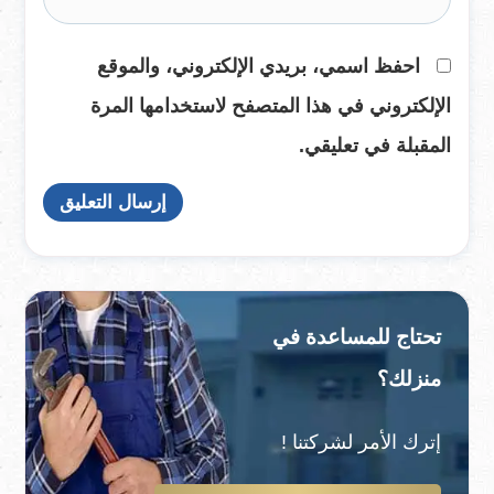
احفظ اسمي، بريدي الإلكتروني، والموقع
الإلكتروني في هذا المتصفح لاستخدامها المرة
المقبلة في تعليقي.
تحتاج للمساعدة في
منزلك؟
إترك الأمر لشركتنا !