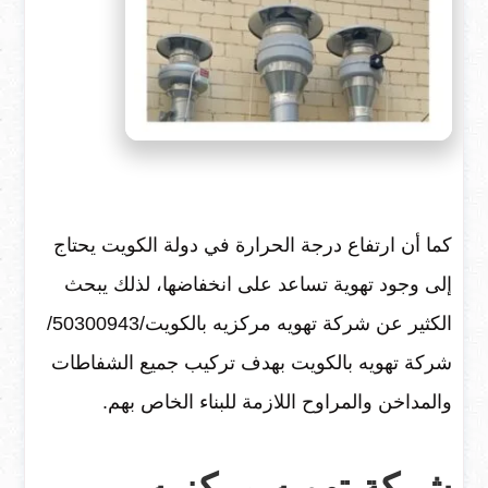
كما أن ارتفاع درجة الحرارة في دولة الكويت يحتاج
إلى وجود تهوية تساعد على انخفاضها، لذلك يبحث
الكثير عن شركة تهويه مركزيه بالكويت/50300943/
شركة تهويه بالكويت بهدف تركيب جميع الشفاطات
والمداخن والمراوح اللازمة للبناء الخاص بهم.
شركة تهويه مركزيه