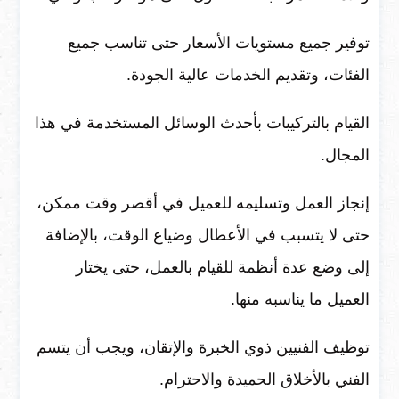
توفير جميع مستويات الأسعار حتى تناسب جميع
الفئات، وتقديم الخدمات عالية الجودة.
القيام بالتركيبات بأحدث الوسائل المستخدمة في هذا
المجال.
إنجاز العمل وتسليمه للعميل في أقصر وقت ممكن،
حتى لا يتسبب في الأعطال وضياع الوقت، بالإضافة
إلى وضع عدة أنظمة للقيام بالعمل، حتى يختار
العميل ما يناسبه منها.
توظيف الفنيين ذوي الخبرة والإتقان، ويجب أن يتسم
الفني بالأخلاق الحميدة والاحترام.