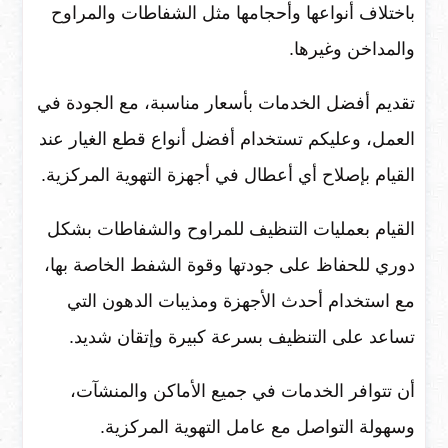
باختلاف أنواعها وأحجامها مثل الشفاطات والمراوح
والمداخن وغيرها.
تقديم أفضل الخدمات بأسعار مناسبة، مع الجودة في
العمل، وعليكم تستخدام أفضل أنواع قطع الغيار عند
القيام بإصلاح أي أعطال في أجهزة التهوية المركزية.
القيام بعمليات التنظيف للمراوح والشفاطات بشكل
دوري للحفاظ على جودتها وقوة الشفط الخاصة بها،
مع استخدام أحدث الأجهزة ومذيبات الدهون التي
تساعد على التنظيف بسرعة كبيرة وإتقان شديد.
أن تتوافر الخدمات في جميع الأماكن والمنشآت،
وسهولة التواصل مع عامل التهوية المركزية.