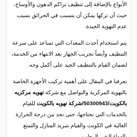
الأنواع بالإضافة إلى تنظيف تراكم الدهون والأوساخ،
حيث أن تركها يمكن أن يتسبب في الحرائق بسبب
عدم التهوية الجيدة.
يتم استخدام أحدث المعدات التي تساعد على سرعة
التنظيف وأيضاً تجريب الجهاز بعد الانتهاء من الخدمة،
لضمان القيام بالتنظيف الجيد على أكمل وجه.
تعرفنا في المقال على أهمية تركيب الأجهزة الخاصة
بالتهوية المركزية والتواصل مع شركة
تهويه مركزيه
بالكويت/50300943/شركة تهويه بالكويت
للقيام
بالخدمات التي نحتاجها، حتى نحد من درجة الحرارة
العالية في الكويت والقيام بتبريد المنازل والتمتع
بالهواء النقي الرطب.