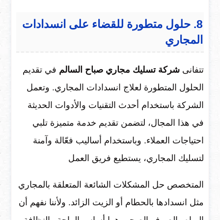
8. حلول متطورة للقضاء على انسدادات
المجاري
تتفانى
شركة تسليك مجاري صباح السالم
في تقديم
الحلول المتطورة لعلاج انسدادات المجاري. وتعمل
الشركة باستخدام أحدث التقنيات والأدوات الحديثة
في هذا المجال، لتضمن تقديم خدمة متميزة تلبي
احتياجات العملاء. وباستخدام أساليب فعّالة وآمنة
لتسليك المجاري، يستطيع فريق العمل
المتخصص حل المشكلات الشائعة المتعلقة بالمجاري
مثل انسدادها بالحطام أو الزيت الزائد. ولأننا نفهم أن