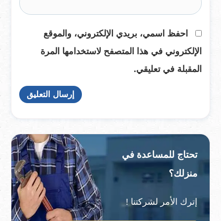
احفظ اسمي، بريدي الإلكتروني، والموقع
الإلكتروني في هذا المتصفح لاستخدامها المرة
المقبلة في تعليقي.
تحتاج للمساعدة في
منزلك؟
إترك الأمر لشركتنا !