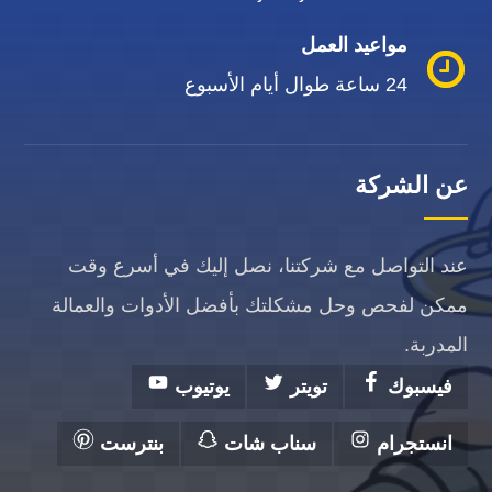
مواعيد العمل
24 ساعة طوال أيام الأسبوع
عن الشركة
عند التواصل مع شركتنا، نصل إليك في أسرع وقت
ممكن لفحص وحل مشكلتك بأفضل الأدوات والعمالة
المدربة.
فيسبوك
تويتر
يوتيوب
انستجرام
سناب شات
بنترست