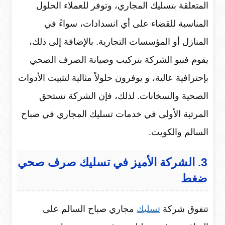
المتعلقة بتسليك المجاري، وتوفر للعملاء الحلول
المناسبة للقضاء على أي انسدادات، سواءً في
المنازل أو المؤسسات التجارية. بالإضافة إلى ذلك،
يقوم فنيو الشركة بتركيب وصيانة الصرف الصحي
بإحترافية عالية، و يوفرون حلولاً مثالية لتثبيت الأدوات
الصحية والسخانات. لذلك، فإن الشركة تستحق
المرتبة الأولى في خدمات تسليك المجاري في صباح
السالم والكويت.
3. الشركة الأميز في تسليك صرف صحي
ضغط
تتفوق شركة
تسليك
مجاري صباح السالم على