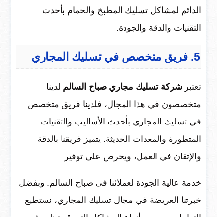
الدائم لمشاكل تسليك المطبخ والحمام بأحدث
التقنيات والدقة والجودة.
5. فريق متخصص في تسليك المجاري
تعتبر
شركة تسليك مجاري صباح السالم
لدينا
متخصصون في هذا المجال، فلدينا فريق متخصص
في تسليك المجاري بأحدث الأساليب والتقنيات
المتطورة والمعدات الحديثة. يتميز فريقنا بالدقة
والإتقان في العمل، ويحرص على توفير
خدمة عالية الجودة لعملائنا في صباح السالم. وبفضل
خبرتنا العريضة في مجال تسليك المجاري، نستطيع