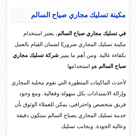
مكينة تسليك مجاري صياح السالم
في تسليك مجاري صباح السالم
، يعتبر استخدام
مكينة تسليك المجاري ضروريًا لضمان القيام بالعمل
بكفاءة عالية. ومن أهم ما يميز
شركة تسليك مجاري
صباح السالم
هو استخدامها
لأحدث الماكينات المتطورة التي تقوم بتحلية المجاري
وإزالة الانسدادات بكل سهولة وفعالية. ومع وجود
فريق متخصص واحترافي، يمكن للعملاء الوثوق بأن
خدمة تسليك المجاري بصباح السالم ستكون دقيقة
وعالية الجودة. وبجانب تسليك