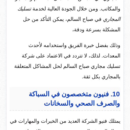
والمكاتب. ومن خلال الجودة العالية لخدمة
تسليك
المجاري
في صباح السالم، يمكن التأكد من حل
المشكلة بسرعة ودقة،
وذلك بفضل خبرة الفريق واستخدامه لأحدث
المعدات. لذلك، لا تتردد في الاعتماد على شركة
تسليك مجاري صباح السالم لحل المشاكل المتعلقة
بالمجاري بكل ثقة.
10. فنيون متخصصون في السباكة
والصرف الصحي والسخانات
يمتلك فنيو الشركة العديد من الخبرات والمهارات في