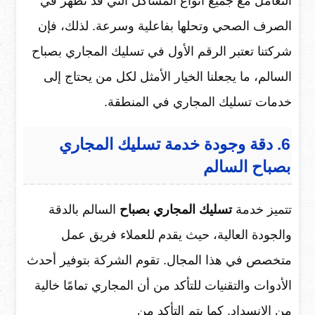
التعامل مع جميع أنواع المشاكل التي قد تظهر في
الصرف الصحي وتحلها بفاعلية وسرعة. لذلك، فإن
شركتنا تعتبر الرقم الأول في تسليك المجاري بصباح
السالم، ما يجعلنا الخيار الأمثل لكل من يحتاج إلى
خدمات تسليك المجاري في المنطقة.
6. دقة وجودة خدمة تسليك المجاري
بصباح السالم
تتميز خدمة
تسليك المجاري بصباح
السالم بالدقة
والجودة العالية، حيث يقدم للعملاء فريق عمل
متخصص في هذا المجال. تقوم الشركة بتوفير أحدث
الأدوات والتقنيات للتأكد من أن المجاري تمامًا خالية
من الانسداد. كما يتم التأكد من