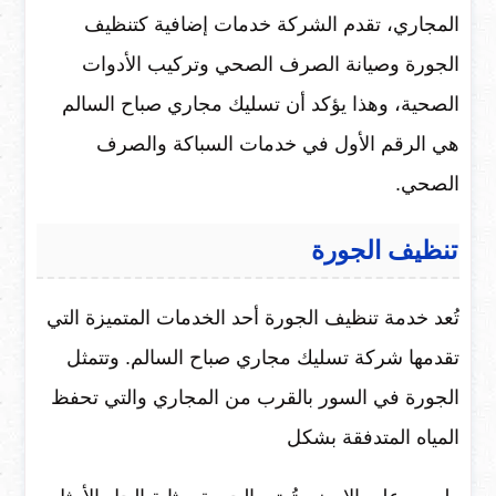
المجاري، تقدم الشركة خدمات إضافية كتنظيف
الجورة وصيانة الصرف الصحي وتركيب الأدوات
الصحية، وهذا يؤكد أن تسليك مجاري صباح السالم
هي الرقم الأول في خدمات السباكة والصرف
الصحي.
تنظيف الجورة
تُعد خدمة تنظيف الجورة أحد الخدمات المتميزة التي
تقدمها شركة تسليك مجاري صباح السالم. وتتمثل
الجورة في السور بالقرب من المجاري والتي تحفظ
المياه المتدفقة بشكل