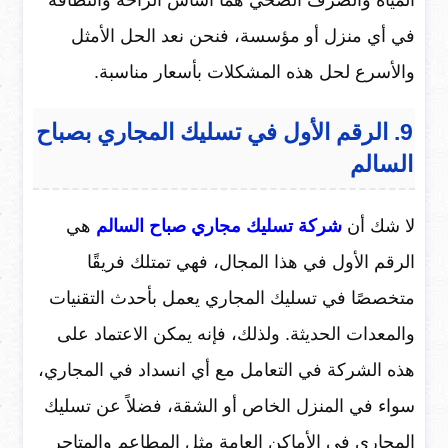
المياه والصرف الصحي هما أساس الراحة والنظافة
في أي منزل أو مؤسسة، فنحن نعد الحل الأمثل
والأسرع لحل هذه المشكلات بأسعار مناسبة.
9. الرقم الأول في تسليك المجاري بصباح
السالم
لا شك أن
شركة تسليك مجاري صباح السالم
هي
الرقم الأول في هذا المجال، فهي تمتلك فريقًا
متخصصًا في تسليك المجاري يعمل بأحدث التقنيات
والمعدات الحديثة. ولذلك، فإنه يمكن الاعتماد على
هذه الشركة في التعامل مع أي انسداد في المجاري،
سواء في المنزل الخاص أو الشقة، فضلاً عن تسليك
المجاري في الأماكن العامة مثل المطاعم والمتاجر