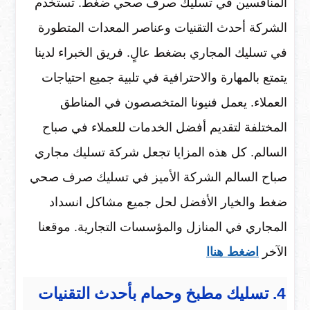
المنافسين في تسليك صرف صحي ضغط. تستخدم
الشركة أحدث التقنيات وعناصر المعدات المتطورة
في تسليك المجاري بضغط عالٍ. فريق الخبراء لدينا
يتمتع بالمهارة والاحترافية في تلبية جميع احتياجات
العملاء. يعمل فنيونا المتخصصون في المناطق
المختلفة لتقديم أفضل الخدمات للعملاء في صباح
السالم. كل هذه المزايا تجعل شركة تسليك مجاري
صباح السالم الشركة الأميز في تسليك صرف صحي
ضغط والخيار الأفضل لحل جميع مشاكل انسداد
المجاري في المنازل والمؤسسات التجارية. موقعنا
الآخر
اضغط هناا
4. تسليك مطبخ وحمام بأحدث التقنيات