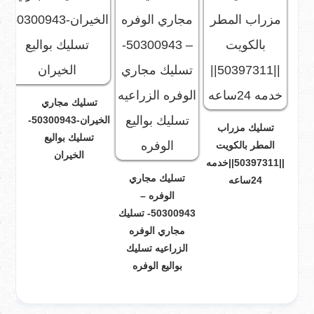
تسليك مجاري
الخيران-50300943-
تسليك مزراب
تسليك بواليع
المطر بالكويت
الخيران
||50397311||خدمه
تسليك مجاري
24ساعه
الوفره –
50300943- تسليك
مجاري الوفره
الزراعيه تسليك
بواليع الوفره