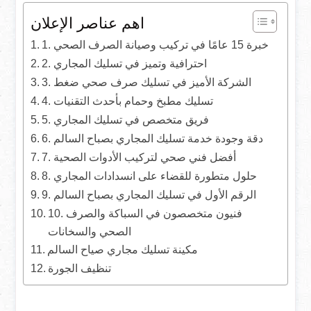
اهم عناصر الإعلان
1. خبرة 15 عامًا في تركيب وصيانة الصرف الصحي
2. احترافية وتميز في تسليك المجاري
3. الشركة الأميز في تسليك صرف صحي ضغط
4. تسليك مطبخ وحمام بأحدث التقنيات
5. فريق متخصص في تسليك المجاري
6. دقة وجودة خدمة تسليك المجاري بصباح السالم
7. أفضل فني صحي لتركيب الأدوات الصحية
8. حلول متطورة للقضاء على انسدادات المجاري
9. الرقم الأول في تسليك المجاري بصباح السالم
10. فنيون متخصصون في السباكة والصرف
الصحي والسخانات
مكينة تسليك مجاري صياح السالم
تنظيف الجورة