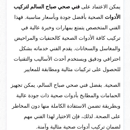
يمكن الاعتماد على
فني صحي صباح السالم لتركيب
الأدوات
الصحية بأفضل جودة وبأسعار مناسبة. فهذا
الفني المتخصص يتمتع بمهارات وخبرة عالية في
تركيب كافة الأدوات الصحية كالحنفيات والمراحيض
والمغاسل والسخانات. يقدم الفني خدماته بشكل
احترافي ودقيق ويستخدم أحدث الأساليب والتقنيات
للحصول على تركيبات مثالية ومطابقة للمعايير
الصحية. بفضل فني صحي صباح السالم، يمكن تجهيز
الحمامات والمطابخ بأدوات صحية ذات جودة عالية
وبطريقة تضمن الاستفادة الكاملة منها دون المخاطر
على الصحة. لذلك، فإن الاختيار لهذا الفني مهم
لضمان تركيب أدوات صحية مثالية وآمنة.