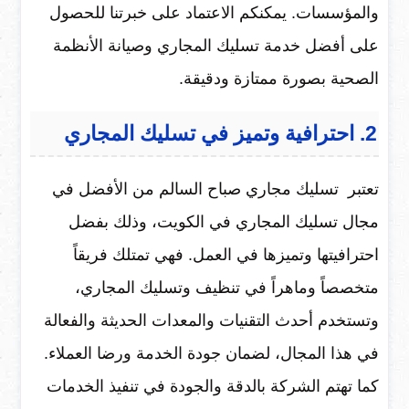
والمؤسسات. يمكنكم الاعتماد على خبرتنا للحصول
على أفضل خدمة تسليك المجاري وصيانة الأنظمة
الصحية بصورة ممتازة ودقيقة.
2. احترافية وتميز في تسليك المجاري
تعتبر تسليك مجاري صباح السالم من الأفضل في
مجال تسليك المجاري في الكويت، وذلك بفضل
احترافيتها وتميزها في العمل. فهي تمتلك فريقاً
متخصصاً وماهراً في تنظيف وتسليك المجاري،
وتستخدم أحدث التقنيات والمعدات الحديثة والفعالة
في هذا المجال، لضمان جودة الخدمة ورضا العملاء.
كما تهتم الشركة بالدقة والجودة في تنفيذ الخدمات