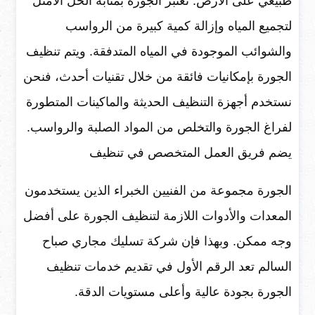
طبيعي على الارض. تُعتبر الجورة بمثابة الحل الأمثل
لتجميع المياه وإزالة كمية كبيرة من الرواسب
والشوائب الموجودة في المياه المتدفقة. ويتم تنظيف
الجورة بإمكانيات فائقة من خلال تقنيات أحدث، فنحن
نستخدم أجهزة التنظيف الحديثة والماكينات المتطورة
لفراغ الجورة والتخلص من المواد الصلبة والرواسب.
يضم فريق العمل المتخصص في تنظيف
الجورة مجموعة من الفنيين الخبراء الذين يستخدمون
المعدات والأدوات اللازمة لتنظيف الجورة على أفضل
وجه ممكن. وبهذا فإن شركة تسليك مجاري صباح
السالم تعد الرقم الأول في تقديم خدمات تنظيف
الجورة بجودة عالية وأعلى مستويات الدقة.