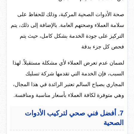
صحة الأدوات الصحية المركبة، وذلك للحفاظ على
سلامة العملاء وصحتهم العامة. بالإضافة إلى ذلك، يتم
التركيز على جودة الخدمة بشكل كامل، حيث يتم
فحص كل جزء بدقة
لضمان عدم تعرض العملاء لأي مشكلة مستقبلاً. لهذا
السبب، فإن الخدمة التي تقدمها شركة تسليك
المجاري بصباح السالم تعتبر الرائدة في هذا المجال،
وهي متوفرة لكافة العملاء بأسعار مناسبة ومنافسة.
7. أفضل فني صحي لتركيب الأدوات
الصحية