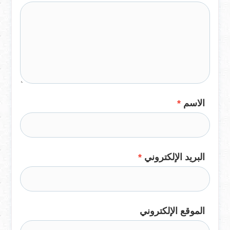
الاسم
*
البريد الإلكتروني
*
الموقع الإلكتروني