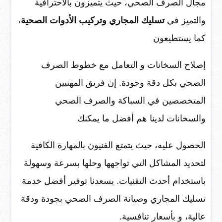
مجال الصرف الصحي، حيث يتميزون بالاحترافية
والتميز في
تسليك المجاري وتركيب الأدوات الصحية
،
كما يستطيعون
إصلاح السخانات و التعامل مع خطوط الصرف
الصحي بكل دقة وجودة. إن فريق المهنيين
المتخصصين في السباكة والصرف الصحي
والسخانات لدينا هم أفضل ما يمكنك
الحصول عليه، حيث يتمتع الفنيون بالمهارة الكافية
لتحديد المشاكل التي تواجهها وحلها بسرعة وسهولة
باستخدام أحدث التقنيات. يسعدنا توفير أفضل خدمة
تسليك المجاري وصيانة الصرف الصحي بجودة ودقة
عالية، و بأسعار تنافسية.