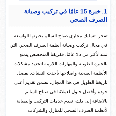
1. خبرة 15 عامًا في تركيب وصيانة
الصرف الصحي
تفخر تسليك مجاري صباح السالم بخبرتها الواسعة
في مجال تركيب وصيانة أنظمة الصرف الصحي التي
تمتد لأكثر من 15 عامًا. ففريقنا المتخصص يتمتع
بالخبرة الطويلة والمهارات اللازمة لتحديد مشكلات
الأنظمة الصحية واصلاحها بأحدث التقنيات. بفضل
تاريخنا الطويل في هذا المجال، نضمن تقديم أعلى
جودة وأفضل حلول لعملائنا في صباح السالم.
بالاضافة إلى ذلك، نقدم خدمات التركيب والصيانة
لأنظمة الصرف الصحي للمنازل والشركات