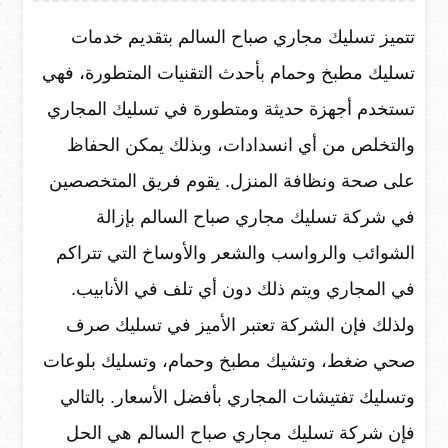
تتميز تسليك مجاري صباح السالم بتقديم خدمات
تسليك مطبخ وحمام بأحدث التقنيات المتطورة، فهي
تستخدم أجهزة حديثة ومتطورة في تسليك المجاري
والتخلص من أي انسدادات، وبذلك يمكن الحفاظ
على صحة ونظافة المنزل. يقوم فريق المتخصصين
في شركة تسليك مجاري صباح السالم بإزالة
الشوائب والرواسب والشعر والأوساخ التي تتراكم
في المجاري ويتم ذلك دون أي تلف في الأنابيب.
ولذلك فإن الشركة تعتبر الأميز في تسليك صرف
صحي ضغط، وتشيك مطبخ وحمام، وتسليك بلوعات
وتسليك تفتيشات المجاري بأفضل الأسعار. بالتالي
فإن شركة تسليك مجاري صباح السالم هي الحل