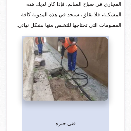
المجاري في صباح السالم. فإذا كان لديك هذه
المشكلة، فلا تقلق، ستجد في هذه المدونة كافة
المعلومات التي تحتاجها للتخلص منها بشكل نهائي.
فني خبره