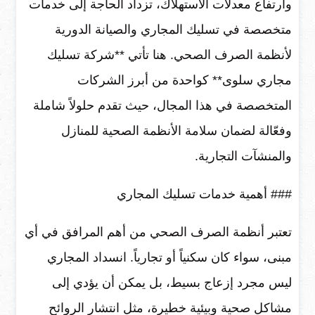
وارتفاع معدلات الاستهلاك، تزداد الحاجة إلى خدمات
متخصصة في تسليك المجاري والصيانة الدورية
لأنظمة الصرف الصحي. هنا تأتي **شركة تسليك
مجاري سلوى** كواحدة من أبرز الشركات
المتخصصة في هذا المجال، حيث تقدم حلولاً شاملة
وفعّالة لضمان سلامة الأنظمة الصحية للمنازل
والمنشآت التجارية.
### أهمية خدمات تسليك المجاري
تعتبر أنظمة الصرف الصحي من أهم المرافق في أي
مبنى، سواء كان سكنياً أو تجارياً. انسداد المجاري
ليس مجرد إزعاج بسيط، بل يمكن أن يؤدي إلى
مشاكل صحية وبيئية خطيرة، مثل انتشار الروائح