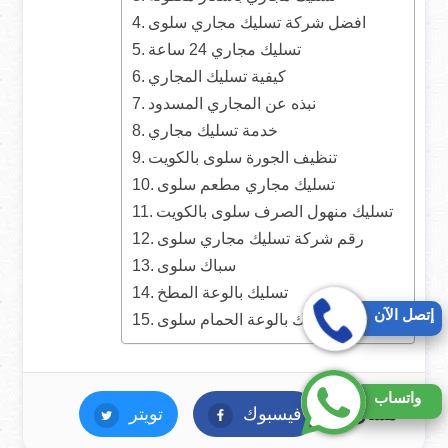
افضل شركة تسليك مجاري سلوى
تسليك مجاري 24 ساعة
كيفية تسليك المجاري
نبذه عن المجاري المسدود
خدمة تسليك مجاري
تنظيف الجورة سلوى بالكويت
تسليك مجاري مطعم سلوى
تسليك منهول الصرف سلوى بالكويت
رقم شركة تسليك مجاري سلوى
سباك سلوى
تسليك بالوعة المطخ
إتصل الآن
تسليك بالوعة الحمام سلوى
واتساب
مشاركة :
فيسبوك
فيسبوك
تويتر
تويتر