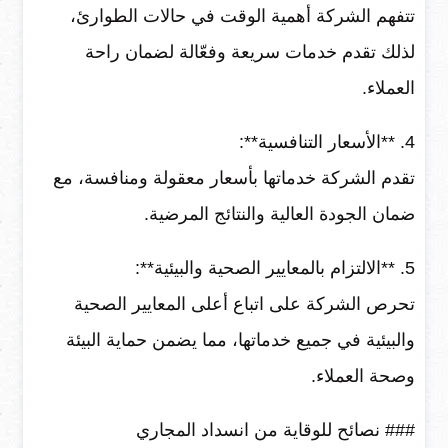
تتفهم الشركة أهمية الوقت في حالات الطوارئ،
لذلك تقدم خدمات سريعة وفعّالة لضمان راحة
العملاء.
4. **الأسعار التنافسية**:
تقدم الشركة خدماتها بأسعار معقولة ومنافسة، مع
ضمان الجودة العالية والنتائج المرضية.
5. **الالتزام بالمعايير الصحية والبيئية**:
تحرص الشركة على اتباع أعلى المعايير الصحية
والبيئية في جميع خدماتها، مما يضمن حماية البيئة
وصحة العملاء.
### نصائح للوقاية من انسداد المجاري