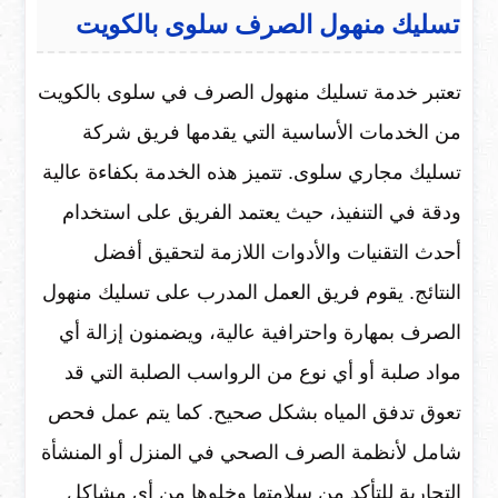
تسليك منهول الصرف سلوى بالكويت
تعتبر خدمة تسليك منهول الصرف في سلوى بالكويت
من الخدمات الأساسية التي يقدمها فريق شركة
تسليك مجاري سلوى. تتميز هذه الخدمة بكفاءة عالية
ودقة في التنفيذ، حيث يعتمد الفريق على استخدام
أحدث التقنيات والأدوات اللازمة لتحقيق أفضل
النتائج. يقوم فريق العمل المدرب على تسليك منهول
الصرف بمهارة واحترافية عالية، ويضمنون إزالة أي
مواد صلبة أو أي نوع من الرواسب الصلبة التي قد
تعوق تدفق المياه بشكل صحيح. كما يتم عمل فحص
شامل لأنظمة الصرف الصحي في المنزل أو المنشأة
التجارية للتأكد من سلامتها وخلوها من أي مشاكل