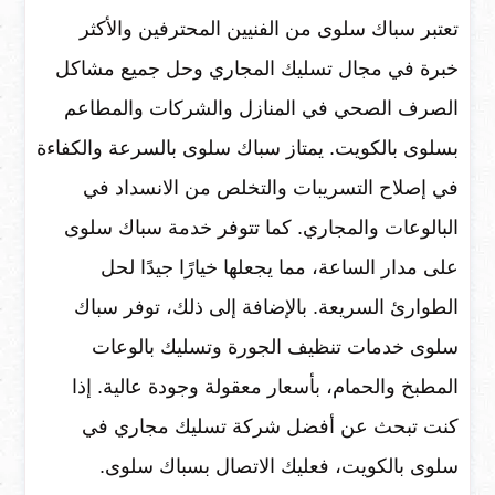
تعتبر سباك سلوى من الفنيين المحترفين والأكثر
خبرة في مجال تسليك المجاري وحل جميع مشاكل
الصرف الصحي في المنازل والشركات والمطاعم
بسلوى بالكويت. يمتاز سباك سلوى بالسرعة والكفاءة
في إصلاح التسريبات والتخلص من الانسداد في
البالوعات والمجاري. كما تتوفر خدمة سباك سلوى
على مدار الساعة، مما يجعلها خيارًا جيدًا لحل
الطوارئ السريعة. بالإضافة إلى ذلك، توفر سباك
سلوى خدمات تنظيف الجورة وتسليك بالوعات
المطبخ والحمام، بأسعار معقولة وجودة عالية. إذا
كنت تبحث عن أفضل شركة تسليك مجاري في
سلوى بالكويت، فعليك الاتصال بسباك سلوى.