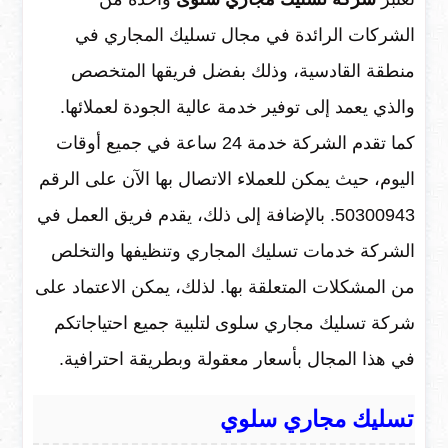
الشركات الرائدة في مجال تسليك المجاري في
منطقة القادسية، وذلك بفضل فريقها المتخصص
والذي يعمد إلى توفير خدمة عالية الجودة لعملائها.
كما تقدم الشركة خدمة 24 ساعة في جميع أوقات
اليوم، حيث يمكن للعملاء الاتصال بها الآن على الرقم
50300943. بالإضافة إلى ذلك، يقدم فريق العمل في
الشركة خدمات تسليك المجاري وتنظيفها والتخلص
من المشكلات المتعلقة بها. لذلك، يمكن الاعتماد على
شركة تسليك مجاري سلوى لتلبية جميع احتياجاتكم
في هذا المجال بأسعار معقولة وبطريقة احترافية.
تسليك مجاري سلوي