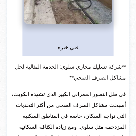
فني خبره
**شركة تسليك مجاري سلوى: الخدمة المثالية لحل
مشاكل الصرف الصحي**
في ظل التطور العمراني الكبير الذي تشهده الكويت،
أصبحت مشاكل الصرف الصحي من أكثر التحديات
التي تواجه السكان، خاصة في المناطق السكنية
المزدحمة مثل سلوى. ومع زيادة الكثافة السكانية