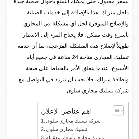
بسعر معقول، حتى يمكنك التمتع بأحوال صحية جيدة
داخل منزلك. هذا بالإضافة إلى خدمات الصيانة
والإصلاح المتوفرة لحل أي مشكلة في المجاري
بأسرع وقت ممكن. فلا يحتاج المرء إلى الانتظار
طويلاً لإصلاح هذه المشكلة المزعجة، بما أن خدمة
تسليك المجاري متاحة 24 ساعة في جميع أيام
الأسبوع. عندما يتعلق الأمر بالحفاظ على صحة
ونظافة منزلك، فلا يجب أن تتردد في التواصل مع
شركة تسليك مجاري سلوى.
اهم عناصر الإعلان
شركة تسليك مجاري سلوى
تسليك مجاري سلوي
تسليك مجاري بأسعار معقولة