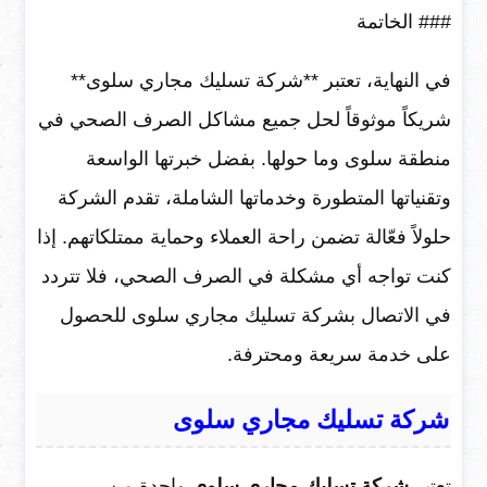
### الخاتمة
في النهاية، تعتبر **شركة تسليك مجاري سلوى**
شريكاً موثوقاً لحل جميع مشاكل الصرف الصحي في
منطقة سلوى وما حولها. بفضل خبرتها الواسعة
وتقنياتها المتطورة وخدماتها الشاملة، تقدم الشركة
حلولاً فعّالة تضمن راحة العملاء وحماية ممتلكاتهم. إذا
كنت تواجه أي مشكلة في الصرف الصحي، فلا تتردد
في الاتصال بشركة تسليك مجاري سلوى للحصول
على خدمة سريعة ومحترفة.
شركة تسليك مجاري سلوى
تعتبر
شركة تسليك مجاري سلوى
واحدة من