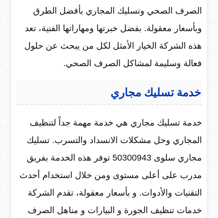
الصرف الصحي وتسليك المجاري بأفضل الطرق
وبأسعار معقولة. بفضل خبرتها ومهاراتها الفنية، تعد
هذه الشركة الخيار الأمثل لكل من يبحث عن حلول
فعالة وسليمة لمشاكل الصرف الصحي.
خدمة تسليك مجاري
خدمة تسليك مجاري هي خدمة مهمة جداً لتنظيف
المجاري وحل مشكلات الانسداد والتسرب. تسليك
مجاري سلوى 50300943 توفر هذه الخدمة بفريق
مدرب على أعلى مستوى ومن خلال استخدام أحدث
التقنيات والأدوات. و بأسعار معقولة، تقدم الشركة
خدمات تنظيف الجورة و البيارات و مناهل الصرف