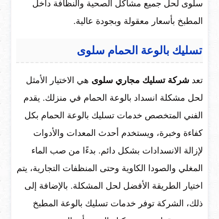
سلوى لحل جميع مشاكل الصحية والنظافة داخل
المطبخ بأسعار معقولة وبجودة عالية.
تسليك بالوعة الحمام سلوى
تعد
شركة تسليك مجاري سلوى
هي الاختيار الأمثل
لحل مشكلة انسداد بالوعة الحمام في منزلك. يقدم
الفني المتخصص خدمات تسليك بالوعة الحمام بكل
كفاءة وخبرة، ويستخدم أحدث المعدات والأدوات
لإزالة الانسدادات بشكل دائم. بدءًا من صب الماء
المغلي والصودا الكاوية وحتى المنظفات التجارية، يتم
اختيار الطريقة الأفضل لحل المشكلة. بالإضافة إلى
ذلك، الشركة توفر خدمات تسليك بالوعة المطبخ