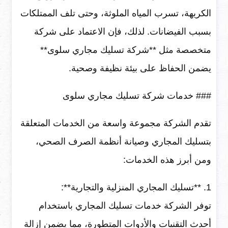
الكريهة، تسرب المياه الملوثة، وحتى تلف الممتلكات
بسبب الفيضانات. لذلك، فإن الاعتماد على شركة
متخصصة مثل **شركة تسليك مجاري سلوى**
يضمن الحفاظ على بيئة نظيفة وصحية.
### خدمات شركة تسليك مجاري سلوى
تقدم الشركة مجموعة واسعة من الخدمات المتعلقة
بتسليك المجاري وصيانة أنظمة الصرف الصحي،
ومن أبرز هذه الخدمات:
1. **تسليك المجاري المنزلية والتجارية**:
توفر الشركة خدمات تسليك المجاري باستخدام
أحدث التقنيات والأدوات المتطورة، مما يضمن إزالة