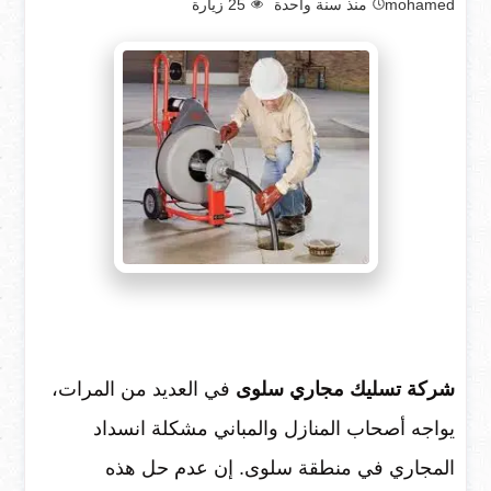
mohamed
منذ سنة واحدة
25
زيارة
شركة تسليك مجاري سلوى
في العديد من المرات،
يواجه أصحاب المنازل والمباني مشكلة انسداد
المجاري في منطقة سلوى. إن عدم حل هذه