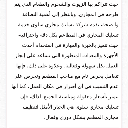
حيث تتراكم بها الزيوت والشحوم والطعام الذي يتم
طرحه في المجاري. وبالنظر إلى أهمية النظافة
والصحة، تقدم شركة تسليك مجاري سلوى خدمة
تسليك المجاري في المطاعم بكل دقة واحترافية،
حيث تتميز بالخبرة والمهارة في استخدام أحدث
الأجهزة والمعدات المتطورة التي تساعد على إنجاز
العمل بكل سهولة وفعالية. وعلاوة على ذلك، فإنها
تتعامل بحرص تام مع صاحب المطعم وتحرص على
عدم التسبب في أي أضرار في مكان العمل، كما أنها
تتميز بأسعار معقولة ومناسبة للجميع. لذلك، فإن
تسليك مجاري سلوى هي الخيار الأمثل لتنظيف
مجاري المطعم بشكل دوري وفعال.