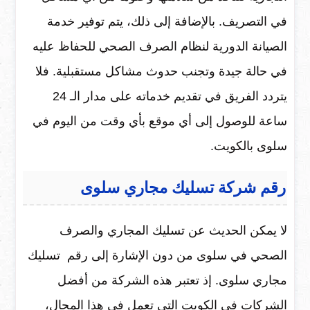
في التصريف. بالإضافة إلى ذلك، يتم توفير خدمة
الصيانة الدورية لنظام الصرف الصحي للحفاظ عليه
في حالة جيدة وتجنب حدوث مشاكل مستقبلية. فلا
يتردد الفريق في تقديم خدماته على مدار الـ 24
ساعة للوصول إلى أي موقع بأي وقت من اليوم في
سلوى بالكويت.
رقم شركة تسليك مجاري سلوى
لا يمكن الحديث عن تسليك المجاري والصرف
الصحي في سلوى من دون الإشارة إلى رقم تسليك
مجاري سلوى. إذ تعتبر هذه الشركة من أفضل
الشركات في الكويت التي تعمل في هذا المجال،