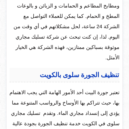
ومطابخ المطاعم و الحمامات و الزبائن و بالوعات
المطخ و الحمام. كما يمكن للعملاء التواصل مع
الشركة 24 ساعة، لحل مشكلاتهم في أي وقت من
اليوم. لذا، إن كنت تبحث عن شركة تسليك مجاري
موثوقة بسباكين ممتازين، فهذه الشركة هي الخيار
الأمثل.
تنظيف الجورة سلوى بالكويت
تعتبر جورة البيت أحد الأمور الهامة التي يجب الاهتمام
بها، حيث تتراكم بها الأوساخ والرواسب المتنوعة مما
يؤدي إلى إنسداد مجاري الماء. وتقدم تسليك مجاري
سلوى في الكويت خدمة تنظيف الجورة بجودة عالية