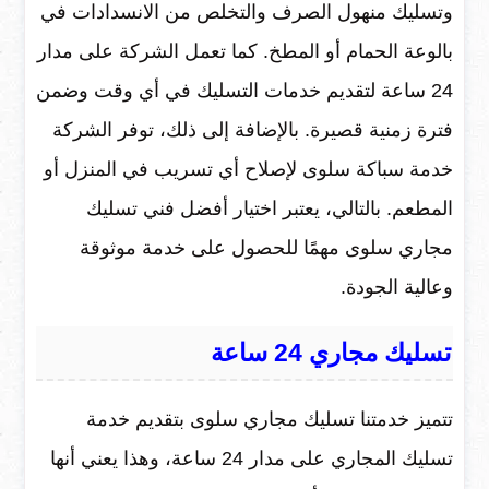
وتسليك منهول الصرف والتخلص من الانسدادات في
بالوعة الحمام أو المطخ. كما تعمل الشركة على مدار
24 ساعة لتقديم خدمات التسليك في أي وقت وضمن
فترة زمنية قصيرة. بالإضافة إلى ذلك، توفر الشركة
خدمة سباكة سلوى لإصلاح أي تسريب في المنزل أو
المطعم. بالتالي، يعتبر اختيار أفضل فني تسليك
مجاري سلوى مهمًا للحصول على خدمة موثوقة
وعالية الجودة.
تسليك مجاري 24 ساعة
تتميز خدمتنا تسليك مجاري سلوى بتقديم خدمة
تسليك المجاري على مدار 24 ساعة، وهذا يعني أنها