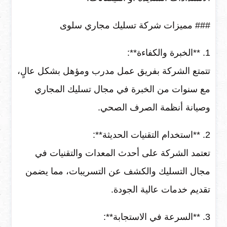
### مميزات شركة تسليك مجاري سلوى
1. **الخبرة والكفاءة**:
تتمتع الشركة بفريق عمل مدرب ومؤهل بشكل عالٍ،
مع سنوات من الخبرة في مجال تسليك المجاري
وصيانة أنظمة الصرف الصحي.
2. **استخدام التقنيات الحديثة**:
تعتمد الشركة على أحدث المعدات والتقنيات في
مجال التسليك والكشف عن التسريبات، مما يضمن
تقديم خدمات عالية الجودة.
3. **السرعة في الاستجابة**: