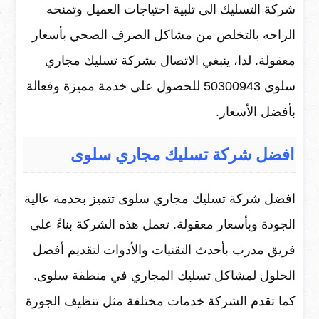
شركة التسليك الى تلبية احتياجات العميل وتمنحه
الراحه بالتخلص من مشاكل الصرف الصحي بأسعار
معقولة. لذا، ينبغي الاتصال بشركة تسليك مجاري
سلوى 50300943 للحصول على خدمة مميزة وفعالة
بأفضل الأسعار.
افضل شركة تسليك مجاري سلوى
افضل شركة تسليك مجاري سلوى تتميز بخدمة عالية
الجودة وبأسعار معقولة. تعمل هذه الشركة بناءً على
فريق مدرب بأحدث التقنيات والأدوات لتقديم أفضل
الحلول لمشاكل تسليك المجاري في منطقة سلوى.
كما تقدم الشركة خدمات مختلفة مثل تنظيف الجورة