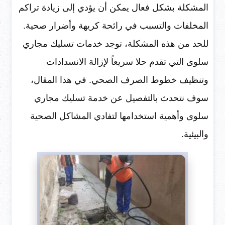
المشكلة بشكل فعال يمكن أن يؤدي إلى زيادة تراكم
المخلفات والتسبب في رائحة كريهة وأضرار صحية.
للحد من هذه المشكلة، توجد خدمات تسليك مجاري
سلوى التي تقدم حلا سريعاً لإزالة الانسدادات
وتنظيف خطوط الصرف الصحي. في هذا المقال،
سوف نتحدث بالتفصيل عن خدمة تسليك مجاري
سلوى وأهمية استخدامها لتفادي المشاكل الصحية
والبيئية.