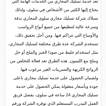
تعد خدمة تسليك المجاري من الخدمات الهامة التي
يحتاج إليها الكثير من الأشخاص في سلوى، ولذلك
تسلاك شركة تسليك مجاري سلوى المجاري بدقة
وسرعة عالية لتنظيفها من جميع أنواع الرواسب
والأوساخ التي تتراكم فيها. ومن أجل تحقيق ذلك،
تستخدم الشركة عدة طرق مختلفة لتسليك المجاري،
مثل استخدام خليط من صودا الخبز والملح أو خل
وملح مع الليمون. هذه الطرق تعد فعالة للتخلص من
الروائح الكريهة والتسريبات الغير مرغوب فيها.
ولضمان الحصول على خدمة تسليك مجاري باعلى
جودة وبأسعار معقولة يمكن الحصول على خدمة
تسليك المجاري 24 ساعة في سلوى، بفضل فريق
العمل المدرب المستعلم الذي توفره الشركة ورقم