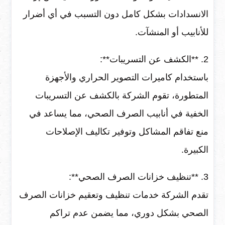
الانسدادات بشكل كامل دون التسبب في أي أضرار
للأنابيب أو المنشآت.
2. **الكشف عن التسريبات**:
باستخدام كاميرات التصوير الحراري والأجهزة
المتطورة، تقوم الشركة بالكشف عن التسريبات
الخفية في أنابيب الصرف الصحي، مما يساعد في
منع تفاقم المشاكل وتوفير تكاليف الإصلاحات
الكبيرة.
3. **تنظيف خزانات الصرف الصحي**:
تقدم الشركة خدمات تنظيف وتعقيم خزانات الصرف
الصحي بشكل دوري، مما يضمن عدم تراكم