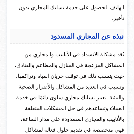
الهاتف للحصول على خدمة تسليك المجاري بدون
تأخير.
نبذه عن المجاري المسدود
تُعَد مشكلة الانسداد في الأنابيب والمجاري من
المشاكل المزعجة في المنازل والمطاعم والفنادق،
حيث يتسبب ذلك في توقف جريان المياه وتراكمها،
وتسبب في العديد من المشاكل والأضرار الصحية
والبيئية. تعتبر تسليك مجاري سلوى دائمًا في خدمة
العملاء وتساعدهم في حل المشكلات المتعلقة
بالأنابيب والمجاري المسدودة على مدار الساعة،
فهي متخصصة في تقديم حلول فعالة لمشاكل