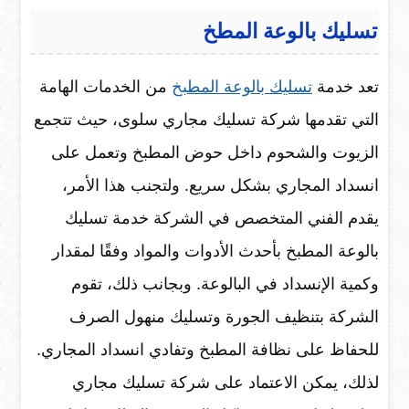
تسليك بالوعة المطخ
تعد خدمة
تسليك بالوعة المطبخ
من الخدمات الهامة
التي تقدمها شركة تسليك مجاري سلوى، حيث تتجمع
الزيوت والشحوم داخل حوض المطبخ وتعمل على
انسداد المجاري بشكل سريع. ولتجنب هذا الأمر،
يقدم الفني المتخصص في الشركة خدمة تسليك
بالوعة المطبخ بأحدث الأدوات والمواد وفقًا لمقدار
وكمية الإنسداد في البالوعة. وبجانب ذلك، تقوم
الشركة بتنظيف الجورة وتسليك منهول الصرف
للحفاظ على نظافة المطبخ وتفادي انسداد المجاري.
لذلك، يمكن الاعتماد على شركة تسليك مجاري