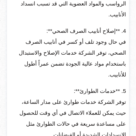
الرواسب والمواد العضوية التي قد تسبب انسداد
الأنابيب.
4. **إصلاح أنابيب الصرف الصحي**:
في حال وجود تلف أو كسر في أنابيب الصرف
الصحي، توفر الشركة خدمات الإصلاح والاستبدال
باستخدام مواد عالية الجودة تضمن عمراً أطول
للأنابيب.
5. **خدمات الطوارئ**:
توفر الشركة خدمات طوارئ على مدار الساعة،
حيث يمكن للعملاء الاتصال في أي وقت للحصول
على مساعدة سريعة في حالات الطوارئ مثل
الانسدادات الشديدة أو الفيضانات.