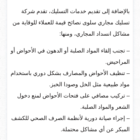
بالإضافة إلى تقديم خدمات التسليك، تقدم شركة
تسليك مجاري سلوى نصائح قيمة للعملاء للوقاية من
مشاكل انسداد المجاري، ومنها:
– تجنب إلقاء المواد الصلبة أو الدهون في الأحواض أو
المراحيض.
– تنظيف الأحواض والمصارف بشكل دوري باستخدام
مواد طبيعية مثل الخل وصودا الخبز.
– تركيب مصافي على فتحات الأحواض لمنع دخول
الشعر والمواد الصلبة.
– إجراء صيانة دورية لأنظمة الصرف الصحي للكشف
المبكر عن أي مشاكل محتملة.