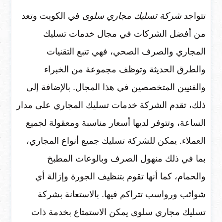
تتواجد
شركة تسليك مجاري سلوى
في الكويت وتعد
من أفضل الشركات في مجال خدمات تسليك
المجاري والصرف الصحي، فهي تتبع التقنيات
والطرق الحديثة وتوظف مجموعة من الخبراء
والفنيين المتخصصين في هذا المجال. بالإضافة إلى
ذلك، تقدم الشركة خدمات تسليك المجاري على مدار
الساعة، وتتوفر لديها أسعار مناسبة ومعقولة لجميع
العملاء. يمكن للشركة تسليك جميع أنواع المجاري،
بما في ذلك منهول الصرف وبالوعات المطبخ
والحمام، كما أنها تقوم بتنظيف الجورة وإزالة أي
شوائب ورواسب تتراكم فيها. بالاستعانة بشركة
تسليك مجاري سلوى يمكن الاستمتاع بخدمة ذات