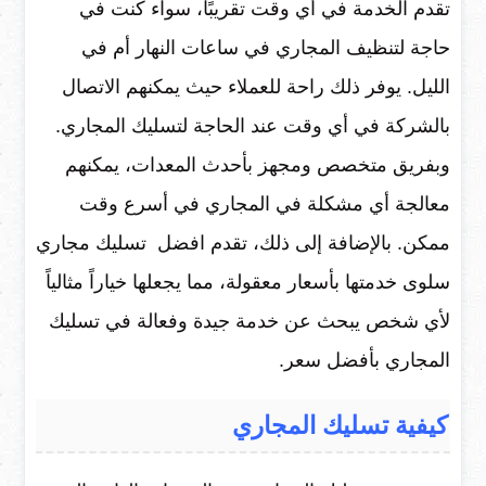
تقدم الخدمة في أي وقت تقريبًا، سواء كنت في
حاجة لتنظيف المجاري في ساعات النهار أم في
الليل. يوفر ذلك راحة للعملاء حيث يمكنهم الاتصال
بالشركة في أي وقت عند الحاجة لتسليك المجاري.
وبفريق متخصص ومجهز بأحدث المعدات، يمكنهم
معالجة أي مشكلة في المجاري في أسرع وقت
ممكن. بالإضافة إلى ذلك، تقدم افضل تسليك مجاري
سلوى خدمتها بأسعار معقولة، مما يجعلها خياراً مثالياً
لأي شخص يبحث عن خدمة جيدة وفعالة في تسليك
المجاري بأفضل سعر.
كيفية تسليك المجاري