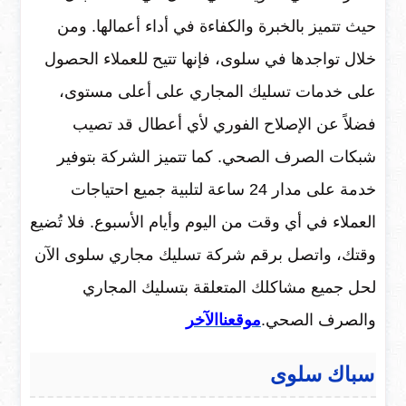
حيث تتميز بالخبرة والكفاءة في أداء أعمالها. ومن
خلال تواجدها في سلوى، فإنها تتيح للعملاء الحصول
على خدمات تسليك المجاري على أعلى مستوى،
فضلاً عن الإصلاح الفوري لأي أعطال قد تصيب
شبكات الصرف الصحي. كما تتميز الشركة بتوفير
خدمة على مدار 24 ساعة لتلبية جميع احتياجات
العملاء في أي وقت من اليوم وأيام الأسبوع. فلا تُضيع
وقتك، واتصل برقم شركة تسليك مجاري سلوى الآن
لحل جميع مشاكلك المتعلقة بتسليك المجاري
والصرف الصحي.
موقعناالآخر
سباك سلوى