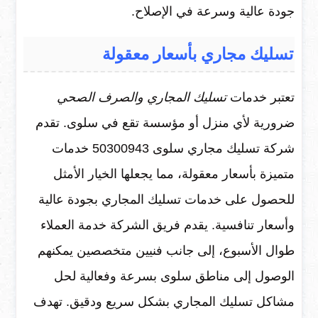
جودة عالية وسرعة في الإصلاح.
تسليك مجاري بأسعار معقولة
تعتبر خدمات
تسليك المجاري والصرف الصحي
ضرورية لأي منزل أو مؤسسة تقع في سلوى. تقدم
شركة تسليك مجاري سلوى 50300943 خدمات
متميزة بأسعار معقولة، مما يجعلها الخيار الأمثل
للحصول على خدمات تسليك المجاري بجودة عالية
وأسعار تنافسية. يقدم فريق الشركة خدمة العملاء
طوال الأسبوع، إلى جانب فنيين متخصصين يمكنهم
الوصول إلى مناطق سلوى بسرعة وفعالية لحل
مشاكل تسليك المجاري بشكل سريع ودقيق. تهدف