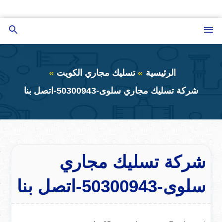
التجاوز
إلى
القائمة
بحث
المحتوى
عن
الرئيسية
تسليك مجاري الكويت
شركة تسليك مجاري سلوى-50300943-اتصل بنا
شركة تسليك مجاري
سلوى-50300943-اتصل بنا