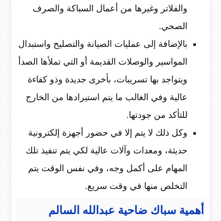
والفلاتر وغيرها من أعمال السباكة والصرف
الصحي.
بالإضافة إلى عمليات الصيانة والتصليح واستبدال
المواسير والوصلات القديمة أو التي تملأها الصدأ
ويتواجد بها تسريبات، بأخرى جديدة وذو كفاءة
عالية وفي الغالب ما يتم استيرادها من الخارج
للتأكد من جودتها.
وكل ذلك لا يتم إلا في حضور أجهزة إلكترونية
حديثة، ومعدات وآلات عالية لكي يتم تنفيذ تلك
المهام على أكمل وجه، وفي نفس الوقت يتم
التخلص منها في وقت سريع.
أهمية سباك ضاحية عبدالله السالم