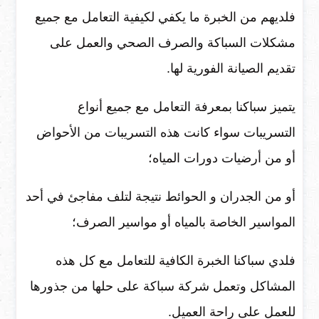
فلديهم من الخبرة ما يكفي لكيفية التعامل مع جميع
مشكلات السباكة والصرف الصحي والعمل على
تقديم الصيانة الفورية لها.
يتميز سباكنا بمعرفة التعامل مع جميع أنواع
التسريبات سواء كانت هذه التسريبات من الأحواض
أو من أرضيات دورات المياه؛
أو من الجدران و الحوائط نتيجة لتلف مفاجئ في أحد
المواسير الخاصة بالمياه أو مواسير الصرف؛
فلدي سباكنا الخبرة الكافية للتعامل مع كل هذه
المشاكل وتعمل شركة سباكة على حلها من جذورها
للعمل على راحة العميل.