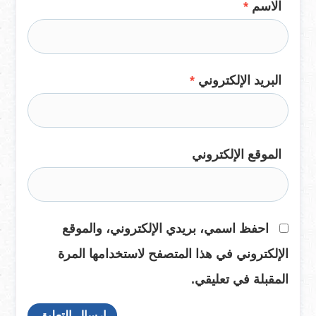
الاسم
*
البريد الإلكتروني
*
الموقع الإلكتروني
احفظ اسمي، بريدي الإلكتروني، والموقع
الإلكتروني في هذا المتصفح لاستخدامها المرة
المقبلة في تعليقي.