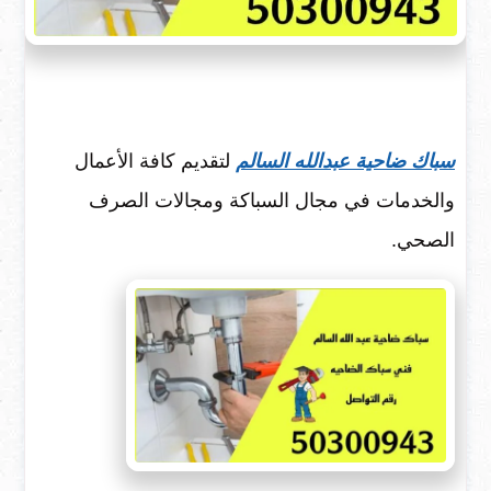
سباك ضاحية عبدالله السالم
لتقديم كافة الأعمال
والخدمات في مجال السباكة ومجالات الصرف
الصحي.