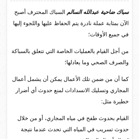
سباك ضاحية عبدالله السالم
السباك المحترف أصبح
الآن بمثابة عملة نادرة يتم الحفاظ عليها واللجوء إليها
في جميع الأوقات؛
من أجل القيام بالعمليات الخاصة التي تتعلق بالسباكة
والصرف الصحي وما يعادلها؛
كما أن من ضمن تلك الأعمال يمكن أن يشمل أعمال
المجاري وتسليك الانسدادات لمنع حدوث أي أضرار
خطيرة مثل:
القيام بحدوث طفح في مياه المجاري، أو من خلال
حدوث تسريب في المياه التي تحدث عندما نتيجة