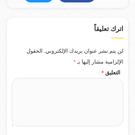
اترك تعليقاً
لن يتم نشر عنوان بريدك الإلكتروني.
الحقول
الإلزامية مشار إليها بـ
*
التعليق
*