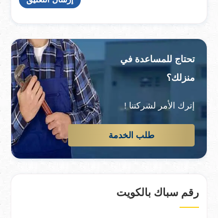
تحتاج للمساعدة في
منزلك؟
إترك الأمر لشركتنا !
طلب الخدمة
رقم سباك بالكويت