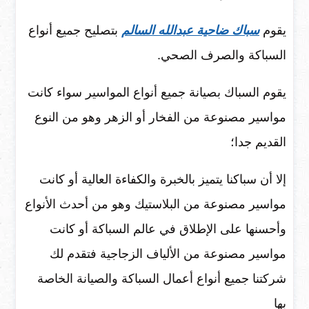
يقوم
سباك ضاحية عبدالله السالم
بتصليح جميع أنواع
السباكة والصرف الصحي.
يقوم السباك بصيانة جميع أنواع المواسير سواء كانت
مواسير مصنوعة من الفخار أو الزهر وهو من النوع
القديم جدا؛
إلا أن سباكنا يتميز بالخبرة والكفاءة العالية أو كانت
مواسير مصنوعة من البلاستيك وهو من أحدث الأنواع
وأحسنها على الإطلاق في عالم السباكة أو كانت
مواسير مصنوعة من الألياف الزجاجية فتقدم لك
شركتنا جميع أنواع أعمال السباكة والصيانة الخاصة
بها