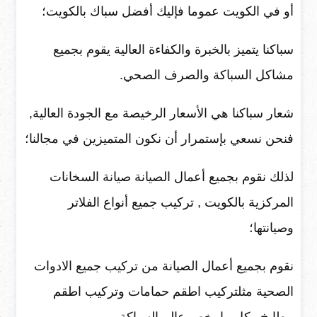
أو في الكويت عموما فإليك أفضل سباك بالكويت؛
سباكنا يتميز بالخبرة والكفاءة العالية يقوم بجميع
مشاكل السباكة والصرف الصحي.
شعار سباكنا هي الأسعار الرخيصة مع الجودة العالية,
فنحن نسعي بإستمرار أن نكون المتميزين في مجالنا؛
لذلك نقوم بجميع أعمال الصيانة صيانة السخانات
المركزية بالكويت , تركيب جميع أنواع الفلاتر
وصيانتها؛
نقوم بجميع أعمال الصيانة من تركيب جميع الادوات
الصحية مثلتركيب اطقم حمامات وتركيب اطقم