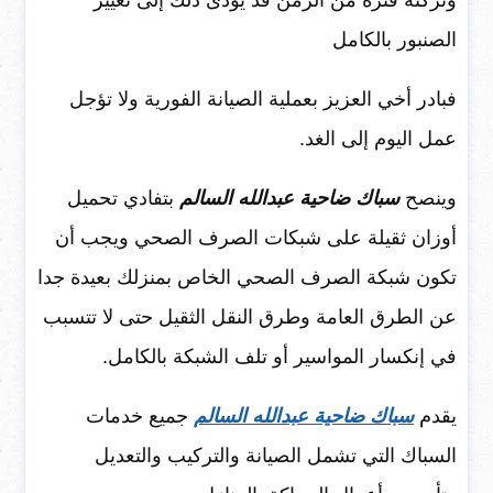
الصنبور بالكامل
فبادر أخي العزيز بعملية الصيانة الفورية ولا تؤجل
عمل اليوم إلى الغد.
وينصح
سباك ضاحية عبدالله السالم
بتفادي تحميل
أوزان ثقيلة على شبكات الصرف الصحي ويجب أن
تكون شبكة الصرف الصحي الخاص بمنزلك بعيدة جدا
عن الطرق العامة وطرق النقل الثقيل حتى لا تتسبب
في إنكسار المواسير أو تلف الشبكة بالكامل.
يقدم
سباك ضاحية عبدالله السالم
جميع خدمات
السباك التي تشمل الصيانة والتركيب والتعديل