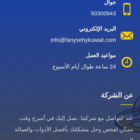
جوال
50300943
البريد الإلكتروني
info@fanysehykuwait.com
مواعيد العمل
24 ساعة طوال أيام الأسبوع
عن الشركة
عند التواصل مع شركتنا، نصل إليك في أسرع وقت
ممكن لفحص وحل مشكلتك بأفضل الأدوات والعمالة