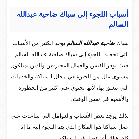
أسباب اللجوء إلى سباك ضاحية عبدالله
السالم
سباك
ضاحية عبدالله السالم
يوجد الكثير من الأسباب
التي تجعلك اللجوء إلى سباك ضاحية عبدالله السالم
حيث يوفر الفنيين والعمال المحترفين والذين يمتلكون
مستوى عال من الخبرة في مجال السباكة والخدمات
التي تتعلق بها، لأنها تحتوي على كثير من الخطورة
والأهمية في نفس الوقت.
لذلك يوجد بعض الأسباب والعوامل التي ساعدت على
جعل سباكنا هوا المكان الذي يتم اللجوء إليه ما إذا
كان هناك أي عطل في السباكة.