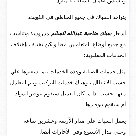
وتأسيس أعمال السباكة بالمنازل.
يتواجد السباك في جميع المناطق في الكويت.
أسعار
سباك ضاحية عبدالله السالم
مدروسة وتتناسب
مع جميع أوضاع المتعاملين معنا ولكن تختلف بإختلاف
الخدمات المطلوبة؛
مثل خدمات الصيانة وهذه الخدمات يتم تسعيرها علي
حسب الاعطال ، وهناك خدمات التركيب ويتم التعامل
معها بحسب اذا ما كان العميل سيقوم بتوفير المواد
أم سنقوم بتوفيرها.
يعمل السباك علي مدار الأربعة وعشرين ساعة
وعلي مدار الأسبوع وفي الأجازات أيضا.