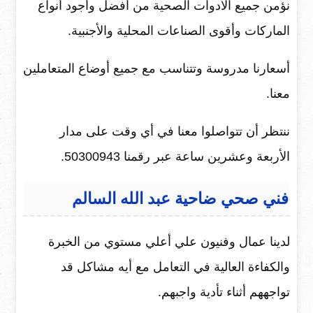
نؤمن جميع الأدوات الصحية من أفضل وأجود أنواع
الماركات وأقوى الصناعات المحلية والأجنبية.
أسعارنا مدروسة وتتناسب مع جميع أوضاع المتعاملين
معنا.
ننتظر أن تتواصلوا معنا في أي وقت على مدار
الأربعة وعشرين ساعة عبر رقمنا 50300943.
فني صحي ضاحية عبد الله السالم
لدينا عمال وفنيون علي أعلي مستوي من الخبرة
والكفاءة العالية في التعامل مع أيه مشاكل قد
تواجههم أثناء تأدية واجبهم.