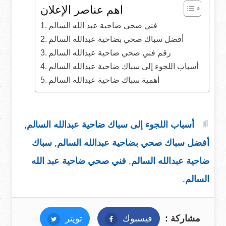
اهم عناصر الإعلان
فني صحي ضاحية عبد الله السالم
أفضل سباك صحي بضاحية عبدالله السالم
رقم فني صحي ضاحية عبدالله السالم
أسباب اللجوء إلى سباك ضاحية عبدالله السالم
أهمية سباك ضاحية عبدالله السالم
أسباب اللجوء إلى سباك ضاحية عبدالله السالم
,
أفضل سباك صحي بضاحية عبدالله السالم
,
سباك
ضاحية عبدالله السالم
,
فني صحي ضاحية عبد الله
السالم
.
مشاركة :
فيسبوك
فيسبوك
تويتر
تويتر