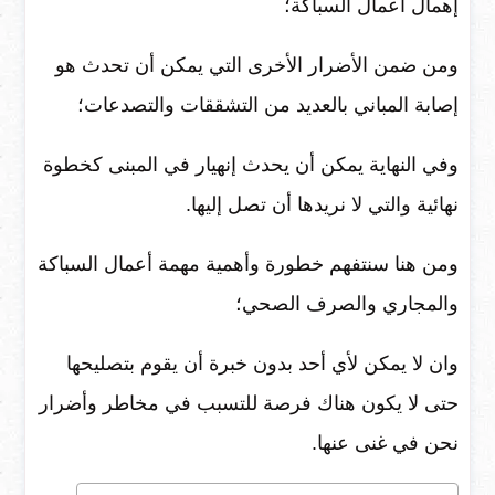
إهمال أعمال السباكة؛
ومن ضمن الأضرار الأخرى التي يمكن أن تحدث هو
إصابة المباني بالعديد من التشققات والتصدعات؛
وفي النهاية يمكن أن يحدث إنهيار في المبنى كخطوة
نهائية والتي لا نريدها أن تصل إليها.
ومن هنا سنتفهم خطورة وأهمية مهمة أعمال السباكة
والمجاري والصرف الصحي؛
وان لا يمكن لأي أحد بدون خبرة أن يقوم بتصليحها
حتى لا يكون هناك فرصة للتسبب في مخاطر وأضرار
نحن في غنى عنها.