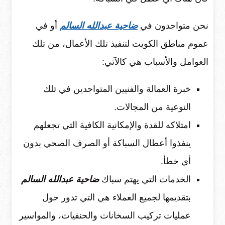
نحن متواجدون في
ضاحية عبدالله السالم
أو في
عموم مناطق الكويت لتنفيذ تلك الأعمال، من تلك
العوامل والأسباب هي كالآتي:
خبرة العمالة والفنيين المتواجدين في تلك
النوعية من المجالات.
امتلاكه للقدة والإمكانية الكافية التي تجعلهم
ينفذوا أعطال السباكة أو الصرف الصحي بدون
أي خطأ.
الخدمات التي يهتم سباك
ضاحية عبدالله السالم
بتقديمها لجميع العملاء هي التي تدور حول
عمليات تركيب السخانات والحنفيات، والمواسير