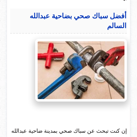
أفضل سباك صحي بضاحية عبدالله
السالم
إن كنت تبحث عن سباك صحي بمدينة ضاحية عبدالله