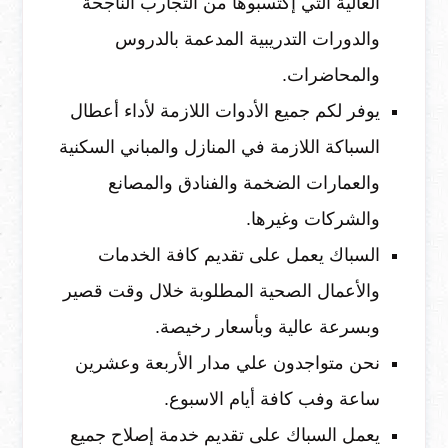
العالية التي إكتسبوها من التجارب الناجحة
والدورات التدريبية المدعمة بالدروس
والمحاضرات.
يوفر لكم جميع الأدوات اللازمة لأداء أعطال
السباكة اللازمة في المنازل والمباني السكنية
والعمارات الضخمة والفنادق والمصانع
والشركات وغيرها.
السباك يعمل على تقديم كافة الخدمات
والأعمال الصحية المطلوبة خلال وقت قصير
وبسرعة عالية وبأسعار رخيصة.
نحن متواجدون علي مدار الأربعة وعشرين
ساعة وفب كافة أيام الاسبوع.
يعمل السباك على تقديم خدمة إصلاح جميع