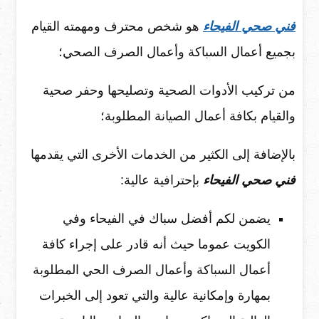
فني صحي الفيحاء
هو شخص محترف ومهمته القيام
بجميع أعمال السباكة وأعمال الصرف الصحي؛
من تركيب الأدوات الصحية وتصليحها وحفر صحية
والقيام بكافة أعمال الصيانة المطلوبة؛
بالإضافة إلى الكثير من الخدمات الأخرى التي يقدمها
فني صحي الفيحاء
بإحترافية عالية:
يضمن لكم أفضل سباك في الفيحاء وفي
الكويت عموما حيث أنه قادر على إجراء كافة
أعمال السباكة وأعمال الصرف الحي المطلوبة
بمهارة وإمكانية عالية والتي تعود إلى الخبرات