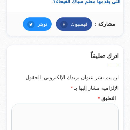
التي يقدمها معلم سباك الفيحاء؟
.
مشاركة :
فيسبوك
فيسبوك
تويتر
تويتر
اترك تعليقاً
لن يتم نشر عنوان بريدك الإلكتروني.
الحقول
الإلزامية مشار إليها بـ
*
التعليق
*