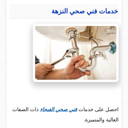
خدمات فني صحي النزهة
احصل على خدمات
فني صحي الفيحاء
ذات الصفات
العالية والمتميزة.