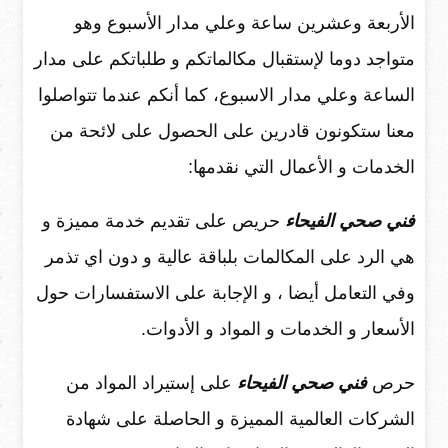
الأربعة وعشرين ساعة وعلي مدار الأسبوع وهو
متواجد دوما لإستقبال مكالماتكم و طلباتكم على مدار
الساعة وعلي مدار الاسبوع، كما أنكم عندما تتواصلوا
معنا ستكونون قادرين على الحصول على لائحة من
الخدمات و الأعمال التي نقدمها:
فني صحي الفيحاء
حريص على تقديم خدمة مميزة و
هي الرد على المكالمات بلباقة عالية و دون اي تذمر
وفي التعامل أيضا ، و الإجابة على الاستفسارات حول
الأسعار و الخدمات و المواد و الأدوات.
حرص
فني صحي الفيحاء
على إستيراد المواد من
الشركات العالمية المميزة و الحاصلة على شهادة