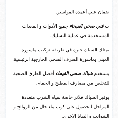
ضمان علي أعمدة المواسير.
ب
فني صحي الفيحاء
جميع الأدوات و المعدات
المستخدمة في عملية التسليك.
يمتلك السباك خبرة في طريقة تركيب ماسورة
المبنى بماسورة الصرف الصحي الخارجبة الرئيسية.
يستخدم
شباك صحي الفيحاء
أفضل الطرق الصحية
للتخلص من مصارف المطبخ و الحمام.
يوفير السباك فلاتر خاصة بمياه الشرب متعددة
المراحل للحصول على كوب ماء خال من الروائح و
الشوائب و البقايا الاخرى.