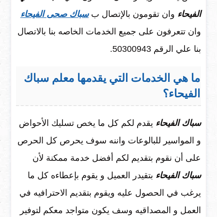
الفيحاء
وان تقومون بالإتصال ب
سباك صحى الفيحاء
وان تتعرفون على جميع الخدمات الخاصه بنا بالاتصال
بنا علي الرقم 50300943.
ما هي الخدمات التي يقدمها معلم سباك
الفيحاء؟
سباك الفيحاء
يقدم لكم كل ما يخص تسليك الأحواض
و المواسير للبالوعات واننه سوف يحرص كل الحرص
على أن نقوم بتقديم لكم أفضل خدمة ممكنة لأن
سباك الفيحاء
بتقيدر العميل و يقوم بإعطاءه كل ما
يرغب في الحصول عليه ويقوم بتقديم الاحترافيه في
العمل و المصداقيه وسف يكون متواجد معكم لتوفير