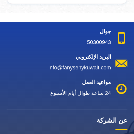
جوال
50300943
البريد الإلكتروني
info@fanysehykuwait.com
مواعيد العمل
24 ساعة طوال أيام الأسبوع
عن الشركة