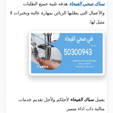
سباك
صحي الفيحاء
هدفه تلبية جميع الطلبات
والأعمال التي يطلبها الزبائن بمهارة عالية وبخبرات لا
مثيل لها.
يعمل
سباك الفيحاء
لأجلكم ولأجل تقديم خدمات
مثالية ذات اداء متميز.