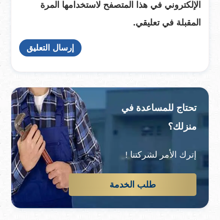
الإلكتروني في هذا المتصفح لاستخدامها المرة
المقبلة في تعليقي.
تحتاج للمساعدة في
منزلك؟
إترك الأمر لشركتنا !
طلب الخدمة