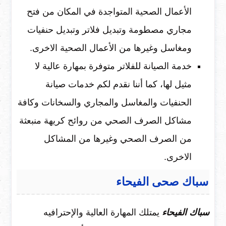
الأعمال الصحية المتواجدة في المكان من فتح
مجاري مصطومة وتبديل فلاتر وتبديل حنفيات
ومغاسل وغيرها من الأعمال الصحية الاخرى.
خدمة الصيانة للفلاتر متوفرة بمهارة عالية لا
مثيل لها، كما أننا نقدم لكم خدمات صيانة
الحنفيات والمغاسل والمجاري والسخانات وكافة
مشاكل الصرف الصحي من روائح كريهة منبعثة
من الصرف الصحي وغيرها من المشاكل
الاخرى.
سباك صحى الفيحاء
سباك الفيحاء
يمتلك المهارة العالية والإحترافيه