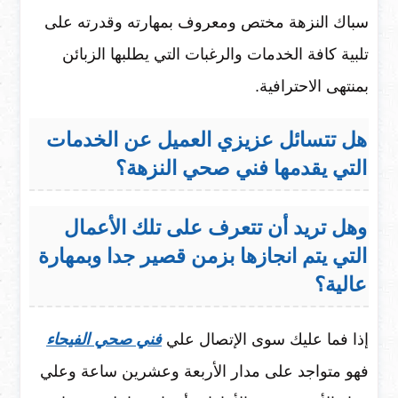
سباك النزهة مختص ومعروف بمهارته وقدرته على
تلبية كافة الخدمات والرغبات التي يطلبها الزبائن
بمنتهى الاحترافية.
هل تتسائل عزيزي العميل عن الخدمات
التي يقدمها فني صحي النزهة؟
وهل تريد أن تتعرف على تلك الأعمال
التي يتم انجازها بزمن قصير جدا وبمهارة
عالية؟
إذا فما عليك سوى الإتصال علي
فني صحي الفيحاء
فهو متواجد على مدار الأربعة وعشرين ساعة وعلي