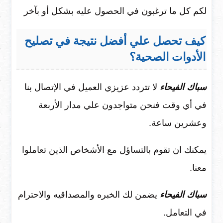
لكم كل ما ترغبون في الحصول عليه بشكل أو بآخر
كيف تحصل علي أفضل نتيجة في تصليح
الأدوات الصحية؟
سباك الفيحاء
لا تتردد عزيزي العميل في الإتصال بنا
في أي وقت فنحن متواجدون علي مدار الأربعة
وعشرين ساعة.
يمكنك ان تقوم بالتساؤل مع الأشخاص الذين تعاملوا
معنا.
سباك الفيحاء
يضمن لك الخبره والمصداقيه والاحترام
في التعامل.