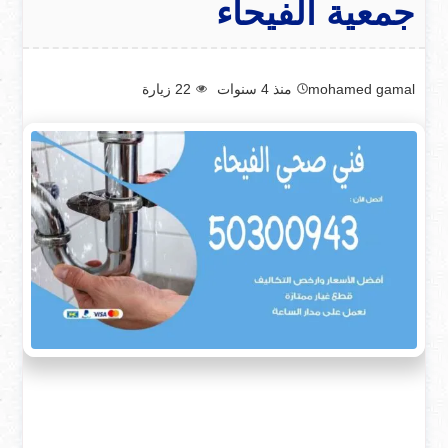
جمعية الفيحاء
mohamed gamal
منذ 4 سنوات
22
زيارة