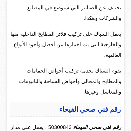
تختلف عن الصنابير التي ستوضع في المصانع
والشركات وهكذا.
يعمل السباك على تركيب فلاتر المطابخ الداخلية منها
والخارجية التي يتم اختيارها من أفضل وأجود الأنواع
العالمية.
يقوم السباك بخدمة تركيب أحواض الحمامات
والمطابخ والمجالي وأحواض السباحة والبانيوهات
والمغاسل وغيرها.
رقم فني صحي الفيحاء
رقم فني صحي الفيحاء
50300843 ، يعمل علي مدار