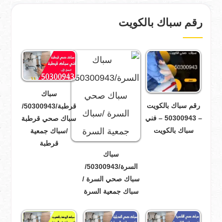
رقم سباك بالكويت
سباك
رقم سباك بالكويت
قرطبة/50300943/
– 50300943 – فني
سباك صحي قرطبة
سباك بالكويت
/سباك جمعية
قرطبة
سباك
السرة/50300943/
سباك صحي السرة /
سباك جمعية السرة