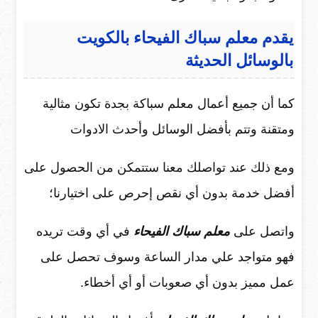
يقدم معلم سباك الفيحاء بالكويت
بالوسائل الحديثة
كما أن جميع أعمال معلم سباكة بجدة تكون مثالية
ومتقنة وتتم بأفضل الوسائل وأحدث الادوات
ومع ذلك عند تواصلك معنا ستتمكن من الحصول على
أفضل خدمة بدون أي نقص إحرص على اختيارنا؛
واتصل على
معلم سباك الفيحاء
في أي وقت تريده
فهو متواجد علي مدار الساعة وسوف تحصل على
عمل مميز بدون أي صعوبات أو أي أخطاء.