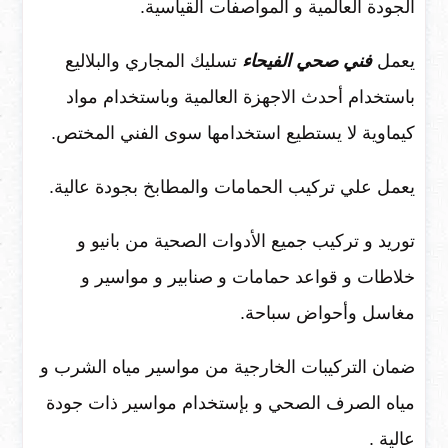
الجودة العالمية و المواصفات القياسية.
يعمل
فني صحي الفيحاء
تسليك المجاري والبلاليع
باستخدام أحدث الاجهزة العالمية وباستخدام مواد
كيماوية لا يستطيع استخدامها سوى الفني المختص.
يعمل علي تركيب الحمامات والمطابخ بجودة عالية.
توريد و تركيب جميع الأدوات الصحية من بانيو و
خلاطات و قواعد حمامات و صنابير و مواسير و
مغاسل وأحواض سباحة.
ضمان التركيبات الخارجية من مواسير مياه الشرب و
مياه الصرف الصحي و بإستخدام مواسير ذات جودة
عالية .