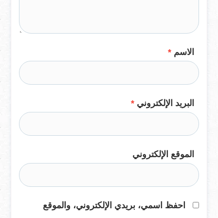
الاسم
*
البريد الإلكتروني
*
الموقع الإلكتروني
احفظ اسمي، بريدي الإلكتروني، والموقع