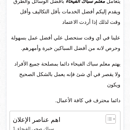
يتعامل
معلم سباك الفيحاء
بأفضل الوسائل والطرق
ويقدم إليكم أفضل الخدمات بأقل التكاليف وأقل
وقت لذلك إذا أردت الاعتماد
علينا في أي وقت ستحصل علي أفضل عمل بسهولة
وحرص لانه من أفضل السباكين خبرة وأمهرهم.
يهتم معلم سباك الفيحاء دائما بمصلحة جميع الأفراد
ولا يقصر في أي شئ فإنه يعمل بالشكل الصحيح
ويكون
دائما محترف في كافة الأعمال.
اهم عناصر الإعلان
سباك صحى الفيحاء