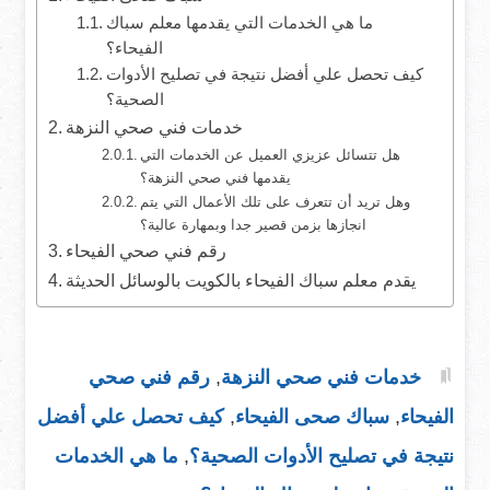
ما هي الخدمات التي يقدمها معلم سباك
الفيحاء؟
كيف تحصل علي أفضل نتيجة في تصليح الأدوات
الصحية؟
خدمات فني صحي النزهة
هل تتسائل عزيزي العميل عن الخدمات التي
يقدمها فني صحي النزهة؟
وهل تريد أن تتعرف على تلك الأعمال التي يتم
انجازها بزمن قصير جدا وبمهارة عالية؟
رقم فني صحي الفيحاء
يقدم معلم سباك الفيحاء بالكويت بالوسائل الحديثة
خدمات فني صحي النزهة
,
رقم فني صحي
الفيحاء
,
سباك صحى الفيحاء
,
كيف تحصل علي أفضل
نتيجة في تصليح الأدوات الصحية؟
,
ما هي الخدمات