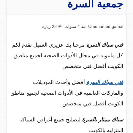
جمعية السرة
mohamed gamal
منذ 4 سنوات
28
زيارة
فني سباك السرة
مرحبا بك عزيزي العميل نقدم لكم
كل ماتبونه في مجال الأدوات الصحيه لجميع مناطق
الكويت أفضل فني متخصص
فني سباك السرة
أفضل وأحدث الموديلات
والماركات العالميه في الأدوات الصحيه لجميع مناطق
الكويت أفضل فني متخصص
سباك ممتاز بالسرة
لتصليح جميع أغراض السباكه
المنزليه بالكويت