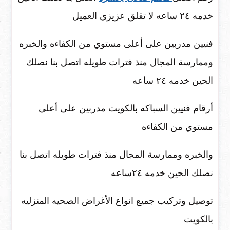
خدمه ٢٤ ساعه لا تقلق عزيزي العميل
فنيين مدربين على أعلى مستوي من الكفاءه والخبره
وممارسة المجال منذ فترات طويله اتصل بنا نصلك
الحين خدمه ٢٤ ساعه
أرقام فنيين السباكه بالكويت مدربين على أعلى
مستوي من الكفاءه
والخبره وممارسة المجال منذ فترات طويله اتصل بنا
نصلك الحين خدمه ٢٤ساعه
توصيل وتركيب جميع انواع الأغراض الصحيه المنزليه
بالكويت