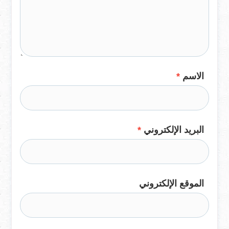
الاسم
*
البريد الإلكتروني
*
الموقع الإلكتروني