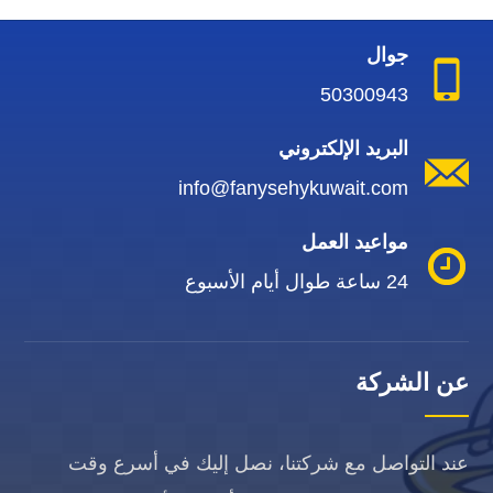
جوال
50300943
البريد الإلكتروني
info@fanysehykuwait.com
مواعيد العمل
24 ساعة طوال أيام الأسبوع
عن الشركة
عند التواصل مع شركتنا، نصل إليك في أسرع وقت