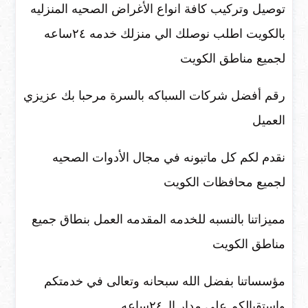
توصيل وتركيب كافة انواع الأغراض الصحيه المنزليه
بالكويت اطلب نوصلك الي منزلك خدمه ٢٤ساعه
لجميع مناطق الكويت
رقم أفضل شركات السباكه بالسرة مرحبا بك عزيزي
العميل
نقدم لكم كل ماتبونه في مجال الأدوات الصحيه
لجميع محافظات الكويت
مميزاتنا بالنسبه للخدمه المقدمه العمل بنطاق جميع
مناطق الكويت
مؤسساتنا بفضل الله سبحانه وتعالى في خدمتكم
واستقبالكم على مدار ال٢٤ساعه