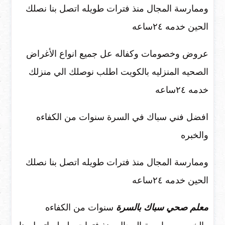
وممارسة المجال منذ فترات طويله اتصل بنا نصلك
الحين خدمه ٢٤ساعه
عروض وخصومات وكفاله عل جميع انواع الأغراض
الصحيه المنزليه بالكويت اطلب نوصلك الي منزلك
خدمه ٢٤ساعه
افضل فني سباك في السرة سنوات من الكفاءه
والخبره
وممارسة المجال منذ فترات طويله اتصل بنا نصلك
الحين خدمه ٢٤ساعه
معلم صحي سباك بالسرة
سنوات من الكفاءه