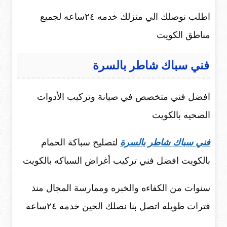
اطلب نوصلك الي منزلك خدمه ٢٤ساعه لجميع
مناطق الكويت
فني سباك شاطر بالسرة
افضل فني متخصص في صيانة وتركيب الأدوات
الصحيه بالكويت
فني سباك شاطر بالسرة
لتصليح سباكة الحمام
بالكويت افضل فني تركيب أغراض السباكه بالكويت
سنوات من الكفاءه والخبره وممارسة المجال منذ
فترات طويله اتصل بنا نصلك الحين خدمه ٢٤ساعه