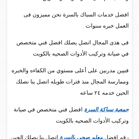
افضل خدمات السباك بالسرة نحن مميزون فى
العمل خبره سنوات
فى هذى المجال اتصل يصلك افضل فني متخصص
في صيانة وتركيب الأدوات الصحيه بالكويت
فنيين مدربين على أعلى مستوي من الكفاءه والخبره
وممارسة المجال منذ فترات طويله اتصل بنا نصلك
الحين خدمه ٢٤ ساعه
جمعية سباكة السرة
افضل فني متخصص في صيانة
وتركيب الأدوات الصحيه بالكويت
رقم افضل
معلم صحى بالسرة
اتصل بنا نصلك الحين