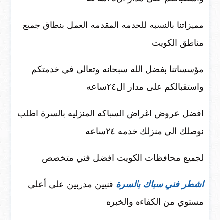
مميزاتنا بالنسبه للخدمه المقدمه العمل بنطاق جميع
مناطق الكويت
مؤسساتنا بفضل الله سبحانه وتعالى في خدمتكم
واستقبالكم على مدار ال٢٤ساعه
افضل عروض اغراض السباكه المنزليه بالسرة اطلب
نوصلك الي منزلك خدمه ٢٤ساعه
لجميع محافظات الكويت افضل فني متخصص
اشطر فني سباك بالسرة
فنيين مدربين على أعلى
مستوي من الكفاءه والخبره