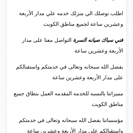
اطلب نوصلك الي منزلك خدمه علي مدار الأربعة
وعشرين ساعة لجميع مناطق الكويت
فني سباك صيانه السرة
التواصل معنا على مدار
الأربعة وعشرين ساعة
بفضل الله سبحانه وتعالى في خدمتكم واستقبالكم
على مدار الأربعة وعشرين ساعة
مميزاتنا بالنسبه للخدمه المقدمه العمل بنطاق جميع
مناطق الكويت
مؤسساتنا بفضل الله سبحانه وتعالى في خدمتكم
واستقبالكم على مدار الأربعة وعشرين ساعة