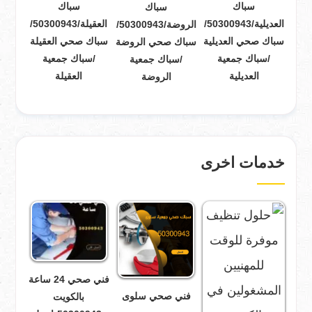
سباك
سباك
سباك
العديلية/50300943/
العقيلة/50300943/
الروضة/50300943/
سباك صحي العديلية
سباك صحي العقيلة
سباك صحي الروضة
/سباك جمعية
/سباك جمعية
/سباك جمعية
العديلية
العقيلة
الروضة
خدمات اخرى
فني صحي 24 ساعة
فني صحي سلوى
بالكويت