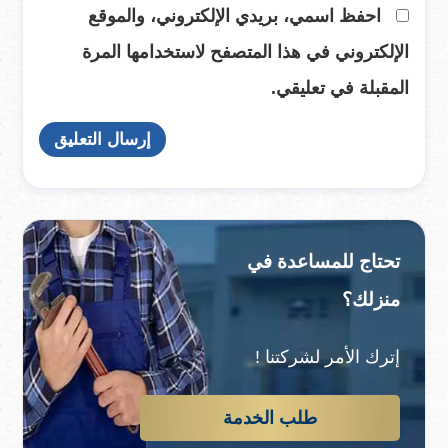
احفظ اسمي، بريدي الإلكتروني، والموقع
الإلكتروني في هذا المتصفح لاستخدامها المرة
المقبلة في تعليقي.
تحتاج للمساعدة في
منزلك؟
إترك الأمر لشركتنا !
طلب الخدمة