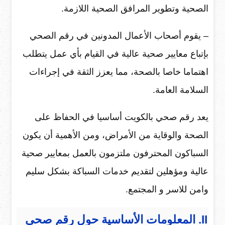
الصحية وتطوير المرافق الصحية اللازمة.
– يقوم أصحاب الأعمال المدونين في رقم الصحي
بإتباع معايير صحية عالية في القيام بأي عمل يتطلب
اهتماما خاصا بالصحة، مما يعزز الثقة في إجراءات
السلامة العامة.
يعد رقم صحي بالكويت أساسيا في الحفاظ على
الصحة والوقاية من الأمراض، ومن الأهمية أن يكون
السباكون المحترفون ملتزمون بالعمل بمعايير صحية
عالية ومؤهلين لتقديم خدمات السباكة بشكل سليم
وامن للاسر و المجتمع.
II. المعلومات الأساسية حول رقم صحي