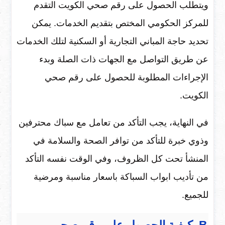
ويتطلب الحصول على رقم صحي الكويت التقدم
للمركز الحكومي المختص بتقديم الخدمات. يمكن
تحديد حاجة المباني التجارية أو السكنية لتلك الخدمات
عن طريق التواصل مع الجهات ذات الصلة وبدء
الإجراءات المطلوبة للحصول على رقم صحي
الكويت.
في النهاية، يجب التأكد من تعامل مع سباك محترفين
وذوي خبرة للتأكد من توافر الصحة والسلامة في
المنشأ تحت كل الظروف، وفي الوقت نفسه التأكد
من تأديب ابواب السباكة باسعار مناسبة ومرضية
للجميع.
B. كيفية الحصول على رقم صحي