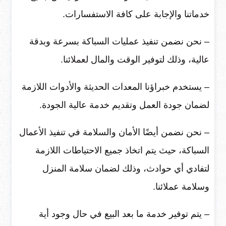
خدماتنا والإجابة على كافة الاستفسارات.
– نحن نضمن تنفيذ عمليات السباكة بسرعة وبدقة
عالية، وذلك لتوفير الوقت والمال لعملائنا.
– يستخدم خبراؤنا المعدات الحديثة والأدوات اللازمة
لضمان جودة العمل وتقديم خدمة عالية الجودة.
– نحن نضمن أيضًا الأمان والسلامة في تنفيذ الأعمال
السباكة، حيث يتم اتخاذ جميع الاحتياطات اللازمة
لتفادي أي حوادث، وذلك لضمان سلامة المنزل
وسلامة عملائنا.
– يتم توفير خدمة ما بعد البيع في حال وجود أية