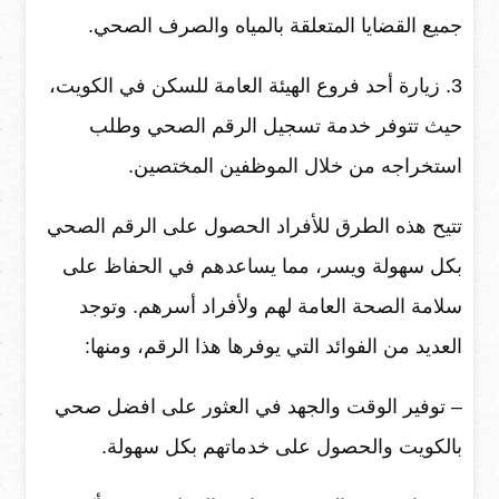
جميع القضايا المتعلقة بالمياه والصرف الصحي.
3. زيارة أحد فروع الهيئة العامة للسكن في الكويت،
حيث تتوفر خدمة تسجيل الرقم الصحي وطلب
استخراجه من خلال الموظفين المختصين.
تتيح هذه الطرق للأفراد الحصول على الرقم الصحي
بكل سهولة ويسر، مما يساعدهم في الحفاظ على
سلامة الصحة العامة لهم ولأفراد أسرهم. وتوجد
العديد من الفوائد التي يوفرها هذا الرقم، ومنها:
– توفير الوقت والجهد في العثور على افضل صحي
بالكويت والحصول على خدماتهم بكل سهولة.