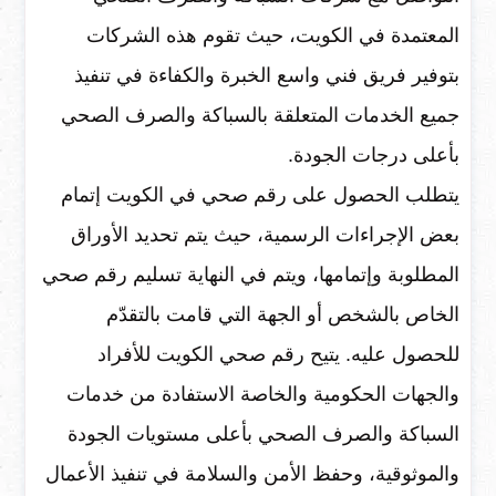
المعتمدة في الكويت، حيث تقوم هذه الشركات
بتوفير فريق فني واسع الخبرة والكفاءة في تنفيذ
جميع الخدمات المتعلقة بالسباكة والصرف الصحي
بأعلى درجات الجودة.
يتطلب الحصول على رقم صحي في الكويت إتمام
بعض الإجراءات الرسمية، حيث يتم تحديد الأوراق
المطلوبة وإتمامها، ويتم في النهاية تسليم رقم صحي
الخاص بالشخص أو الجهة التي قامت بالتقدّم
للحصول عليه. يتيح رقم صحي الكويت للأفراد
والجهات الحكومية والخاصة الاستفادة من خدمات
السباكة والصرف الصحي بأعلى مستويات الجودة
والموثوقية، وحفظ الأمن والسلامة في تنفيذ الأعمال