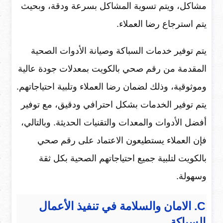
مشاكل، ويتم تسوية المشاكل بسرعة ودقة، وبحيث
يتم استرجاع رضا العملاء.
يتم توفير خدمات السباكة وصيانة الأدوات الصحية
المقدمة من رقم صحي بالكويت بمعدلات جودة عالية
وموثوقية، وذلك لضمان رضا العملاء وتلبية احتياجاتهم.
يتم توفير الخدمات بشكل احترافي ودقيق، مع توفير
أفضل الأدوات والمعدات والتقنيات الحديثة. وبالتالي،
فإن العملاء يستطيعون الاعتماد على رقم صحي
بالكويت لتلبية جميع احتياجاتهم الصحية بكل ثقة
وسهولة.
C. الامان والسلامة في تنفيذ الأعمال
السباكة