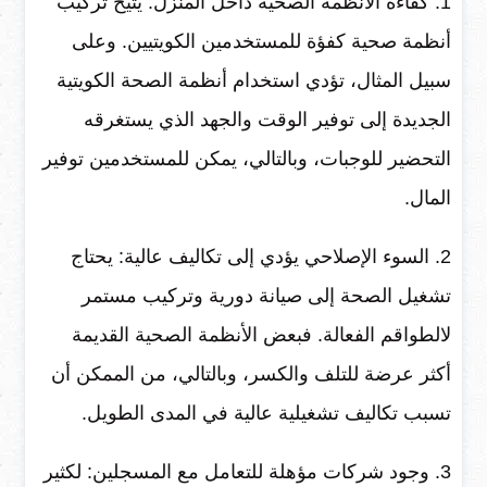
1. كفاءة الأنظمة الصحية داخل المنزل: يتيح تركيب
أنظمة صحية كفؤة للمستخدمين الكويتيين. وعلى
سبيل المثال، تؤدي استخدام أنظمة الصحة الكويتية
الجديدة إلى توفير الوقت والجهد الذي يستغرقه
التحضير للوجبات، وبالتالي، يمكن للمستخدمين توفير
المال.
2. السوء الإصلاحي يؤدي إلى تكاليف عالية: يحتاج
تشغيل الصحة إلى صيانة دورية وتركيب مستمر
لالطواقم الفعالة. فبعض الأنظمة الصحية القديمة
أكثر عرضة للتلف والكسر، وبالتالي، من الممكن أن
تسبب تكاليف تشغيلية عالية في المدى الطويل.
3. وجود شركات مؤهلة للتعامل مع المسجلين: لكثير