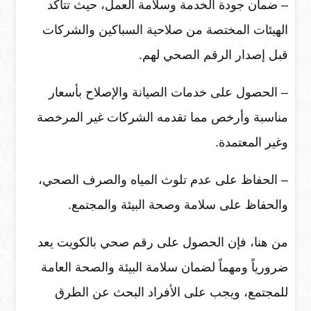
– ضمان جودة الخدمة وسلامة العمل، حيث تتأكد
الهيئات المختصة من صلاحية السباكين والشركات
قبل إصدار الرقم الصحي لهم.
– الحصول على خدمات الصيانة والإصلاح بأسعار
مناسبة وأرخص مما تقدمه الشركات غير المرخصة
وغير المعتمدة.
– الحفاظ على عدم تلوث المياه والصرف الصحي،
والحفاظ على سلامة وصحة البيئة والمجتمع.
من هنا، فإن الحصول على رقم صحي بالكويت يعد
ضرورياً ومهماً لضمان سلامة البيئة والصحة العامة
للمجتمع، ويجب على الأفراد البحث عن الطرق