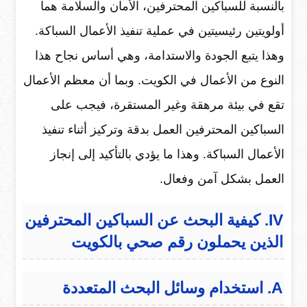
بالنسبة للسباكين المحترفين، الأمان والسلامة هما
أولويتين رئيسيتين في عملية تنفيذ الأعمال السباكة.
وهذا يتبع الجودة والاستدامة، وهي أساس نجاح هذا
النوع من الأعمال في الكويت. وبما أن معظم الأعمال
تقع في بيئة مرهقة وغير المستقرة، فيجب على
السباكين المحترفين العمل بدقة وتركيز أثناء تنفيذ
الأعمال السباكة. وهذا ما يؤدي بالتأكيد إلى إنجاز
العمل بشكل آمن وفعال.
IV. كيفية البحث عن السباكين المحترفين
الذين يحملون رقم صحي بالكويت
A. استخدام وسائل البحث المتعددة