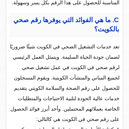
المناسبة للحصول على هذا الرقم بكل يسر وسهولة.
C. ما هي الفوائد التي يوفرها رقم صحي
بالكويت؟
تعد خدمات التشغيل الصحي في الكويت شيئًا ضروريًا
لضمان جودة الحياة السليمة. ويتمثل العمل الرئيسي
لرقم صحي في الكويت في عمل تشغيل صحي
لجميع المباني والمنشآت الكويتية. ويقوم المسجلون
للحصول على رقم الصحة والسلامة الكويتي بتقديم
خدمات عالية الجودة لتلبية الاحتياجات والمتطلبات
الخاصة بعملائهم المحتملين. وأحد أبرز فوائد الحصول
على رقم صحي في الكويت هي كالتالي: