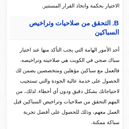
الاختيار بحكمة واتخاذ القرار المستنير.
B. التحقق من صلاحيات وتراخيص
السباكين
أحد الأمور الهامة التي يجب التأكد منها عند اختيار
سباك صحي في الكويت هي صلاحيته وتراخيصه.
فالعمل مع سباكين مؤهلين ومتخصصين يضمن لك
الحصول على خدمة عالية الجودة والتي تستجيب
لاحتياجاتك بشكل دقيق ودون أي أخطاء. لذلك، من
المهم التحقق من صلاحيات وتراخيص السباكين قبل
العمل معهم، وذلك للحصول على أفضل تجربة
سباكة ممكنة.