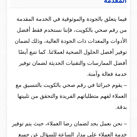
المقدمة
فيما يتعلق بالجودة والموثوقية في الخدمة المقدمة
من رقم صحي بالكويت، فإننا نستخدم فقط أفضل
الأدوات والمعدات ذات الجودة العالية، وذلك لضمان
توفير أفضل الحلول الصحية لعملائنا. كما نتبع أيضًا
أفضل الممارسات والتقنيات الحديثة لضمان توفير
خدمة فعالة وآمنة.
– يقوم خبرائنا في رقم صحي بالكويت بالتنسيق مع
العملاء لفهم متطلباتهم الفريدة والتحقق من تلبيتها
بدقة.
– نحن نعمل بجد لضمان رضا العملاء، حيث يتم توفير
خدمة العملاء على مدار الساعة للسؤال عن جميع