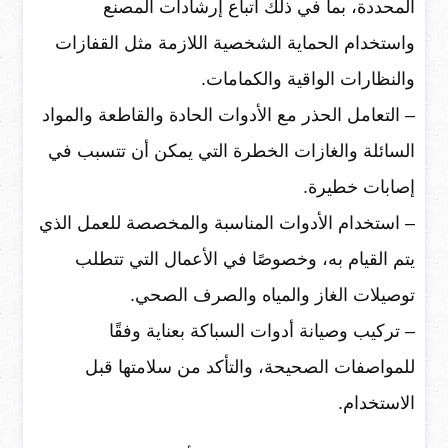
المحددة، بما في ذلك اتباع إرشادات المصنع
واستخدام الحماية الشخصية اللازمة مثل القفازات
والنظارات الواقية والكمامات.
– التعامل الحذر مع الأدوات الحادة والقاطعة والمواد
السائلة والغازات الخطرة التي يمكن أن تتسبب في
إصابات خطيرة.
– استخدام الأدوات المناسبة والمخصصة للعمل الذي
يتم القيام به، وخصوصًا في الأعمال التي تتطلب
توصيلات الغاز والمياه والصرف الصحي.
– تركيب وصيانة أدوات السباكة بعناية وفقًا
للمواصفات الصحيحة، والتأكد من سلامتها قبل
الاستخدام.