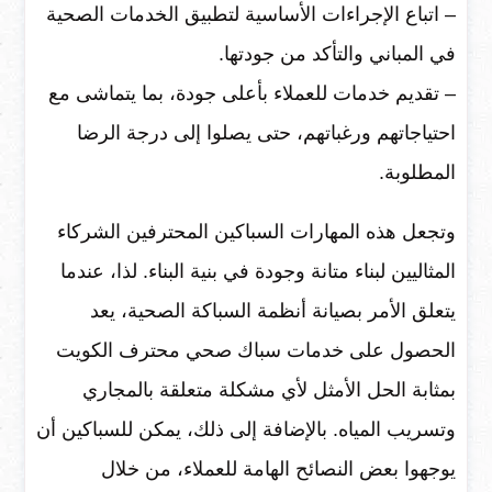
– اتباع الإجراءات الأساسية لتطبيق الخدمات الصحية
في المباني والتأكد من جودتها.
– تقديم خدمات للعملاء بأعلى جودة، بما يتماشى مع
احتياجاتهم ورغباتهم، حتى يصلوا إلى درجة الرضا
المطلوبة.
وتجعل هذه المهارات السباكين المحترفين الشركاء
المثاليين لبناء متانة وجودة في بنية البناء. لذا، عندما
يتعلق الأمر بصيانة أنظمة السباكة الصحية، يعد
الحصول على خدمات سباك صحي محترف الكويت
بمثابة الحل الأمثل لأي مشكلة متعلقة بالمجاري
وتسريب المياه. بالإضافة إلى ذلك، يمكن للسباكين أن
يوجهوا بعض النصائح الهامة للعملاء، من خلال