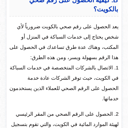
بالكويت؟
يعد الحصول على رقم صحي بالكويت ضرورياً لأي
شخص يحتاج إلى خدمات السباكة في المنزل أو
المكتب، وهناك عدة طرق تساعدك في الحصول على
هذا الرقم بسهولة ويسر، ومن هذه الطرق:
1. الاتصال بالشركات المتخصصة في خدمات السباكة
في الكويت، حيث توفر الشركات عادة خدمة
الحصول على الرقم الصحي للعملاء الذين يستخدمون
خدماتها.
2. الحصول على الرقم الصحي من المقر الرئيسي
لهيئة الموارد المائية في الكويت، والتي تقوم بتسجيل