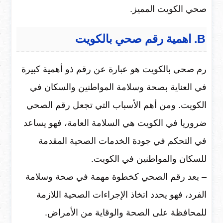
صحي الكويت المميز.
B. اهمية رقم صحي بالكويت
رم صحي بالكويت هو عبارة عن رقم ذو أهمية كبيرة
في العناية بصحة وسلامة المواطنين والسكان في
الكويت. ومن أهم الأسباب التي تجعل رقم الصحي
ضروريا في الكويت هي السلامة العامة، فهو يساعد
في التحكم في جودة الخدمات الصحية المقدمة
للسكان والمواطنين في الكويت.
– يعد رقم الصحي كخطوة مهمة في صحة وسلامة
الفرد، فهو يحدد اتخاذ الإجراءات الصحية اللازمة
للمحافظة على الصحة والوقاية من الأمراض.