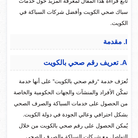
تابع قراءة هذا المقال لمعرفة المزيد حول خدمات
سباك صحي الكويت وأفضل شركات السباكة في
الكويت.
I. مقدمة
A. تعريف رقم صحي بالكويت
تُعرَف خدمة “رقم صحي بالكويت” على أنها خدمة
تمكّن الأفراد والمنشآت والجهات الحكومية والخاصة
من الحصول على خدمات السباكة والصرف الصحي
بشكل احترافي وعالي الجودة في دولة الكويت.
يُمكن الحصول على رقم صحي بالكويت من خلال
التواصل مع شركات السباكة والصرف الصحي