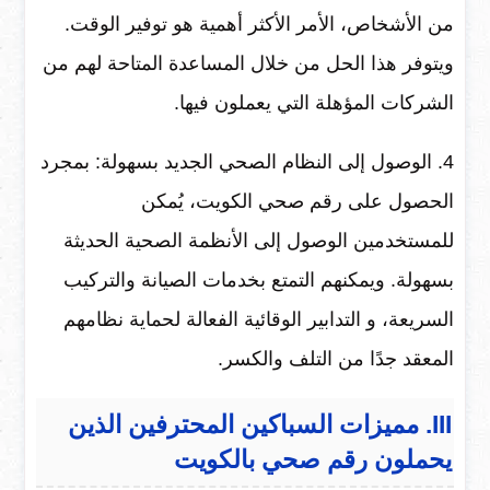
من الأشخاص، الأمر الأكثر أهمية هو توفير الوقت.
ويتوفر هذا الحل من خلال المساعدة المتاحة لهم من
الشركات المؤهلة التي يعملون فيها.
4. الوصول إلى النظام الصحي الجديد بسهولة: بمجرد
الحصول على رقم صحي الكويت، يُمكن
للمستخدمين الوصول إلى الأنظمة الصحية الحديثة
بسهولة. ويمكنهم التمتع بخدمات الصيانة والتركيب
السريعة، و التدابير الوقائية الفعالة لحماية نظامهم
المعقد جدًا من التلف والكسر.
III. مميزات السباكين المحترفين الذين
يحملون رقم صحي بالكويت