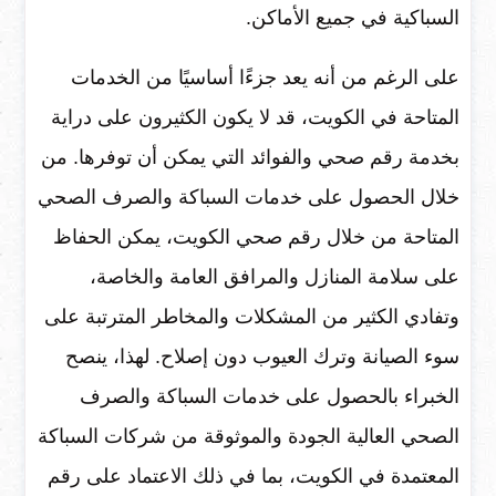
السباكية في جميع الأماكن.
على الرغم من أنه يعد جزءًا أساسيًا من الخدمات
المتاحة في الكويت، قد لا يكون الكثيرون على دراية
بخدمة رقم صحي والفوائد التي يمكن أن توفرها. من
خلال الحصول على خدمات السباكة والصرف الصحي
المتاحة من خلال رقم صحي الكويت، يمكن الحفاظ
على سلامة المنازل والمرافق العامة والخاصة،
وتفادي الكثير من المشكلات والمخاطر المترتبة على
سوء الصيانة وترك العيوب دون إصلاح. لهذا، ينصح
الخبراء بالحصول على خدمات السباكة والصرف
الصحي العالية الجودة والموثوقة من شركات السباكة
المعتمدة في الكويت، بما في ذلك الاعتماد على رقم