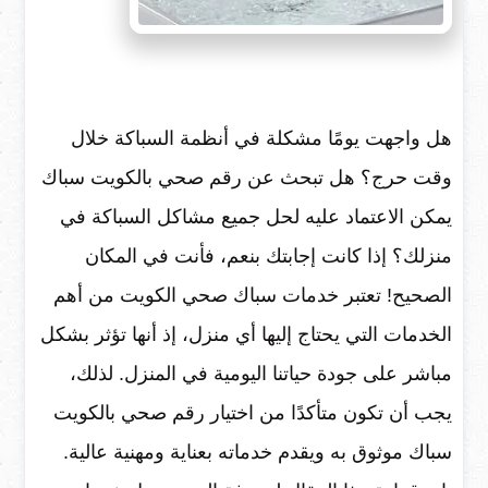
هل واجهت يومًا مشكلة في أنظمة السباكة خلال
وقت حرج؟ هل تبحث عن رقم صحي بالكويت سباك
يمكن الاعتماد عليه لحل جميع مشاكل السباكة في
منزلك؟ إذا كانت إجابتك بنعم، فأنت في المكان
الصحيح! تعتبر خدمات سباك صحي الكويت من أهم
الخدمات التي يحتاج إليها أي منزل، إذ أنها تؤثر بشكل
مباشر على جودة حياتنا اليومية في المنزل. لذلك،
يجب أن تكون متأكدًا من اختيار رقم صحي بالكويت
سباك موثوق به ويقدم خدماته بعناية ومهنية عالية.