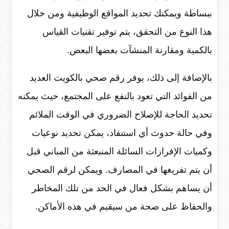
ببساطة ويمكنك تحديد المواقع الوظيفية و​من خلال
هذا النوع من التحقق، يتم توفير تقنيات القياس
بالكمية ومقارنة المنشآت بعضها البعض.
بالإضافة إلى ذلك، يوفر رقم صحي بالكويت العديد
من الفوائد التي تعود بالنفع على المجتمع، حيث يمكنه
تحديد الحاجة للإصلاح الضروري في الوقت الملائم
وفي حالة حدوث أي استنفاد، يمكن تحديد نوعيات
وكميات الإفرازات السائلة المنبعثة من المباني قبل
أن يتم تفريغها في المصارف. ويمكن لرقم الصحي
أن يساهم بشكل فعال في الحد من تلك المخاطر
والحفاظ على صحة من سيقيم في هذه الأماكن.