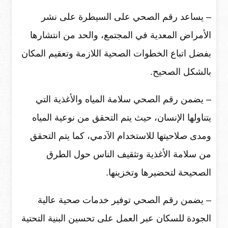
– يساعد رقم الصحي على السيطرة على نشر
الأمراض المعدية في المجتمع، والحد من انتشارها
بفضل اتباع الخطوات الصحية اللازمة وتعقيم المكان
بالشكل الصحيح.
– يضمن رقم الصحي سلامة المياه والأغذية التي
يتناولها الإنسان، حيث يتم التحقق من نوعية المياه
ومدى صلاحيتها للاستخدام الآدمي، كما يتم التحقق
من سلامة الأغذية وتثقيف الناس حول الطرق
الصحيحة لتحضيرها وتخزينها.
– يضمن رقم الصحي توفير خدمات صحية عالية
الجودة للسكان عبر العمل على تحسين البنية التحتية