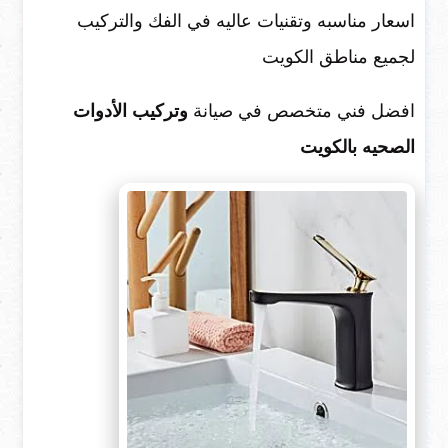
اسعار مناسبه وتقنيات عاليه في الفك والتركيب
لجميع مناطق الكويت
افضل فني متخصص في صيانة
وتركيب الأدوات
الصحيه بالكويت