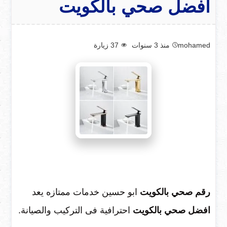
افضل صحي بالكويت
mohamed
منذ 3 سنوات
37
زيارة
رقم صحي بالكويت
ابو حسين خدمات ممتازه يعد
افضل صحي بالكويت
احترافية فى التركيب والصيانة.