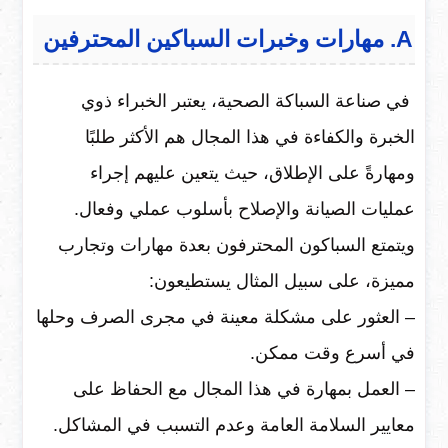
A. مهارات وخبرات السباكين المحترفين
في صناعة السباكة الصحية، يعتبر الخبراء ذوي
الخبرة والكفاءة في هذا المجال هم الأكثر طلبًا
ومهارةً على الإطلاق، حيث يتعين عليهم إجراء
عمليات الصيانة والإصلاح بأسلوب عملي وفعال.
ويتمتع السباكون المحترفون بعدة مهارات وتجارب
مميزة، على سبيل المثال يستطيعون:
– العثور على مشكلة معينة في مجرى الصرف وحلها
في أسرع وقت ممكن.
– العمل بمهارة في هذا المجال مع الحفاظ على
معايير السلامة العامة وعدم التسبب في المشاكل.