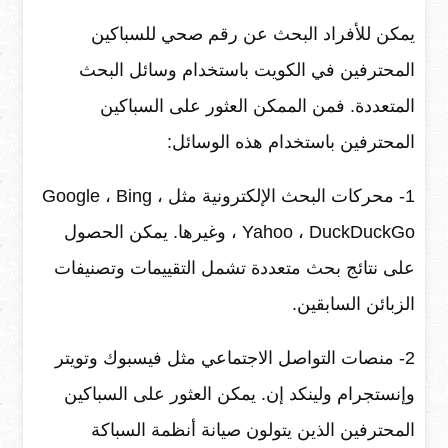
يمكن للأفراد البحث عن رقم صحي للسباكين
المحترفين في الكويت باستخدام وسائل البحث
المتعددة. فمن الممكن العثور على السباكين
المحترفين باستخدام هذه الوسائل:
1- محركات البحث الإلكترونية مثل Google ، Bing ،
Yahoo ، DuckDuckGo ، وغيرها. يمكن الحصول
على نتائج بحث متعددة تشمل التقييمات وتصنيفات
الزبائن السابقين.
2- منصات التواصل الاجتماعي مثل فيسبوك وتويتر
وإنستجرام ولينكد إن. يمكن العثور على السباكين
المحترفين الذين يتولون صيانة أنظمة السباكة