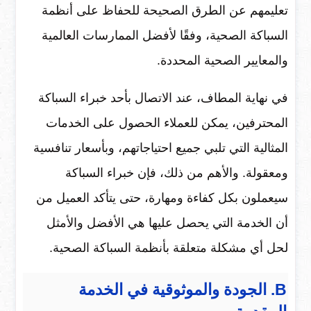
تعليمهم عن الطرق الصحيحة للحفاظ على أنظمة
السباكة الصحية، وفقًا لأفضل الممارسات العالمية
والمعايير الصحية المحددة.
في نهاية المطاف، عند الاتصال بأحد خبراء السباكة
المحترفين، يمكن للعملاء الحصول على الخدمات
المثالية التي تلبي جميع احتياجاتهم، وبأسعار تنافسية
ومعقولة. والأهم من ذلك، فإن خبراء السباكة
سيعملون بكل كفاءة ومهارة، حتى يتأكد العميل من
أن الخدمة التي يحصل عليها هي الأفضل والأمثل
لحل أي مشكلة متعلقة بأنظمة السباكة الصحية.
B. الجودة والموثوقية في الخدمة