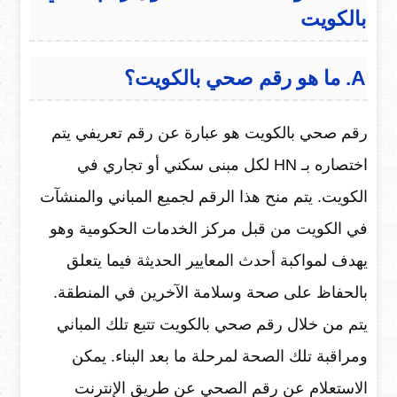
بالكويت
A. ما هو رقم صحي بالكويت؟
رقم صحي بالكويت هو عبارة عن رقم تعريفي يتم
اختصاره بـ HN لكل مبنى سكني أو تجاري في
الكويت. يتم منح هذا الرقم لجميع المباني والمنشآت
في الكويت من قبل مركز الخدمات الحكومية وهو
يهدف لمواكبة أحدث المعايير الحديثة فيما يتعلق
بالحفاظ على صحة وسلامة الآخرين في المنطقة.
يتم من خلال رقم صحي بالكويت تتبع تلك المباني
ومراقبة تلك الصحة لمرحلة ما بعد البناء. يمكن
الاستعلام عن رقم الصحي عن طريق الإنترنت