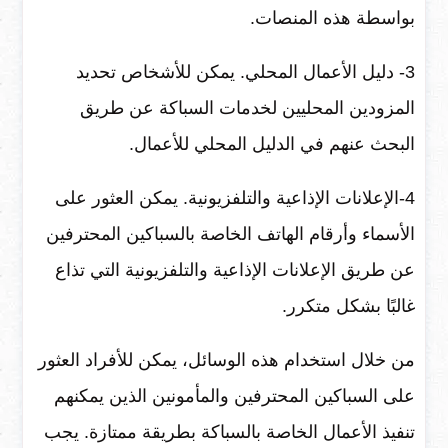
بواسطة هذه المنصات.
3- دليل الأعمال المحلي. يمكن للأشخاص تحديد
المزودين المحليين لخدمات السباكة عن طريق
البحث عنهم في الدليل المحلي للأعمال.
4-الإعلانات الإذاعية والتلفزيونية. يمكن العثور على
الأسماء وأرقام الهاتف الخاصة بالسباكين المحترفين
عن طريق الإعلانات الإذاعية والتلفزيونية التي تذاع
غالبًا بشكل متكرر.
من خلال استخدام هذه الوسائل، يمكن للأفراد العثور
على السباكين المحترفين والمأمونين الذين يمكنهم
تنفيذ الأعمال الخاصة بالسباكة بطريقة ممتازة. يجب