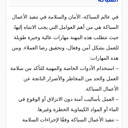
في عالم السباكة، الأمان والسلامة في تنفيذ الأعمال
السباكة هي من أهم العوامل التي يجب الانتباه إليها.
حيث تتطلب هذه المهنة مهارات عالية وخبرة طويلة
للعمل بشكل آمن وفعال، وتحقيق رضا العملاء. ومن
هذه المهارات:
– استخدام الأدوات الخاصة والمهنية للتأكد من سلامة
العمل والحد من المخاطر والأضرار الناتجة عن
الأعمال السباكة.
– العمل بأساليب آمنة دون الانزلاق أو الوقوع في
الماء أو المواد الكيماوية الخطرة وغيرها.
– تنفيذ الأعمال السباكة وفقًا لإجراءات السلامة