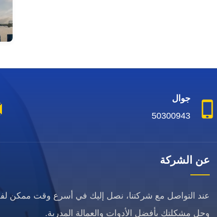
جوال
50300943
عن الشركة
عند التواصل مع شركتنا، نصل إليك في أسرع وقت ممكن ل
وحل مشكلتك بأفضل الأدوات والعمالة المدربة.