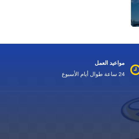
مواعيد العمل
24 ساعة طوال أيام الأسبوع