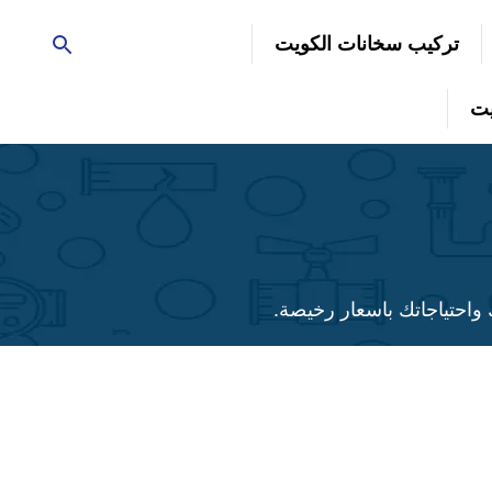
تركيب سخانات الكويت
واحتياجاتك باسعار رخيصة.