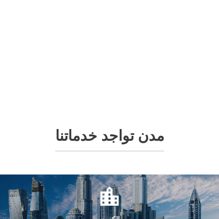
مدن تواجد خدماتنا
الكويت