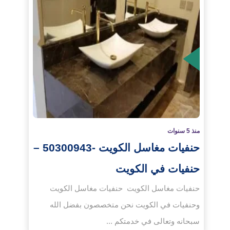
لمزيد
منذ 5 سنوات
حنفيات مغاسل الكويت -50300943 –
حنفيات في الكويت
حنفيات مغاسل الكويت حنفيات مغاسل الكويت
وحنفيات في الكويت نحن متخصصون بفضل الله
سبحانه وتعالى في خدمتكم ...