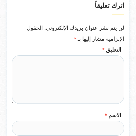
اترك تعليقاً
لن يتم نشر عنوان بريدك الإلكتروني.
الحقول
الإلزامية مشار إليها بـ
*
التعليق
*
الاسم
*