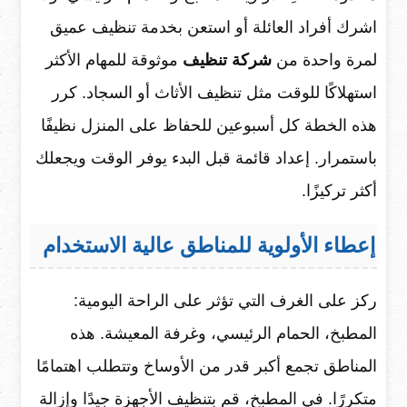
اشرك أفراد العائلة أو استعن بخدمة تنظيف عميق
لمرة واحدة من
شركة تنظيف
موثوقة للمهام الأكثر
استهلاكًا للوقت مثل تنظيف الأثاث أو السجاد. كرر
هذه الخطة كل أسبوعين للحفاظ على المنزل نظيفًا
باستمرار. إعداد قائمة قبل البدء يوفر الوقت ويجعلك
أكثر تركيزًا.
إعطاء الأولوية للمناطق عالية الاستخدام
ركز على الغرف التي تؤثر على الراحة اليومية:
المطبخ، الحمام الرئيسي، وغرفة المعيشة. هذه
المناطق تجمع أكبر قدر من الأوساخ وتتطلب اهتمامًا
متكررًا. في المطبخ، قم بتنظيف الأجهزة جيدًا وإزالة