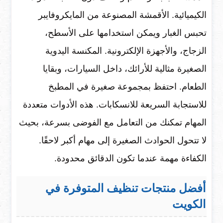
الكيميائية. الأقمشة المصنوعة من المايكروفايبر
تحبس الغبار ويمكن استخدامها على الأسطح،
الزجاج، والأجهزة الإلكترونية. المكنسة اليدوية
الصغيرة مثالية للأرائك، داخل السيارات، وبقايا
الطعام. احتفظ بمجموعة صغيرة في المطبخ
للاستجابة السريعة للانسكابات. هذه الأدوات متعددة
المهام تمكنك من التعامل مع الفوضى بسرعة، بحيث
لا تتحول الحوادث الصغيرة إلى مهام أكبر لاحقًا.
الكفاءة مهمة عندما تكون الدقائق محدودة.
أفضل منتجات تنظيف المتوفرة في
الكويت