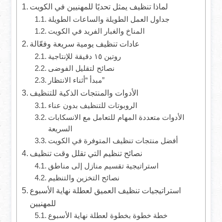
لماذا تنظيف يمثل تحديًا للمهنيين في الكويت
جداول العمل الطويلة والساعات الطويلة
المناخ والغبار الفريد في الكويت
عادات تنظيف يومية سريعة وفعّالة
روتين ١٥ دقيقة للإنتاجية
نصائح لتقليل الفوضى
مبدأ “أثناء الانتظار”
الأدوات والمنتجات الذكية للتنظيف
الروبوتات للتنظيف بدون عناء
الأدوات متعددة المهام للتعامل مع الانسكابات
السريعة
أفضل منتجات تنظيف المتوفرة في الكويت
نصائح تنظيم التي تقلل وقت تنظيف
استراتيجية تقسيم منازل إلى مناطق
نصائح التخزين والتنظيم
استراتيجيات تنظيف العميق لعطلة نهاية الأسبوع
للمهنيين
خطة خطوة بخطوة لعطلة نهاية الأسبوع