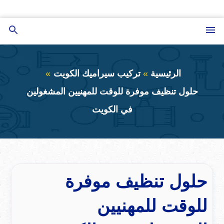
التجاوز
إلى
القائمة
بحث
المحتوى
عن
الرئيسية
تركيب سيراميك الكويت
حلول تنظيف موفرة للوقت للمهنيين المشغولين
في الكويت
حلول تنظيف موفرة
للوقت للمهنيين