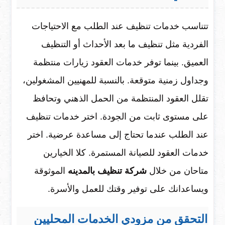
تتناسب خدمات تنظيف عند الطلب مع الاحتياجات
الفردية مثل تنظيف ما بعد الأحداث أو التنظيف
العميق. بينما توفر خدمات العقود زيارات منتظمة
وجداول زمنية متوقعة. بالنسبة للمهنيين المشغولين،
تقلل العقود المنتظمة من الحمل الذهني وتحافظ
على مستوى ثابت من الجودة. اختر خدمات تنظيف
عند الطلب عندما تحتاج إلى مساعدة عرضية. اختر
خدمات العقود للصيانة المستمرة. كلا الخيارين
متاحان من خلال
شركة تنظيف بالمدينه
الموثوقة
ويساعدانك على توفير وقتك للعمل والأسرة.
التحقق من مزودي الخدمات المحليين