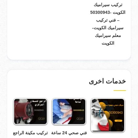
تركيب سيراميك
الكويت -50300943
– فني تركيب
سيراميك الكويت-
معلم سيراميك
الكويت
خدمات اخرى
فني صحي 24 ساعة
تركيب مكينة الراجع