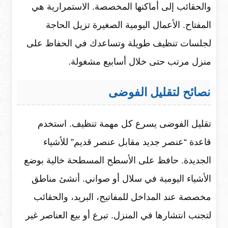
والحقائب إلى أماكنها المخصصة. الاستمرارية هي
المفتاح. الأعمال اليومية الصغيرة تزيل الحاجة
لجلسات تنظيف طويلة وتساعدك في الحفاظ على
منزل مرتب حتى خلال أسابيع مشغولة.
نصائح لتقليل الفوضى
تقليل الفوضى يسرع كل مهمة تنظيف. استخدم
قاعدة “عنصر جديد مقابل عنصر قديم” للأشياء
الجديدة. حافظ على الأسطح المسطحة خالية بوضع
الأشياء اليومية في سلال أو صواني. أنشئ مناطق
مخصصة عند المداخل للمفاتيح، البريد، والحقائب
لتجنب انتشارها في المنزل. تبرع أو بيع العناصر غير