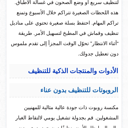
لتنظيف سريع أو وضع الصحون في غسالة الأطباق.
هذه اللحظات الصغيرة تتراكم خلال الأسبوع وتمنع
تراكم المهام. احتفظ بسلة صغيرة تحتوي على مناديل
تنظيف وقماش في المطبخ لتسهيل الأمر. طريقة
“أثناء الانتظار” تحوّل الوقت المجزأ إلى تقدم ملموس
دون تعطيل جدولك.
الأدوات والمنتجات الذكية للتنظيف
الروبوتات للتنظيف بدون عناء
مكنسة روبوت ذات جودة عالية مثالية للمهنيين
المشغولين. قم بجدولة تشغيل يومي لالتقاط الغبار