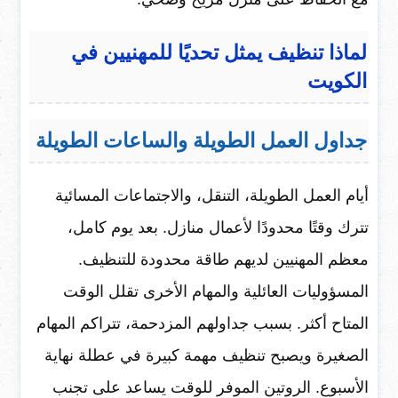
لماذا تنظيف يمثل تحديًا للمهنيين في
الكويت
جداول العمل الطويلة والساعات الطويلة
أيام العمل الطويلة، التنقل، والاجتماعات المسائية
تترك وقتًا محدودًا لأعمال منازل. بعد يوم كامل،
معظم المهنيين لديهم طاقة محدودة للتنظيف.
المسؤوليات العائلية والمهام الأخرى تقلل الوقت
المتاح أكثر. بسبب جداولهم المزدحمة، تتراكم المهام
الصغيرة ويصبح تنظيف مهمة كبيرة في عطلة نهاية
الأسبوع. الروتين الموفر للوقت يساعد على تجنب