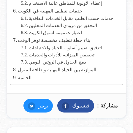
إعطاء الأولوية للمناطق عالية الاستخدام
خدمات تنظيف المهنية في الكويت
خدمات حسب الطلب مقابل الخدمات التعاقدية
التحقق من مزودي الخدمات المحليين
اعتبارات مهمة لسوق الكويت
بناء خطة تنظيف مخصصة توفر الوقت
التدقيق: تقييم أسلوب الحياة والاحتياجات
تخصيص الميزانية للأدوات والخدمات
دمج الجدول في الروتين اليومي
الموازنة بين الحياة المهنية ونظافة المنزل
الخاتمة
مشاركة :
فيسبوك
فيسبوك
تويتر
تويتر