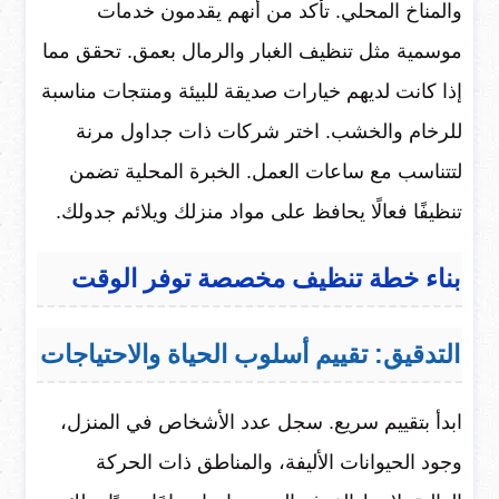
والمناخ المحلي. تأكد من أنهم يقدمون خدمات
موسمية مثل تنظيف الغبار والرمال بعمق. تحقق مما
إذا كانت لديهم خيارات صديقة للبيئة ومنتجات مناسبة
للرخام والخشب. اختر شركات ذات جداول مرنة
لتتناسب مع ساعات العمل. الخبرة المحلية تضمن
تنظيفًا فعالًا يحافظ على مواد منزلك ويلائم جدولك.
بناء خطة تنظيف مخصصة توفر الوقت
التدقيق: تقييم أسلوب الحياة والاحتياجات
ابدأ بتقييم سريع. سجل عدد الأشخاص في المنزل،
وجود الحيوانات الأليفة، والمناطق ذات الحركة