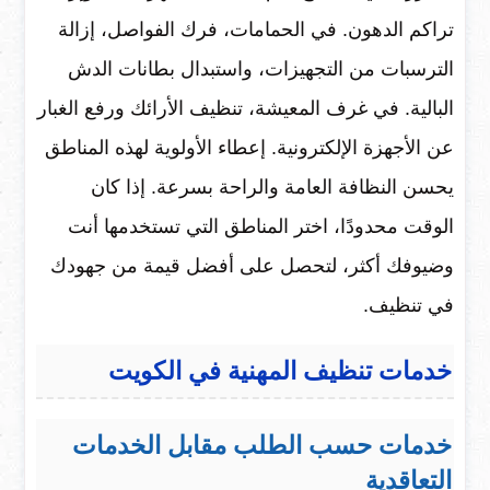
تراكم الدهون. في الحمامات، فرك الفواصل، إزالة
الترسبات من التجهيزات، واستبدال بطانات الدش
البالية. في غرف المعيشة، تنظيف الأرائك ورفع الغبار
عن الأجهزة الإلكترونية. إعطاء الأولوية لهذه المناطق
يحسن النظافة العامة والراحة بسرعة. إذا كان
الوقت محدودًا، اختر المناطق التي تستخدمها أنت
وضيوفك أكثر، لتحصل على أفضل قيمة من جهودك
في تنظيف.
خدمات تنظيف المهنية في الكويت
خدمات حسب الطلب مقابل الخدمات
التعاقدية