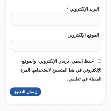
البريد الإلكتروني
*
الموقع الإلكتروني
احفظ اسمي، بريدي الإلكتروني، والموقع
الإلكتروني في هذا المتصفح لاستخدامها المرة
المقبلة في تعليقي.