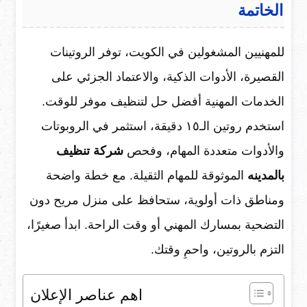
الخاتمة
للمهنيين المشغولين في الكويت، توفر الروتينات
القصيرة، الأدوات الذكية، والاعتماد الجزئي على
الخدمات المهنية أفضل حل لتنظيف موفر للوقت.
استخدم روتين الـ١٥ دقيقة، استثمر في الروبوتات
والأدوات متعددة المهام، وفحص
شركة تنظيف
بالمدينه
الموثوقة للمهام الثقيلة. مع خطة واضحة
ومناطق ذات أولوية، ستحافظ على منزل مريح دون
التضحية بمسارك المهني أو وقت الراحة. ابدأ صغيرًا،
التزم بالروتين، واحمِ وقتك.
اهم عناصر الإعلان