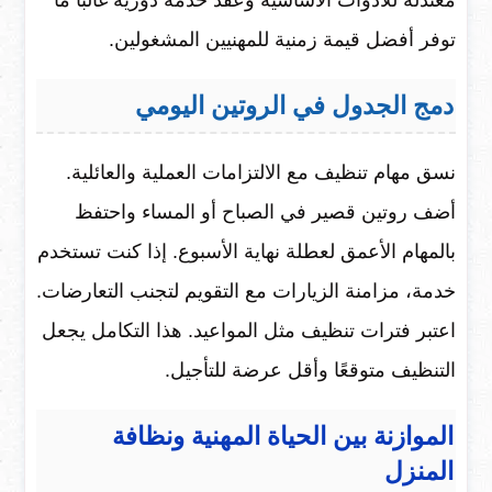
معتدلة للأدوات الأساسية وعقد خدمة دورية غالبًا ما
توفر أفضل قيمة زمنية للمهنيين المشغولين.
دمج الجدول في الروتين اليومي
نسق مهام تنظيف مع الالتزامات العملية والعائلية.
أضف روتين قصير في الصباح أو المساء واحتفظ
بالمهام الأعمق لعطلة نهاية الأسبوع. إذا كنت تستخدم
خدمة، مزامنة الزيارات مع التقويم لتجنب التعارضات.
اعتبر فترات تنظيف مثل المواعيد. هذا التكامل يجعل
التنظيف متوقعًا وأقل عرضة للتأجيل.
الموازنة بين الحياة المهنية ونظافة
المنزل