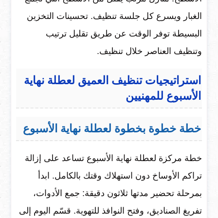
الغبار ويسرع كل جلسة تنظيف. تحسينات التخزين
البسيطة توفر الوقت عن طريق تقليل ترتيب
وتنظيف العناصر خلال تنظيف.
استراتيجيات تنظيف العميق لعطلة نهاية
الأسبوع للمهنيين
خطة خطوة بخطوة لعطلة نهاية الأسبوع
خطة مركزة لعطلة نهاية الأسبوع تساعد على إزالة
تراكم الأوساخ دون استهلاك وقتك بالكامل. ابدأ
بمرحلة تحضير مدتها ثلاثون دقيقة: جمع الأدوات،
تفريغ الصناديق، وفتح النوافذ للتهوية. قسّم اليوم إلى