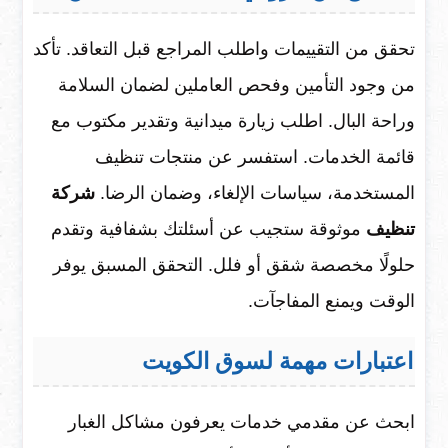
تحقق من التقييمات واطلب المراجع قبل التعاقد. تأكد
من وجود التأمين وفحص العاملين لضمان السلامة
وراحة البال. اطلب زيارة ميدانية وتقدير مكتوب مع
قائمة الخدمات. استفسر عن منتجات تنظيف
المستخدمة، سياسات الإلغاء، وضمان الرضا.
شركة
تنظيف
موثوقة ستجيب عن أسئلتك بشفافية وتقدم
حلولًا مخصصة شقق أو فلل. التحقق المسبق يوفر
الوقت ويمنع المفاجآت.
اعتبارات مهمة لسوق الكويت
ابحث عن مقدمي خدمات يعرفون مشاكل الغبار