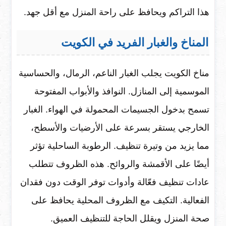
هذا التراكم ويحافظ على راحة المنزل مع أقل جهد.
المناخ والغبار الفريد في الكويت
مناخ الكويت يجلب الغبار الناعم، الرمال، والحساسية
الموسمية إلى المنازل. النوافذ والأبواب المفتوحة
تسمح بدخول الجسيمات المحمولة في الهواء. الغبار
الخارجي يستقر بسرعة على الأرضيات والأسطح،
مما يزيد من وتيرة تنظيف. الرطوبة الساحلية تؤثر
أيضًا على الأقمشة والروائح. هذه الظروف تتطلب
عادات تنظيف فعّالة وأدوات توفر الوقت دون فقدان
الفعالية. التكيف مع الظروف المحلية يحافظ على
صحة المنزل ويقلل الحاجة للتنظيف العميق.