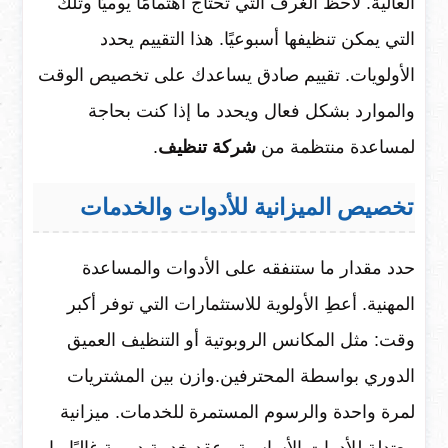
العالية. لاحظ الغرف التي تحتاج اهتمامًا يوميًا وتلك
التي يمكن تنظيفها أسبوعيًا. هذا التقييم يحدد
الأولويات. تقييم صادق يساعدك على تخصيص الوقت
والموارد بشكل فعال ويحدد ما إذا كنت بحاجة
لمساعدة منتظمة من
شركة تنظيف
.
تخصيص الميزانية للأدوات والخدمات
حدد مقدار ما ستنفقه على الأدوات والمساعدة
المهنية. أعطِ الأولوية للاستثمارات التي توفر أكبر
وقت: مثل المكانس الروبوتية أو التنظيف العميق
الدوري بواسطة المحترفين.وازن بين المشتريات
لمرة واحدة والرسوم المستمرة للخدمات. ميزانية