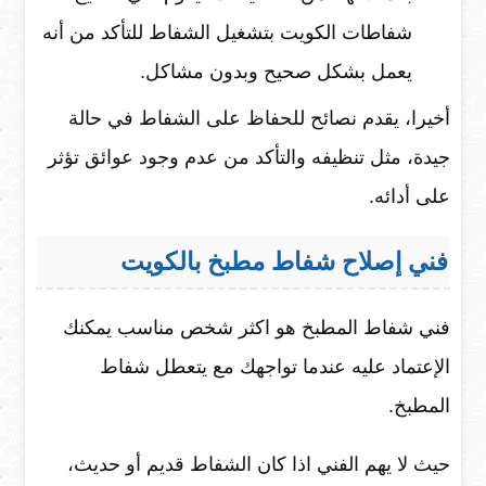
شفاطات الكويت بتشغيل الشفاط للتأكد من أنه
يعمل بشكل صحيح وبدون مشاكل.
أخيرا، يقدم نصائح للحفاظ على الشفاط في حالة
جيدة، مثل تنظيفه والتأكد من عدم وجود عوائق تؤثر
على أدائه.
فني إصلاح شفاط مطبخ بالكويت
فني شفاط المطبخ هو اكثر شخص مناسب يمكنك
الإعتماد عليه عندما تواجهك مع يتعطل شفاط
المطبخ.
حيث لا يهم الفني اذا كان الشفاط قديم أو حديث،