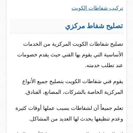
تركيب شفاطات الكويت
تصليح شفاط مركزي
تصليح شفاطات الكويت المركزية من الخدمات
الأساسية التي يقوم بها الفني حيث يقدم خصومات
عند تطلب خدمته.
يقوم فني شفاطات الكويت بتصليح جميع الأنواع
المركزية الخاصة بالشركات، المصانع، الفنادق.
تعلم جميعاً أن لشفاطات بسبب عملها أوقات كثيرة
وعدم تنظيفها يحدث لها العديد من المشاكل.