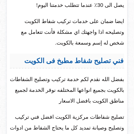
يصل الى 30٪ عندما تتطلب خدمتنا اليوم!
ايضا ضمان على خدمات تركيب شفاط الكويت
وتصليحه اذا واجهتك اي مشكلة فأنت تتعامل مع
شخص له إسم وسمعة بالكويت.
فني تصليح شفاط مطبخ فى الكويت
بفضل الله نقدم لكم خدمة تركيب وتصليح الشفاطات
بالكويت بجميع انواعها المختلفه نوفر الخدمة لجميع
مناطق الكويت بافضل الاسعار
تصليح شفاطات مركزية الكويت افضل فني تركيب
وتصليح وصيانة تمديد كل ما يحتاج الشفاط من ادوات