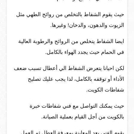
حيث يقوم الشفاط بالتخلص من روائح الطهي مثل
الزيوت والدهون، والدخان! وغيرها.
ايضا الشفاط يتخلص من الروائح والرطوبة العالية
في الحمام حيث يجدد الهواء بالكامل.
لكن احيانا يتعرض الشفاط الي أعطال تسبب ضعف
الأداء أو توقفه بالكامل، لذا يجب عليك تصليح
شفاطات الكويت.
حيث يمكنك التواصل مع فني شفاطات خبرة
بالكويت من أجل القيام بعملية الصيانة.
يقوم الفني بعد المعاينة بمعرفة العطل ثم العمل