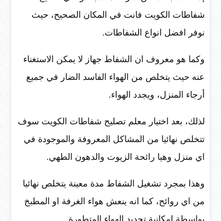
شفاطات الكويت فانت في المكان الصحيح، حيث
نوفر افضل انواع الشفاطات.
وكما هو معروف ان الشفاط جهاز لا يمكن الاستغناء
عنه حيث يتخلص من الهواء الفاسد الضار في جميع
أرجاء المنزل، ويجدد الهواء.
لذلك، بعد اختيار معلم تصليح شفاطات الكويت سوف
تتخلص نهائيا من المشاكل المعروفة والموجودة في
اي منزل وهيا رائحة الزيوت والدهون الطهي.
وهذا بمجرد تشغيل الشفاط مدة معينة يتخلص نهائيا
من اي روائح، كما انه ينعش هواء الغرفة او المطبخ
بواسطة امكانية تجديد الهواء المتطورة.