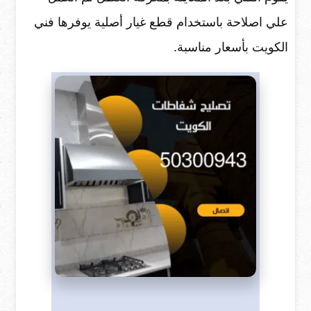
علي اصلاحة باستخدام قطع غيار أصلية يوفرها فني
الكويت بأسعار مناسبة.