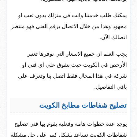
يمكنك طلب خدمتنا وانت في منزلك بدون تعب او
مجهود وهذا من خلال الاتصال برقم الفني فهو منتظر
اتصالك الآن.
يجب العلم ان جميع الاسعار التي نوفرها تعتبر
الأرخص في الكويت حيث نتفوق علي اي فني او
شركة في هذا المجال فقط اتصل بنا وتعرف علي
باقي التفاصيل.
تصليح شفاطات مطابخ الكويت
يوجد عدة خطوات هامة وفعلية يقوم بها فني تصليح
شفاطات الكويت تساعد بشكل كبير علي حل مشكلة