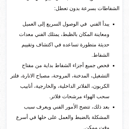
الشفاطات بسرعة بدون تعطل:
يبدأ الفني في الوصول السريع إلى العميل
ومعاينة المكان بالظبط، يمتلك الفني معدات
حديثة متطورة تساعده في اكتشاف وتقييم
الشفاط.
فحص جميع أجزاء الشفاط بداية من مفتاح
التشغيل، المدخنة، المروحة، مصباح الانارة، فلتر
الكربون، الفلاتر الداخلية، والخارجية، أنابيب
سحب الهواء مرشحات فلاتر.
بعد ذلك، تتضح الأمور الفني ويعرف سبب
المشكلة بالضبط والعمل على حلها في أسرع
وقت ممكن.