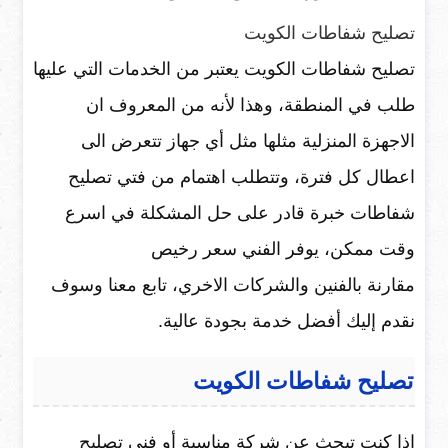
تصليح شفاطات الكويت
تصليح شفاطات الكويت يعتبر من الخدمات التي عليها
طلب في المنطقة، وهذا لأنه من المعروف ان
الاجهزة المنزلية مثلها مثل أي جهاز تتعرض الى
اعطال كل فترة، وتتطلب اهتمام من فتي تصليح
شفاطات خبرة قادر على حل المشكلة في اسرع
وقت ممكن، يوفر الفني سعر رخيص
مقارنة بالفنين والشركات الاخري، تابع معنا وسوف
نقدم إليك أفضل خدمة بجودة عالية.
تصليح شفاطات الكويت
إذا كنت تبحث عن شركة مناسبة أو فني تصليح