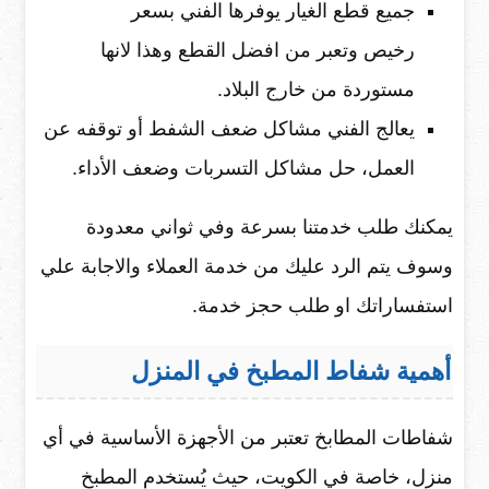
جميع قطع الغيار يوفرها الفني بسعر
رخيص وتعبر من افضل القطع وهذا لانها
مستوردة من خارج البلاد.
يعالج الفني مشاكل ضعف الشفط أو توقفه عن
العمل، حل مشاكل التسربات وضعف الأداء.
يمكنك طلب خدمتنا بسرعة وفي ثواني معدودة
وسوف يتم الرد عليك من خدمة العملاء والاجابة علي
استفساراتك او طلب حجز خدمة.
أهمية شفاط المطبخ في المنزل
شفاطات المطابخ تعتبر من الأجهزة الأساسية في أي
منزل، خاصة في الكويت، حيث يُستخدم المطبخ