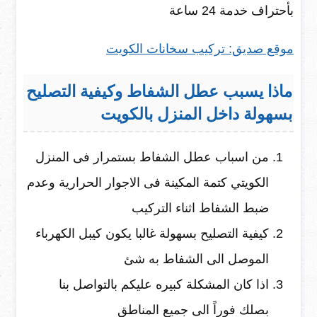
بأحتراف خدمة 24 ساعة
موقع صديق: تركيب سخانات الكويت
ماذا يسبب عطل الشفاط وكيفية التصليح
بسهولة داخل المنزل بالكويت
من اسباب عطل الشفاط بستمرار فى المنزل
الكويتي كتمة المكينة فى الاجوار الحرارية وعدم
ضبط الشفاط اثناء التركيب
كيفية التصليح بسهولة غالبا يكون كيبل الكهرباء
الموصل الى الشفاط به شئ
اذا كان المشكلة كبيره عليكم بالتواصل بنا
بصلك فوراً الى جميع المناطق