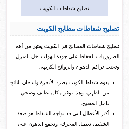
تصليح شفاطات الكويت
تصليح شفاطات مطابخ الكويت
تصليح شفاطات المطابخ في الكويت يعتبر من أهم
الضروريات للحفاظ على جودة الهواء داخل المنزل
وتجنب تراكم الدهون والروائح الكريهة:
يقوم شفاط الكويت بطرد الأبخرة والدخان الناتج
عن الطهي، وهذا يوفر مكان نظيف وصحي
داخل المطبخ.
أكثر الأعطال التي قد تواجه الشفاط هو ضعف
الشفط، تعطل المحرك، وتجمع الدهون على