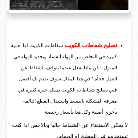
تصليح شفاطات الكويت
شفاطات الكويت لها أهمية
كبيرة في التخلص من الهواء الفساد وتجديد الهواء في
المنزل، لكن ماذا تفعل عندما يتوقف الشفاط عن
العمل فجأة؟ في هذا المقال سوف نقدم لك أفضل
فني تصليح شفاطات الكويت يمتلك خبرة كبيرة في
معرفة المشكلة بالضبط واستبدال القطع التالفة
بأخري أصلية وكل هذا بأسعار رخيصة.
لا يمكن الاستغناء عن الشفاط حاليا وبالاخص اذا كنت
تستخدمه في المطبخ او الحمام.