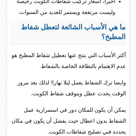
أخيرا، اسعار تركيب شفاطات الكويت رخيصة
وليست مرتفعة ويستمر للعديد من السنوات.
ما هي الأسباب الشائعة لتعطل شفاط
المطبخ؟
أكثر الأسباب التي ينتج عنها تعطيل شفاط المطبخ هو
عدم الاهتمام بالنظافة الخاصة بالشفاط.
وايضا ترك الشفاط يعمل ليلا نهارا! لذلك بعد مرور
الوقت يحدث عطل ويتوقف شفاط الكويت.
يمكن أن يكون للمكان دور في استمرارية عمل
الشفاط بدون اعطال حيث يفضل أن يكون في مكان
يحدده فني تصليح شفاطات الكويت.