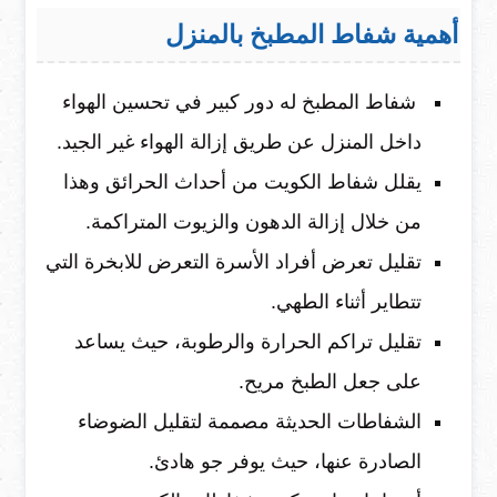
أهمية شفاط المطبخ بالمنزل
شفاط المطبخ له دور كبير في تحسين الهواء
داخل المنزل عن طريق إزالة الهواء غير الجيد.
يقلل شفاط الكويت من أحداث الحرائق وهذا
من خلال إزالة الدهون والزيوت المتراكمة.
تقليل تعرض أفراد الأسرة التعرض للابخرة التي
تتطاير أثناء الطهي.
تقليل تراكم الحرارة والرطوبة، حيث يساعد
على جعل الطبخ مريح.
الشفاطات الحديثة مصممة لتقليل الضوضاء
الصادرة عنها، حيث يوفر جو هادئ.