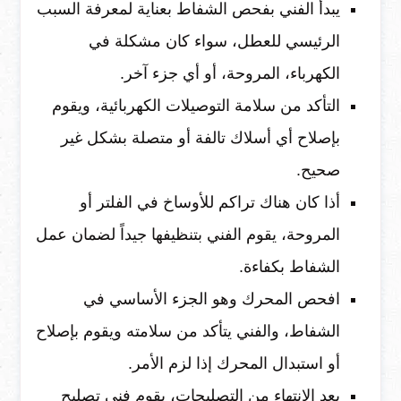
يبدأ الفني بفحص الشفاط بعناية لمعرفة السبب
الرئيسي للعطل، سواء كان مشكلة في
الكهرباء، المروحة، أو أي جزء آخر.
التأكد من سلامة التوصيلات الكهربائية، ويقوم
بإصلاح أي أسلاك تالفة أو متصلة بشكل غير
صحيح.
أذا كان هناك تراكم للأوساخ في الفلتر أو
المروحة، يقوم الفني بتنظيفها جيداً لضمان عمل
الشفاط بكفاءة.
افحص المحرك وهو الجزء الأساسي في
الشفاط، والفني يتأكد من سلامته ويقوم بإصلاح
أو استبدال المحرك إذا لزم الأمر.
بعد الانتهاء من التصليحات، يقوم فني تصليح