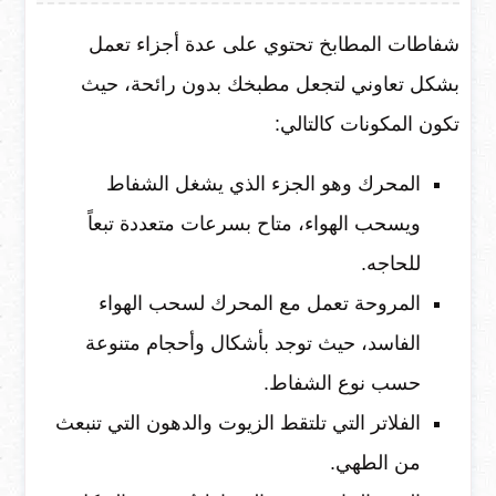
شفاطات المطابخ تحتوي على عدة أجزاء تعمل
بشكل تعاوني لتجعل مطبخك بدون رائحة، حيث
تكون المكونات كالتالي:
المحرك وهو الجزء الذي يشغل الشفاط
ويسحب الهواء، متاح بسرعات متعددة تبعاً
للحاجه.
المروحة تعمل مع المحرك لسحب الهواء
الفاسد، حيث توجد بأشكال وأحجام متنوعة
حسب نوع الشفاط.
الفلاتر التي تلتقط الزيوت والدهون التي تنبعث
من الطهي.