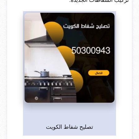
تركيب الشفاطات الجديدة.
تصليح شفاط الكويت