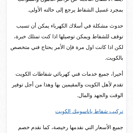
بمجرد غسيل الشفاط يرجع إلى حالته الأولى.
حدوث مشكلة في أسلاك الكهرباء يمكن أن تسبب
توقف للشفاط ويمكن توصيلها اذا كنت تمتلك خبرة،
لكن اذا كانت اول مرة فإن الأمر يحتاج فني متخصص
بالكويت.
أخيرا، جميع خدمات فني كهربائي شفاطات الكويت
تقدم لأهل الكويت والمقيمين بها وهذا من أجل توفير
الوقت والجهد والمال.
تركيب شفاط باناسونيك الكويت
جميع الأسعار التي نقدمها رخيصة، كما نقدم خصم