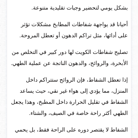
بشكل يومي لتحضير وجبات تقليدية متنوعة.
أحيانا قد يواجهة شفاطات المطابخ مشكلات تؤثر
على أدائها، مثل تراكم الدهون أو تعطل المروحة.
تصليح شفاطات الكويت لها دور كبير في التخلص من
الأبخرة، والروائح، والدهون الناتجة عن عملية الطهي.
إذا تعطل الشفاط، فإن الروائح ستتراكم داخل
المنزل، مما يؤدي إلى هواء غير نقي، حيث يساعد
الشفاط في تقليل الحرارة داخل المطبخ، وهذا يجعل
الطهي أكثر راحة خاصة في الصيف، والشتاء.
الشفاط لا يقتصر دوره على الراحة فقط، بل يحمي