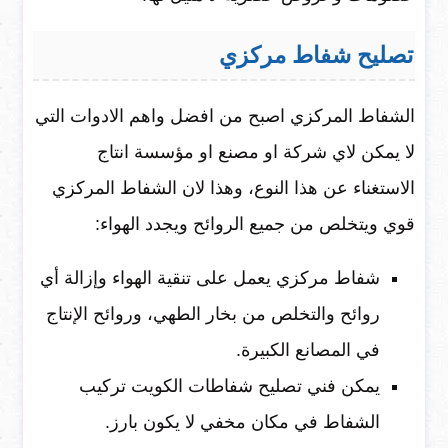
تصليح شفاط مركزي
الشفاط المركزي اصبح من افضل واهم الادوات التي
لا يمكن لاي شركة او مصنع او مؤسسة انتاج
الاستغناء عن هذا النوع، وهذا لان الشفاط المركزي
قوي ويتخلص من جميع الروائح ويجدد الهواء:
شفاط مركزي يعمل على تنقية الهواء وإزالة أي
روائح والتخلص من بخار الطهي، وروائح الإنتاج
في المصانع الكبيرة.
يمكن فني تصليح شفاطات الكويت تركيب
الشفاط في مكان مخفي لا يكون بارز.