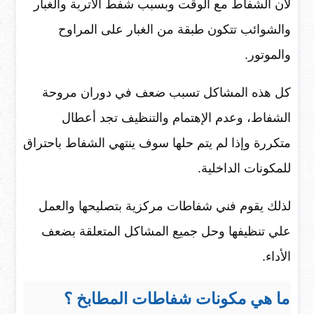
لان الشفاط مع الوقت وبسبب شفط الأتربة والغبار
والشوائب تتكون طبقة من الغبار على المراوح
والموتور.
كل هذه المشاكل تسبب ضعف في دوران مروحة
الشفاط، وعدم الإهتمام والتنظيف تجد أعطال
متكررة وإذا لم يتم حلها سوف ينتهي الشفاط باحتراق
للمكونات الداخلية.
لذلك يقوم فني شفاطات مركزية بتصليحها والعمل
علي تنظيفها وحل جميع المشاكل المتعلقة بضعف
الأداء.
ما هي مكونات شفاطات المطابخ ؟