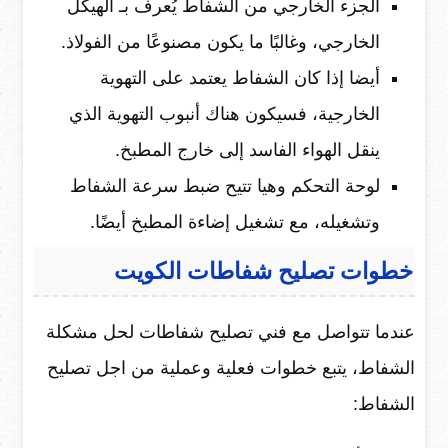
الجزء الخارجي من الشفاط يُعرف بـ الهيكل
الخارجي، وغالبًا ما يكون مصنوعًا من الفولاذ.
أيضا إذا كان الشفاط يعتمد على التهوية
الخارجية، فسيكون هناك أنبوب التهوية الذي
ينقل الهواء الفاسد إلى خارج المطبخ.
لوحة التحكم وهيا تتيح ضبط سرعة الشفاط
وتشغيله، مع تشغيل إضاءة المطبخ أيضًا.
خطوات تصليح شفاطات الكويت
عندما تتواصل مع فني تصليح شفاطات لحل مشكلة
الشفاط، يتبع خطوات فعلية وعملية من اجل تصليح
الشفاط: