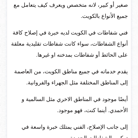
صغير أو كبير، لانه متخصص ويعرف كيف يتعامل مع
جميع الأنواع بالكويت.
فني شفاطات في الكويت لديه خبرة في إصلاح كافة
أنواع الشفاطات، سواء كانت شفاطات تقليدية معلقة
على الحائط أو شفاطات بمدخنه او غيرها.
يقدم خدماته في جميع مناطق الكويت، من العاصمة
إلى المناطق المختلفة مثل الجهراء والفروانية.
أيضًا موجود في المناطق الاخري مثل السالمية و
الأحمدي. أينما كنت، فهو موجود.
إلى جانب الإصلاح، الفني يمتلك خبرة واسعة في