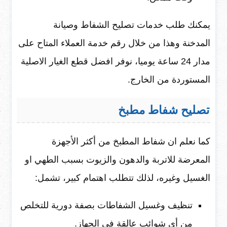
يمكنك طلب خدمات تصليح الشفاط وصيانة
المدخنة وهذا من خلال رقم خدمة العملاء المتاح على
مدار 24 ساعة يوميا، نوفر افضل قطع الغيار الاصلية
المستوردة من الخارج.
تصليح شفاط مطبخ
كما نعلم ان شفاط المطبخ من أكثر الأجهزة
المعرضة للاتربة والدهون والزيوت بسبب الطهي او
الغسيل وغيره، لذلك تتطلب اهتمام كبير، تشمل:
تنظيف وغسيل الشفاطات بصفة دورية للتخلص
من أي شوائب عالقة في الجهاز.