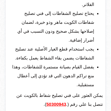
الفلاتر.
يحتاج تصليح الشفاطات إلى فني تصليح
شفاطات الكويت ماهر وذو خبرة، لضمان
إصلاحها بشكل صحيح ودون التسبب في أي
أضرار إضافية.
يجب استخدام قطع الغيار الأصلية عند تصليح
الشفاطات يضمن بقاء الشفاط يعمل بكفاءة.
يفضل القيام بصيانة مستمرة للشفاطات، وهذا
منع تراكم الدهون التي قد تؤدي إلى أعطال
مستقبلية.
يمكن العثور على فني تصليح شفاط بالكويت عن
تتصل بنا علي رقم (.
50300943
).