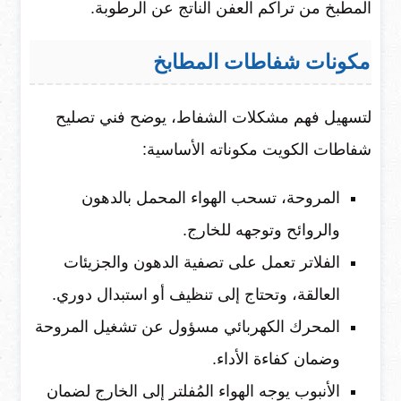
المطبخ من تراكم العفن الناتج عن الرطوبة.
مكونات شفاطات المطابخ
لتسهيل فهم مشكلات الشفاط، يوضح فني تصليح
شفاطات الكويت مكوناته الأساسية:
المروحة، تسحب الهواء المحمل بالدهون
والروائح وتوجهه للخارج.
الفلاتر تعمل على تصفية الدهون والجزيئات
العالقة، وتحتاج إلى تنظيف أو استبدال دوري.
المحرك الكهربائي مسؤول عن تشغيل المروحة
وضمان كفاءة الأداء.
الأنبوب يوجه الهواء المُفلتر إلى الخارج لضمان