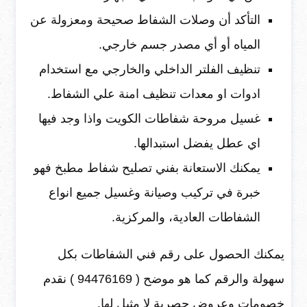
التأكد أن وصلات الشفاط صحيحة ومعزولة عن
المياه أو أي مصدر جسم خارجي.
تنظيف الفلتر الداخلي والخارجي مع استخدام
ادوات او معدات تنظيف امنة علي الشفاط.
غسيل مروحة شفاطات الكويت واذا وجد فيها
اي عطل يفضل استبدالها.
يمكنك الاستعانة بفني تصليح شفاط مطبخ فهو
خبرة في تركيب وصيانة وغسيل جميع انواع
الشفاطات العادية، والمركزية.
يمكنك الحصول على رقم فني الشفاطات بكل
سهولة والرقم كما هو موضح ( 94476169 ) نقدم
خصومات وعروض حصرية لا مثيل لها.