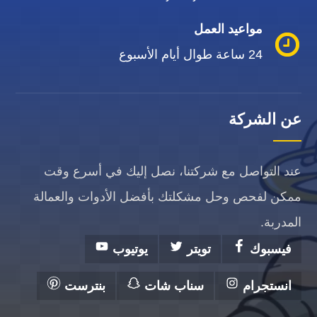
مواعيد العمل
24 ساعة طوال أيام الأسبوع
عن الشركة
عند التواصل مع شركتنا، نصل إليك في أسرع وقت
ممكن لفحص وحل مشكلتك بأفضل الأدوات والعمالة
المدربة.
فيسبوك
تويتر
يوتيوب
انستجرام
سناب شات
بنترست