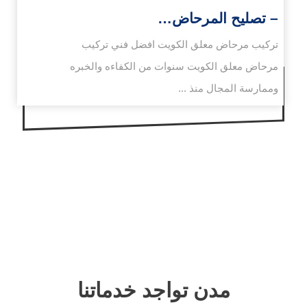
– تصليح المرحاض…
تركيب مرحاض معلق الكويت افضل فني تركيب
مرحاض معلق الكويت سنوات من الكفاءه والخبره
وممارسة المجال منذ ...
مدن تواجد خدماتنا