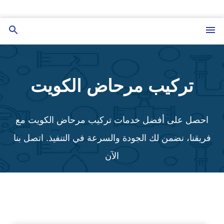
التجاوز
إلى
القائمة
بحث
المحتوى
عن
تركيب مرحاض الكويت
احصل على أفضل خدمات تركيب مرحاض الكويت مع
فريقنا، نضمن لك الجودة والسرعة في التنفيذ. اتصل بنا
الآن