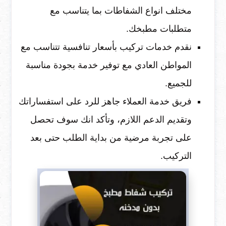
مختلف انواع الشفاطات بما يتناسب مع
متطلبات مطبخك.
نقدم خدمات تركيب بأسعار تنافسية تتناسب مع
المواطن العادي مع توفير خدمة بجودة مناسبة
للجميع.
فريق خدمة العملاء جاهز للرد على استفساراتك
وتقديم الدعم اللازم، وتأكد انك سوف تحصل
على تجربة مرضية من بداية الطلب حتى بعد
التركيب.