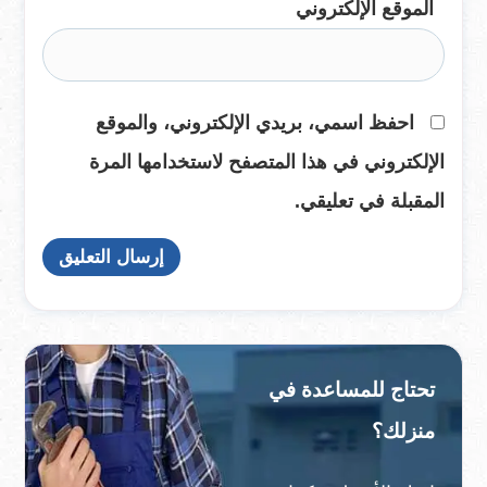
الموقع الإلكتروني
احفظ اسمي، بريدي الإلكتروني، والموقع
الإلكتروني في هذا المتصفح لاستخدامها المرة
المقبلة في تعليقي.
تحتاج للمساعدة في
منزلك؟