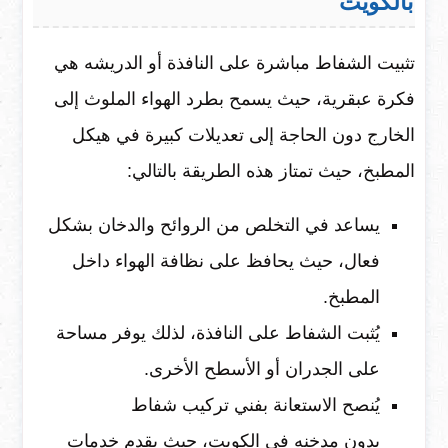
بالكويت
تثبيت الشفاط مباشرة على النافذة أو الدريشه هي
فكرة عبقرية، حيث يسمح بطرد الهواء الملوث إلى
الخارج دون الحاجة إلى تعديلات كبيرة في هيكل
المطبخ، حيث تمتاز هذه الطريقة بالتالي:
يساعد في التخلص من الروائح والدخان بشكل
فعال، حيث يحافظ على نظافة الهواء داخل
المطبخ.
يُثبت الشفاط على النافذة، لذلك يوفر مساحة
على الجدران أو الأسطح الأخرى.
يُنصح الاستعانة بفني تركيب شفاط
بدون مدخنه في الكويت، حيث يقدم خدمات