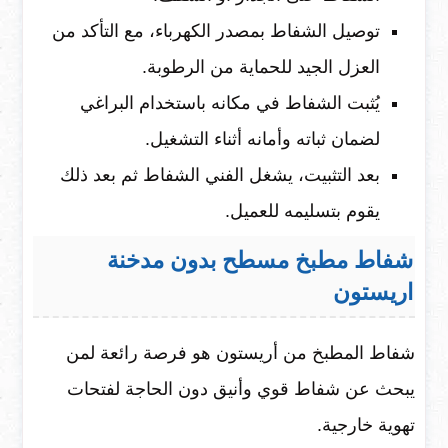
توصيل الشفاط بمصدر الكهرباء، مع التأكد من
العزل الجيد للحماية من الرطوبة.
يُثبت الشفاط في مكانه باستخدام البراغي
لضمان ثباته وأمانه أثناء التشغيل.
بعد التثبيت، يشغل الفني الشفاط ثم بعد ذلك
يقوم بتسليمه للعميل.
شفاط مطبخ مسطح بدون مدخنة
اريستون
شفاط المطبخ من أريستون هو فرصة رائعة لمن
يبحث عن شفاط قوي وأنيق دون الحاجة لفتحات
تهوية خارجية.