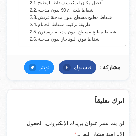
أفضل مكان لتركيب شفاط المطبخ
شفاط بلت ان 90 بدون مدخنة
شفاط مطبخ مسطح بدون مدخنة فريش
طريقة تركيب شفاط الحمام
شفاط مطبخ مسطح بدون مدخنة اريستون
شفاط فوق البوتاجاز بدون مدخنة
مشاركة :
فيسبوك
فيسبوك
تويتر
تويتر
اترك تعليقاً
لن يتم نشر عنوان بريدك الإلكتروني.
الحقول
الإلزامية مشار إليها بـ
*