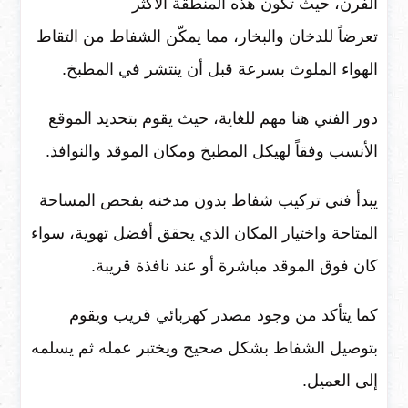
الفرن، حيث تكون هذه المنطقة الأكثر
تعرضاً للدخان والبخار، مما يمكّن الشفاط من التقاط
الهواء الملوث بسرعة قبل أن ينتشر في المطبخ.
دور الفني هنا مهم للغاية، حيث يقوم بتحديد الموقع
الأنسب وفقاً لهيكل المطبخ ومكان الموقد والنوافذ.
يبدأ فني تركيب شفاط بدون مدخنه بفحص المساحة
المتاحة واختيار المكان الذي يحقق أفضل تهوية، سواء
كان فوق الموقد مباشرة أو عند نافذة قريبة.
كما يتأكد من وجود مصدر كهربائي قريب ويقوم
بتوصيل الشفاط بشكل صحيح ويختبر عمله ثم يسلمه
إلى العميل.