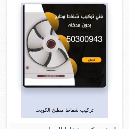
تركيب شفاط مطبخ الكويت