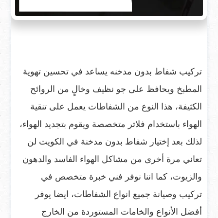
تركيب شفاط بدون مدخنه يساعد في تحسين تهوية
المطبخ ويحافظ على جو نظيف وخالٍ من الروائح
الكثيفة، هذا النوع من الشفاطات يعمل على تنقية
الهواء باستخدام فلاتر متخصصة ويقوم بتجديد الهواء،
لذلك بعد إختيار شفاط بدون مدخنة في الكويت لن
تعاني مرة أخرى من مشاكل الهواء الفاسد والدهون
والزيوت، كما اننا نوفر فني خبرة متخصص في
تركيب وصيانة جميع انواع الشفاطات، ايضا يوفر
أفضل الأنواع والخامات المستوردة من الخارج