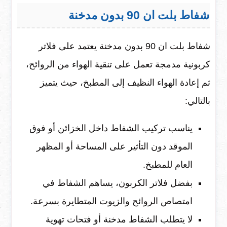
شفاط بلت ان 90 بدون مدخنة
شفاط بلت ان 90 بدون مدخنة يعتمد على فلاتر
كربونية مدمجة تعمل على تنقية الهواء من الروائح،
ثم إعادة الهواء النظيف إلى المطبخ، حيث يتميز
بالتالي:
يناسب تركيب الشفاط داخل الخزائن أو فوق
الموقد دون التأثير على المساحة أو المظهر
العام للمطبخ.
بفضل فلاتر الكربون، يساهم الشفاط في
امتصاص الروائح والزيوت المتطايرة بسرعة.
لا يتطلب الشفاط مدخنة أو فتحات تهوية