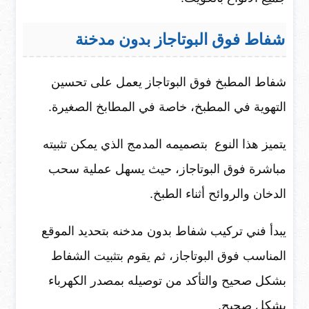
شفاط فوق البوتاجاز بدون مدخنة
شفاط المطبخ فوق البوتاجاز يعمل على تحسين
التهوية في المطبخ، خاصة في المطابخ الصغيرة.
يتميز هذا النوع بتصميمه المدمج الذي يمكن تثبيته
مباشرة فوق البوتاجاز، حيث يسهل عملية سحب
الدخان والروائح أثناء الطبخ.
يبدأ فني تركيب شفاط بدون مدخنه بتحديد الموقع
المناسب فوق البوتاجاز، ثم يقوم بتثبيت الشفاط
بشكل صحيح والتأكد من توصيله بمصدر الكهرباء
بشكل صحيح.