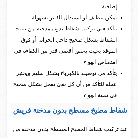
إضافية.
يمكن تنظيف أو استبدال الفلتر بسهولة.
يتأكد فني تركيب شفاط بدون مدخنه من تثبيت
الشفاط بشكل صحيح داخل الخزانة أو فوق
الموقد بحيث يحقق أقصى قدر من الكفاءة في
امتصاص الهواء.
يتأكد من توصيله بالكهرباء بشكل سليم ويختبر
عمله للتأكد من أن كل شئ يعمل بشكل صحيح
في تنقية الهواء.
شفاط مطبخ مسطح بدون مدخنة فريش
عند تركيب شفاط المطبخ المسطح بدون مدخنة من