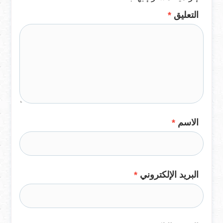
التعليق
*
الاسم
*
البريد الإلكتروني
*