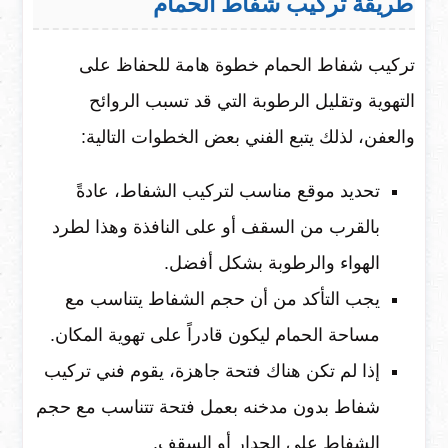
طريقة تركيب شفاط الحمام
تركيب شفاط الحمام خطوة هامة للحفاظ على
التهوية وتقليل الرطوبة التي قد تسبب الروائح
والعفن، لذلك يتبع الفني بعض الخطوات التالية:
تحديد موقع مناسب لتركيب الشفاط، عادةً
بالقرب من السقف أو على النافذة وهذا لطرد
الهواء والرطوبة بشكل أفضل.
يجب التأكد من أن حجم الشفاط يتناسب مع
مساحة الحمام ليكون قادراً على تهوية المكان.
إذا لم تكن هناك فتحة جاهزة، يقوم فني تركيب
شفاط بدون مدخنه بعمل فتحة تتناسب مع حجم
الشفاط على الجدار أو السقف.