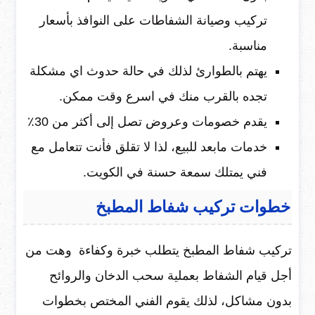
تركيب وصيانة الشفاطات على النوافذ بأسعار
مناسبة.
يهتم بالطوارئ لذلك في حالة حدوث اي مشكلة
تجده بالقرب منك في اسرع وقت ممكن.
يقدم خصومات وعروض تصل إلى أكثر من 30٪
خدمات مابعد للبيع، لذا لا تقلق فأنت تتعامل مع
فني يمتلك سمعة حسنة في الكويت.
خطوات تركيب شفاط المطبخ
تركيب شفاط المطبخ يتطلب خبرة وكفاءة وهت من
أجل قيام الشفاط بعملية سحب الدخان والروائح
بدون مشاكل، لذلك يقوم الفني المختص بخطوات