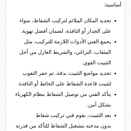
أساسية:
تحديد المكان الملائم لتركيب الشفاط، سواء
على الجدار أو النافذة، لضمان أفضل تهوية.
يجمع الفني الأدوات اللازمة للتركيب، مثل
المثقاب، البراغي، والشريط العازل من أجل
التثبيت القوي.
تحديد مواضع التثبيت بدقة، ثم حفر الثقوب
لتثبيت قاعدة الشفاط على الحائط أو النافذة.
يتأكد الفني من توصيل الشفاط بنظام الكهرباء
بشكل آمن.
بعد التثبيت، يقوم فني تركيب شفاط
بدون مدخنه بتشغيل الشفاط للتأكد من قدرته