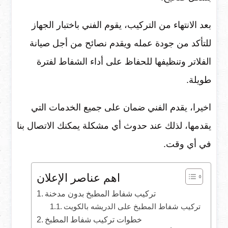
بعد الانتهاء من التركيب، يقوم الفني باختبار الجهاز
للتأكد من جودة عمله ويقدم نصائح من أجل صيانة
الفلاتر وتنظيفها للحفاظ على أداء الشفاط لفترة
طويلة.
اخيرا، يقدم الفني ضمان على جميع الخدمات التي
يقدمها، لذلك عند حدوث أي مشكلة يمكنك الاتصال بنا
في أي وقت.
اهم عناصر الإعلان
تركيب شفاط المطبخ بدون مدخنة
تركيب شفاط المطبخ على الدريشه بالكويت
خطوات تركيب شفاط المطبخ