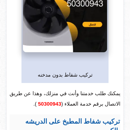
تركيب شفاط بدون مدخنه
يمكنك طلب خدمتنا وأنت في منزلك، وهذا عن طريق
الاتصال برقم خدمة العملاء (
50300943
).
تركيب شفاط المطبخ على الدريشه