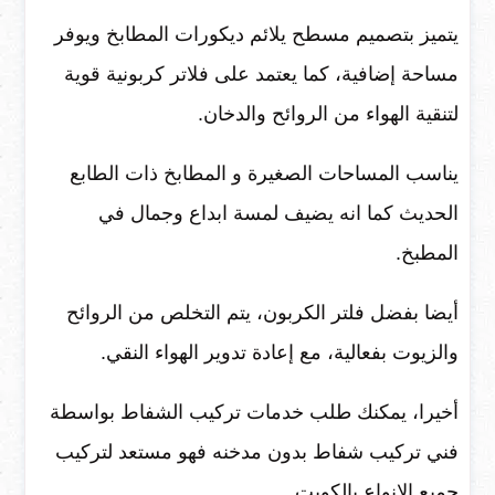
يتميز بتصميم مسطح يلائم ديكورات المطابخ ويوفر
مساحة إضافية، كما يعتمد على فلاتر كربونية قوية
لتنقية الهواء من الروائح والدخان.
يناسب المساحات الصغيرة و المطابخ ذات الطابع
الحديث كما انه يضيف لمسة ابداع وجمال في
المطبخ.
أيضا بفضل فلتر الكربون، يتم التخلص من الروائح
والزيوت بفعالية، مع إعادة تدوير الهواء النقي.
أخيرا، يمكنك طلب خدمات تركيب الشفاط بواسطة
فني تركيب شفاط بدون مدخنه فهو مستعد لتركيب
جميع الانواع بالكويت.