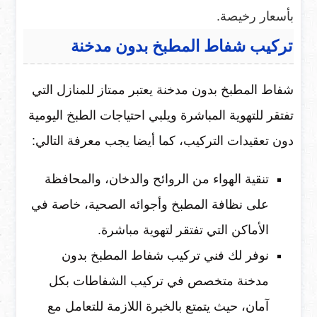
بأسعار رخيصة.
تركيب شفاط المطبخ بدون مدخنة
شفاط المطبخ بدون مدخنة يعتبر ممتاز للمنازل التي
تفتقر للتهوية المباشرة ويلبي احتياجات الطبخ اليومية
دون تعقيدات التركيب، كما أيضا يجب معرفة التالي:
تنقية الهواء من الروائح والدخان، والمحافظة
على نظافة المطبخ وأجوائه الصحية، خاصة في
الأماكن التي تفتقر لتهوية مباشرة.
نوفر لك فني تركيب شفاط المطبخ بدون
مدخنة متخصص في تركيب الشفاطات بكل
آمان، حيث يتمتع بالخبرة اللازمة للتعامل مع