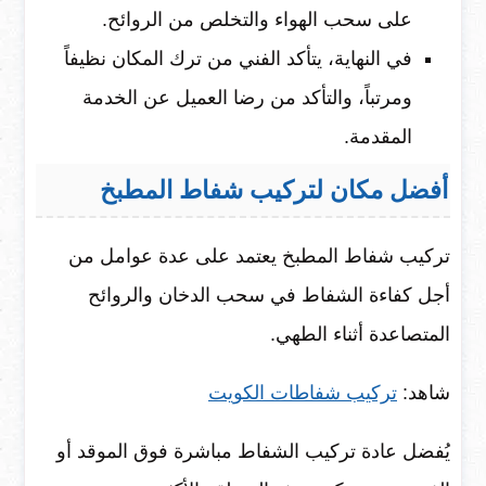
على سحب الهواء والتخلص من الروائح.
في النهاية، يتأكد الفني من ترك المكان نظيفاً
ومرتباً، والتأكد من رضا العميل عن الخدمة
المقدمة.
أفضل مكان لتركيب شفاط المطبخ
تركيب شفاط المطبخ يعتمد على عدة عوامل من
أجل كفاءة الشفاط في سحب الدخان والروائح
المتصاعدة أثناء الطهي.
شاهد:
تركيب شفاطات الكويت
يُفضل عادة تركيب الشفاط مباشرة فوق الموقد أو