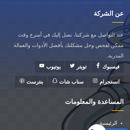
عن الشركة
عند التواصل مع شركتنا، نصل إليك في أسرع وقت
ممكن لفحص وحل مشكلتك بأفضل الأدوات والعمالة
المدربة.
فيسبوك
تويتر
يوتيوب
انستجرام
سناب شات
بنترست
المساعدة والمعلومات
الرئيسية