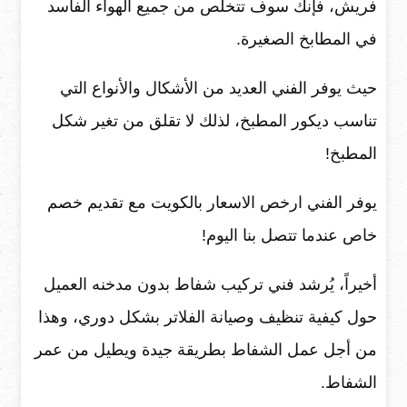
فريش، فإنك سوف تتخلص من جميع الهواء الفاسد
في المطابخ الصغيرة.
حيث يوفر الفني العديد من الأشكال والأنواع التي
تناسب ديكور المطبخ، لذلك لا تقلق من تغير شكل
المطبخ!
يوفر الفني ارخص الاسعار بالكويت مع تقديم خصم
خاص عندما تتصل بنا اليوم!
أخيراً، يُرشد فني تركيب شفاط بدون مدخنه العميل
حول كيفية تنظيف وصيانة الفلاتر بشكل دوري، وهذا
من أجل عمل الشفاط بطريقة جيدة ويطيل من عمر
الشفاط.