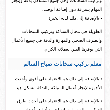
وتركيب السخانات وحل جميع المشاكل بدقة وإنجاز
المهام بسرعة دون إضاعة الوقت.
• بالإضافة إلى ذلك لديه الخبرة
الطويلة في مجال السباكة وتركيب السخانات
والصرف الصحي والمهارة والدقة في جميع الأعمال
التي يوفرها الفني لعملائه الكرام.
معلم تركيب سخانات صباح السالم
• بالإضافة إلى ذلك يتم الاعتماد على أقوى وأحدث
الأجهزة لإنجاز أعمال السباكة والتدفئة بشكل جيد.
• بالإضافة إلى ذلك يتم الاعتماد على أحدث طرق
التركيب والفك والصيانة لجميع أنواع وأحجام