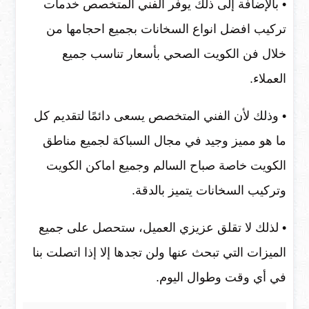
• بالإضافة إلى ذلك يوفر الفني المتخصص خدمات
تركيب افضل انواع السخانات بجميع احجامها من
خلال فن الكويت الصحي بأسعار تناسب جميع
العملاء.
• وذلك لأن الفني المتخصص يسعى دائمًا لتقديم كل
ما هو مميز وجيد في مجال السباكة لجميع مناطق
الكويت خاصة صباح السالم وجميع اماكن الكويت
وتركيب السخانات يتميز بالدقة.
• لذلك لا تقلق عزيزي العميل، ستحصل على جميع
الميزات التي تبحث عنها ولن تجدها إلا إذا اتصلت بنا
في أي وقت وطوال اليوم.