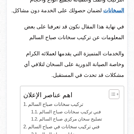
السخانات
لضمان حصولك على الخدمة دون مشاكل.
في نهاية هذا المقال نكون قد تعرفنا على بعض
المعلومات عن تركيب سخانات صباح السالم
والخدمات المتميزة التي يقدمها لعملائه الكرام
وخاصة الصيانة الدورية على السخان لتلافي أي
مشكلات قد تحدث في المستقبل.
اهم عناصر الإعلان
تركيب سخانات صباح السالم
فني تركيب سخانات صباح السالم
تصليح سخان مركزي صباح السالم
فني تركيب سخانات في صباح السالم