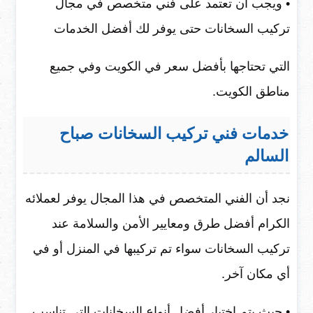
• ويجب أن تعتمد على فني متخصص في مجال
تركيب السخانات حتى يوفر لك أفضل الخدمات
التي تحتاجها بأفضل سعر في الكويت وفي جميع
مناطق الكويت.
خدمات فني تركيب السخانات صباح
السالم
نجد أن الفني المتخصص في هذا المجال يوفر لعملائه
الكرام أفضل طرق ومعايير الأمن والسلامة عند
تركيب السخانات سواء تم تركيبها في المنزل أو في
أي مكان آخر.
• حيث يتم اختيار أفضل أنواع السخانات التي تناسب