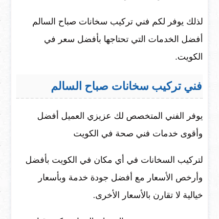
لذلك يوفر لكم فني تركيب سخانات صباح السالم
أفضل الخدمات التي تحتاجها بأفضل سعر في
الكويت.
فني تركيب سخانات
صباح
السالم
يوفر الفني المتخصص لك عزيزي العميل أفضل
وأقوى خدمات فني صحة في الكويت
لتركيب السخانات في أي مكان في الكويت بأفضل
وأرخص الأسعار مع أفضل جودة خدمة وبأسعار
خيالية لا تقارن بالأسعار الأخرى.