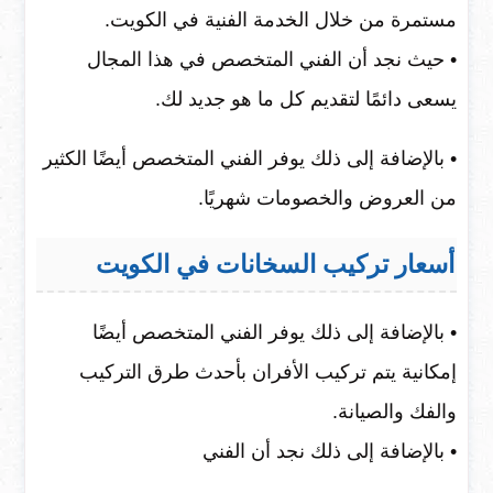
مستمرة من خلال الخدمة الفنية في الكويت.
• حيث نجد أن الفني المتخصص في هذا المجال
يسعى دائمًا لتقديم كل ما هو جديد لك.
• بالإضافة إلى ذلك يوفر الفني المتخصص أيضًا الكثير
من العروض والخصومات شهريًا.
أسعار تركيب السخانات في الكويت
• بالإضافة إلى ذلك يوفر الفني المتخصص أيضًا
إمكانية يتم تركيب الأفران بأحدث طرق التركيب
والفك والصيانة.
• بالإضافة إلى ذلك نجد أن الفني