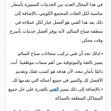
في هذا المجال العديد من الخدمات المتميزة بأسعار
مناسبة لكل الفئات المجتمع الكويتي، بالإضافة إلى
ذلك يعد هذا الفني هو أفضل خيار لكل عملاءه في
منطقة صباح السالم، لأنه يوفر أفضل خدمات بأسرع
وقت ممكن.
• لذلك نجد أن فني تركيب سخانات صباح السالم
يتميز بالثقة والموثوقية من أهم سمات موظفينا. أنت
دائمًا بأمان معه، لأن هدفه هو كسب ثقتك وتقديم
الأفضل لك والتميز في جميع أعماله التي نقدمها لك.
• بالإضافة إلى ذلك يتميز
الفني
بالقدرة على حل جميع
المشاكل المتعلقة بالسباكة