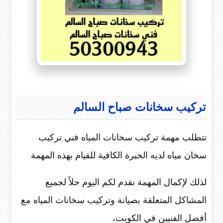
تركيب سخانات صباح السالم
تتطلب مهمة تركيب سخانات المياه فني تركيب
سخان مياه لديه الخبرة الكافية للقيام بهذه المهمة
لذلك لإكمال المهمة نقدم لكم اليوم حلاً لجميع
المشاكل المتعلقة بصيانة وتركيب سخانات المياه مع
أفضل الفنيين في الكويت،