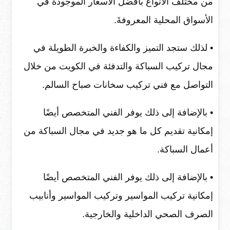
من مختلف الأنواع بأفضل الأسعار الموجودة في
الأسواق المحلية المعروفةَ.
• لذلك ستجد التميز والكفاءة والخبرة الطويلة في
مجال تركيب السباكة والتدفئة في الكويت من خلال
التواصل مع فني تركيب سخانات صباح السالم.
• بالإضافة إلى ذلك يوفر الفني المتخصص أيضًا
إمكانية تقديم كل ما هو جديد في مجال السباكة من
أعمال السباكة.
• بالإضافة إلى ذلك يوفر الفني المتخصص أيضًا
إمكانية تركيب المواسير وتركيب المواسير وأنابيب
الصرف الصحي الداخلية والخارجية.