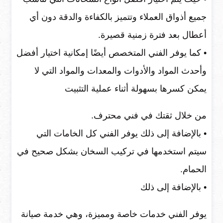
جميع أذواق العملاء وتتميز بالكفاءة والدقة دون أي
أعطال بعد فترة زمنية قصيرة.
• كما يوفر الفني المتخصص أيضًا إمكانية اختيار أفضل
وأحدث المواد والأدوات والمعدات والمواد التي لا
يمكن كسرها بسهولة أثناء عملية التثبيت
من خلال ثقتك في فني محترف.
• بالإضافة إلى ذلك يوفر الفني كل الخامات التي
سيتم استخدمها في تركيب السخان بشكل صحيح في
الحمام.
• بالإضافة إلى ذلك
يوفر الفني خدمات خاصة ومميزة، وهي خدمة صيانة