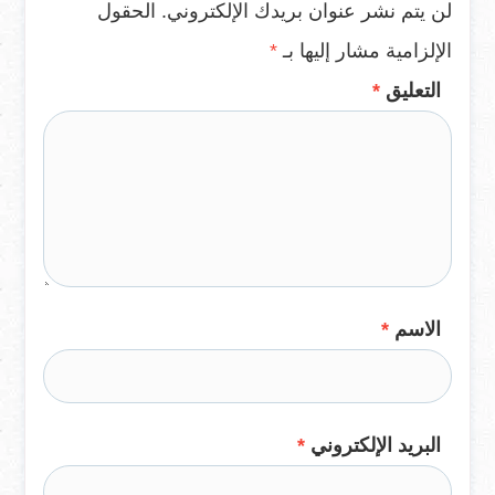
لن يتم نشر عنوان بريدك الإلكتروني.
الحقول
الإلزامية مشار إليها بـ
*
التعليق
*
الاسم
*
البريد الإلكتروني
*