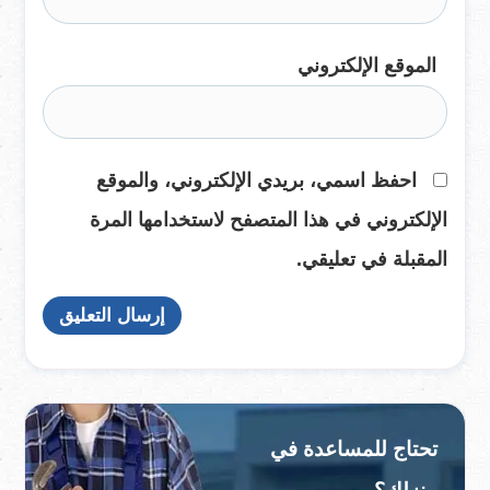
الموقع الإلكتروني
احفظ اسمي، بريدي الإلكتروني، والموقع
الإلكتروني في هذا المتصفح لاستخدامها المرة
المقبلة في تعليقي.
تحتاج للمساعدة في