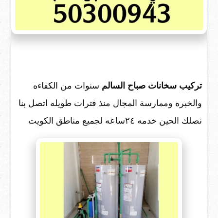
تركيب سخانات صباح السالم
سنوات من الكفاءه
والخبره وممارسة المجال منذ فترات طويله اتصل بنا
نصلك الحين خدمه ٢٤ساعه لجميع مناطق الكويت