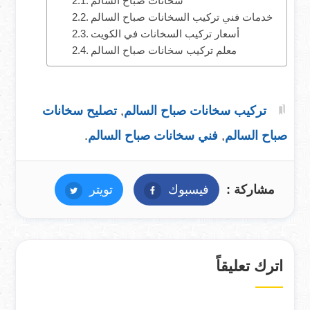
سخانات صباح السالم
خدمات فني تركيب السخانات صباح السالم
أسعار تركيب السخانات في الكويت
معلم تركيب سخانات صباح السالم
تركيب سخانات صباح السالم
,
تصليح سخانات
صباح السالم
,
فني سخانات صباح السالم
.
مشاركة :
فيسبوك
فيسبوك
تويتر
تويتر
اترك تعليقاً