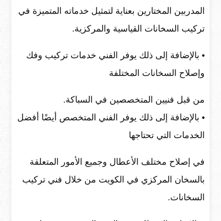
المدربين المختارين بعناية لتمثيل خدماته المتميزة في
تركيب السخانات القياسية والمركزية.
• بالإضافة إلى ذلك يوفر الفني خدمات تركيب وفك
وإصلاح السخانات المختلفة
من قبل فنيين المتخصصين في السباكة.
• بالإضافة إلى ذلك يوفر الفني المتخصص أيضًا أفضل
الخدمات التي تحتاجها
في إصلاح مختلف الأعطال وجميع الأمور المتعلقة
بالسخان المركزي في الكويت من خلال فني تركيب
السخانات.