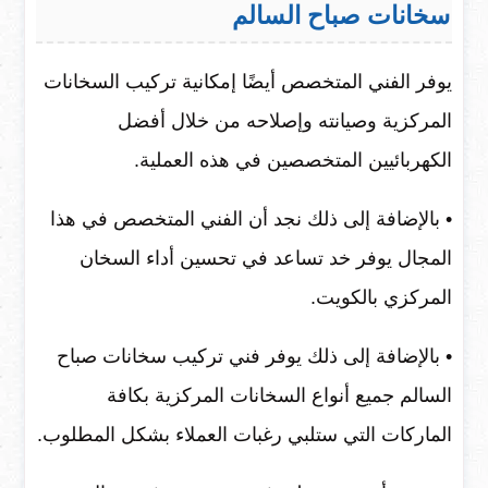
سخانات صباح السالم
يوفر الفني المتخصص أيضًا إمكانية تركيب السخانات
المركزية وصيانته وإصلاحه من خلال أفضل
الكهربائيين المتخصصين في هذه العملية.
• بالإضافة إلى ذلك نجد أن الفني المتخصص في هذا
المجال يوفر خد تساعد في تحسين أداء السخان
المركزي بالكويت.
• بالإضافة إلى ذلك يوفر فني تركيب سخانات صباح
السالم جميع أنواع السخانات المركزية بكافة
الماركات التي ستلبي رغبات العملاء بشكل المطلوب.