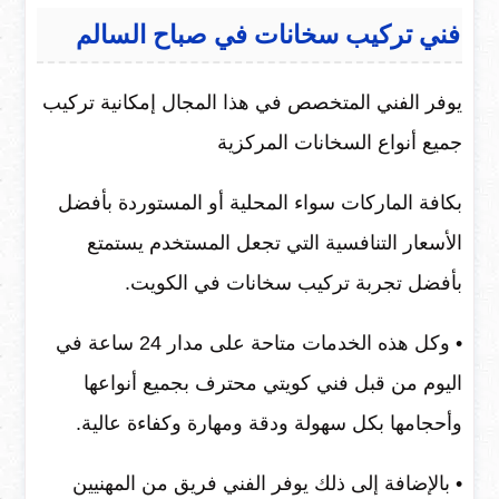
فني تركيب سخانات في صباح السالم
يوفر الفني المتخصص في هذا المجال إمكانية تركيب
جميع أنواع السخانات المركزية
بكافة الماركات سواء المحلية أو المستوردة بأفضل
الأسعار التنافسية التي تجعل المستخدم يستمتع
بأفضل تجربة تركيب سخانات في الكويت.
• وكل هذه الخدمات متاحة على مدار 24 ساعة في
اليوم من قبل فني كويتي محترف بجميع أنواعها
وأحجامها بكل سهولة ودقة ومهارة وكفاءة عالية.
• بالإضافة إلى ذلك يوفر الفني فريق من المهنيين