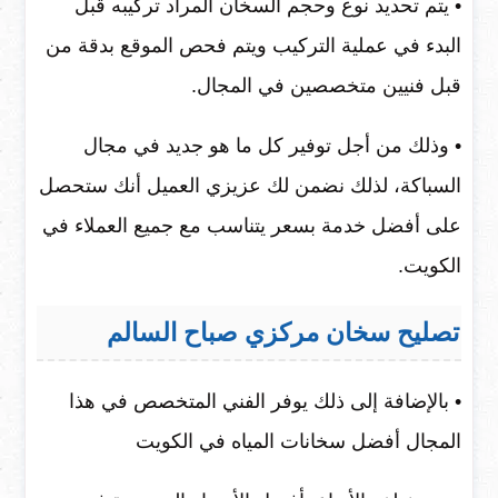
• يتم تحديد نوع وحجم السخان المراد تركيبه قبل
البدء في عملية التركيب ويتم فحص الموقع بدقة من
قبل فنيين متخصصين في المجال.
• وذلك من أجل توفير كل ما هو جديد في مجال
السباكة، لذلك نضمن لك عزيزي العميل أنك ستحصل
على أفضل خدمة بسعر يتناسب مع جميع العملاء في
الكويت.
تصليح سخان مركزي صباح السالم
• بالإضافة إلى ذلك يوفر الفني المتخصص في هذا
المجال أفضل سخانات المياه في الكويت