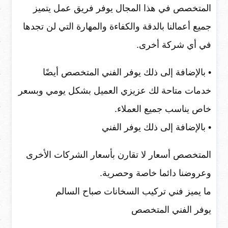
المتخصص في هذا المجال يوفر فريق عمل يتميز
جميع أعمالنا بالدقة والكفاءة والمهارة التي لن تجدها
في أي شركة أخرى.
• بالإضافة إلى ذلك يوفر الفني المتخصص أيضًا
خدمات متاحة لك عزيزي العميل بشكل يومي وبسعر
خاص يناسب جميع العملاء.
• بالإضافة إلى ذلك يوفر الفني
المتخصص أسعار لا تقارن بأسعار الشركات الأخرى
وعروضنا دائما خاصة وحصرية.
ما يميز فني تركيب السخانات صباح السالم
يوفر الفني المتخصص