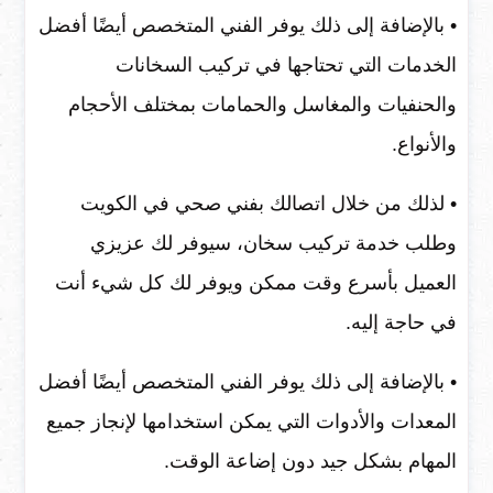
• بالإضافة إلى ذلك يوفر الفني المتخصص أيضًا أفضل
الخدمات التي تحتاجها في تركيب السخانات
والحنفيات والمغاسل والحمامات بمختلف الأحجام
والأنواع.
• لذلك من خلال اتصالك بفني صحي في الكويت
وطلب خدمة تركيب سخان، سيوفر لك عزيزي
العميل بأسرع وقت ممكن ويوفر لك كل شيء أنت
في حاجة إليه.
• بالإضافة إلى ذلك يوفر الفني المتخصص أيضًا أفضل
المعدات والأدوات التي يمكن استخدامها لإنجاز جميع
المهام بشكل جيد دون إضاعة الوقت.