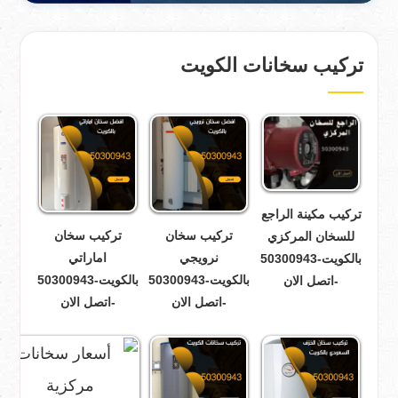
تركيب سخانات الكويت
تركيب مكينة الراجع
تركيب سخان
تركيب سخان
للسخان المركزي
نرويجي
اماراتي
بالكويت-50300943
بالكويت-50300943
بالكويت-50300943
-اتصل الان
-اتصل الان
-اتصل الان