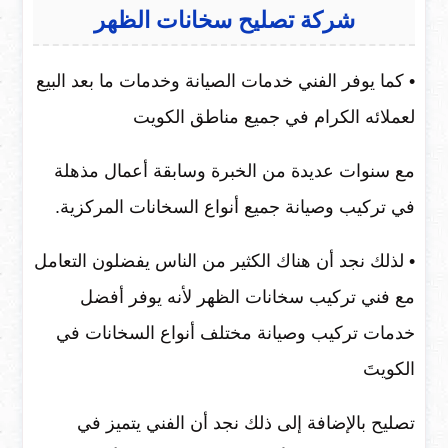
شركة تصليح سخانات الظهر
• كما يوفر الفني خدمات الصيانة وخدمات ما بعد البيع
لعملائه الكرام في جميع مناطق الكويت
مع سنوات عديدة من الخبرة وسابقة أعمال مذهلة
في تركيب وصيانة جميع أنواع السخانات المركزية.
• لذلك نجد أن هناك الكثير من الناس يفضلون التعامل
مع فني تركيب سخانات الظهر لأنه يوفر أفضل
خدمات تركيب وصيانة مختلف أنواع السخانات في
الكويتَ
تصليح بالإضافة إلى ذلك نجد أن الفني يتميز في