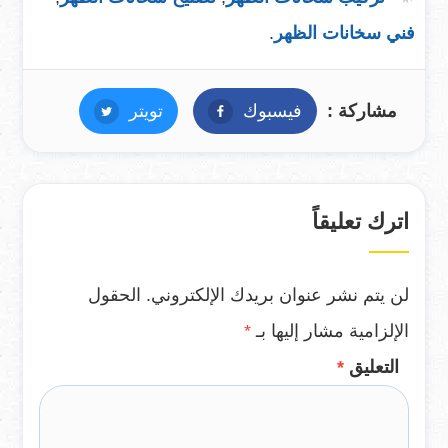
فني سخانات الظهر
.
مشاركة :
فيسبوك
فيسبوك
تويتر
تويتر
اترك تعليقاً
لن يتم نشر عنوان بريدك الإلكتروني.
الحقول
الإلزامية مشار إليها بـ
*
التعليق
*