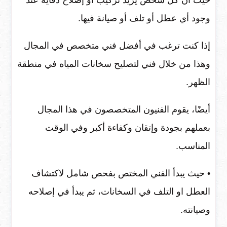
حيث أن كل شخص يريد تركيب أو إصلاح دفاية عند
وجود أي عطل أو تلف أو صيانة فيها.
إذا كنت ترغب في أفضل فني متخصص في المجال
وهذا من خلال فني لتصليح سخانات المياه في منطقة
الظهر.
أيضًا، يقوم الفنيون المتخصصون في هذا المجال
بعملهم بجودة وإتقان وكفاءة أكبر وفي الوقت
المناسب.
• حيث يبدأ الفني المختص بفحص شامل لاكتشاف
العطل او التلف في السخانات، ثم يبدأ في إصلاحه
وصيانته.