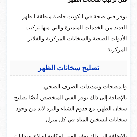
يوفر فني صحة في الكويت خاصة منطقة الظهر
العديد من الخدمات المتميزة والتي منها تركيب
الأدوات الصحية والسخانات المركزية والفلاتر
المركزية
تصليح سخانات الظهر
والمضخات وتمديدات الصرف الصحي.
بالإضافة إلى ذلك يوفر الفني المتخصص أيضًا تصليح
سخان الظهر، مع قدوم الشتاء والبرد لابد من وجود
سخانات لتسخين المياه في كل منزل.
بالإضافة إلى ذلك يوفر الفني إمكانية إصلاح سخانات