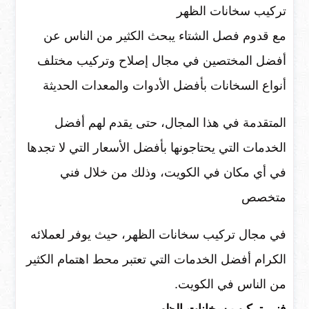
تركيب سخانات الظهر
مع قدوم فصل الشتاء يبحث الكثير من الناس عن
أفضل المختصين في مجال إصلاح وتركيب مختلف
أنواع السخانات بأفضل الأدوات والمعدات الحديثة
المتقدمة في هذا المجال، حتى يقدم لهم أفضل
الخدمات التي يحتاجونها بأفضل الأسعار التي لا تجدها
في أي مكان في الكويت، وذلك من خلال فني
متخصص
في مجال تركيب سخانات الظهر، حيث يوفر لعملائه
الكرام أفضل الخدمات التي تعتبر محط اهتمام الكثير
من الناس في الكويت.
فني تركيب سخانات الظهر