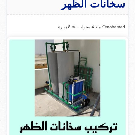
سخانات الظهر
mohamed
منذ 4 سنوات
8
زيارة