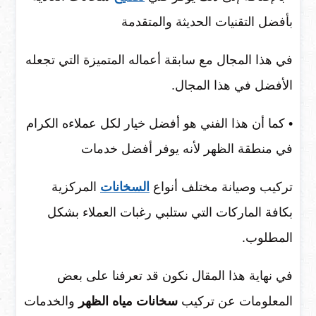
بأفضل التقنيات الحديثة والمتقدمة
في هذا المجال مع سابقة أعماله المتميزة التي تجعله
الأفضل في هذا المجال.
• كما أن هذا الفني هو أفضل خيار لكل عملاءه الكرام
في منطقة الظهر لأنه يوفر أفضل خدمات
تركيب وصيانة مختلف أنواع
السخانات
المركزية
بكافة الماركات التي ستلبي رغبات العملاء بشكل
المطلوب.
في نهاية هذا المقال نكون قد تعرفنا على بعض
المعلومات عن تركيب
سخانات مياه الظهر
والخدمات