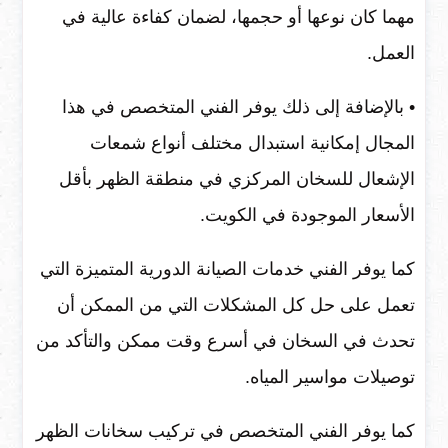
مهما كان نوعها أو حجمها، لضمان كفاءة عالية في
العمل.
• بالإضافة إلى ذلك يوفر الفني المتخصص في هذا
المجال إمكانية استبدال مختلف أنواع شمعات
الإشعال للسخان المركزي في منطقة الظهر بأقل
الأسعار الموجودة في الكويت.
كما يوفر الفني خدمات الصيانة الدورية المتميزة التي
تعمل على حل كل المشكلات التي من الممكن أن
تحدث في السخان في أسرع وقت ممكن والتأكد من
توصيلات مواسير المياه.
كما يوفر الفني المتخصص في تركيب سخانات الظهر