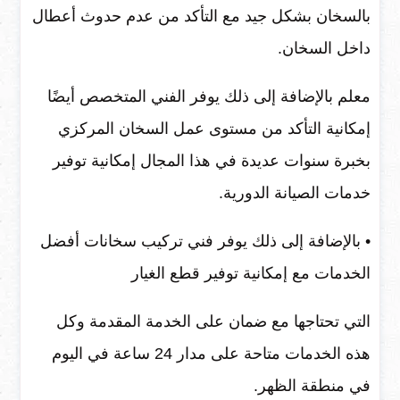
بالسخان بشكل جيد مع التأكد من عدم حدوث أعطال
داخل السخان.
معلم بالإضافة إلى ذلك يوفر الفني المتخصص أيضًا
إمكانية التأكد من مستوى عمل السخان المركزي
بخبرة سنوات عديدة في هذا المجال إمكانية توفير
خدمات الصيانة الدورية.
• بالإضافة إلى ذلك يوفر فني تركيب سخانات أفضل
الخدمات مع إمكانية توفير قطع الغيار
التي تحتاجها مع ضمان على الخدمة المقدمة وكل
هذه الخدمات متاحة على مدار 24 ساعة في اليوم
في منطقة الظهر.