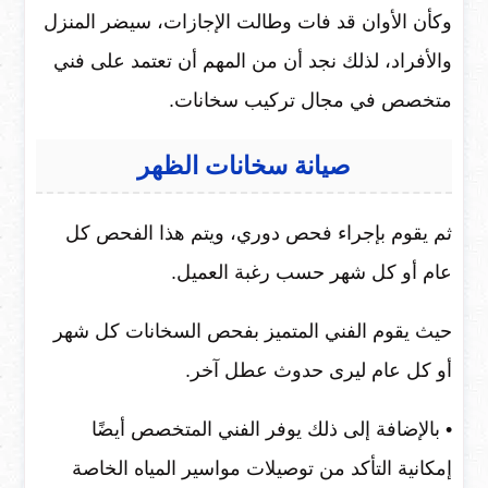
وكأن الأوان قد فات وطالت الإجازات، سيضر المنزل
والأفراد، لذلك نجد أن من المهم أن تعتمد على فني
متخصص في مجال تركيب سخانات.
صيانة سخانات الظهر
ثم يقوم بإجراء فحص دوري، ويتم هذا الفحص كل
عام أو كل شهر حسب رغبة العميل.
حيث يقوم الفني المتميز بفحص السخانات كل شهر
أو كل عام ليرى حدوث عطل آخر.
• بالإضافة إلى ذلك يوفر الفني المتخصص أيضًا
إمكانية التأكد من توصيلات مواسير المياه الخاصة