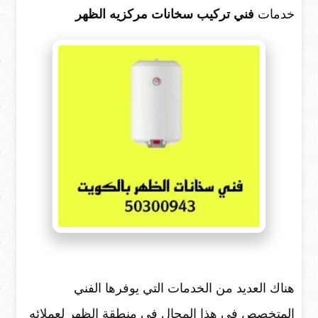
خدمات
فني تركيب سخانات مركزيه الظهر
هناك العديد من الخدمات التي يوفرها الفني
المتخصص في هذا المجال في منطقة الظهر لعملائه