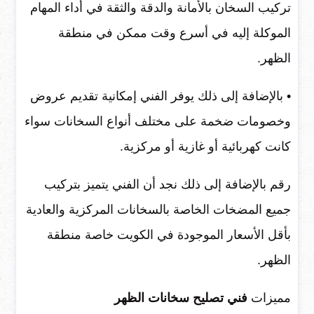
تركيب السخان بالأمانة والدقة والثقة في أداء المهام
الموكلة إليه في أسرع وقت ممكن في منطقة
الظهر.
• بالإضافة إلى ذلك يوفر الفني إمكانية تقديم عروض
وخصومات ضخمة على مختلف أنواع السخانات سواء
كانت كهربائية أو غازية أو مركزية.
رقم بالإضافة إلى ذلك نجد أن الفني يتميز بتركيب
جميع المضخات الخاصة بالسخانات المركزية والعادية
بأقل الأسعار الموجودة في الكويت خاصة منطقة
الظهر.
مميزات
فني تصليح سخانات الظهر