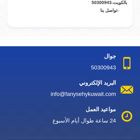
بالكويت-50300943
-تواصل بنا
جوال
50300943
البريد الإلكتروني
info@fanysehykuwait.com
مواعيد العمل
24 ساعة طوال أيام الأسبوع