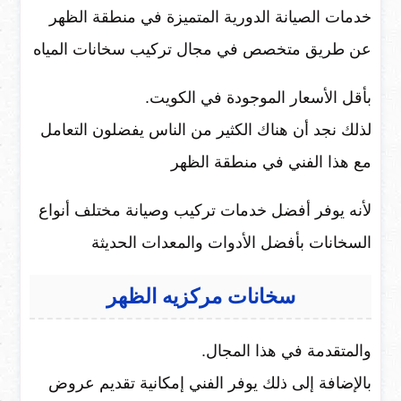
خدمات الصيانة الدورية المتميزة في منطقة الظهر
عن طريق متخصص في مجال تركيب سخانات المياه
بأقل الأسعار الموجودة في الكويت.
لذلك نجد أن هناك الكثير من الناس يفضلون التعامل
مع هذا الفني في منطقة الظهر
لأنه يوفر أفضل خدمات تركيب وصيانة مختلف أنواع
السخانات بأفضل الأدوات والمعدات الحديثة
سخانات مركزيه الظهر
والمتقدمة في هذا المجال.
بالإضافة إلى ذلك يوفر الفني إمكانية تقديم عروض