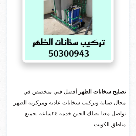
تصليح سخانات الظهر
أفضل فني متخصص في
مجال صيانة وتركيب سخانات عاديه ومركزيه الظهر
تواصل معنا نصلك الحين خدمه ٢٤ساعه لجميع
مناطق الكويت