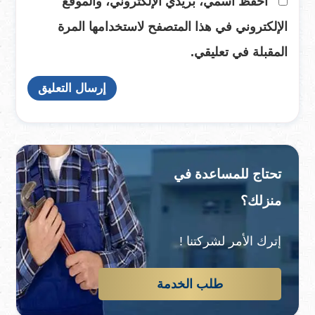
احفظ اسمي، بريدي الإلكتروني، والموقع
الإلكتروني في هذا المتصفح لاستخدامها المرة
المقبلة في تعليقي.
تحتاج للمساعدة في
منزلك؟
إترك الأمر لشركتنا !
طلب الخدمة