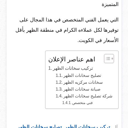
المتميزة
التي يعمل الفني المتخصص في هذا المجال على
توفيرها لكل عملاءه الكرام في منطقة الظهر بأقل
الأسعار في الكويت.
اهم عناصر الإعلان
تركيب سخانات الظهر
تصليح سخانات الظهر
سخانات مركزيه الظهر
صيانة سخانات الظهر
شركة تصليح سخانات الظهر
فني متخصص
تركيب سخانات الظهر
,
تصليح سخانات الظهر
,