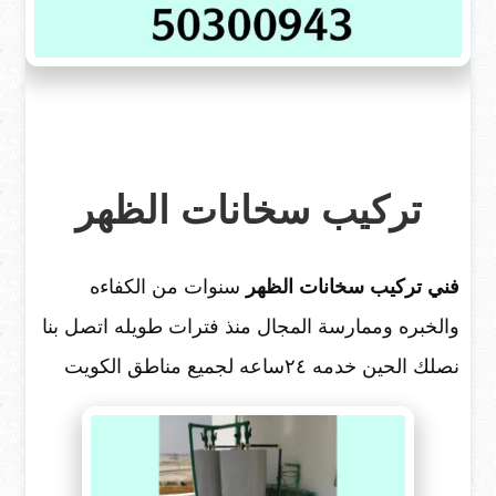
تركيب سخانات الظهر
فني تركيب سخانات الظهر
سنوات من الكفاءه
والخبره وممارسة المجال منذ فترات طويله اتصل بنا
نصلك الحين خدمه ٢٤ساعه لجميع مناطق الكويت