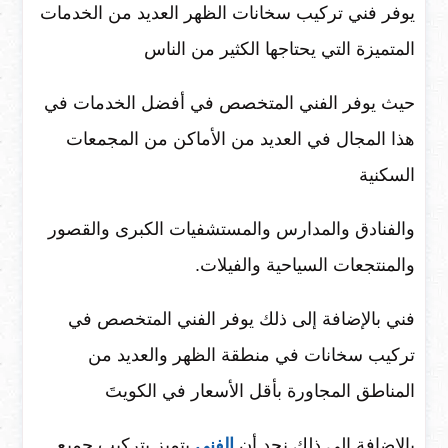
يوفر فني تركيب سخانات الظهر العديد من الخدمات
المتميزة التي يحتاجها الكثير من الناس
حيث يوفر الفني المتخصص في أفضل الخدمات في
هذا المجال في العديد من الأماكن من المجمعات
السكنية
والفنادق والمدارس والمستشفيات الكبرى والقصور
والمنتجعات السياحية والفيلات.
فني بالإضافة إلى ذلك يوفر الفني المتخصص في
تركيب سخانات في منطقة الظهر والعديد من
المناطق المجاورة بأقل الأسعار في الكويتَ
بالإضافة إلى ذلك نجد أن
الفني
يتميز بتركيب جميع