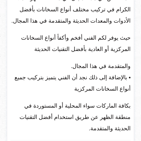
الكرام في تركيب مختلف أنواع السخانات بأفضل
الأدوات والمعدات الحديثة والمتقدمة في هذا المجال.
حيث يوفر لكم الفني أفخم وأكفأ أنواع السخانات
المركزية أو العادية بأفضل التقنيات الحديثة
والمتقدمة في هذا المجال.
• بالإضافة إلى ذلك نجد أن الفني يتميز بتركيب جميع
أنواع السخانات المركزية
بكافة الماركات سواء المحلية أو المستوردة في
منطقة الظهر عن طريق استخدام أفضل التقنيات
الحديثة والمتقدمة.