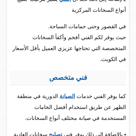
أنواع السخانات المركزية
في القصور وحتى حمامات السباحة.
حيث يوفر لكم الفني أفخم وأكفأ السخانات
المتخصصة التي تحتاجها عزيزي العميل بأقل الأسعار
في الكويت.
فني متخصص
كما يوفر الفني خدمات
الصيانة
الدورية في منطقة
الظهر عن طريق استخدام أفضل الخامات
المستخدمة في صيانة مختلف أنواع السخانات.
• بالإضافة إلى ذلك يوفر فني
تصليح
سخانات العادية