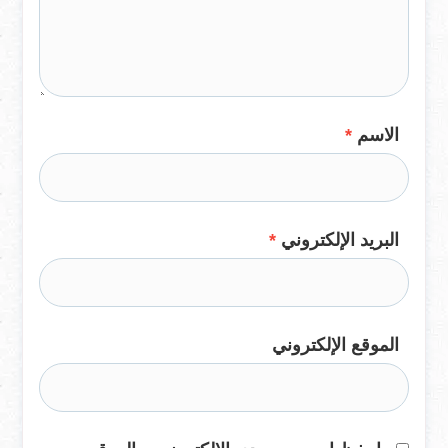
الاسم
*
البريد الإلكتروني
*
الموقع الإلكتروني