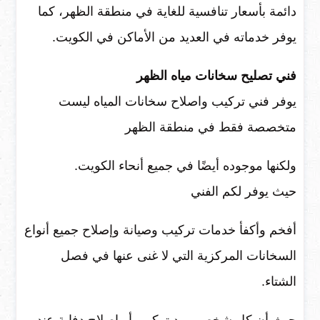
دائمة بأسعار تنافسية للغاية في منطقة الظهر، كما
يوفر خدماته في العديد من الأماكن في الكويت.
فني تصليح سخانات مياه الظهر
يوفر فني تركيب واصلاح سخانات المياه ليست
متخصصة فقط في منطقة الظهر
ولكنها موجوده أيضًا في جميع أنحاء الكويت.
حيث يوفر لكم الفني
أفخم وأكفأ خدمات تركيب وصيانة وإصلاح جميع أنواع
السخانات المركزية التي لا غنى عنها في فصل
الشتاء.