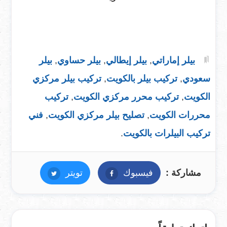
بيلر إماراتي
,
بيلر إيطالي
,
بيلر حساوي
,
بيلر
سعودي
,
تركيب بيلر بالكويت
,
تركيب بيلر مركزي
الكويت
,
تركيب محرر مركزي الكويت
,
تركيب
محررات الكويت
,
تصليح بيلر مركزي الكويت
,
فني
تركيب البيلرات بالكويت
.
مشاركة :
فيسبوك
فيسبوك
تويتر
تويتر