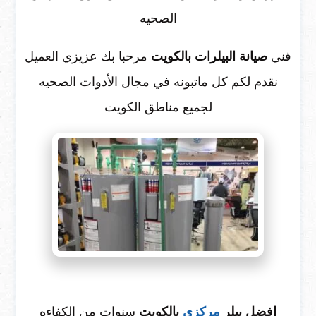
الصحيه
فني
صيانة البيلرات بالكويت
مرحبا بك عزيزي العميل
نقدم لكم كل ماتبونه في مجال الأدوات الصحيه
لجميع مناطق الكويت
افضل بيلر
مركزي
بالكويت
سنوات من الكفاءه