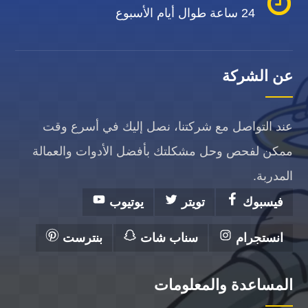
24 ساعة طوال أيام الأسبوع
عن الشركة
عند التواصل مع شركتنا، نصل إليك في أسرع وقت
ممكن لفحص وحل مشكلتك بأفضل الأدوات والعمالة
المدربة.
فيسبوك
تويتر
يوتيوب
انستجرام
سناب شات
بنترست
المساعدة والمعلومات