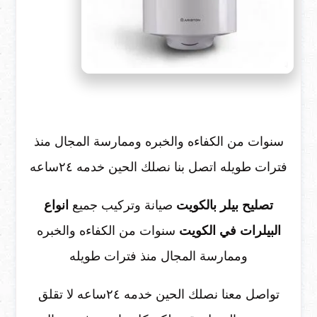
سنوات من الكفاءه والخبره وممارسة المجال منذ
فترات طويله اتصل بنا نصلك الحين خدمه ٢٤ساعه
تصليح بيلر بالكويت
صيانة وتركيب جميع
انواع
البيلرات في الكويت
سنوات من الكفاءه والخبره
وممارسة المجال منذ فترات طويله
تواصل معنا نصلك الحين خدمه ٢٤ساعه لا تقلق