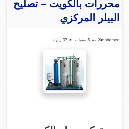
محررات بالكويت – تصليح
البيلر المركزي
mohamed
منذ 5 سنوات
37
زيارة