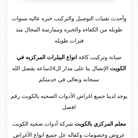
وأحدث تقنيات التوصيل والتركيب خبره عاليه سنوات
طويله من الكفاءه والخبره وممارسة المجال منذ
فترات طويله
صيانة وتركيب كافة
انواع البيلرات المركزيه في
الكويت
الإتصال بنا على مدار ال24ساعه بفضل الله
سبحانه وتعالى في خدمتكم
يوجد لدينا جميع اغراض الأدوات الصحيه بالكويت رقم
افضل
معلم المركزي بالكويت
شركة أدوات صحيه الكويت
عروض وخصومات وكفاله عل جميع انواع الأغراض