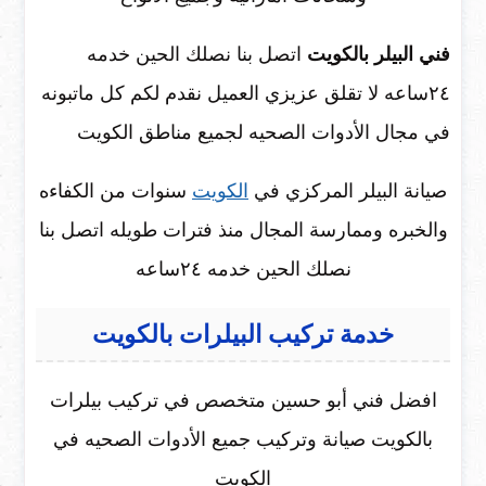
فني البيلر بالكويت
اتصل بنا نصلك الحين خدمه
٢٤ساعه لا تقلق عزيزي العميل نقدم لكم كل ماتبونه
في مجال الأدوات الصحيه لجميع مناطق الكويت
صيانة البيلر المركزي في
الكويت
سنوات من الكفاءه
والخبره وممارسة المجال منذ فترات طويله اتصل بنا
نصلك الحين خدمه ٢٤ساعه
خدمة تركيب البيلرات بالكويت
افضل فني أبو حسين متخصص في تركيب بيلرات
بالكويت صيانة وتركيب جميع الأدوات الصحيه في
الكويت