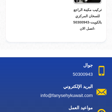
تركيب مكينة الراجع
للسخان المركزي
بالكويت-50300943
-اتصل الان
جوال
50300943
البريد الإلكتروني
info@fanysehykuwait.com
مواعيد العمل