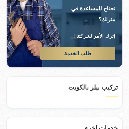
تحتاج للمساعدة في
منزلك؟
إترك الأمر لشركتنا !
طلب الخدمة
تركيب بيلر بالكويت
خدمات اخرى