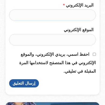
البريد الإلكتروني
*
الموقع الإلكتروني
احفظ اسمي، بريدي الإلكتروني، والموقع
الإلكتروني في هذا المتصفح لاستخدامها المرة
المقبلة في تعليقي.