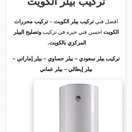
تركيب بيلر الكويت
افضل فني
تركيب بيلر الكويت
–
تركيب محررات
الكويت
احسن فني خبره في تركيب
وتصليح البيلر
المركزي بالكويت.
تركيب بيلر سعودي – بيلر حساوي – بيلر إماراتي –
بيلر إيطالي – بيلر عماني