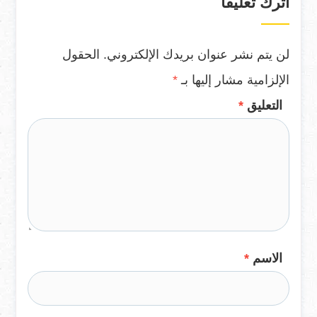
اترك تعليقاً
لن يتم نشر عنوان بريدك الإلكتروني.
الحقول
الإلزامية مشار إليها بـ
*
التعليق
*
الاسم
*