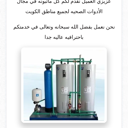
عزيزي العميل نقدم لكم كل ماتبونه في مجال
الأدوات الصحيه لجميع مناطق الكويت
نحن نعمل بفضل الله سبحانه وتعالى في خدمتكم
باحترافيه عاليه جدا