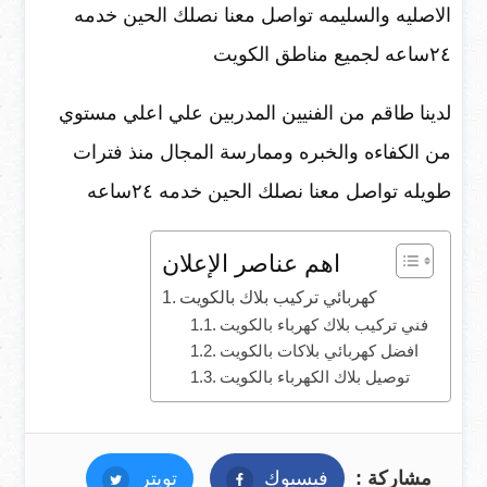
الاصليه والسليمه تواصل معنا نصلك الحين خدمه
٢٤ساعه لجميع مناطق الكويت
لدينا طاقم من الفنيين المدربين علي اعلي مستوي
من الكفاءه والخبره وممارسة المجال منذ فترات
طويله تواصل معنا نصلك الحين خدمه ٢٤ساعه
اهم عناصر الإعلان
كهربائي تركيب بلاك بالكويت
فني تركيب بلاك كهرباء بالكويت
افضل كهربائي بلاكات بالكويت
توصيل بلاك الكهرباء بالكويت
مشاركة :
فيسبوك
فيسبوك
تويتر
تويتر