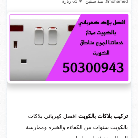
mohamed
منذ سنتين
61
زيارة
تركيب بلاكات بالكويت
افضل كهربائي بلاكات
بالكويت سنوات من الكفاءه والخبره وممارسة