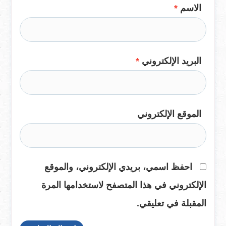
الاسم
*
البريد الإلكتروني
*
الموقع الإلكتروني
احفظ اسمي، بريدي الإلكتروني، والموقع
الإلكتروني في هذا المتصفح لاستخدامها المرة
المقبلة في تعليقي.