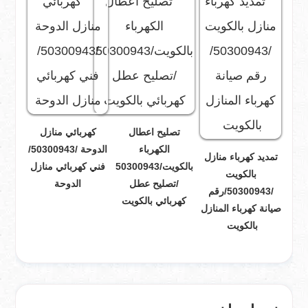
تصليح اعطال
كهربائي منازل
الكهرباء
الدوحة /50300943/
تمديد كهرباء منازل
بالكويت/50300943
فني كهربائي منازل
بالكويت
/تصليح عطل
الدوحة
/50300943/رقم
كهربائي بالكويت
صيانة كهرباء المنازل
بالكويت