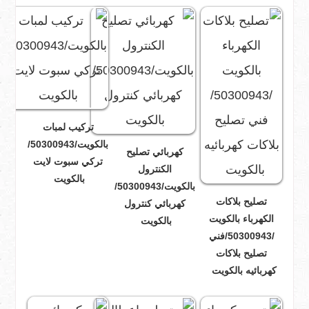
تركيب لمبات
بالكويت/50300943/
كهربائي تصليح
تركي سبوت لايت
الكنترول
بالكويت
بالكويت/50300943/
تصليح بلاكات
كهربائي كنترول
الكهرباء بالكويت
بالكويت
/50300943/فني
تصليح بلاكات
كهربائيه بالكويت