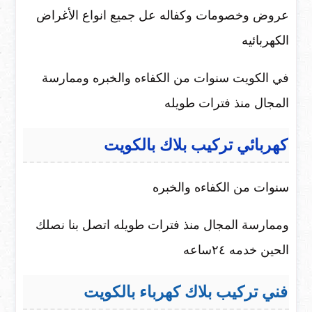
عروض وخصومات وكفاله عل جميع انواع الأغراض
الكهربائيه
في الكويت سنوات من الكفاءه والخبره وممارسة
المجال منذ فترات طويله
كهربائي تركيب بلاك بالكويت
سنوات من الكفاءه والخبره
وممارسة المجال منذ فترات طويله اتصل بنا نصلك
الحين خدمه ٢٤ساعه
فني تركيب بلاك كهرباء بالكويت