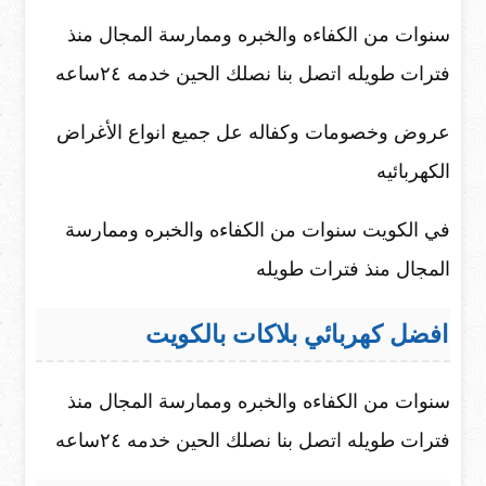
سنوات من الكفاءه والخبره وممارسة المجال منذ
فترات طويله اتصل بنا نصلك الحين خدمه ٢٤ساعه
عروض وخصومات وكفاله عل جميع انواع الأغراض
الكهربائيه
في الكويت سنوات من الكفاءه والخبره وممارسة
المجال منذ فترات طويله
افضل كهربائي بلاكات بالكويت
سنوات من الكفاءه والخبره وممارسة المجال منذ
فترات طويله اتصل بنا نصلك الحين خدمه ٢٤ساعه