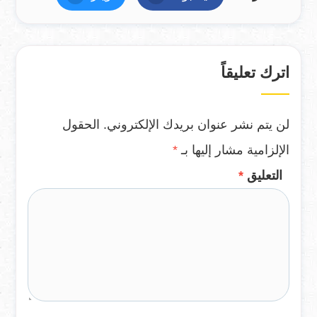
اترك تعليقاً
لن يتم نشر عنوان بريدك الإلكتروني.
الحقول
الإلزامية مشار إليها بـ
*
التعليق
*