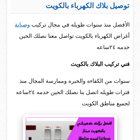
توصيل بلاك الكهرباء بالكويت
الأفضل منذ سنوات طويله في مجال تركيب
وصيانة
أغراض الكهرباء بالكويت تواصل معنا نصلك الحين
خدمه ٢٤ساعه
فني تركيب البلاك بالكويت
سنوات من الكفاءه والخبره وممارسة المجال منذ
فترات طويله اتصل بنا نصلك الحين خدمه ٢٤ساعه
لجميع مناطق الكويت