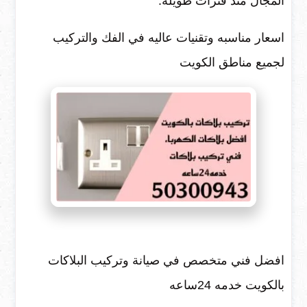
المجال منذ فترات طويله.
اسعار مناسبه وتقنيات عاليه في الفك والتركيب
لجميع مناطق الكويت
افضل فني متخصص في صيانة وتركيب البلاكات
بالكويت خدمه 24ساعه