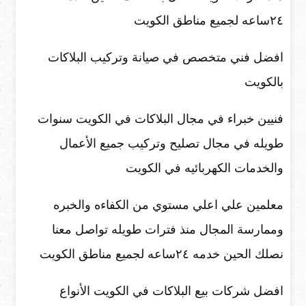
٢٤ساعه لجميع مناطق الكويت
افضل فني متخصص في صيانة وتركيب البلاكات
بالكويت
فنيين خبراء في مجال البلاكات في الكويت سنوات
طويله في مجال تصليح وتركيب جميع الأعمال
والخدمات الكهربائيه في الكويت
معلمين علي اعلي مستوي من الكفاءه والخبره
وممارسة المجال منذ فترات طويله تواصل معنا
نصلك الحين خدمه ٢٤ساعه لجميع مناطق الكويت
افضل شركات بيع البلاكات في الكويت الأنواع