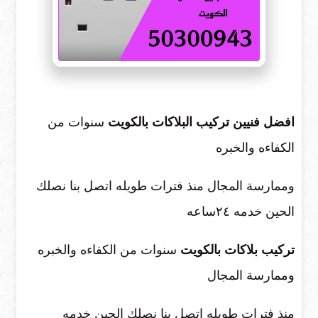
افضل فنيين تركيب البلاكات بالكويت
سنوات من
الكفاءه والخبره
وممارسة المجال منذ فترات طويله اتصل بنا نصلك
الحين خدمه ٢٤ساعه
تركيب بلاكات بالكويت
سنوات من الكفاءه والخبره
وممارسة المجال
منذ فترات طويله اتصل بنا نصلك الحين خدمه