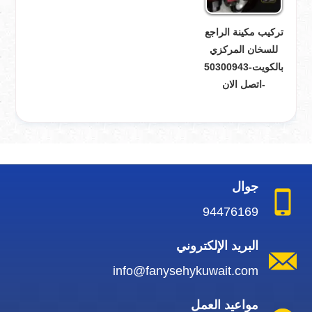
تركيب مكينة الراجع
للسخان المركزي
بالكويت-50300943
-اتصل الان
جوال
94476169
البريد الإلكتروني
info@fanysehykuwait.com
مواعيد العمل