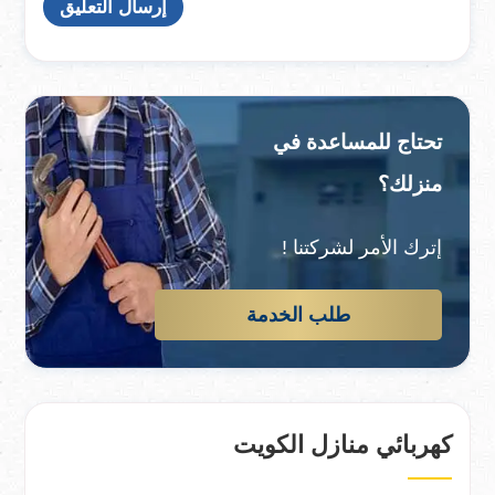
تحتاج للمساعدة في
منزلك؟
إترك الأمر لشركتنا !
طلب الخدمة
كهربائي منازل الكويت