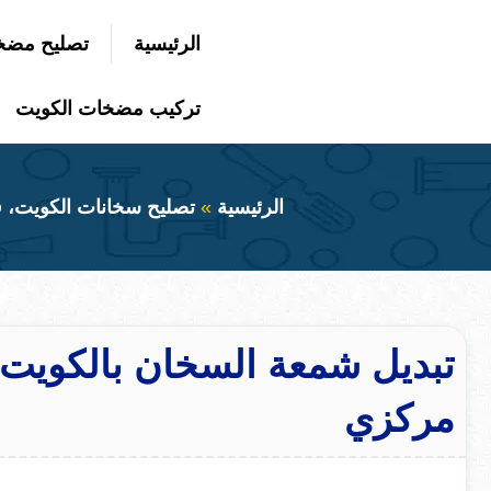
التجاوز
الرئيسية
تصليح مضخ
إلى
بحث
عن
المحتوى
تركيب مضخات الكويت
الرئيسية
تصليح سخانات الكويت، 
مركزي