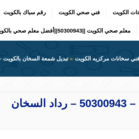
ات الكويت
فني صحي الكويت
رقم سباك بالكويت
معلم صحي الكويت ||50300943||أفضل معلم صحي بالكويت
فني سخانات مركزيه الكويت
تبديل شمعة السخان بالكويت – 50300943 – رداد السخان مرك
تبديل شمعة السخان بالكويت – 50300943 – رداد السخان