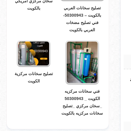
سخان مركزي أمريكي
تصليح سخانات العربي
بالكويت
بالكويت – 50300943-
فني تصليح مضخات
العربي بالكويت
تصليح سخانات مركزية
الكويت
فني سخانات مركزيه
الكويت _ 50300943
_سخان مركزي _تصليح
سخانات مركزيه بالكويت