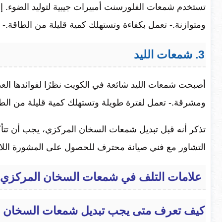
تستخدم شمعات الفلورسنت أمبيرات جيبية لتوليد الضوء.
ومتوازنة.- تعمل بكفاءة وتستهلك كمية قليلة من الطاقة.-
3. شمعات الليد
أصبحت شمعات الليد شائعة في الكويت نظرًا لفوائدها العد
ومشرقة.- تعمل لفترة طويلة وتستهلك كمية قليلة من الط
تذكر أنه قبل تبديل شمعات السخان المركزي، يجب أن تتأ
التشاور مع فني صيانة محترف للحصول على المشورة اللازم
علامات التلف في شمعات السخان المركزي
كيف تعرف متى يجب تبديل شمعات السخان 