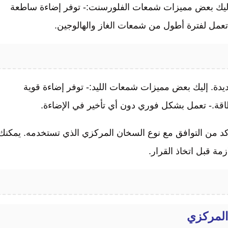
 إليك بعض مميزات شمعات الفلورسنت:- توفر إضاءة ساطعة
 تعمل لفترة أطول من شمعات الغاز والهالوجين.
يدة. إليك بعض مميزات شمعات الليد:- توفر إضاءة قوية
اقة.- تعمل بشكل فوري دون أي تأخير في الإضاءة.
كد من التوافق مع نوع السخان المركزي الذي تستخدمه. يمكنك
ة قبل اتخاذ القرار.
المركزي