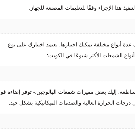
ذ هذا الإجراء وفقًا للتعليمات المصنعة للجهاز.
دة أنواع مختلفة يمكنك اختيارها. يعتمد اختيارك على نوع
واع الشمعات الأكثر شيوعًا في الكويت:
لساطعة. إليك بعض مميزات شمعات الهالوجين:- توفر إضاءة فور
جات الحرارة العالية والصدمات الميكانيكية بشكل جيد.