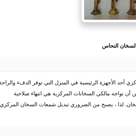
السخان النحاس
زي أحد الأجهزة الرئيسية في المنزل التي توفر الدفء والراحة
 أن تواجه مالكي السخانات المركزية هي انتهاء صلاحية
لسخان. لذا ، يصبح من الضروري تبديل شمعات السخان المركزي