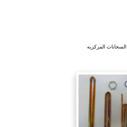
لسخانات المركزيه