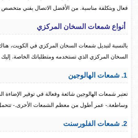
فعال وبتكلفة مناسبة. من الأفضل الاتصال بفني متخصص لتنفي
أنواع شمعات السخان المركزي
بالنسبة لتبديل شمعات السخان المركزي في الكويت، هناك ع
السخان المركزي الذي تستخدمه ومتطلباتك الخاصة. إليك أن
1. شمعات الهالوجين
تعتبر شمعات الهالوجين شائعة وفعالة في توفير الإضاءة ا
وساطعة.- عمر أطول من معظم الشمعات الأخرى.- تتحمل در
2. شمعات الفلورسنت