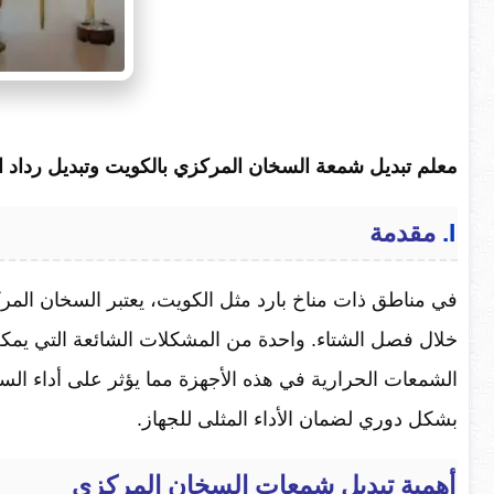
معلم تبديل شمعة السخان المركزي بالكويت وتبديل رداد 
I.
مقدمة
في مناطق ذات مناخ بارد مثل الكويت، يعتبر السخان المرك
خلال فصل الشتاء. واحدة من المشكلات الشائعة التي يمكن
الشمعات الحرارية في هذه الأجهزة مما يؤثر على أداء ا
بشكل دوري لضمان الأداء المثلى للجهاز.
أهمية تبديل شمعات السخان المركزي