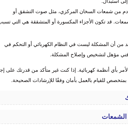
لى استبدال.
م من شمعات السخان المركزي، مثل صوت التشقق أو
شمعات. قد تكون الأجزاء المكسورة أو المتشققة هي التي تسبب
د من أن المشكلة ليست في النظام الكهربائي أو التحكم في
 فني مؤهل لتشخيص وإصلاح المشكلة.
لأمر بأي أنظمة كهربائية. إذا كنت غير متأكد من قدرتك على إج
متخصص للقيام بالعمل بأمان وفقًا للإرشادات الصحيحة.
ك
 الشمعات