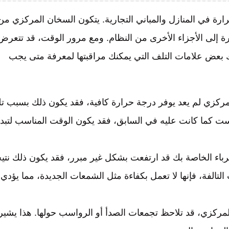
رة في المنازل والمباني التجارية. يتكون السخان المركزي من
ة إلى الأجزاء الأخرى من النظام. ومع مرور الوقت، قد تتعرض
ك بعض علامات التلف التي يمكنك مراقبتها لمعرفة متى يجب
ركزي لم يعد يوفر درجة حرارة كافية، فقد يكون ذلك بسبب ت
ت كما كانت عليه في السابق، فقد يكون الوقت المناسب لتبد
رباء الخاصة بك قد ارتفعت بشكل غير مبرر، فقد يكون ذلك نتي
الفة، فإنها لا تعمل بكفاءة مثل الشمعات الجديدة، مما يؤدي
ركزي، قد تلاحظ تجمعات الصدأ أو الرواسب حولها. هذا يشير