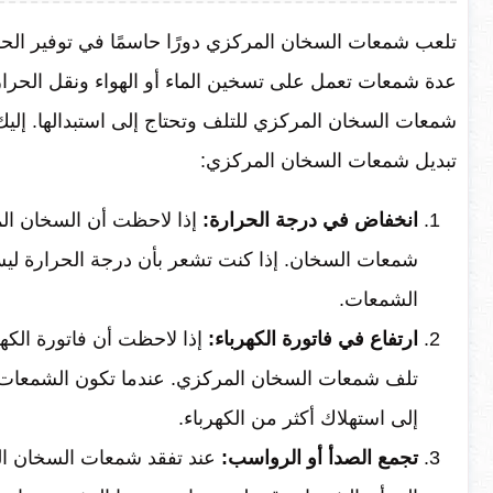
تلعب شمعات السخان المركزي دورًا حاسمًا في توفير الحرا
عدة شمعات تعمل على تسخين الماء أو الهواء ونقل الحرار
شمعات السخان المركزي للتلف وتحتاج إلى استبدالها. إلي
تبديل شمعات السخان المركزي:
انخفاض في درجة الحرارة:
إذا لاحظت أن السخان الم
شمعات السخان. إذا كنت تشعر بأن درجة الحرارة ليس
الشمعات.
ارتفاع في فاتورة الكهرباء:
إذا لاحظت أن فاتورة الكه
تلف شمعات السخان المركزي. عندما تكون الشمعات الت
إلى استهلاك أكثر من الكهرباء.
تجمع الصدأ أو الرواسب:
عند تفقد شمعات السخان الم