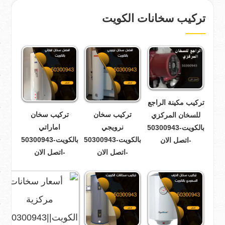
تركيب سخانات الكويت
تركيب مكينة الراجع
تركيب سخان
تركيب سخان
للسخان المركزي
نرويجي
اماراتي
بالكويت-50300943
بالكويت-50300943
بالكويت-50300943
-اتصل الان
-اتصل الان
-اتصل الان