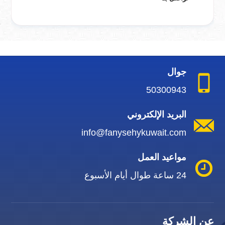
جوال
50300943
البريد الإلكتروني
info@fanysehykuwait.com
مواعيد العمل
24 ساعة طوال أيام الأسبوع
عن الشركة