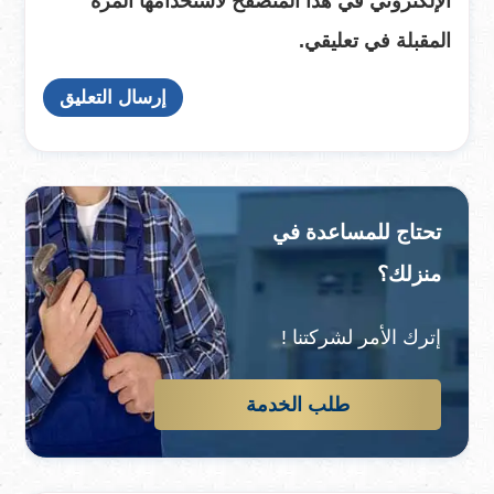
الإلكتروني في هذا المتصفح لاستخدامها المرة
المقبلة في تعليقي.
تحتاج للمساعدة في
منزلك؟
إترك الأمر لشركتنا !
طلب الخدمة