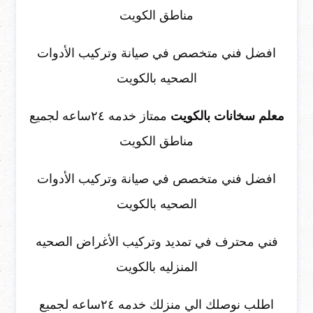
مناطق الكويت
افضل فني متخصص في صيانة وتركيب الأدوات
الصحيه بالكويت
معلم سخانات بالكويت
ممتاز خدمه ٢٤ساعه لجميع
مناطق الكويت
افضل فني متخصص في صيانة وتركيب الأدوات
الصحيه بالكويت
فني محترف في تمديد وتركيب الأغراض الصحيه
المنزليه بالكويت
اطلب نوصلك الي منزلك خدمه ٢٤ساعه لجميع