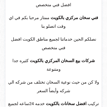
افضل فني متخصص
فني سخان مركزي بالكويت
ممتاز مرحبا بكم في اي
وقت اتصلو بنا
نصلكم الحين خدماتنا لجميع مناطق الكويت افضل
فني متخصص
شركات بيع السخان المركزي بالكويت
كثيره جدا
ومتنوعة
ولا كن من حيث نوعية السخان تختلف من شركه الي
شركه وأيضاً السعر
تركيب
افضل سخانات بالكويت
خدمه 24ساعه لجميع