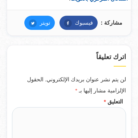
مشاركة :
فيسبوك
فيسبوك
تويتر
تويتر
اترك تعليقاً
لن يتم نشر عنوان بريدك الإلكتروني.
الحقول
الإلزامية مشار إليها بـ
*
التعليق
*