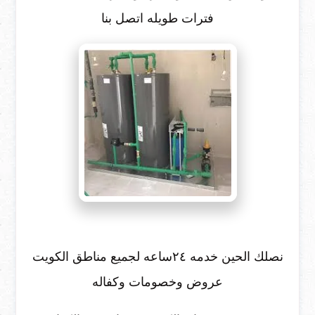
فترات طويله اتصل بنا
نصلك الحين خدمه ٢٤ساعه لجميع مناطق الكويت
عروض وخصومات وكفاله