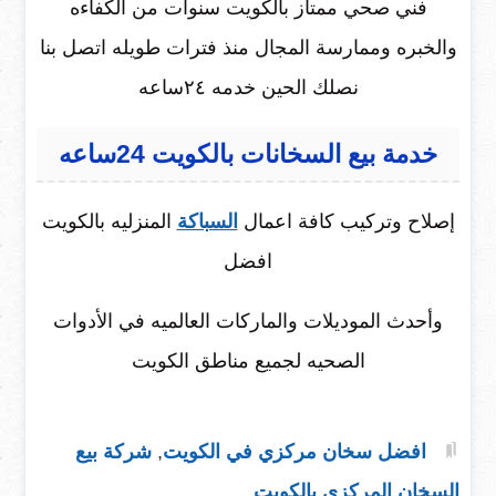
فني صحي ممتاز بالكويت سنوات من الكفاءه
والخبره وممارسة المجال منذ فترات طويله اتصل بنا
نصلك الحين خدمه ٢٤ساعه
خدمة بيع السخانات بالكويت 24ساعه
إصلاح وتركيب كافة اعمال
السباكة
المنزليه بالكويت
افضل
وأحدث الموديلات والماركات العالميه في الأدوات
الصحيه لجميع مناطق الكويت
افضل سخان مركزي في الكويت
,
شركة بيع
السخان المركزي بالكويت
.