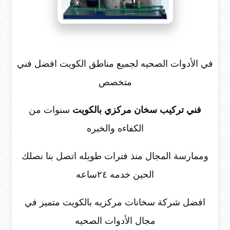
في الأدوات الصحيه لجميع مناطق الكويت افضل فني
متخصص
فني تركيب سخان مركزي بالكويت
سنوات من
الكفاءه والخبره
وممارسة المجال منذ فترات طويله اتصل بنا نصلك
الحين خدمه ٢٤ساعه
افضل شركة سخانات مركزيه بالكويت متميز في
مجال الأدوات الصحيه