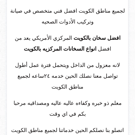
لجميع مناطق الكويت افضل فني متخصص في صيانة
وتركيب الأدوات الصحيه
افضل سخان بالكويت
المركزي الأمريكي يعد من
افضل
انواع السخانات المركزيه بالكويت
لانه معزول من الداخل ويتحمل فترة عمل أطول
تواصل معنا نصلك الحين خدمه ٢٤ساعه لجميع
مناطق الكويت
معلم ذو خبره وكفاءه عاليه عاليه ومصداقيه مرحبا
بكم في اي وقت
اتصلو بنا نصلكم الحين خدماتنا لجميع مناطق الكويت