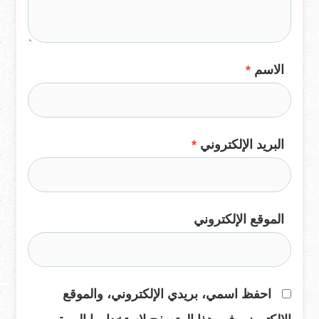
الاسم
*
البريد الإلكتروني
*
الموقع الإلكتروني
احفظ اسمي، بريدي الإلكتروني، والموقع