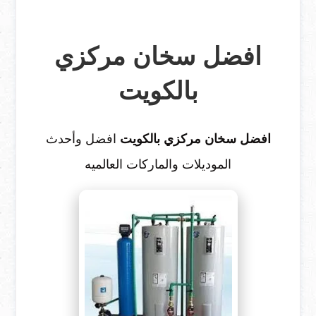
افضل سخان مركزي
بالكويت
افضل سخان مركزي بالكويت
افضل وأحدث
الموديلات والماركات العالميه