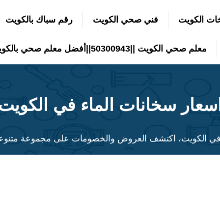
ات الكويت
فني صحي الكويت
رقم سباك بالكويت
معلم صحي الكويت ||50300943||أفضل معلم صحي بالكويت
سعار سخانات الماء في الكويت
ي الكويت، اكتشف العروض والخصومات على مجموعة متنوعة من 