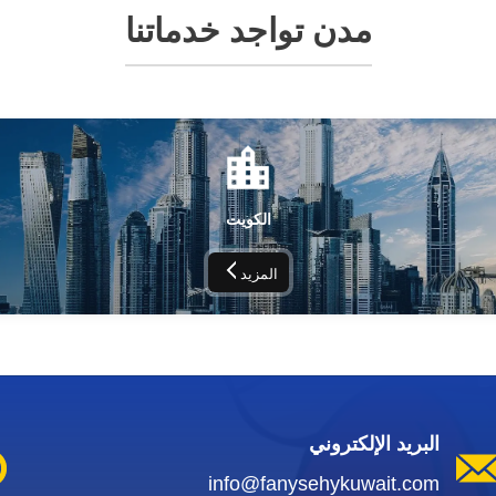
مدن تواجد خدماتنا
الكويت
المزيد
البريد الإلكتروني
info@fanysehykuwait.com