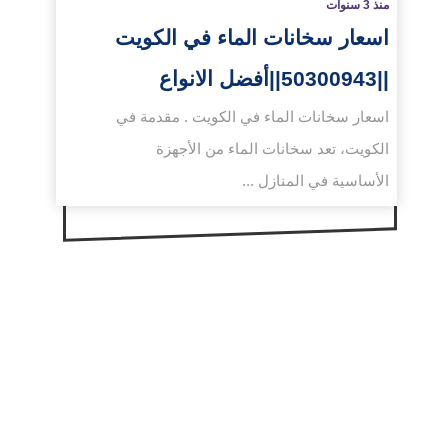
منذ 3 سنوات
اسعار سخانات الماء في الكويت
||50300943||أفضل الانواع
اسعار سخانات الماء في الكويت . مقدمة في
الكويت، تعد سخانات الماء من الأجهزة
الأساسية في المنازل ...