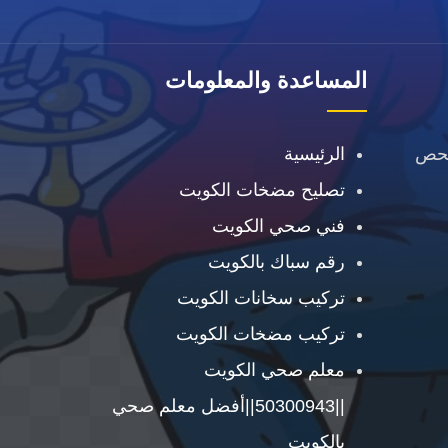
المساعدة والمعلومات
فحص
الرئيسية
تصليح مضخات الكويت
فني صحي الكويت
رقم سباك بالكويت
تركيب سخانات الكويت
تركيب مضخات الكويت
معلم صحي الكويت
||50300943||أفضل معلم صحي
بالكويت