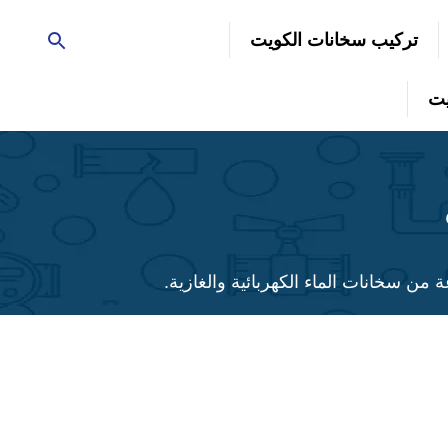
تركيب سخانات الكويت
سخانات الماء الكهربائية والغازية.