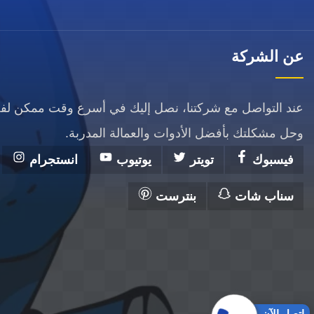
عن الشركة
عند التواصل مع شركتنا، نصل إليك في أسرع وقت ممكن ل
وحل مشكلتك بأفضل الأدوات والعمالة المدربة.
فيسبوك
تويتر
يوتيوب
انستجرام
سناب شات
بنترست
إتصل الآن