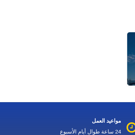
مواعيد العمل
24 ساعة طوال أيام الأسبوع